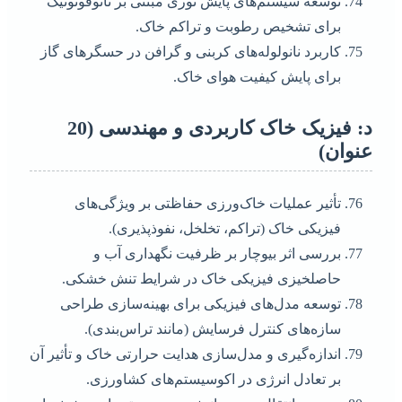
توسعه سیستم‌های پایش نوری مبتنی بر نانوفوتونیک
برای تشخیص رطوبت و تراکم خاک.
کاربرد نانولوله‌های کربنی و گرافن در حسگرهای گاز
برای پایش کیفیت هوای خاک.
د: فیزیک خاک کاربردی و مهندسی (20
عنوان)
تأثیر عملیات خاک‌ورزی حفاظتی بر ویژگی‌های
فیزیکی خاک (تراکم، تخلخل، نفوذپذیری).
بررسی اثر بیوچار بر ظرفیت نگهداری آب و
حاصلخیزی فیزیکی خاک در شرایط تنش خشکی.
توسعه مدل‌های فیزیکی برای بهینه‌سازی طراحی
سازه‌های کنترل فرسایش (مانند تراس‌بندی).
اندازه‌گیری و مدل‌سازی هدایت حرارتی خاک و تأثیر آن
بر تعادل انرژی در اکوسیستم‌های کشاورزی.