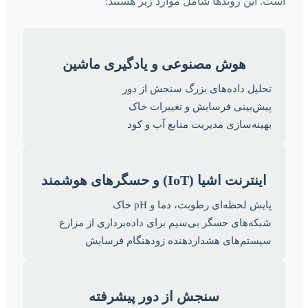
است. این روندها شامل موارد زیر هستند:
هوش مصنوعی و یادگیری ماشین
تحلیل داده‌های بزرگ سنجش از دور
پیش‌بینی فرسایش و تغییرات خاک
بهینه‌سازی مدیریت منابع آب و کود
اینترنت اشیا (IoT) و حسگرهای هوشمند
پایش لحظه‌ای رطوبت، دما و pH خاک
شبکه‌های حسگر بی‌سیم برای داده‌برداری از مزارع
سیستم‌های هشداردهنده زودهنگام فرسایش
سنجش از دور پیشرفته