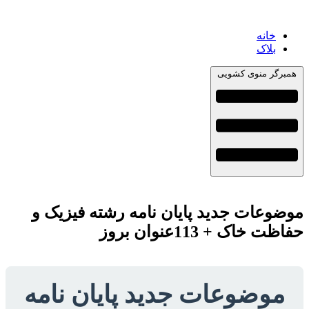
خانه
بلاک
همبرگر منوی کشویی
موضوعات جدید پایان نامه رشته فیزیک و
حفاظت خاک + 113عنوان بروز
موضوعات جدید پایان نامه