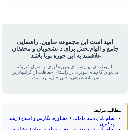
امید است این مجموعه عناوین، راهنمایی
جامع و الهام‌بخش برای دانشجویان و محققان
علاقمند به این حوزه پویا باشد.
با رویکردی بین‌رشته‌ای و بهره‌گیری از اصول فیزیک،
می‌توان گام‌های مؤثری در راستای حفاظت از گرانبهاترین
سرمایه طبیعی، یعنی خاک، برداشت.
مطالب مرتبط:
انجام پایان نامه مامایی + مشاوره، نگارش و اصلاح [ارشد
و دکتری]
انجام پایان نامه مهندسی معدن فرآوری مواد + مشاوره،