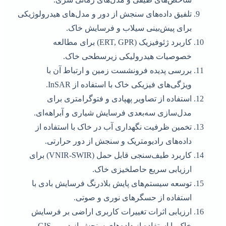
تلفیق داده‌های سنجش از دور و مدل‌های هیدرولوژیکی
برای پیش‌بینی سیلاب و فرسایش خاک.
کاربرد ژئوفیزیک (ERT, GPR) برای مطالعه
خصوصیات هیدرولیکی زیرسطحی خاک.
بررسی پدیده فرونشست زمین و ارتباط آن با
ویژگی‌های فیزیکی خاک با استفاده از InSAR.
استفاده از تصاویر پهپادی و فتوگرامتری برای
مدل‌سازی سه‌بعدی فرسایش شیاری و آبراهه‌ای.
تخمین ظرفیت نگهداری آب در خاک با استفاده از
داده‌های رادیومتریک و سنجش از دور حرارتی.
کاربرد طیف‌سنجی قابل حمل (VNIR-SWIR) برای
ارزیابی سریع حاصلخیزی خاک.
توسعه سیستم‌های پایش بلادرنگ فرسایش بادی با
استفاده از حسگرهای نوری و صوتی.
ارزیابی اثرات تغییرات کاربری اراضی بر فرسایش
خاک با استفاده از داده‌های سنجش از دور و GIS.