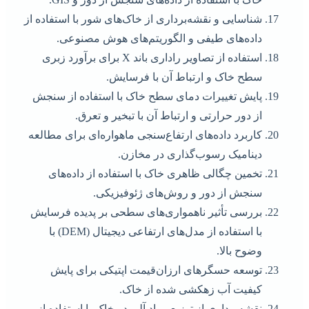
شناسایی و نقشه‌برداری از خاک‌های شور با استفاده از
داده‌های طیفی و الگوریتم‌های هوش مصنوعی.
استفاده از تصاویر راداری باند X برای برآورد زبری
سطح خاک و ارتباط آن با فرسایش.
پایش تغییرات دمای سطح خاک با استفاده از سنجش
از دور حرارتی و ارتباط آن با تبخیر و تعرق.
کاربرد داده‌های ارتفاع‌سنجی ماهواره‌ای برای مطالعه
دینامیک رسوب‌گذاری در مخازن.
تخمین چگالی ظاهری خاک با استفاده از داده‌های
سنجش از دور و روش‌های ژئوفیزیکی.
بررسی تأثیر ناهمواری‌های سطحی بر پدیده فرسایش
با استفاده از مدل‌های ارتفاعی دیجیتال (DEM) با
وضوح بالا.
توسعه حسگرهای ارزان‌قیمت اپتیکی برای پایش
کیفیت آب زهکشی شده از خاک.
نقشه‌برداری از توزیع مواد آلی در خاک با استفاده از