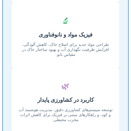
🔬
فیزیک مواد و نانوفناوری
طراحی مواد جدید برای اصلاح خاک، کاهش آلودگی،
افزایش ظرفیت نگهداری آب و بهبود ساختار خاک در
مقیاس نانو.
🌿
کاربرد در کشاورزی پایدار
توسعه سیستم‌های کشاورزی دقیق، مدیریت هوشمند آب
و کود، و راهکارهای مبتنی بر فیزیک برای کاهش اثرات
مخرب محیطی.