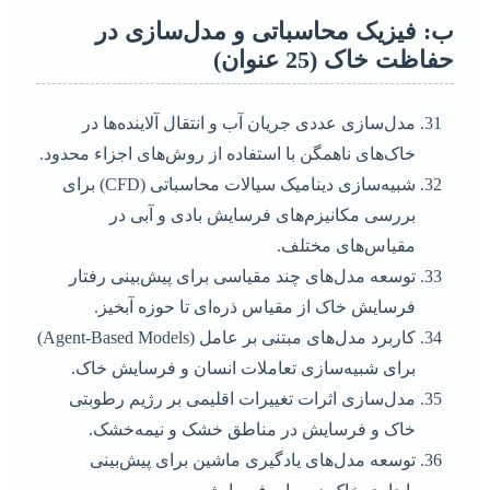
ب: فیزیک محاسباتی و مدل‌سازی در
حفاظت خاک (25 عنوان)
مدل‌سازی عددی جریان آب و انتقال آلاینده‌ها در
خاک‌های ناهمگن با استفاده از روش‌های اجزاء محدود.
شبیه‌سازی دینامیک سیالات محاسباتی (CFD) برای
بررسی مکانیزم‌های فرسایش بادی و آبی در
مقیاس‌های مختلف.
توسعه مدل‌های چند مقیاسی برای پیش‌بینی رفتار
فرسایش خاک از مقیاس ذره‌ای تا حوزه آبخیز.
کاربرد مدل‌های مبتنی بر عامل (Agent-Based Models)
برای شبیه‌سازی تعاملات انسان و فرسایش خاک.
مدل‌سازی اثرات تغییرات اقلیمی بر رژیم رطوبتی
خاک و فرسایش در مناطق خشک و نیمه‌خشک.
توسعه مدل‌های یادگیری ماشین برای پیش‌بینی