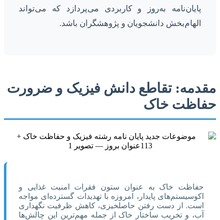
پایان‌نامه به‌روز و کاربردی می‌پردازد که می‌تواند
الهام‌بخش دانشجویان و پژوهشگران باشد.
مقدمه: تقاطع دانش فیزیک و ضرورت
حفاظت خاک
حفاظت خاک به عنوان ستون فقرات امنیت غذایی و
اکوسیستم‌های پایدار، امروزه با تهدیدات گسترده‌ای مواجه
است. از دست رفتن حاصلخیزی، کاهش ظرفیت نگهداری
آب، و تخریب ساختار خاک از جمله مهم‌ترین این چالش‌ها