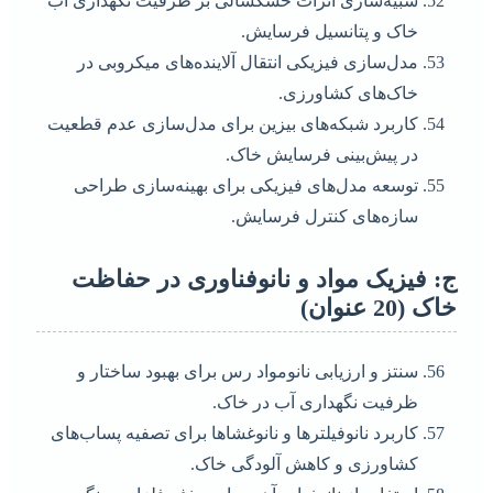
شبیه‌سازی اثرات خشکسالی بر ظرفیت نگهداری آب
خاک و پتانسیل فرسایش.
مدل‌سازی فیزیکی انتقال آلاینده‌های میکروبی در
خاک‌های کشاورزی.
کاربرد شبکه‌های بیزین برای مدل‌سازی عدم قطعیت
در پیش‌بینی فرسایش خاک.
توسعه مدل‌های فیزیکی برای بهینه‌سازی طراحی
سازه‌های کنترل فرسایش.
ج: فیزیک مواد و نانوفناوری در حفاظت
خاک (20 عنوان)
سنتز و ارزیابی نانومواد رس برای بهبود ساختار و
ظرفیت نگهداری آب در خاک.
کاربرد نانوفیلترها و نانوغشاها برای تصفیه پساب‌های
کشاورزی و کاهش آلودگی خاک.