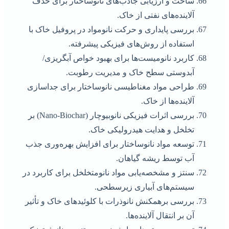
ساخت و ارزیابی جاذب‌های نانوساختار برای حذف
آلاینده‌های نفتی از خاک.
بررسی پایداری و حرکت نانومواد در پروفیل خاک با
استفاده از روش‌های فیزیکی پیشرفته.
کاربرد نانومیست‌ها برای بهبود خواص آبگریزی/
آبدوستی سطح خاک و مدیریت رطوبت.
طراحی مواد مغناطیسی نانوساختار برای جداسازی
آلاینده‌ها از خاک.
بررسی اثرات فیزیکی نانوبیوچار (Nano-Biochar) بر
تخلخل و هدایت هیدرولیکی خاک.
توسعه مواد نانوساختار برای افزایش بهره‌وری جذب
آب توسط ریشه گیاهان.
سنتز و مشخصه‌یابی مواد نانومتخلخل برای کاربرد در
سیستم‌های آبیاری زیرسطحی.
بررسی برهمکنش نانوذرات با کلوئیدهای خاک و تأثیر
آن بر انتقال آلاینده‌ها.