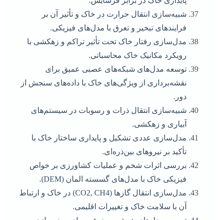
پایداری خاک در برابر فرسایش.
شبیه‌سازی انتقال حرارت در خاک و تأثیر آن بر
فرایندهای تبخیر و تعرق با مدل‌های فیزیکی.
مدل‌سازی رفتار خاک تحت تأثیر تراکم و زهکشی با
رویکرد مکانیک خاک محاسباتی.
توسعه مدل‌های شبکه‌های عصبی عمیق برای
نقشه‌برداری از ویژگی‌های خاک با داده‌های سنجش از
دور.
شبیه‌سازی انتقال ذرات و رسوبات در سیستم‌های
آبیاری و زهکشی.
مدل‌سازی عددی تشکیل و پایداری ساختار خاک با
تأکید بر نیروهای بین‌ذره‌ای.
بررسی اثرات شخم و عملیات کشاورزی بر خواص
فیزیکی خاک با مدل‌های گسسته المان (DEM).
مدل‌سازی انتقال گازها (CO2, CH4) در خاک و ارتباط
آن با سلامت خاک و تغییرات اقلیمی.