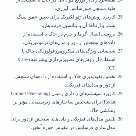
طیف‌سنجی فلورسانس لیزری.
کاربرد روش‌های ژئوالکتریک برای تعیین عمق سنگ
بستر و ارتباط آن با پتانسیل فرسایش.
بررسی انتقال گرما و جرم در خاک با استفاده از
داده‌های سنجش از دور و مدل‌های ترموفیزیکی.
شناسایی ویژگی‌های میکرومورفولوژیکی خاک با
استفاده از روش‌های تصویربرداری پیشرفته (X-ray
CT).
تخمین نفوذپذیری خاک با استفاده از داده‌های سنجش
از دور و مدل‌های فیزیکی.
کاربرد سیستم‌های راداری زمینی (Ground Penetrating
Radar) برای تشخیص ساختارهای زیرسطحی مؤثر بر
زهکشی خاک.
تلفیق مدل‌های فیزیکی و داده‌های سنجش از دور برای
مدل‌سازی فرسایش در مقیاس حوزه آبخیز.