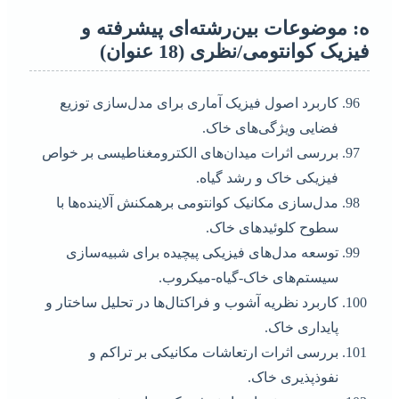
ه: موضوعات بین‌رشته‌ای پیشرفته و
فیزیک کوانتومی/نظری (18 عنوان)
کاربرد اصول فیزیک آماری برای مدل‌سازی توزیع
فضایی ویژگی‌های خاک.
بررسی اثرات میدان‌های الکترومغناطیسی بر خواص
فیزیکی خاک و رشد گیاه.
مدل‌سازی مکانیک کوانتومی برهمکنش آلاینده‌ها با
سطوح کلوئیدهای خاک.
توسعه مدل‌های فیزیکی پیچیده برای شبیه‌سازی
سیستم‌های خاک-گیاه-میکروب.
کاربرد نظریه آشوب و فراکتال‌ها در تحلیل ساختار و
پایداری خاک.
بررسی اثرات ارتعاشات مکانیکی بر تراکم و
نفوذپذیری خاک.