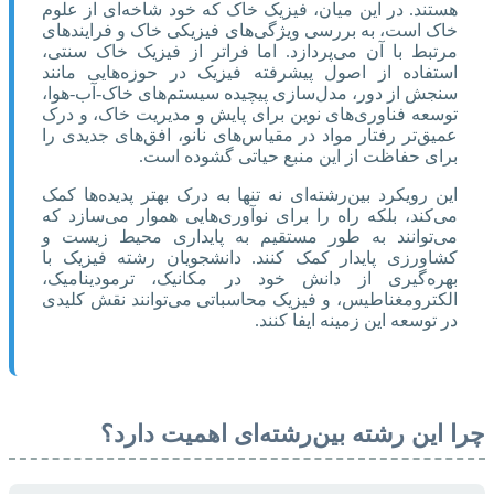
هستند. در این میان، فیزیک خاک که خود شاخه‌ای از علوم
خاک است، به بررسی ویژگی‌های فیزیکی خاک و فرایندهای
مرتبط با آن می‌پردازد. اما فراتر از فیزیک خاک سنتی،
استفاده از اصول پیشرفته فیزیک در حوزه‌هایی مانند
سنجش از دور، مدل‌سازی پیچیده سیستم‌های خاک-آب-هوا،
توسعه فناوری‌های نوین برای پایش و مدیریت خاک، و درک
عمیق‌تر رفتار مواد در مقیاس‌های نانو، افق‌های جدیدی را
برای حفاظت از این منبع حیاتی گشوده است.
این رویکرد بین‌رشته‌ای نه تنها به درک بهتر پدیده‌ها کمک
می‌کند، بلکه راه را برای نوآوری‌هایی هموار می‌سازد که
می‌توانند به طور مستقیم به پایداری محیط زیست و
کشاورزی پایدار کمک کنند. دانشجویان رشته فیزیک با
بهره‌گیری از دانش خود در مکانیک، ترمودینامیک،
الکترومغناطیس، و فیزیک محاسباتی می‌توانند نقش کلیدی
در توسعه این زمینه ایفا کنند.
چرا این رشته بین‌رشته‌ای اهمیت دارد؟