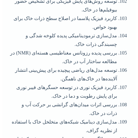
توسعه روش‌های پایش فیزیکی برای تشخیص حضور
بیوفیلم‌ها در خاک.
کاربرد فیزیک پلاسما در اصلاح سطح ذرات خاک برای
بهبود خواص.
مدل‌سازی ترمودینامیکی پدیده کلوخه شدگی و
چسبندگی ذرات خاک.
بررسی پدیده رزونانس مغناطیسی هسته‌ای (NMR) در
مطالعه ساختار آب در خاک.
توسعه مدل‌های ریاضی پیچیده برای پیش‌بینی انتشار
آلاینده‌ها در خاک‌های ناهمگن.
کاربرد فیزیک نوری در توسعه حسگرهای فیبر نوری
برای پایش رطوبت و دما در خاک.
بررسی اثرات میدان‌های گرانشی بر حرکت آب و
ذرات در خاک.
مدل‌سازی دینامیک شبکه‌های متخلخل خاک با استفاده
از نظریه گراف.