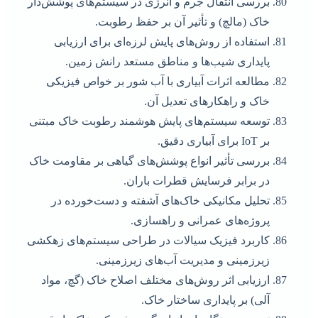
بررسی انتقال جرم و انرژی در سیستم‌های پوشش‌دار
خاک (مالچ) و تأثیر آن بر حفظ رطوبت.
استفاده از روش‌های پایش لرزه‌ای برای ارزیابی
پایداری شیب‌ها و مناطق مستعد رانش زمین.
مطالعه اثرات آبیاری با آب شور بر خواص فیزیکی
خاک و راهکارهای تعدیل آن.
توسعه سیستم‌های پایش هوشمند رطوبت خاک مبتنی
بر IoT برای آبیاری دقیق.
بررسی تأثیر انواع پوشش‌های گیاهی بر مقاومت خاک
در برابر فرسایش قطرات باران.
تحلیل مکانیکی خاک‌های آشفته و دست‌خورده در
پروژه‌های عمرانی و راهسازی.
کاربرد فیزیک سیالات در طراحی سیستم‌های زهکشی
زیرزمینی و مدیریت آب‌های زیرزمینی.
ارزیابی اثر روش‌های مختلف اصلاح خاک (گچ، مواد
آلی) بر پایداری ساختار خاک.