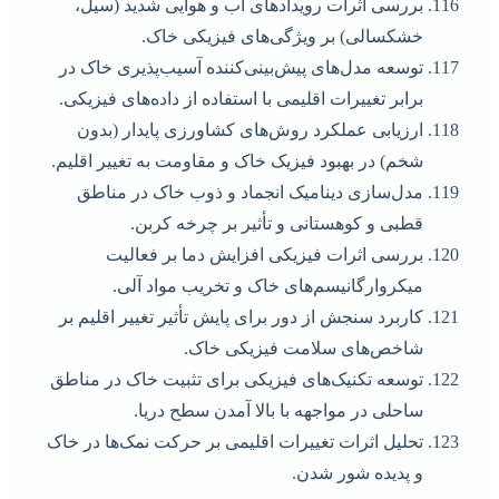
بررسی اثرات رویدادهای آب و هوایی شدید (سیل،
خشکسالی) بر ویژگی‌های فیزیکی خاک.
توسعه مدل‌های پیش‌بینی‌کننده آسیب‌پذیری خاک در
برابر تغییرات اقلیمی با استفاده از داده‌های فیزیکی.
ارزیابی عملکرد روش‌های کشاورزی پایدار (بدون
شخم) در بهبود فیزیک خاک و مقاومت به تغییر اقلیم.
مدل‌سازی دینامیک انجماد و ذوب خاک در مناطق
قطبی و کوهستانی و تأثیر بر چرخه کربن.
بررسی اثرات فیزیکی افزایش دما بر فعالیت
میکروارگانیسم‌های خاک و تخریب مواد آلی.
کاربرد سنجش از دور برای پایش تأثیر تغییر اقلیم بر
شاخص‌های سلامت فیزیکی خاک.
توسعه تکنیک‌های فیزیکی برای تثبیت خاک در مناطق
ساحلی در مواجهه با بالا آمدن سطح دریا.
تحلیل اثرات تغییرات اقلیمی بر حرکت نمک‌ها در خاک
و پدیده شور شدن.