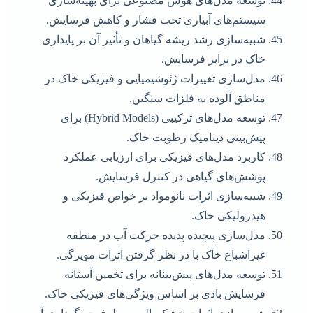
توسعه مدل‌های هوش مصنوعی برای بهینه‌سازی
سیستم‌های آبیاری تحت فشار و کاهش فرسایش.
شبیه‌سازی رشد ریشه گیاهان و تأثیر آن بر پایداری
خاک در برابر فرسایش.
مدل‌سازی تغییرات ژئوشیمیایی و فیزیکی خاک در
مناطق آلوده به فلزات سنگین.
توسعه مدل‌های ترکیبی (Hybrid Models) برای
پیش‌بینی دینامیک رطوبت خاک.
کاربرد مدل‌های فیزیکی برای ارزیابی عملکرد
پوشش‌های گیاهی در کنترل فرسایش.
شبیه‌سازی اثرات نانومواد بر خواص فیزیکی و
هیدرولیکی خاک.
مدل‌سازی پیچیده پدیده حرکت آب در منطقه
غیراشباع خاک با در نظر گرفتن اثرات مویرگی.
توسعه مدل‌های پیش‌بینانه برای تخمین آستانه
فرسایش بادی بر اساس ویژگی‌های فیزیکی خاک.