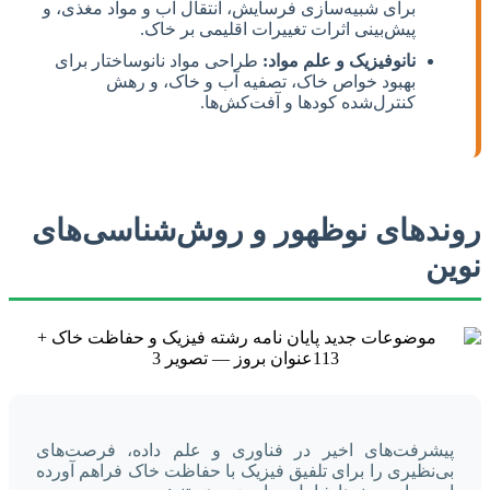
برای شبیه‌سازی فرسایش، انتقال آب و مواد مغذی، و
پیش‌بینی اثرات تغییرات اقلیمی بر خاک.
نانوفیزیک و علم مواد:
طراحی مواد نانوساختار برای
بهبود خواص خاک، تصفیه آب و خاک، و رهش
کنترل‌شده کودها و آفت‌کش‌ها.
روندهای نوظهور و روش‌شناسی‌های
نوین
پیشرفت‌های اخیر در فناوری و علم داده، فرصت‌های
بی‌نظیری را برای تلفیق فیزیک با حفاظت خاک فراهم آورده