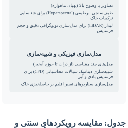
تصاویر با وضوح بالا (پهپاد، ماهواره)
طیف‌سنجی ابرطیفی (Hyperspectral) برای شناسایی
ترکیبات خاک
لیدار (LiDAR) برای مدل‌سازی توپوگرافی دقیق و حجم
فرسایش
مدل‌سازی فیزیکی و شبیه‌سازی
مدل‌های چند مقیاسی (از ذرات تا حوزه آبخیز)
شبیه‌سازی دینامیک سیالات محاسباتی (CFD) برای
فرسایش بادی و آبی
مدل‌سازی سناریوهای تغییر اقلیم بر حاصلخیزی خاک
جدول: مقایسه رویکردهای سنتی و