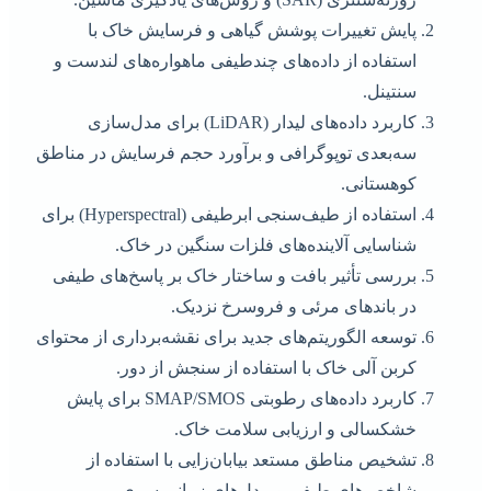
پایش تغییرات پوشش گیاهی و فرسایش خاک با
استفاده از داده‌های چندطیفی ماهواره‌های لندست و
سنتینل.
کاربرد داده‌های لیدار (LiDAR) برای مدل‌سازی
سه‌بعدی توپوگرافی و برآورد حجم فرسایش در مناطق
کوهستانی.
استفاده از طیف‌سنجی ابرطیفی (Hyperspectral) برای
شناسایی آلاینده‌های فلزات سنگین در خاک.
بررسی تأثیر بافت و ساختار خاک بر پاسخ‌های طیفی
در باندهای مرئی و فروسرخ نزدیک.
توسعه الگوریتم‌های جدید برای نقشه‌برداری از محتوای
کربن آلی خاک با استفاده از سنجش از دور.
کاربرد داده‌های رطوبتی SMAP/SMOS برای پایش
خشکسالی و ارزیابی سلامت خاک.
تشخیص مناطق مستعد بیابان‌زایی با استفاده از
شاخص‌های طیفی و مدل‌های زمانی سری.