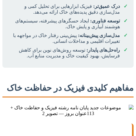
✓
درک عمیق‌تر:
فیزیک ابزارهایی برای تحلیل کمی و
مدل‌سازی دقیق پدیده‌های خاک ارائه می‌دهد.
✓
توسعه فناوری:
ایجاد حسگرهای پیشرفته، سیستم‌های
هوشمند آبیاری و پایش خاک.
✓
مدل‌سازی پیش‌بینانه:
پیش‌بینی رفتار خاک در مواجهه با
تغییرات اقلیمی و مداخلات انسانی.
✓
راه‌حل‌های پایدار:
توسعه روش‌های نوین برای کاهش
فرسایش، بهبود کیفیت خاک و مدیریت منابع آب.
مفاهیم کلیدی فیزیک در حفاظت خاک