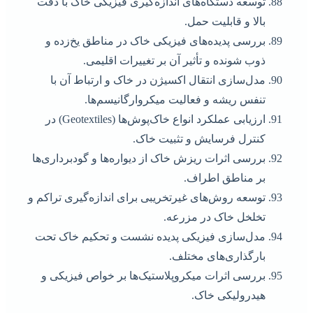
توسعه دستگاه‌های اندازه‌گیری فیزیکی خاک با دقت
بالا و قابلیت حمل.
بررسی پدیده‌های فیزیکی خاک در مناطق یخ‌زده و
ذوب شونده و تأثیر آن بر تغییرات اقلیمی.
مدل‌سازی انتقال اکسیژن در خاک و ارتباط آن با
تنفس ریشه و فعالیت میکروارگانیسم‌ها.
ارزیابی عملکرد انواع خاک‌پوش‌ها (Geotextiles) در
کنترل فرسایش و تثبیت خاک.
بررسی اثرات ریزش خاک از دیواره‌ها و گودبرداری‌ها
بر مناطق اطراف.
توسعه روش‌های غیرتخریبی برای اندازه‌گیری تراکم و
تخلخل خاک در مزرعه.
مدل‌سازی فیزیکی پدیده نشست و تحکیم خاک تحت
بارگذاری‌های مختلف.
بررسی اثرات میکروپلاستیک‌ها بر خواص فیزیکی و
هیدرولیکی خاک.