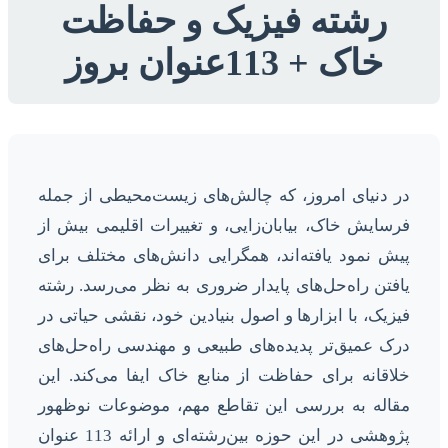
رشته فیزیک و حفاظت
خاک + 113عنوان بروز
در دنیای امروز، که چالش‌های زیست‌محیطی از جمله
فرسایش خاک، بیابان‌زایی، و تغییرات اقلیمی بیش از
پیش نمود یافته‌اند، همگرایی دانش‌های مختلف برای
یافتن راه‌حل‌های پایدار ضروری به نظر می‌رسد. رشته
فیزیک، با ابزارها و اصول بنیادین خود، نقشی حیاتی در
درک عمیق‌تر پدیده‌های طبیعی و مهندسی راه‌حل‌های
خلاقانه برای حفاظت از منابع خاک ایفا می‌کند. این
مقاله به بررسی این تقاطع مهم، موضوعات نوظهور
پژوهشی در این حوزه بین‌رشته‌ای و ارائه 113 عنوان