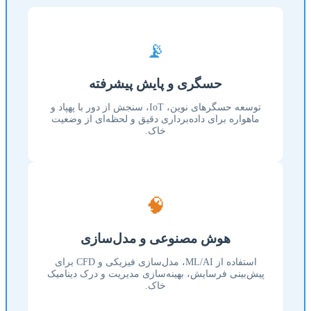
📡
حسگری و پایش پیشرفته
توسعه حسگرهای نوین، IoT، سنجش از دور با پهپاد و
ماهواره برای داده‌برداری دقیق و لحظه‌ای از وضعیت
خاک.
🧠
هوش مصنوعی و مدل‌سازی
استفاده از ML/AI، مدل‌سازی فیزیکی و CFD برای
پیش‌بینی فرسایش، بهینه‌سازی مدیریت و درک دینامیک
خاک.