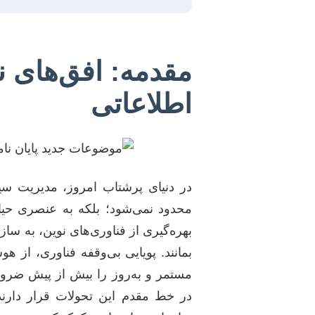
مقدمه: افق‌های 
اطلاعاتی
محدود نمی‌شود؛ بلکه به عنصری حیات
بهره‌گیری از فناوری‌های نوین، به ساز
بمانند. پویایی بی‌وقفه فناوری، از 
مستمر و به‌روز را بیش از پیش ضرو
در خط مقدم این تحولات قرار دارند و