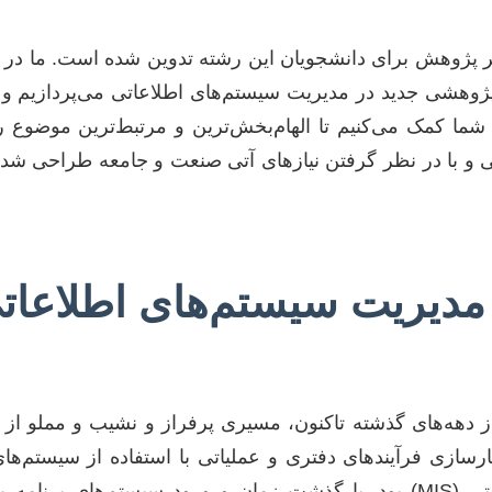
ژوهش برای دانشجویان این رشته تدوین شده است. ما در این 
به شما کمک می‌کنیم تا الهام‌بخش‌ترین و مرتبط‌ترین موضوع 
ی و با در نظر گرفتن نیازهای آتی صنعت و جامعه طراحی شده‌
مدیریت سیستم‌های اطلاعات
 دهه‌های گذشته تاکنون، مسیری پرفراز و نشیب و مملو از د
ارسازی فرآیندهای دفتری و عملیاتی با استفاده از سیستم‌ه
(TPS) و سیستم‌های اطلاعاتی مدیریتی (MIS) بود. با گذشت زمان و ورود سیستم‌ها