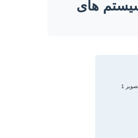
سیستم های