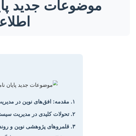
موضوعات جدید پای
اطلاعاتی + 3
۱. مقدمه: افق‌های نوین در مدیریت سیستم‌های اطلاعاتی
۲. تحولات کلیدی در مدیریت سیستم‌های اطلاعاتی: بستر ساز نوآوری
۳. قلمروهای پژوهشی نوین و روندهای آتی