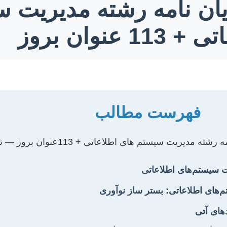
ان نامه رشته مدیریت 
11 عنوان بروز
فهرست مطالب