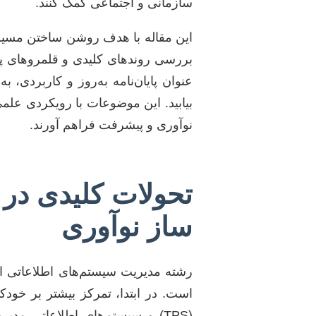
سازمانی و اجتماعی کمک کنند.
این مقاله با هدف روشن ساختن مسیر پ
عنوان پایان‌نامه به‌روز و کاربردی، 
بیابید. این موضوعات با رویکردی علم
نوآوری و پیشرفت فراهم آورند.
تحولات کلیدی در 
ساز نوآوری
رشته مدیریت سیستم‌های اطلاعاتی از
است. در ابتدا، تمرکز بیشتر بر خودک