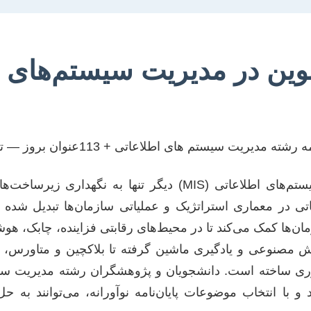
نوین در مدیریت سیستم‌های
در دنیای پرشتاب امروز، مدیریت سیستم‌های اطلاعاتی (MIS) دیگر تنها به ن
ی در معماری استراتژیک و عملیاتی سازمان‌ها تبدیل شده 
مان‌ها کمک می‌کند تا در محیط‌های رقابتی فزاینده، چابک، هوش
هوش مصنوعی و یادگیری ماشین گرفته تا بلاکچین و متاورس، ن
ری ساخته است. دانشجویان و پژوهشگران رشته مدیریت سیس
 با انتخاب موضوعات پایان‌نامه نوآورانه، می‌توانند به حل