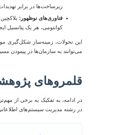
زیرساخت‌ها در برابر تهدیدا
فناوری‌های نوظهور:
کوانتومی، هر یک پتانسیل ایجا
این تحولات، زمینه‌ساز شکل‌گیری موض
می‌توانند به سازمان‌ها در پیمودن مسیر
قلمروهای پژوهشی
در ادامه، به تفکیک به برخی از مهم‌ت
در رشته مدیریت سیستم‌های اطلاعاتی د