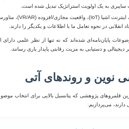
ت سایبری به یک اولویت استراتژیک تبدیل شده است.
بلاکچین، اینترنت اشیا (IoT)،
د انقلابی در نحوه تعامل ما با اطلاعات و یکدیگر را دارند.
وعات پایان‌نامه‌ای شده‌اند که نه تنها از نظر علمی دارای 
 دیجیتالی و دستیابی به مزیت رقابتی پایدار یاری رسانند.
 نوین و روندهای آتی
رین قلمروهای پژوهشی که پتانسیل بالایی برای انتخاب موضوعا
ارند، می‌پردازیم.