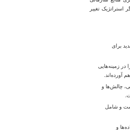
صرف، به یک تسهیل‌گر استراتژیک تغییر
دید برای
ا در زمینه‌هایی
 آورده‌اند.
ی، چالش‌ها و
.
است و شامل
‌ها و