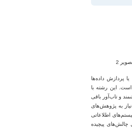
گهداری زیرساخت‌ها یا پردازش داده‌ها
است. این رشته با
مند و تاب‌آور باقی
یاز به پژوهش‌های
تم‌های اطلاعاتی
 چالش‌های پیچیده