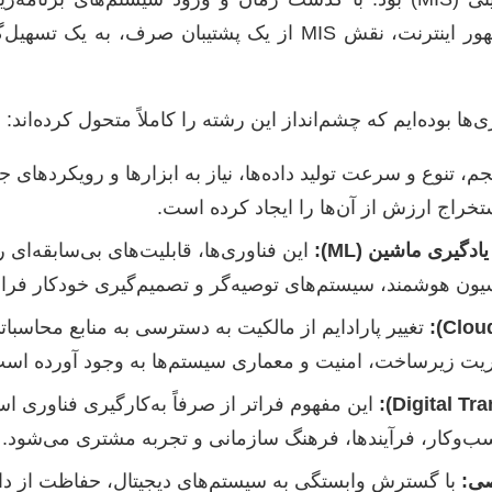
(ERP)، پایگاه‌های داده رابطه‌ای و ظهور اینترنت، نقش MIS از یک پشتیبان 
ها بوده‌ایم که چشم‌انداز این رشته را کاملاً متحول کرده‌اند:
، تنوع و سرعت تولید داده‌ها، نیاز به ابزارها و رویکردهای ج
تخراج ارزش از آن‌ها را ایجاد کرده است.
این فناوری‌ها، قابلیت‌های بی‌سابقه‌ای ر
اسیون هوشمند، سیستم‌های توصیه‌گر و تصمیم‌گیری خودکار فراهم
تغییر پارادایم از مالکیت به دسترسی به منابع محاسبات
یت زیرساخت، امنیت و معماری سیستم‌ها به وجود آورده است
این مفهوم فراتر از صرفاً به‌کارگیری فناوری 
ب‌وکار، فرآیندها، فرهنگ سازمانی و تجربه مشتری می‌شود.
صی:
با گسترش وابستگی به سیستم‌های دیجیتال، حفاظت از داده