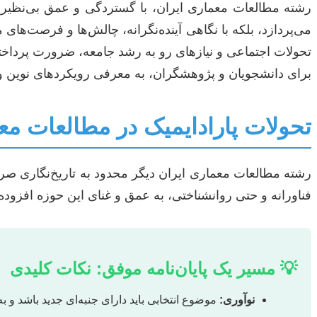
رشته مطالعات معماری ایران، با گستردگی و عمق بی‌نظیر 
می‌پردازد، بلکه با نگاهی آینده‌نگرانه، چالش‌ها و فرصت‌های
تحولات اجتماعی و نیازهای رو به رشد جامعه، ضرورت پرداختن
برای دانشجویان و پژوهشگران، به معرفی رویکردهای نوین و ۱۱۳ عنوان به‌روز برای پایان‌نامه‌های رشته مطالعات معماری ایران می‌پرداز
تحولات پارادایمیک در مطالعات مع
رشته مطالعات معماری ایران دیگر محدود به تاریخ‌نگاری صر
فناورانه و حتی روانشناختی، به عمق و غنای این حوزه افزوده
💡 مسیر یک پایان‌نامه موفق: نکات کلیدی
نوآوری:
موضوع انتخابی باید دارای جنبه‌ای جدید باشد و به