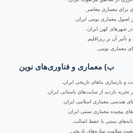
ری برای معماری معاصر.
در شهرهای کهن ایران.
ثیر آن بر ریزاقلیم.
ای معماری بومی.
ب) معماری و فناوری‌های نوین
ای هندسی معماری اسلامی ایران.
های پیچیده معماری سنتی ایران.
یت سلامت سازه‌های تاریخی.