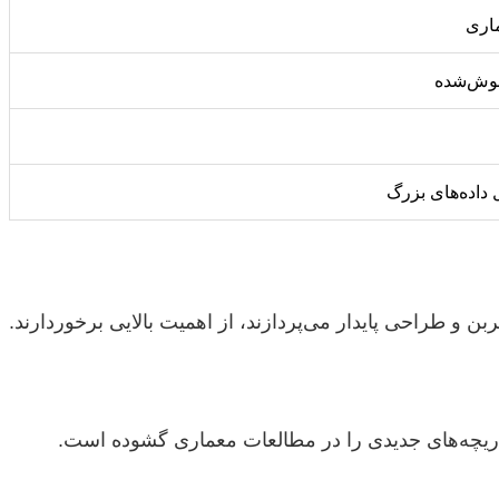
اری
موش‌شده
و طراحی پایدار می‌پردازند، از اهمیت بالایی برخوردارند.
ریچه‌های جدیدی را در مطالعات معماری گشوده است.