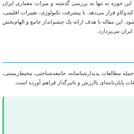
ین حوزه نه تنها به بررسی گذشته و میراث معماری ایران
کندوکاو قرار می‌دهد. با پیشرفت تکنولوژی، تغییرات اقلیمی،
. این مقاله با هدف ارائه یک چشم‌انداز جامع و الهام‌بخش
جمله مطالعات پدیدارشناسانه، جامعه‌شناختی، محیط‌زیستی،
 پایان‌نامه‌ای باارزش و تاثیرگذار فراهم آورده است.