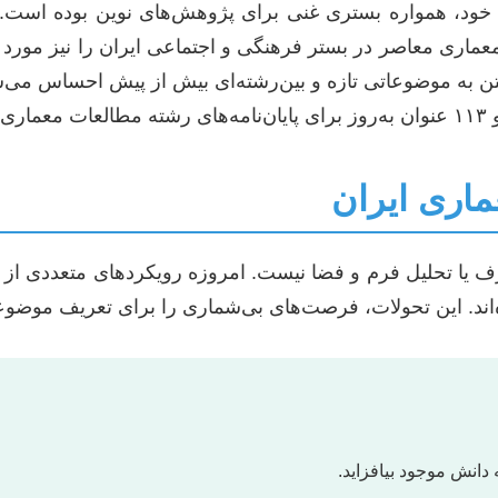
خود، همواره بستری غنی برای پژوهش‌های نوین بوده است. ا
 معماری معاصر در بستر فرهنگی و اجتماعی ایران را نیز مورد 
 به موضوعاتی تازه و بین‌رشته‌ای بیش از پیش احساس می‌شود
د.
ماری ایران
ف یا تحلیل فرم و فضا نیست. امروزه رویکردهای متعددی از 
‌اند. این تحولات، فرصت‌های بی‌شماری را برای تعریف موضوعات
 دانش موجود بیافزاید.