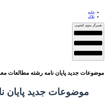
خانه
بلاک
همبرگر منوی کشویی
موضوعات جدید پایان نامه رشته مطالعات معماری ایران 
موضوعات جدید پایان نامه رش