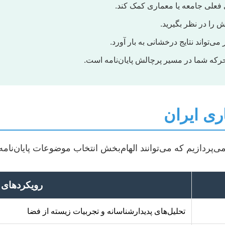
ی فعلی جامعه یا معماری کمک کند.
 را در نظر بگیرید.
‌تواند نتایج درخشانی به بار آورد.
رکه شما در مسیر پرچالش پایان‌نامه است.
ری ایران
پردازیم که می‌توانند الهام‌بخش انتخاب موضوعات پایان‌نامه 
رویکردهای ن
تحلیل‌های پدیدارشناسانه و تجربیات زیسته از فضا