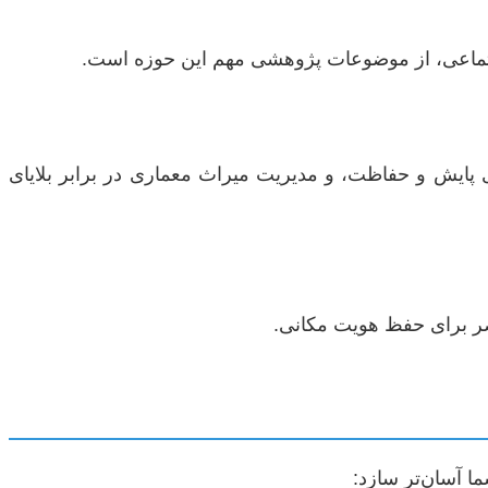
جتماعی، از موضوعات پژوهشی مهم این حوزه است.
ی پایش و حفاظت، و مدیریت میراث معماری در برابر بلایای
صر برای حفظ هویت مکانی.
ا آسان‌تر سازد: