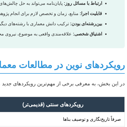
ارتباط با مسائل روز:
پایان‌نامه می‌تواند به حل چالش‌ها
قابلیت اجرا:
منابع، زمان و تخصص لازم برای انجام پژوهش
بین‌رشته‌ای بودن:
ترکیب دانش معماری با رشته‌های دیگر می
اشتیاق شخصی:
علاقه‌مندی واقعی به موضوع، نیروی مح
رویکردهای نوین در مطالعات معما
در این بخش، به معرفی برخی از مهم‌ترین رویکردهای جدید می‌
رویکردهای سنتی (قدیمی‌تر)
صرفاً تاریخ‌نگاری و توصیف بناها