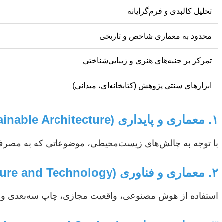
تحلیل کالبدی و فرم‌گرایانه
محدود به معماری شاخص و تاریخی
تمرکز بر جنبه‌های هنری و زیبایی‌شناختی
ابزارهای سنتی پژوهش (کتابخانه‌ای، میدانی)
۱. معماری و پایداری (Sustainable Architecture)
با توجه به چالش‌های زیست‌محیطی، موضوعاتی که به مصرف بهی
۲. معماری و فناوری (Architecture and Technology)
استفاده از هوش مصنوعی، واقعیت مجازی، چاپ سه‌بعدی و س