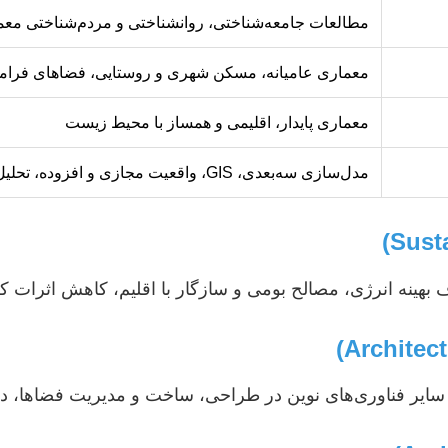
مطالعات جامعه‌شناختی، روانشناختی و مردم‌شناختی معم
معماری عامیانه، مسکن شهری و روستایی، فضاهای فرا
معماری پایدار، اقلیمی و همساز با محیط زیست
مدل‌سازی سه‌بعدی، GIS، واقعیت مجازی و افزوده، تحلیل داده‌های بزرگ
نه انرژی، مصالح بومی و سازگار با اقلیم، کاهش اثرات کربن 
ایر فناوری‌های نوین در طراحی، ساخت و مدیریت فضاها، د