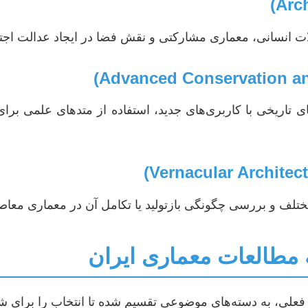
لات انسانی، معماری مشارکتی و نقش فضا در ایجاد عدالت ا
 تاریخی با کاربری‌های جدید، استفاده از متدهای علمی برا
ختلف و بررسی چگونگی بازتولید یا تکامل آن در معماری معا
 فعلی، به دسته‌های موضوعی تقسیم شده تا انتخاب را برای شم