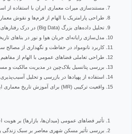
مستندسازی میراث معماری ایران با استفاده از اس
طراحی پارامتریک با الهام از فرم‌ها و نقوش معمار
تحلیل داده‌های بزرگ (Big Data) در درک رفتارهای کاربری فضاهای عمومی ایران.
مدل‌سازی رایانه‌ای جریان هوا و نور در بناهای تاریخ
کاربرد نانومواد در حفاظت و نگهداری از مصالح سن
طراحی تعاملی فضاهای عمومی با الهام از مفاهیم ا
بررسی پتانسیل بلاک‌چین در مدیریت مالکیت و مس
استفاده از پهپادها در بازرسی و تحلیل آسیب‌پذیری 
واقعیت ترکیبی (MR) برای آموزش تاریخ معماری ایران به دانشجویان.
تأثیر فضاهای عمومی (میدان‌ها، بازارها) بر هویت 
بررسی تأثیر مسکن شهری معاصر بر سبک زندگی و ت