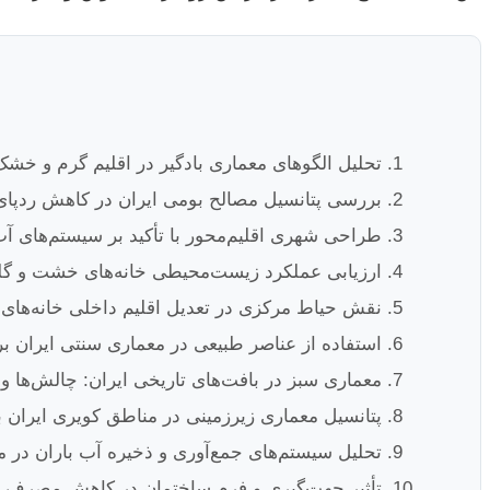
تحلیل الگوهای معماری بادگیر در اقلیم گرم و خشک 
بررسی پتانسیل مصالح بومی ایران در کاهش ردپای 
طراحی شهری اقلیم‌محور با تأکید بر سیستم‌های آب
ارزیابی عملکرد زیست‌محیطی خانه‌های خشت و گل
نقش حیاط مرکزی در تعدیل اقلیم داخلی خانه‌های 
استفاده از عناصر طبیعی در معماری سنتی ایران بر
معماری سبز در بافت‌های تاریخی ایران: چالش‌ها و
پتانسیل معماری زیرزمینی در مناطق کویری ایران بر
تحلیل سیستم‌های جمع‌آوری و ذخیره آب باران در م
تأثیر جهت‌گیری و فرم ساختمان در کاهش مصرف ا