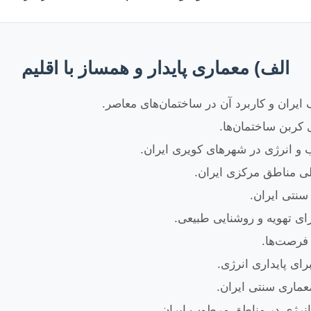
الف) معماری پایدار و همساز با اقلیم
ایران و کاربرد آن در ساختمان‌های معاصر.
کربن ساختمان‌ها.
 و انرژی در شهرهای کویری ایران.
ی مناطق مرکزی ایران.
سنتی ایران.
ای تهویه و روشنایی طبیعی.
 فرصت‌ها.
ای پایداری انرژی.
عماری سنتی ایران.
نرژی در مناطق مرطوب ایران.