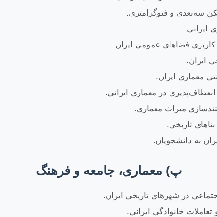
کن سه‌بعدی و فتوگرامتری.
ی ایرانی.
ی ایران.
تی معماری ایران.
نعطاف‌پذیری در معماری ایرانی.
تندسازی میراث معماری.
بناهای تاریخی.
پ) معماری، جامعه و فرهنگ
اجتماعی در شهرهای تاریخی ایران.
عاملات خانوادگی ایرانی.