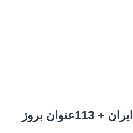
وان بروز