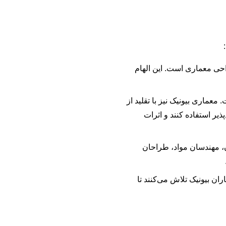
احی معماری است. این الهام
عماری بیونیک نیز با تقلید از
یر استفاده کنند و اثرات
، مهندسان مواد، طراحان
ان بیونیک تلاش می‌کنند تا