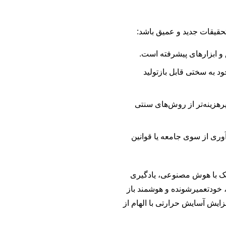
تحقیقات جدید و عمیق باشد:
 و ابزارهای پیشرفته است.
د به سختی قابل بازتولید
رهزینه‌تر از روش‌های سنتی
وری از سوی جامعه یا قوانین
یک با هوش مصنوعی، یادگیری
 خودتعمیرشونده و هوشمند باز
یش آسایش حرارتی با الهام از