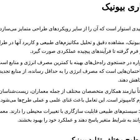
ری بیونیک
لیدی استوار است که آن را از سایر رویکردهای طراحی متمایز می‌سازد:
ونیک، مشاهده دقیق و تحلیل مکانیزم‌های طبیعی و کاربرد آنها در طر
 فرم گرفته تا فرآیندهای پیچیده عملکردی صورت گیرد.
ه در جستجوی راه‌حل‌های بهینه با کمترین مصرف انرژی و منابع است. م
تمان‌هایی است که مصرف انرژی را به حداقل رسانده، از منابع تجدیدپذ
اهش دهند.
تاً نیازمند همکاری متخصصان مختلف از جمله معماران، زیست‌شناسان
 کامپیوتر است. این تعامل باعث غنای علمی و عملی طرح‌ها می‌شود.
سیستم‌های طبیعی قابلیت سازگاری با تغییرات محیطی را دارند. معمار
نند به شرایط متغیر پاسخ دهند و عملکرد خود را بهبود بخشند.
طوح مختلف تقلید بیونیک