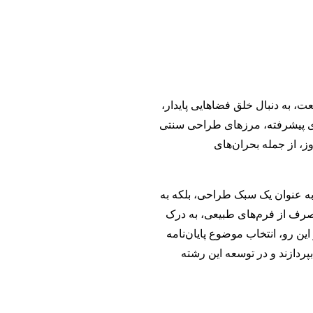
، به دنبال خلق فضاهایی پایدار،
های پیشرفته، مرزهای طراحی سنتی
ز، از جمله بحران‌های
به عنوان یک سبک طراحی، بلکه به
 صرف از فرم‌های طبیعی، به درک
این رو، انتخاب موضوع پایان‌نامه
پردازند و در توسعه این رشته