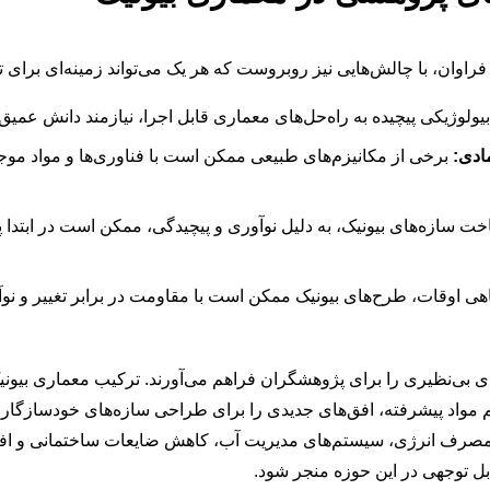
 فراوان، با چالش‌هایی نیز روبروست که هر یک می‌تواند زمینه‌ای برای 
یولوژیکی پیچیده به راه‌حل‌های معماری قابل اجرا، نیازمند دانش عمیق
ادی:
برخی از مکانیزم‌های طبیعی ممکن است با فناوری‌ها و مواد موجو
 سازه‌های بیونیک، به دلیل نوآوری و پیچیدگی، ممکن است در ابتدا پ
ی اوقات، طرح‌های بیونیک ممکن است با مقاومت در برابر تغییر و نوآ
ی بی‌نظیری را برای پژوهشگران فراهم می‌آورند. ترکیب معماری بیون
 مواد پیشرفته، افق‌های جدیدی را برای طراحی سازه‌های خودسازگار،
ی مصرف انرژی، سیستم‌های مدیریت آب، کاهش ضایعات ساختمانی و افزا
بل توجهی در این حوزه منجر شود.