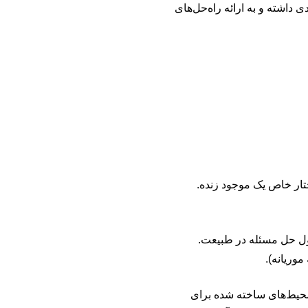
داشته و به ارائه راه‌حل‌های
تار خاص یک موجود زنده.
صول حل مسئله در طبیعت.
 موریانه).
 محیط‌های ساخته شده برای