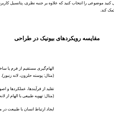
نید موضوعی را انتخاب کنید که علاوه بر جنبه نظری، پتانسیل کاربردی 
مک کند.
مقایسه رویکردهای بیونیک در طراحی
ویژگی‌ها و تمرکز
الهام‌گیری مستقیم از فرم یا ساخ
(مثال: پوسته حلزون، لانه زنبور).
تقلید از فرآیندها، عملکردها و ا
(مثال: تهویه طبیعی با الهام از لانه
ایجاد ارتباط انسان با طبیعت در