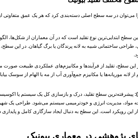
را می‌توان در سه سطح اصلی دسته‌بندی کرد که هر یک عمق متفاوتی ا
ن سطح ابتدایی‌ترین نوع تقلید است که در آن معماران از شکل‌ها، ال
ل، طراحی ساختمانی شبیه به لانه پرندگان یا برگ گیاهان. در این سطح، 
.
این سطح، تقلید از فرآیندها و مکانیزم‌های عملکردی طبیعت صورت می
از لانه موریانه‌ها یا مکانیزم جمع‌آوری آب از مه با الهام از سوسک بیابا
:
پیشرفته‌ترین سطح تقلید، درک و بازسازی کل یک سیستم یا اکوسیس
خه مواد، مدیریت انرژی و خودترمیمی سیستم می‌شود. طراحی یک شهر یا
 از این رویکرد است. این سطح به دنبال ایجاد سازگاری کامل و پایدار
ی پژوهشی در معماری بیونیک