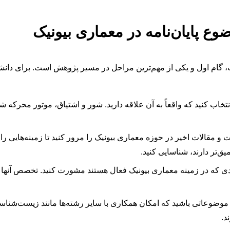
وع پایان‌نامه در معماری بیونیک
، گام اول و یکی از مهم‌ترین مراحل در مسیر پژوهش است. برای دانش
خاب کنید که واقعاً به آن علاقه دارید. شور و اشتیاق، موتور محرک
و مقالات اخیر در حوزه معماری بیونیک را مرور کنید تا زمینه‌هایی ر
میق‌تر دارند، شناسایی کنید.
دی که در زمینه معماری بیونیک فعال هستند مشورت کنید. تخصص آنها می
 موضوعاتی باشید که امکان همکاری با سایر رشته‌ها مانند زیست‌شنا
د.