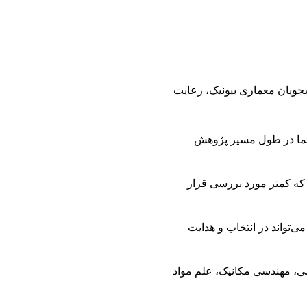
جویان معماری بیونیک، رعایت
ه شما در طول مسیر پژوهش
ا که کمتر مورد بررسی قرار
‌تواند در انتخاب و هدایت
سی، مهندسی مکانیک، علم مواد