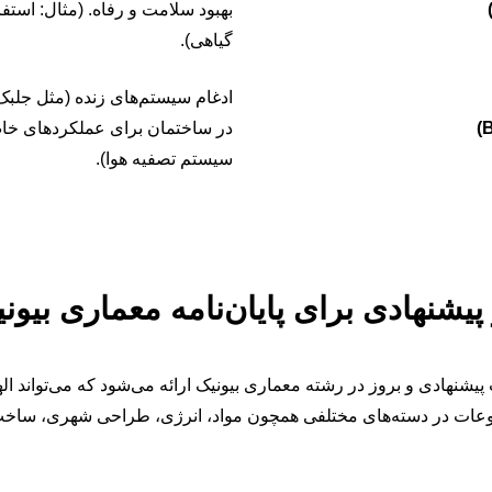
بهبود سلامت و رفاه. (مثال: استف
گیاهی).
ادغام سیستم‌های زنده (مثل جلبک 
در ساختمان برای عملکردهای خاص.
سیستم تصفیه هوا).
یشنهادی و بروز در رشته معماری بیونیک ارائه می‌شود که می‌تواند ال
عات در دسته‌های مختلفی همچون مواد، انرژی، طراحی شهری، ساخت