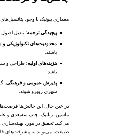
معماری بیونیک با وجود پتانسیل‌های
پیچیدگی ترجمه:
تبدیل اصول ب
محدودیت‌های تکنولوژیکی و م
باشند.
هزینه‌های اولیه:
طراحی و ساخت
باشد.
پذیرش عمومی و فرهنگی:
گاه
شهری روبرو شوند.
در عین حال، این چالش‌ها فرصت‌ها
ماشین، رباتیک، چاپ سه‌بعدی و علم
می‌کند. تحقیق در مورد بهینه‌ساز
طبیعت، می‌تواند به پیشرفت‌های قا