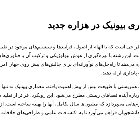
ی بیونیک در هزاره جدید
احی است که با الهام از اصول، فرآیندها و سیستم‌های موجود در طبیعت
 این رشته با بهره‌گیری از هوش بیولوژیکی و ترکیب آن با فناوری‌
 می‌دهد تا راه‌حل‌های نوآورانه‌ای برای چالش‌های پیش روی جهان امرو
ایداری ارائه دهند.
 همزیستی با طبیعت بیش از پیش اهمیت یافته، معماری بیونیک نه تنها 
باره آینده فضاهای زیستی مطرح می‌شود. این رویکرد، فراتر از تقلید
هایی می‌پردازد که میلیون‌ها سال تکامل، آنها را بهینه ساخته است. از 
انشجویان فراهم می‌آورد تا به اکتشافات علمی و طراحی‌های خلاقانه ب