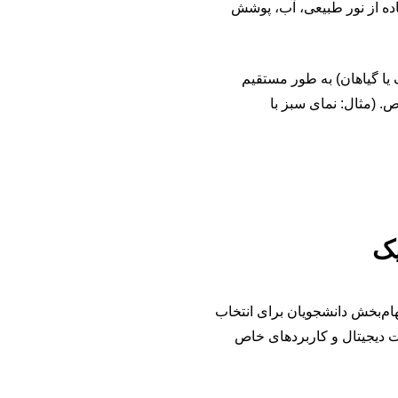
اده از نور طبیعی، آب، پوشش
یا گیاهان) به طور مستقیم
 (مثال: نمای سبز با
هام‌بخش دانشجویان برای انتخاب
 دیجیتال و کاربردهای خاص