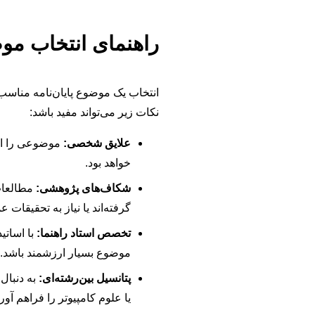
راهنمای انتخاب موض
انتخاب یک موضوع پایان‌نامه مناسب
نکات زیر می‌تواند مفید باشد:
علایق شخصی:
موضوعی را انت
خواهد بود.
شکاف‌های پژوهشی:
مطالعات 
گرفته‌اند یا نیاز به تحقیقات ع
تخصص استاد راهنما:
با اساتی
موضوع بسیار ارزشمند باشد.
پتانسیل بین‌رشته‌ای:
به دنبال
یا علوم کامپیوتر را فراهم آورن