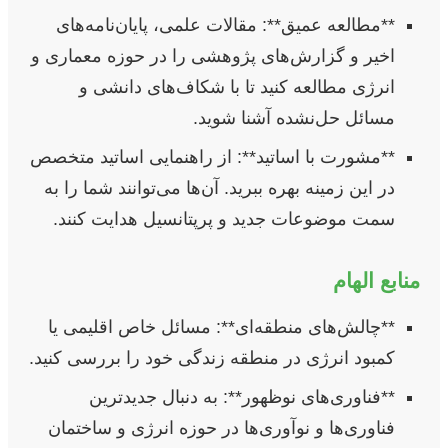
**مطالعه عمیق**: مقالات علمی، پایان‌نامه‌های
اخیر و گزارش‌های پژوهشی را در حوزه معماری و
انرژی مطالعه کنید تا با شکاف‌های دانشی و
مسائل حل‌نشده آشنا شوید.
**مشورت با اساتید**: از راهنمایی اساتید متخصص
در این زمینه بهره ببرید. آن‌ها می‌توانند شما را به
سمت موضوعات جدید و پرپتانسیل هدایت کنند.
منابع الهام
**چالش‌های منطقه‌ای**: مسائل خاص اقلیمی یا
کمبود انرژی در منطقه زندگی خود را بررسی کنید.
**فناوری‌های نوظهور**: به دنبال جدیدترین
فناوری‌ها و نوآوری‌ها در حوزه انرژی و ساختمان