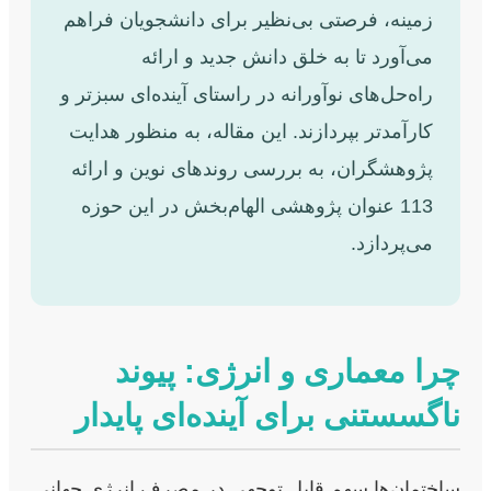
زمینه، فرصتی بی‌نظیر برای دانشجویان فراهم
می‌آورد تا به خلق دانش جدید و ارائه
راه‌حل‌های نوآورانه در راستای آینده‌ای سبزتر و
کارآمدتر بپردازند. این مقاله، به منظور هدایت
پژوهشگران، به بررسی روندهای نوین و ارائه
113 عنوان پژوهشی الهام‌بخش در این حوزه
می‌پردازد.
چرا معماری و انرژی: پیوند
ناگسستنی برای آینده‌ای پایدار
ساختمان‌ها سهم قابل توجهی در مصرف انرژی جهانی