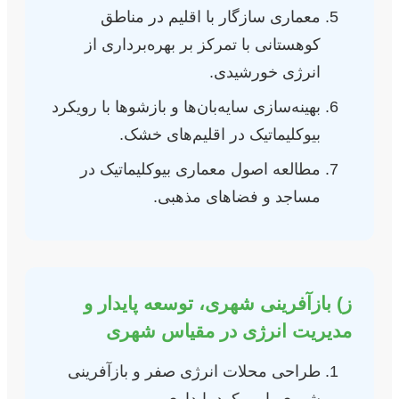
معماری سازگار با اقلیم در مناطق
کوهستانی با تمرکز بر بهره‌برداری از
انرژی خورشیدی.
بهینه‌سازی سایه‌بان‌ها و بازشوها با رویکرد
بیوکلیماتیک در اقلیم‌های خشک.
مطالعه اصول معماری بیوکلیماتیک در
مساجد و فضاهای مذهبی.
ز) بازآفرینی شهری، توسعه پایدار و
مدیریت انرژی در مقیاس شهری
طراحی محلات انرژی صفر و بازآفرینی
شهری با رویکرد پایداری.