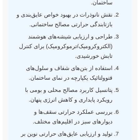
ساختمان.
نقش نانوذرات در بهبود خواص عایق‌بندی و
بازتابندگی حرارتی مصالح ساختمانی.
طراحی و ارزیابی شیشه‌های هوشمند
(الکتروکرومیک/ترموکرومیک) برای کنترل
تابش خورشیدی.
استفاده از بتن‌های شفاف و سلول‌های
فتوولتائیک یکپارچه در نمای ساختمان.
پتانسیل کاربرد مصالح محلی و بومی با
رویکرد پایداری و کاهش انرژی پنهان.
بررسی عملکرد حرارتی سقف‌ها و
دیوارهای سبز در اقلیم‌های مختلف.
تولید و ارزیابی عایق‌های حرارتی نوین بر