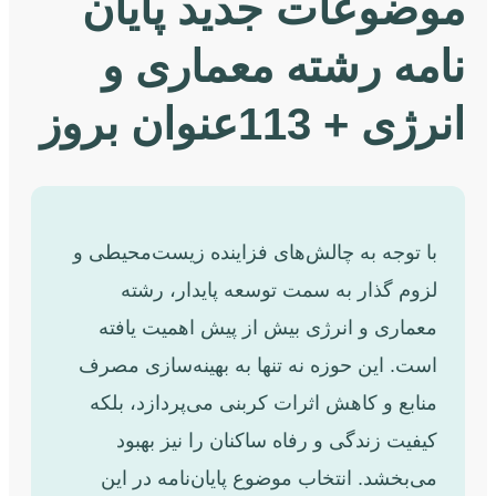
موضوعات جدید پایان
نامه رشته معماری و
انرژی + 113عنوان بروز
با توجه به چالش‌های فزاینده زیست‌محیطی و
لزوم گذار به سمت توسعه پایدار، رشته
معماری و انرژی بیش از پیش اهمیت یافته
است. این حوزه نه تنها به بهینه‌سازی مصرف
منابع و کاهش اثرات کربنی می‌پردازد، بلکه
کیفیت زندگی و رفاه ساکنان را نیز بهبود
می‌بخشد. انتخاب موضوع پایان‌نامه در این