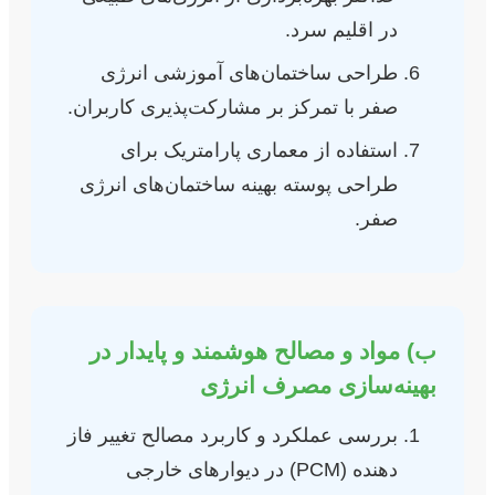
در اقلیم سرد.
طراحی ساختمان‌های آموزشی انرژی
صفر با تمرکز بر مشارکت‌پذیری کاربران.
استفاده از معماری پارامتریک برای
طراحی پوسته بهینه ساختمان‌های انرژی
صفر.
ب) مواد و مصالح هوشمند و پایدار در
بهینه‌سازی مصرف انرژی
بررسی عملکرد و کاربرد مصالح تغییر فاز
دهنده (PCM) در دیوارهای خارجی