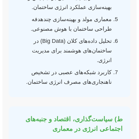
بهینه‌سازی عملکرد انرژی ساختمان.
معماری مولد و بهینه‌سازی چندهدفه
طراحی ساختمان با هوش مصنوعی.
تحلیل داده‌های کلان (Big Data) در
ساختمان‌های هوشمند برای مدیریت
انرژی.
کاربرد شبکه‌های عصبی در تشخیص
ناهنجاری‌های مصرف انرژی ساختمان.
ط) سیاست‌گذاری، اقتصاد و جنبه‌های
اجتماعی انرژی در معماری