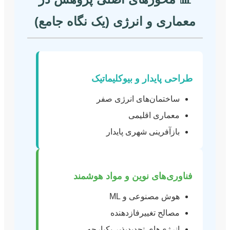
معماری و انرژی (یک نگاه جامع)
طراحی پایدار و بیوکلیماتیک
ساختمان‌های انرژی صفر
معماری اقلیمی
بازآفرینی شهری پایدار
فناوری‌های نوین و مواد هوشمند
هوش مصنوعی و ML
مصالح تغییرفازدهنده
انرژی‌های تجدیدپذیر یکپارچه