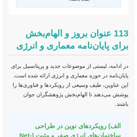
113 عنوان بروز و الهام‌بخش
برای پایان‌نامه معماری و انرژی
در ادامه، لیستی از موضوعات جدید و پرپتانسیل برای
پایان‌نامه در حوزه معماری و انرژی ارائه شده است.
این عناوین، طیف وسیعی از رویکردها و فناوری‌ها را
پوشش می‌دهند تا الهام‌بخش پژوهشگران جوان
باشند.
الف) رویکردهای نوین در طراحی
ساختمان‌های انرژی صفر و مثبت (Net-