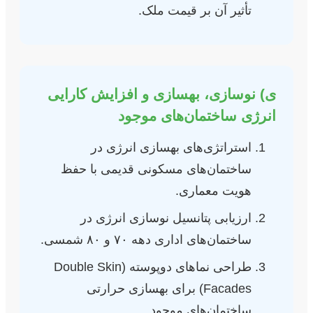
تأثیر آن بر قیمت ملک.
ی) نوسازی، بهسازی و افزایش کارایی
انرژی ساختمان‌های موجود
استراتژی‌های بهسازی انرژی در
ساختمان‌های مسکونی قدیمی با حفظ
هویت معماری.
ارزیابی پتانسیل نوسازی انرژی در
ساختمان‌های اداری دهه ۷۰ و ۸۰ شمسی.
طراحی نماهای دوپوسته (Double Skin
Facades) برای بهسازی حرارتی
ساختمان‌های موجود.