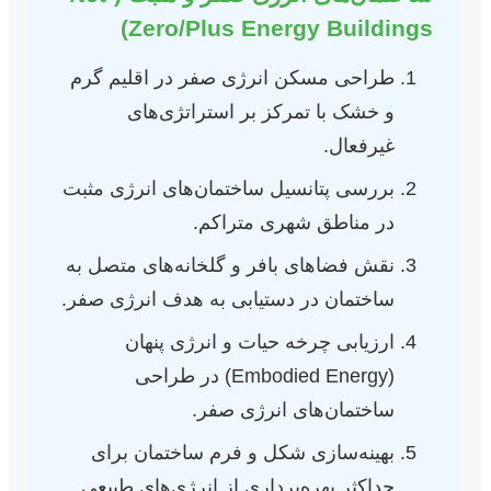
Zero/Plus Energy Buildings)
طراحی مسکن انرژی صفر در اقلیم گرم
و خشک با تمرکز بر استراتژی‌های
غیرفعال.
بررسی پتانسیل ساختمان‌های انرژی مثبت
در مناطق شهری متراکم.
نقش فضاهای بافر و گلخانه‌های متصل به
ساختمان در دستیابی به هدف انرژی صفر.
ارزیابی چرخه حیات و انرژی پنهان
(Embodied Energy) در طراحی
ساختمان‌های انرژی صفر.
بهینه‌سازی شکل و فرم ساختمان برای
حداکثر بهره‌برداری از انرژی‌های طبیعی