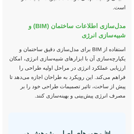
است.
مدل‌سازی اطلاعات ساختمان (BIM) و
شبیه‌سازی انرژی
استفاده از BIM برای مدل‌سازی دقیق ساختمان و
یکپارچه‌سازی آن با ابزارهای شبیه‌سازی انرژی، امکان
ارزیابی عملکرد انرژی در مراحل اولیه طراحی را
فراهم می‌کند. این رویکرد به طراحان اجازه می‌دهد تا
پیش از ساخت، تاثیر تصمیمات طراحی خود را بر
مصرف انرژی پیش‌بینی و بهینه‌سازی کنند.
📊 محورهای اصلی پژوهش در