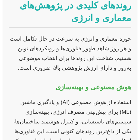
روندهای کلیدی در پژوهش‌های
معماری و انرژی
حوزه معماری و انرژی به سرعت در حال تکامل است
و هر روز شاهد ظهور فناوری‌ها و رویکردهای نوین
هستیم. شناخت این روندها برای انتخاب موضوعی
به‌روز و دارای ارزش پژوهشی بالا، ضروری است.
هوش مصنوعی و بهینه‌سازی
استفاده از هوش مصنوعی (AI) و یادگیری ماشین
(ML) برای پیش‌بینی مصرف انرژی، بهینه‌سازی
سیستم‌های تاسیساتی، و کنترل هوشمند ساختمان‌ها،
یکی از داغ‌ترین روندهای کنونی است. این فناوری‌ها