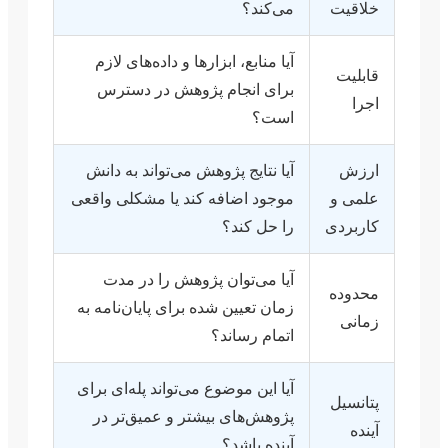
خلاقیت
می‌کند؟
آیا منابع، ابزارها و داده‌های لازم
قابلیت
برای انجام پژوهش در دسترس
اجرا
است؟
ارزش
آیا نتایج پژوهش می‌تواند به دانش
علمی و
موجود اضافه کند یا مشکلی واقعی
کاربردی
را حل کند؟
آیا می‌توان پژوهش را در مدت
محدوده
زمان تعیین شده برای پایان‌نامه به
زمانی
اتمام رساند؟
آیا این موضوع می‌تواند پله‌ای برای
پتانسیل
پژوهش‌های بیشتر و عمیق‌تر در
آینده
آینده باشد؟