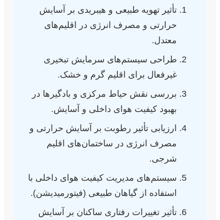
تأثیر تهویه طبیعی و هیبریدی بر آسایش
حرارتی و مصرف انرژی در اقلیم‌های
معتدل.
طراحی سیستم‌های سرمایش تبخیری
غیرفعال برای اقلیم گرم و خشک.
بررسی نقش حیاط مرکزی و بادگیرها در
بهبود کیفیت هوای داخلی و آسایش.
ارزیابی تأثیر رطوبت بر آسایش حرارتی و
مصرف انرژی در ساختمان‌های اقلیم
شرجی.
سیستم‌های مدیریت کیفیت هوای داخلی با
استفاده از گیاهان طبیعی (فیتورمیدیشن).
تأثیر تغییرات رفتاری ساکنان بر آسایش