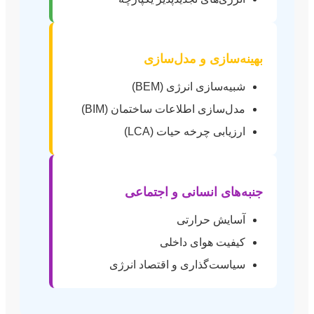
بهینه‌سازی و مدل‌سازی
شبیه‌سازی انرژی (BEM)
مدل‌سازی اطلاعات ساختمان (BIM)
ارزیابی چرخه حیات (LCA)
جنبه‌های انسانی و اجتماعی
آسایش حرارتی
کیفیت هوای داخلی
سیاست‌گذاری و اقتصاد انرژی