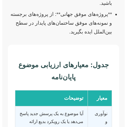
باشید.
**پروژه‌های موفق جهانی**: از پروژه‌های برجسته
و نمونه‌های موفق ساختمان‌های پایدار در سطح
بین‌الملل ایده بگیرید.
جدول: معیارهای ارزیابی موضوع
پایان‌نامه
معیار
توضیحات
نوآوری
آیا موضوع به یک پرسش جدید پاسخ
و
می‌دهد یا یک رویکرد بدیع ارائه