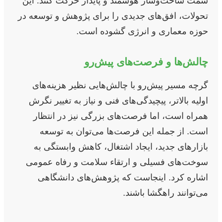
سمت ساخت‌وساز هوشمند و پایدار حرکت کنند. این
تحولات، افق‌های جدیدی را برای پژوهش و توسعه در
حوزه معماری و انرژی گشوده است.
چالش‌ها و فرصت‌های پیش‌رو
گرچه مسیر پیش‌رو با چالش‌هایی نظیر هزینه‌های
اولیه بالاتر، پیچیدگی‌های فنی و نیاز به تغییر نگرش
همراه است، اما فرصت‌های بزرگی نیز در انتظار
است. از جمله این فرصت‌ها می‌توان به توسعه
بازارهای جدید، ایجاد اشتغال، کاهش وابستگی به
سوخت‌های فسیلی و ارتقاء سلامت و رفاه عمومی
اشاره کرد. اینجاست که پژوهش‌های دانشگاهی
می‌توانند راهگشا باشند.