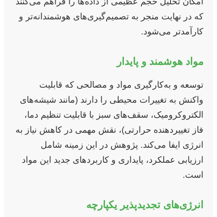
امکان تحلیل حجم عظیمی از داده‌ها را فراهم می‌کنند
که در نهایت منجر به تصمیم‌گیری‌های هوشمندانه‌تر و
کارآمدتر می‌شود.
مواد هوشمند و پایدار
توسعه و به‌کارگیری مواد و مصالحی که قابلیت
واکنش به تغییرات محیطی را دارند (مانند شیشه‌های
الکتروکرومیک، سقف‌های سبز با قابلیت تنظیم دما،
فاز تغییردهنده حرارتی)، نقش مهمی در کاهش نیاز به
انرژی ایفا می‌کند. پژوهش در این زمینه شامل
ارزیابی عملکرد، پایداری و کاربردهای جدید این مواد
است.
انرژی‌های تجدیدپذیر یکپارچه