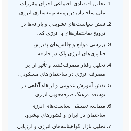
تحلیل اقتصادی-اجتماعی اجرای مقررات
ملی ساختمان در زمینه بهینه‌سازی انرژی.
نقش سیاست‌های تشویقی و یارانه‌ها در
ترویج ساختمان‌های با انرژی کم.
بررسی موانع و چالش‌های پذیرش
فناوری‌های انرژی پاک در جامعه.
تحلیل رفتار مصرف‌کننده و تأثیر آن بر
مصرف انرژی در ساختمان‌های مسکونی.
نقش آموزش عمومی و ارتقاء آگاهی در
توسعه فرهنگ صرفه‌جویی انرژی.
مطالعه تطبیقی سیاست‌های انرژی
ساختمان در ایران و کشورهای پیشرو.
تحلیل بازار گواهینامه‌های انرژی و ارزیابی