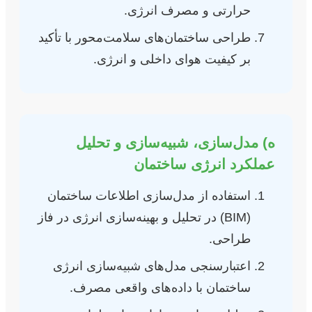
حرارتی و مصرف انرژی.
طراحی ساختمان‌های سلامت‌محور با تأکید
بر کیفیت هوای داخلی و انرژی.
ه) مدل‌سازی، شبیه‌سازی و تحلیل
عملکرد انرژی ساختمان
استفاده از مدل‌سازی اطلاعات ساختمان
(BIM) در تحلیل و بهینه‌سازی انرژی در فاز
طراحی.
اعتبارسنجی مدل‌های شبیه‌سازی انرژی
ساختمان با داده‌های واقعی مصرف.