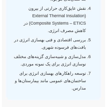
نقش عایق‌کاری حرارتی از بیرون
(External Thermal Insulation
Composite Systems – ETICS) در
کاهش مصرف انرژی.
بررسی اقتصادی و فنی بهسازی انرژی در
بافت‌های فرسوده شهری.
مدل‌سازی و شبیه‌سازی گزینه‌های مختلف
نوسازی انرژی برای یک نمونه موردی.
توسعه راهکارهای بهسازی انرژی برای
ساختمان‌های عمومی مانند بیمارستان‌ها و
مدارس.