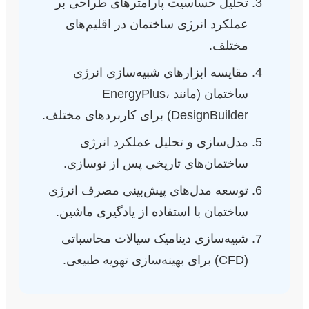
تحلیل حساسیت پارامترهای طراحی بر
عملکرد انرژی ساختمان در اقلیم‌های
مختلف.
مقایسه ابزارهای شبیه‌سازی انرژی
ساختمان (مانند EnergyPlus،
DesignBuilder) برای کاربردهای مختلف.
مدل‌سازی و تحلیل عملکرد انرژی
ساختمان‌های تاریخی پس از نوسازی.
توسعه مدل‌های پیش‌بینی مصرف انرژی
ساختمان با استفاده از یادگیری ماشین.
شبیه‌سازی دینامیک سیالات محاسباتی
(CFD) برای بهینه‌سازی تهویه طبیعی.