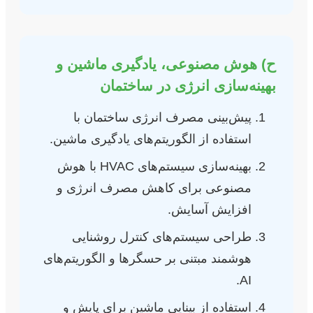
ح) هوش مصنوعی، یادگیری ماشین و
بهینه‌سازی انرژی در ساختمان
پیش‌بینی مصرف انرژی ساختمان با
استفاده از الگوریتم‌های یادگیری ماشین.
بهینه‌سازی سیستم‌های HVAC با هوش
مصنوعی برای کاهش مصرف انرژی و
افزایش آسایش.
طراحی سیستم‌های کنترل روشنایی
هوشمند مبتنی بر حسگرها و الگوریتم‌های
AI.
استفاده از بینایی ماشین برای پایش و