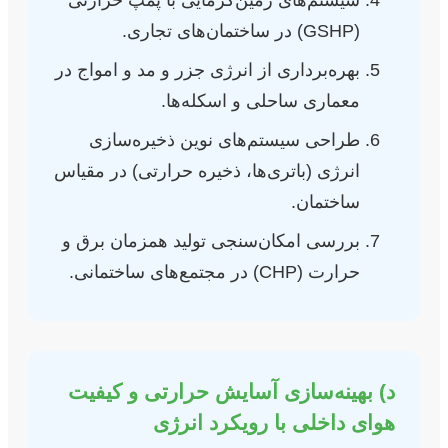
(GSHP) در ساختمان‌های تجاری.
بهره‌برداری از انرژی جزر و مد و امواج در
معماری ساحلی و اسکله‌ها.
طراحی سیستم‌های نوین ذخیره‌سازی
انرژی (باتری‌ها، ذخیره حرارتی) در مقیاس
ساختمان.
بررسی امکان‌سنجی تولید همزمان برق و
حرارت (CHP) در مجتمع‌های ساختمانی.
د) بهینه‌سازی آسایش حرارتی و کیفیت
هوای داخلی با رویکرد انرژی