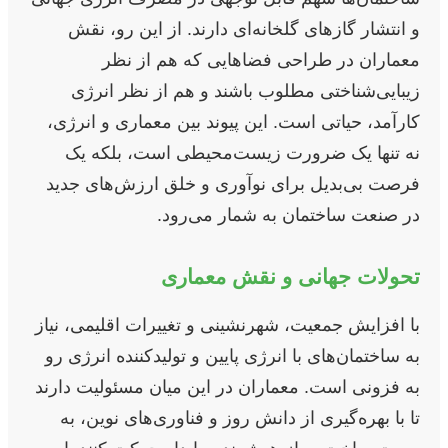
و انتشار گازهای گلخانه‌ای دارند. از این رو، نقش
معماران در طراحی فضاهایی که هم از نظر
زیبایی‌شناختی مطلوب باشند و هم از نظر انرژی
کارآمد، حیاتی است. این پیوند بین معماری و انرژی،
نه تنها یک ضرورت زیست‌محیطی است، بلکه یک
فرصت بی‌بدیل برای نوآوری و خلق ارزش‌های جدید
در صنعت ساختمان به شمار می‌رود.
تحولات جهانی و نقش معماری
با افزایش جمعیت، شهرنشینی و تغییرات اقلیمی، نیاز
به ساختمان‌های با انرژی پایین و تولیدکننده انرژی رو
به فزونی است. معماران در این میان مسئولیت دارند
تا با بهره‌گیری از دانش روز و فناوری‌های نوین، به