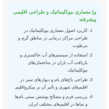
و) معماری بیوکلیماتیک و طراحی اقلیمی
پیشرفته
کاربرد اصول معماری بیوکلیماتیک در
طراحی مراکز درمانی در مناطق گرم و
مرطوب.
استفاده از سیستم‌های آب خاکستری و
بازیافت آب باران در ساختمان‌های
بیوکلیماتیک.
طراحی باغ‌های بام و دیوارهای سبز در
اقلیم‌های شهری و تأثیر آن بر میکرواقلیم.
بررسی فرم و مصالح پوشش سنتی بام‌ها
و نماها در اقلیم‌های مختلف ایران.