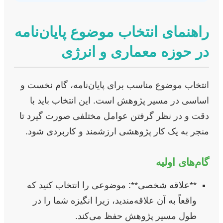
راهنمای انتخاب موضوع پایان‌نامه
در حوزه معماری و انرژی
انتخاب موضوع مناسب برای پایان‌نامه، گام نخست و
اساسی در مسیر پژوهش است. این انتخاب باید با
دقت و در نظر گرفتن عوامل مختلفی صورت گیرد تا
منجر به یک کار پژوهشی ارزشمند و کاربردی شود.
گام‌های اولیه
**علاقه شخصی**: موضوعی را انتخاب کنید که
واقعاً به آن علاقه‌مندید، زیرا انگیزه شما را در
طول مسیر پژوهش حفظ می‌کند.