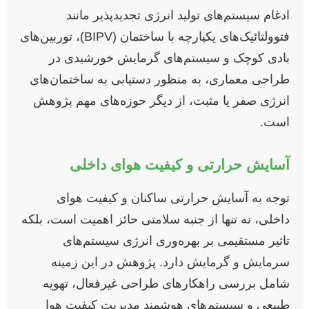
ادغام سیستم‌های تولید انرژی تجدیدپذیر مانند
فتوولتائیک‌های یکپارچه با ساختمان (BIPV)، توربین‌های
بادی کوچک و سیستم‌های گرمایش خورشیدی در
طراحی معماری، به منظور دستیابی به ساختمان‌های
انرژی صفر یا مثبت، از دیگر حوزه‌های مهم پژوهش
است.
آسایش حرارتی و کیفیت هوای داخلی
توجه به آسایش حرارتی ساکنان و کیفیت هوای
داخلی، نه تنها از جنبه سلامتی حائز اهمیت است، بلکه
تاثیر مستقیمی بر بهره‌وری انرژی سیستم‌های
سرمایش و گرمایش دارد. پژوهش در این زمینه
شامل بررسی راهکارهای طراحی غیرفعال، تهویه
طبیعی و سیستم‌های هوشمند مدیریت کیفیت هوا