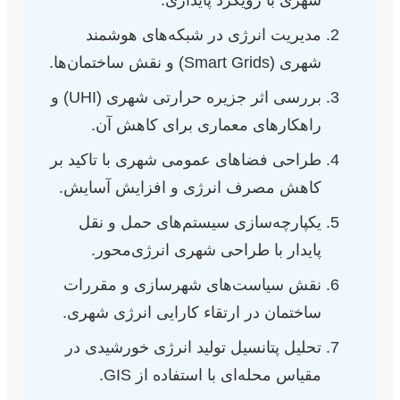
مدیریت انرژی در شبکه‌های هوشمند
شهری (Smart Grids) و نقش ساختمان‌ها.
بررسی اثر جزیره حرارتی شهری (UHI) و
راهکارهای معماری برای کاهش آن.
طراحی فضاهای عمومی شهری با تاکید بر
کاهش مصرف انرژی و افزایش آسایش.
یکپارچه‌سازی سیستم‌های حمل و نقل
پایدار با طراحی شهری انرژی‌محور.
نقش سیاست‌های شهرسازی و مقررات
ساختمان در ارتقاء کارایی انرژی شهری.
تحلیل پتانسیل تولید انرژی خورشیدی در
مقیاس محله‌ای با استفاده از GIS.