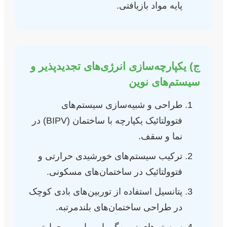
پایه مواد بازیافتی.
ج) یکپارچه‌سازی انرژی‌های تجدیدپذیر و
سیستم‌های نوین
طراحی و شبیه‌سازی سیستم‌های
فتوولتائیک یکپارچه با ساختمان (BIPV) در
نما و سقف.
ترکیب سیستم‌های خورشیدی حرارتی و
فتوولتائیک در ساختمان‌های مسکونی.
پتانسیل استفاده از توربین‌های بادی کوچک
در طراحی ساختمان‌های بلندمرتبه.
سیستم‌های زمین‌گرمایی با پمپ حرارتی