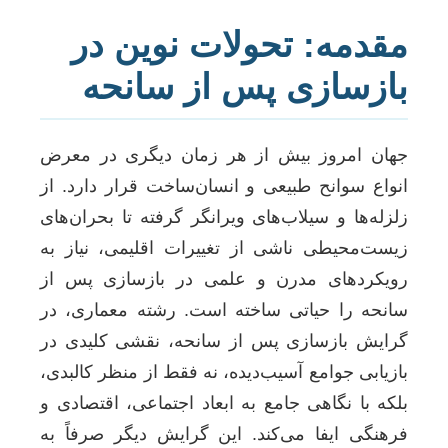
مقدمه: تحولات نوین در
بازسازی پس از سانحه
جهان امروز بیش از هر زمان دیگری در معرض
انواع سوانح طبیعی و انسان‌ساخت قرار دارد. از
زلزله‌ها و سیلاب‌های ویرانگر گرفته تا بحران‌های
زیست‌محیطی ناشی از تغییرات اقلیمی، نیاز به
رویکردهای مدرن و علمی در بازسازی پس از
سانحه را حیاتی ساخته است. رشته معماری، در
گرایش بازسازی پس از سانحه، نقشی کلیدی در
بازیابی جوامع آسیب‌دیده، نه فقط از منظر کالبدی،
بلکه با نگاهی جامع به ابعاد اجتماعی، اقتصادی و
فرهنگی ایفا می‌کند. این گرایش دیگر صرفاً به