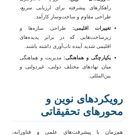
راهکارهای پیشرفته برای ارزیابی سریع،
طراحی مقاوم و ساخت‌وساز کارآمد.
تغییرات اقلیمی:
طراحی سازه‌ها و
زیرساخت‌هایی که در برابر پدیده‌های
اقلیمی شدید آینده تاب‌آوری داشته باشند.
یکپارچگی و هماهنگی:
مدیریت و هماهنگی
میان نهادهای مختلف دولتی، غیردولتی و
بین‌المللی.
رویکردهای نوین و
محورهای تحقیقاتی
هم‌زمان با پیشرفت‌های علمی و فناورانه،