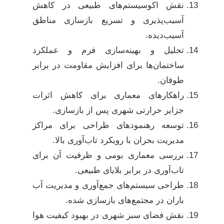
نقش اکوسیستم‌های طبیعی در کاهش
آسیب‌پذیری و تسریع بازسازی مناطق
آسیب‌دیده.
تحلیل و بهینه‌سازی فرم و عملکرد
ساختمان‌ها برای افزایش مقاومت در برابر
طوفان.
راهکارهای معماری برای کاهش اثرات
جزایر حرارتی شهری پس از بازسازی.
توسعه رهنمودهای طراحی برای مراکز
مدیریت بحران با رویکرد تاب‌آوری بالا.
بررسی معماری بومی و ظرفیت آن برای
تاب‌آوری در برابر بلایای طبیعی.
طراحی سیستم‌های جمع‌آوری و مدیریت آب
باران در مجتمع‌های بازسازی شده.
نقش فضای سبز شهری در بهبود کیفیت هوا