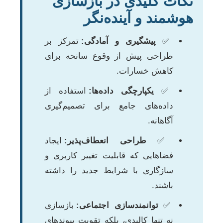
نکات کلیدی در بازسازی
هوشمند و آینده‌نگر
✅
پیشگیری و آمادگی:
تمرکز بر
طراحی پیش از وقوع سانحه برای
کاهش خسارات.
✅
یکپارچگی داده‌ها:
استفاده از
داده‌های جامع برای تصمیم‌گیری
آگاهانه.
✅
طراحی انعطاف‌پذیر:
ایجاد
فضاهایی که قابلیت تغییر کاربری و
سازگاری با شرایط جدید را داشته
باشند.
✅
توانمندسازی اجتماعی:
بازسازی
نه تنها کالبدی، بلکه تقویت پیوندهای