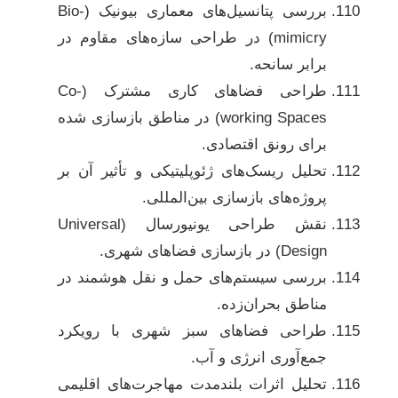
بررسی پتانسیل‌های معماری بیونیک (Bio-
mimicry) در طراحی سازه‌های مقاوم در
برابر سانحه.
طراحی فضاهای کاری مشترک (Co-
working Spaces) در مناطق بازسازی شده
برای رونق اقتصادی.
تحلیل ریسک‌های ژئوپلیتیکی و تأثیر آن بر
پروژه‌های بازسازی بین‌المللی.
نقش طراحی یونیورسال (Universal
Design) در بازسازی فضاهای شهری.
بررسی سیستم‌های حمل و نقل هوشمند در
مناطق بحران‌زده.
طراحی فضاهای سبز شهری با رویکرد
جمع‌آوری انرژی و آب.
تحلیل اثرات بلندمدت مهاجرت‌های اقلیمی