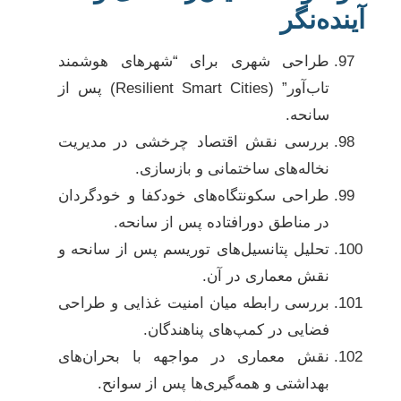
آینده‌نگر
طراحی شهری برای “شهرهای هوشمند
تاب‌آور” (Resilient Smart Cities) پس از
سانحه.
بررسی نقش اقتصاد چرخشی در مدیریت
نخاله‌های ساختمانی و بازسازی.
طراحی سکونتگاه‌های خودکفا و خودگردان
در مناطق دورافتاده پس از سانحه.
تحلیل پتانسیل‌های توریسم پس از سانحه و
نقش معماری در آن.
بررسی رابطه میان امنیت غذایی و طراحی
فضایی در کمپ‌های پناهندگان.
نقش معماری در مواجهه با بحران‌های
بهداشتی و همه‌گیری‌ها پس از سوانح.