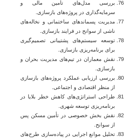
بررسی مدل‌های تأمین مالی و
سرمایه‌گذاری در پروژه‌های بازسازی.
مدیریت پسماندهای ساختمانی و نخاله‌های
ناشی از سوانح در فرایند بازسازی.
توسعه سیستم‌های پشتیبانی تصمیم‌گیری
برای برنامه‌ریزی بازسازی.
نقش معماران در تیم‌های مدیریت بحران و
بازسازی.
بررسی ارزیابی عملکرد پروژه‌های بازسازی
از منظر اقتصادی و اجتماعی.
طراحی استراتژی‌های کاهش خطر بلایا در
برنامه‌ریزی توسعه شهری.
نقش بخش خصوصی در تأمین مسکن پس
از سوانح.
تحلیل موانع اجرایی در پیاده‌سازی طرح‌های