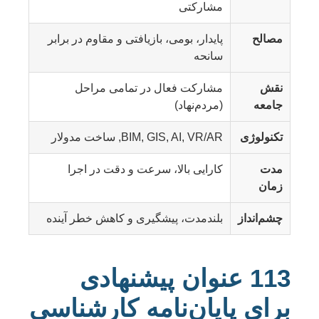
مشارکتی
مصالح
پایدار، بومی، بازیافتی و مقاوم در برابر
سانحه
نقش
مشارکت فعال در تمامی مراحل
جامعه
(مردم‌نهاد)
تکنولوژی
BIM, GIS, AI, VR/AR, ساخت مدولار
مدت
کارایی بالا، سرعت و دقت در اجرا
زمان
چشم‌انداز
بلندمدت، پیشگیری و کاهش خطر آینده
113 عنوان پیشنهادی
برای پایان‌نامه کارشناسی