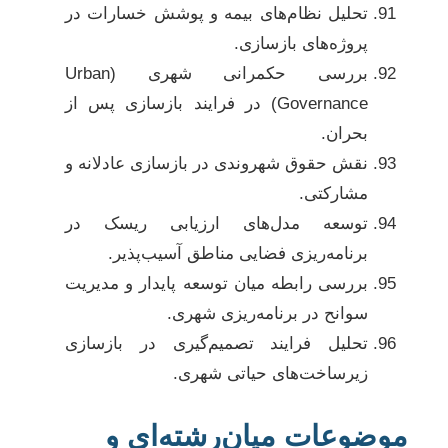
تحلیل نظام‌های بیمه و پوشش خسارات در
پروژه‌های بازسازی.
بررسی حکمرانی شهری (Urban
Governance) در فرایند بازسازی پس از
بحران.
نقش حقوق شهروندی در بازسازی عادلانه و
مشارکتی.
توسعه مدل‌های ارزیابی ریسک در
برنامه‌ریزی فضایی مناطق آسیب‌پذیر.
بررسی رابطه میان توسعه پایدار و مدیریت
سوانح در برنامه‌ریزی شهری.
تحلیل فرایند تصمیم‌گیری در بازسازی
زیرساخت‌های حیاتی شهری.
موضوعات میان‌رشته‌ای و