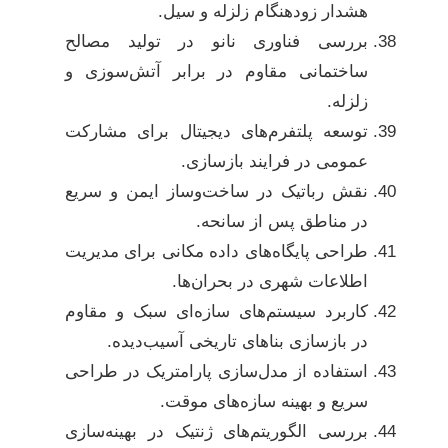
هشدار زودهنگام زلزله و سیل.
بررسی فناوری نانو در تولید مصالح
ساختمانی مقاوم در برابر آتش‌سوزی و
زلزله.
توسعه پلتفرم‌های دیجیتال برای مشارکت
عمومی در فرایند بازسازی.
نقش رباتیک در ساخت‌وساز ایمن و سریع
در مناطق پس از سانحه.
طراحی پایگاه‌های داده مکانی برای مدیریت
اطلاعات شهری در بحران‌ها.
کاربرد سیستم‌های سازه‌ای سبک و مقاوم
در بازسازی بناهای تاریخی آسیب‌دیده.
استفاده از مدل‌سازی پارامتریک در طراحی
سریع و بهینه سازه‌های موقت.
بررسی الگوریتم‌های ژنتیک در بهینه‌سازی