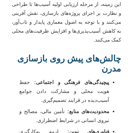
این زمینه، از مرحله ارزیابی اولیه آسیب‌ها تا طراحی
و نظارت بر اجرای پروژه‌های بازسازی، نقش آفرینی
می‌کنند و با توجه به اصول معماری پایدار و تاب‌آور،
به کاهش آسیب‌پذیری‌ها و افزایش ظرفیت‌های محلی
کمک می‌کنند.
چالش‌های پیش روی بازسازی
مدرن
پیچیدگی‌های فرهنگی و اجتماعی:
حفظ
هویت محلی و مشارکت دادن جوامع
آسیب‌دیده در فرایند تصمیم‌گیری.
محدودیت‌های منابع:
تأمین مالی، مصالح و
نیروی انسانی در شرایط اضطراری.
فناوری‌های نوین:
لزوم به‌کارگیری