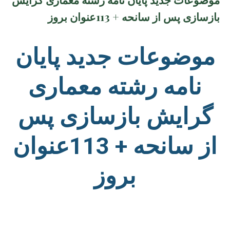
بازسازی پس از سانحه + 113عنوان بروز
موضوعات جدید پایان
نامه رشته معماری
گرایش بازسازی پس
از سانحه + 113عنوان
بروز