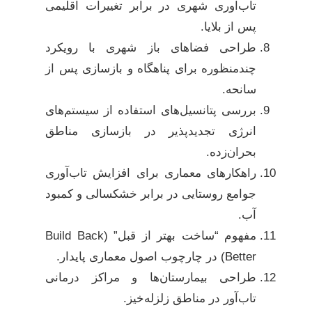
تاب‌آوری شهری در برابر تغییرات اقلیمی
پس از بلایا.
طراحی فضاهای باز شهری با رویکرد
چندمنظوره برای پناهگاه و بازسازی پس از
سانحه.
بررسی پتانسیل‌های استفاده از سیستم‌های
انرژی تجدیدپذیر در بازسازی مناطق
بحران‌زده.
راهکارهای معماری برای افزایش تاب‌آوری
جوامع روستایی در برابر خشکسالی و کمبود
آب.
مفهوم “ساخت بهتر از قبل” (Build Back
Better) در چارچوب اصول معماری پایدار.
طراحی بیمارستان‌ها و مراکز درمانی
تاب‌آور در مناطق زلزله‌خیز.