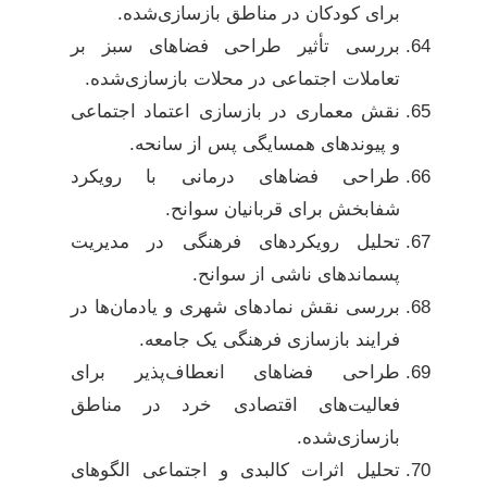
برای کودکان در مناطق بازسازی‌شده.
بررسی تأثیر طراحی فضاهای سبز بر
تعاملات اجتماعی در محلات بازسازی‌شده.
نقش معماری در بازسازی اعتماد اجتماعی
و پیوندهای همسایگی پس از سانحه.
طراحی فضاهای درمانی با رویکرد
شفابخش برای قربانیان سوانح.
تحلیل رویکردهای فرهنگی در مدیریت
پسماندهای ناشی از سوانح.
بررسی نقش نمادهای شهری و یادمان‌ها در
فرایند بازسازی فرهنگی یک جامعه.
طراحی فضاهای انعطاف‌پذیر برای
فعالیت‌های اقتصادی خرد در مناطق
بازسازی‌شده.
تحلیل اثرات کالبدی و اجتماعی الگوهای