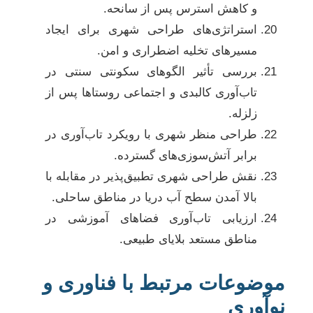
و کاهش استرس پس از سانحه.
استراتژی‌های طراحی شهری برای ایجاد
مسیرهای تخلیه اضطراری و امن.
بررسی تأثیر الگوهای سکونتی سنتی در
تاب‌آوری کالبدی و اجتماعی روستاها پس از
زلزله.
طراحی منظر شهری با رویکرد تاب‌آوری در
برابر آتش‌سوزی‌های گسترده.
نقش طراحی شهری تطبیق‌پذیر در مقابله با
بالا آمدن سطح آب دریا در مناطق ساحلی.
ارزیابی تاب‌آوری فضاهای آموزشی در
مناطق مستعد بلایای طبیعی.
موضوعات مرتبط با فناوری و
نوآوری