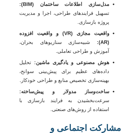
مدل‌سازی اطلاعات ساختمان (BIM):
تسهیل فرایندهای طراحی، اجرا و مدیریت
پروژه بازسازی.
واقعیت مجازی (VR) و واقعیت افزوده
(AR):
شبیه‌سازی سناریوهای بحران،
آموزش و طراحی تعاملی.
هوش مصنوعی و یادگیری ماشین:
تحلیل
داده‌های عظیم برای پیش‌بینی سوانح،
بهینه‌سازی تخصیص منابع و طراحی خودکار.
ساخت‌وساز مدولار و پیش‌ساخته:
سرعت‌بخشیدن به فرایند بازسازی با
استفاده از روش‌های صنعتی.
مشارکت اجتماعی و