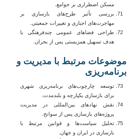
مسکن اضطراری بر جوامع.
بررسی تأثیر طرح‌های بازسازی بر
مهاجرت‌های اجباری و تغییرات جمعیتی.
طراحی فضاهای عمومی چندفرهنگی با
هدف تسهیل همزیستی پس از بحران.
موضوعات مرتبط با مدیریت و
برنامه‌ریزی
توسعه چارچوب‌های برنامه‌ریزی شهری
برای بازسازی یکپارچه و بلندمدت.
نقش نهادهای بین‌المللی در مدیریت
پروژه‌های بازسازی پس از سوانح.
تحلیل سیاست‌ها و قوانین مرتبط با
بازسازی در ایران و جهان.