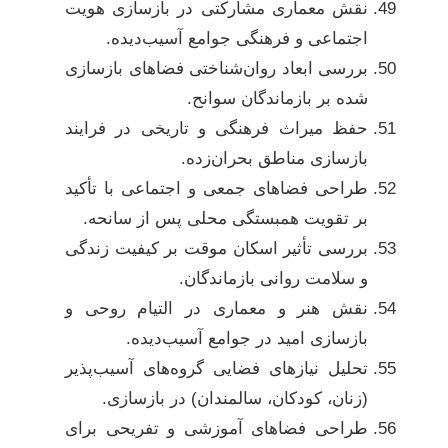
نقش معماری مشارکتی در بازسازی هویت
اجتماعی و فرهنگی جوامع آسیب‌دیده.
بررسی ابعاد روان‌شناختی فضاهای بازسازی
شده بر بازماندگان سوانح.
حفظ میراث فرهنگی و تاریخی در فرایند
بازسازی مناطق بحران‌زده.
طراحی فضاهای جمعی و اجتماعی با تأکید
بر تقویت همبستگی محلی پس از سانحه.
بررسی تأثیر اسکان موقت بر کیفیت زندگی
و سلامت روانی بازماندگان.
نقش هنر و معماری در التیام روحی و
بازسازی امید در جوامع آسیب‌دیده.
تحلیل نیازهای فضایی گروه‌های آسیب‌پذیر
(زنان، کودکان، سالمندان) در بازسازی.
طراحی فضاهای آموزشی و تفریحی برای