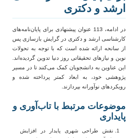
ارشد و دکتری
در ادامه، 113 عنوان پیشنهادی برای پایان‌نامه‌های
کارشناسی ارشد و دکتری در گرایش بازسازی پس
از سانحه ارائه شده است که با توجه به تحولات
نوین و نیازهای تحقیقاتی روز دنیا تدوین گردیده‌اند.
این عناوین به دانشجویان کمک می‌کنند تا در مسیر
پژوهشی خود، به ابعاد کمتر پرداخته شده و
رویکردهای نوآورانه بپردازند.
موضوعات مرتبط با تاب‌آوری و
پایداری
نقش طراحی شهری پایدار در افزایش