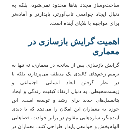
ساخت‌وساز مجدد بناها محدود نمی‌شود، بلکه به
دنبال ایجاد جوامعی تاب‌آورتر، پایدارتر و آماده‌تر
برای مواجهه با بلایای آینده است.
اهمیت گرایش بازسازی در
معماری
گرایش بازسازی پس از سانحه در معماری، نه تنها به
ترمیم زخم‌های کالبدی یک منطقه می‌پردازد، بلکه با
در نظر گرفتن ابعاد انسانی، اجتماعی و
زیست‌محیطی، به دنبال ارتقاء کیفیت زندگی و ایجاد
پتانسیل‌های جدید برای رشد و توسعه است. این
حوزه به معماران این امکان را می‌دهد که با دیدی
آینده‌نگر، سازه‌هایی مقاوم در برابر حوادث، فضاهایی
الهام‌بخش و جوامعی پایدار طراحی کنند. معماران در