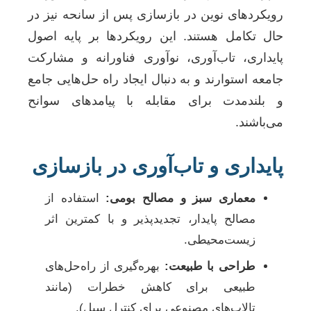
رویکردهای نوین در بازسازی پس از سانحه نیز در
حال تکامل هستند. این رویکردها بر پایه اصول
پایداری، تاب‌آوری، نوآوری فناورانه و مشارکت
جامعه استوارند و به دنبال ایجاد راه حل‌هایی جامع
و بلندمدت برای مقابله با پیامدهای سوانح
می‌باشند.
پایداری و تاب‌آوری در بازسازی
معماری سبز و مصالح بومی:
استفاده از
مصالح پایدار، تجدیدپذیر و با کمترین اثر
زیست‌محیطی.
طراحی با طبیعت:
بهره‌گیری از راه‌حل‌های
طبیعی برای کاهش خطرات (مانند
تالاب‌های مصنوعی برای کنترل سیل).