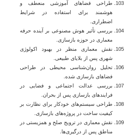
طراحی فضاهای آموزشی منعطف و
هوشمند برای استفاده در شرایط
اضطراری.
بررسی تأثیر هوش مصنوعی بر آینده حرفه
معماری در حوزه بازسازی.
نقش معماری منظر در بهبود اکولوژی
شهری پس از بلایای طبیعی.
تحلیل روان‌شناسی محیطی در طراحی
فضاهای بازسازی شده.
بررسی عدالت اجتماعی و فضایی در
فرایندهای بازسازی پس از بحران.
طراحی سیستم‌های خودکار برای نظارت بر
کیفیت ساخت در پروژه‌های بازسازی.
نقش معماری در ترویج صلح و همزیستی در
مناطق پس از درگیری‌ها.