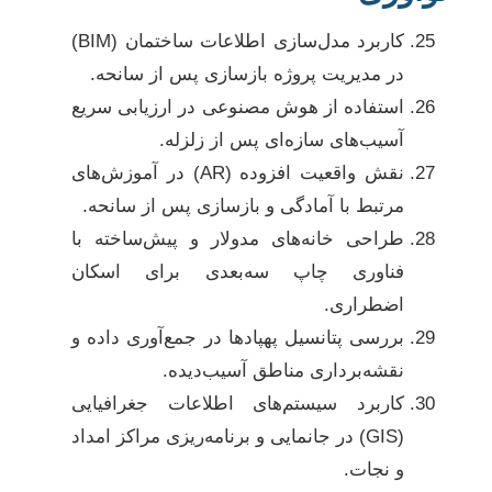
کاربرد مدل‌سازی اطلاعات ساختمان (BIM)
در مدیریت پروژه بازسازی پس از سانحه.
استفاده از هوش مصنوعی در ارزیابی سریع
آسیب‌های سازه‌ای پس از زلزله.
نقش واقعیت افزوده (AR) در آموزش‌های
مرتبط با آمادگی و بازسازی پس از سانحه.
طراحی خانه‌های مدولار و پیش‌ساخته با
فناوری چاپ سه‌بعدی برای اسکان
اضطراری.
بررسی پتانسیل پهپادها در جمع‌آوری داده و
نقشه‌برداری مناطق آسیب‌دیده.
کاربرد سیستم‌های اطلاعات جغرافیایی
(GIS) در جانمایی و برنامه‌ریزی مراکز امداد
و نجات.