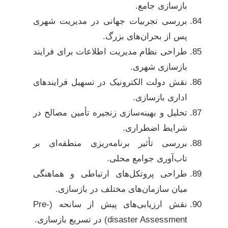
بازسازی جامع.
بررسی تجربیات جهانی در مدیریت شهری
پس از بحران‌های بزرگ.
طراحی نظام مدیریت اطلاعات برای فرایند
بازسازی شهری.
نقش دولت الکترونیک در تسهیل فرایندهای
اداری بازسازی.
تحلیل و بهینه‌سازی زنجیره تأمین مصالح در
شرایط اضطراری.
بررسی تأثیر برنامه‌ریزی منطقه‌ای بر
تاب‌آوری جوامع محلی.
طراحی پروتکل‌های ارتباطی و هماهنگی
میان سازمان‌های مختلف در بازسازی.
نقش ارزیابی‌های پیش از سانحه (Pre-
disaster Assessment) در تسریع بازسازی.