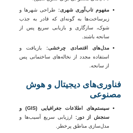
مفهوم تاب‌آوری شهری:
طراحی شهرها و
زیرساخت‌ها به گونه‌ای که قادر به جذب
شوک، سازگاری و بازیابی سریع پس از
سانحه باشند.
مدل‌های اقتصادی چرخشی:
بازیافت و
استفاده مجدد از نخاله‌های ساختمانی پس
از سانحه.
فناوری‌های دیجیتال و هوش
مصنوعی
سیستم‌های اطلاعات جغرافیایی (GIS) و
سنجش از دور:
ارزیابی سریع آسیب‌ها و
مدل‌سازی مناطق پرخطر.