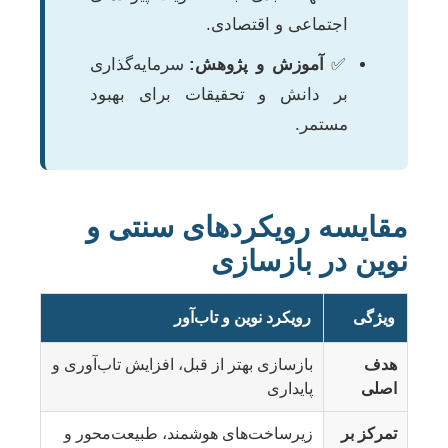
اجتماعی و اقتصادی.
✅
آموزش و پژوهش:
سرمایه‌گذاری
بر دانش و تحقیقات برای بهبود
مستمر.
مقایسه رویکردهای سنتی و
نوین در بازسازی
ویژگی
رویکرد نوین و تاب‌آور
هدف
بازسازی بهتر از قبل، افزایش تاب‌آوری و
اصلی
پایداری
تمرکز بر
زیرساخت‌های هوشمند، طبیعت‌محور و