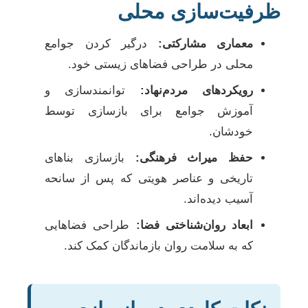
ظرفیت‌سازی محلی
معماری مشارکتی:
درگیر کردن جوامع
محلی در طراحی فضاهای زیستی خود.
رویکردهای مردم‌نهاد:
توانمندسازی و
آموزش جوامع برای بازسازی توسط
خودشان.
حفظ میراث فرهنگی:
بازسازی بناهای
تاریخی و عناصر هویتی که پس از سانحه
آسیب دیده‌اند.
ابعاد روان‌شناختی فضا:
طراحی فضاهایی
که به سلامت روان بازماندگان کمک کند.