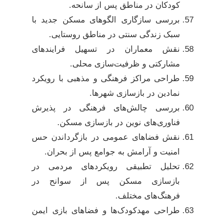
کودکان در مناطق پس از سانحه.
بررسی سازگاری الگوهای مسکن جدید با
سبک زندگی سنتی در مناطق روستایی.
نقش معماران در تسهیل فرایندهای
مشارکتی و ظرفیت‌سازی محلی.
طراحی مراکز فرهنگی و مذهبی با رویکرد
نمادین در بازسازی شهرها.
بررسی چالش‌های فرهنگی در پذیرش
فناوری‌های نوین در بازسازی مسکن.
نقش فضاهای عمومی در بازگرداندن حس
امنیت و آرامش به جوامع پس از بحران.
تحلیل تطبیقی رویکردهای مردمی در
بازسازی مسکن پس از سوانح در
فرهنگ‌های مختلف.
طراحی مهدکودک‌ها و فضاهای بازی ایمن