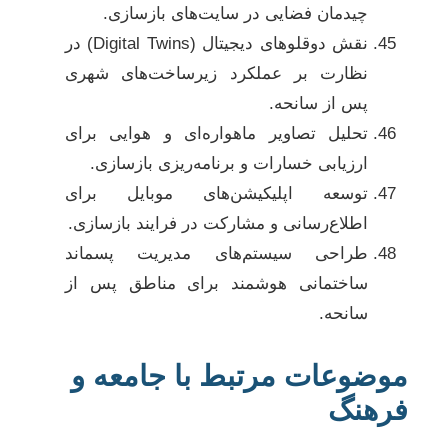
چیدمان فضایی در سایت‌های بازسازی.
نقش دوقلوهای دیجیتال (Digital Twins) در
نظارت بر عملکرد زیرساخت‌های شهری
پس از سانحه.
تحلیل تصاویر ماهواره‌ای و هوایی برای
ارزیابی خسارات و برنامه‌ریزی بازسازی.
توسعه اپلیکیشن‌های موبایل برای
اطلاع‌رسانی و مشارکت در فرایند بازسازی.
طراحی سیستم‌های مدیریت پسماند
ساختمانی هوشمند برای مناطق پس از
سانحه.
موضوعات مرتبط با جامعه و
فرهنگ