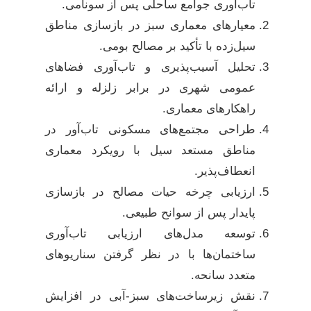
تاب‌آوری جوامع ساحلی پس از سونامی.
معیارهای معماری سبز در بازسازی مناطق
سیل‌زده با تأکید بر مصالح بومی.
تحلیل آسیب‌پذیری و تاب‌آوری فضاهای
عمومی شهری در برابر زلزله و ارائه
راهکارهای معماری.
طراحی مجتمع‌های مسکونی تاب‌آور در
مناطق مستعد سیل با رویکرد معماری
انعطاف‌پذیر.
ارزیابی چرخه حیات مصالح در بازسازی
پایدار پس از سوانح طبیعی.
توسعه مدل‌های ارزیابی تاب‌آوری
ساختمان‌ها با در نظر گرفتن سناریوهای
متعدد سانحه.
نقش زیرساخت‌های سبز-آبی در افزایش