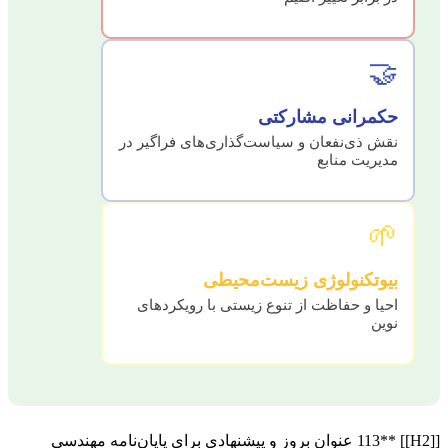
🤝
حکمرانی مشارکتی
نقش ذی‌نفعان و سیاست‌گذاری‌های فراگیر در
مدیریت منابع
🌱
بیوتکنولوژی زیست‌محیطی
احیا و حفاظت از تنوع زیستی با رویکردهای
نوین
[[H2]] **113 عنوان بروز و پیشنهادی برای پایان‌نامه مهندسی