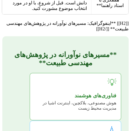
دانش است. قبل از شروع، با او در مورد
استاد راهنما**
انتخاب موضوع مشورت کنید.
[[H2]] **اینفوگرافیک: مسیرهای نوآورانه در پژوهش‌های مهندسی
طبیعت** [[/H2]]
**مسیرهای نوآورانه در پژوهش‌های
مهندسی طبیعت**
💡
فناوری‌های هوشمند
هوش مصنوعی، بلاکچین، اینترنت اشیا در
مدیریت محیط زیست
💧