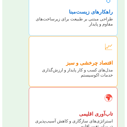
راهکارهای زیست‌مبنا
طراحی مبتنی بر طبیعت برای زیرساخت‌های
مقاوم و پایدار
📈
اقتصاد چرخشی و سبز
مدل‌های کسب و کار پایدار و ارزش‌گذاری
خدمات اکوسیستم
🌍
تاب‌آوری اقلیمی
استراتژی‌های سازگاری و کاهش آسیب‌پذیری
در برابر تغییر اقلیم