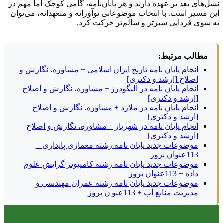
نسل‌های بعد بر عهده دارند و هر پایان‌نامه، گامی کوچک اما مهم در
این مسیر است. با انتخاب موضوعاتی نوآورانه و متعهدانه، می‌توان
به سوی فردایی سبزتر و سالم‌تر حرکت کرد.
مطالب مرتبط:
انجام پایان نامه تاریخ ایران اسلامی + مشاوره، نگارش و
اصلاح [ارشد و دکتری]
انجام پایان نامه در الیگودرز + مشاوره، نگارش و اصلاح
[ارشد و دکتری]
انجام پایان نامه در ملارد + مشاوره، نگارش و اصلاح
[ارشد و دکتری]
انجام پایان نامه در شهریار + مشاوره، نگارش و اصلاح
[ارشد و دکتری]
موضوعات جدید پایان نامه رشته معماری پایداری +
113عنوان بروز
موضوعات جدید پایان نامه رشته کامپیوتر گرایش علوم
داده + 113عنوان بروز
موضوعات جدید پایان نامه رشته عمران مهندسی و
مدیریت منابع آب + 113عنوان بروز