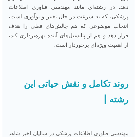
دهد. در رشته‌ای مانند مهندسی فناوری اطلاعات
پزشکی، که به سرعت در حال تغییر و نوآوری است،
انتخاب موضوعی که هم چالش‌های فعلی را هدف
قرار دهد و هم از پتانسیل‌های آینده بهره‌برداری کند،
از اهمیت ویژه‌ای برخوردار است.
روند تکامل و نقش حیاتی این
رشته
مهندسی فناوری اطلاعات پزشکی در سالیان اخیر شاهد