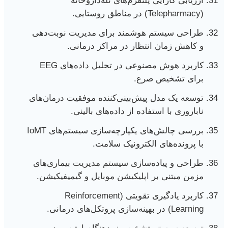
ارزیابی کارایی پلتفرم‌های تله‌داروخانه
(Telepharmacy) در مناطق روستایی.
طراحی سیستم هوشمند برای مدیریت نوبت‌دهی
و کاهش زمان انتظار در مراکز درمانی.
کاربرد هوش مصنوعی در تحلیل داده‌های EEG
برای تشخیص صرع.
توسعه یک مدل پیش‌بینی‌کننده موفقیت درمان‌های
ناباروری با استفاده از داده‌های بالینی.
بررسی چالش‌های یکپارچه‌سازی سیستم‌های IoMT
با پرونده‌های الکترونیک سلامت.
طراحی و پیاده‌سازی سیستم مدیریت بیماری‌های
مزمن مبتنی بر اپلیکیشن موبایل و گیمیفیکیشن.
کاربرد یادگیری تقویتی (Reinforcement
Learning) در بهینه‌سازی پروتکل‌های درمانی.