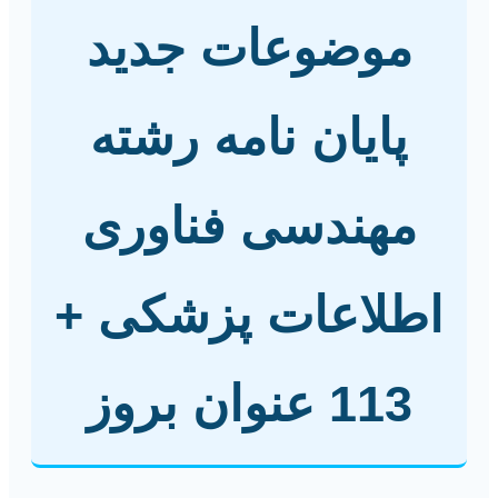
موضوعات جدید
پایان نامه رشته
مهندسی فناوری
اطلاعات پزشکی +
113 عنوان بروز