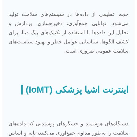
حجم عظیمی از داده‌ها در سیستم‌های سلامت تولید
می‌شود. توانایی جمع‌آوری، ذخیره‌سازی، پردازش و
تحلیل این داده‌ها با استفاده از تکنیک‌های بیگ دیتا، برای
کشف الگوها، شناسایی عوامل خطر و بهبود سیاست‌های
سلامت عمومی ضروری است.
اینترنت اشیا پزشکی (IoMT)
دستگاه‌های هوشمند و حسگرهای پوشیدنی که داده‌های
سلامت را به‌طور مداوم جمع‌آوری می‌کنند، پایه و اساس