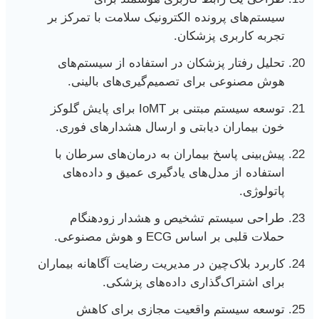
سیستم‌های پرونده الکترونیک سلامت با تمرکز بر
تجربه کاربری پزشکان.
تحلیل رفتار پزشکان در استفاده از سیستم‌های
هوش مصنوعی برای تصمیم‌گیری‌های بالینی.
توسعه سیستم مبتنی بر IoMT برای پایش گلوکز
خون بیماران دیابتی و ارسال هشدارهای فوری.
پیش‌بینی پاسخ بیماران به درمان‌های سرطان با
استفاده از مدل‌های یادگیری عمیق و داده‌های
پاتولوژی.
طراحی سیستم تشخیص و هشدار زودهنگام
حملات قلبی بر اساس ECG و هوش مصنوعی.
کاربرد بلاک‌چین در مدیریت رضایت آگاهانه بیماران
برای اشتراک‌گذاری داده‌های پزشکی.
توسعه سیستم واقعیت مجازی برای کاهش