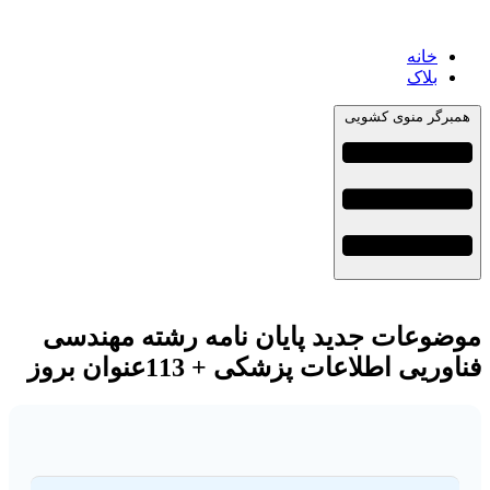
خانه
بلاک
همبرگر منوی کشویی
موضوعات جدید پایان نامه رشته مهندسی
فناوریی اطلاعات پزشکی + 113عنوان بروز