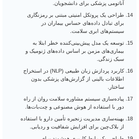
آناتومی پزشکی برای دانشجویان.
طراحی یک پروتکل امنیتی مبتنی بر رمزنگاری
برای تبادل داده‌های حساس بیماران در
سیستم‌های ابری سلامت.
توسعه یک مدل پیش‌بینی‌کننده خطر ابتلا به
بیماری‌های مزمن بر اساس داده‌های ژنومیک و
سبک زندگی.
کاربرد پردازش زبان طبیعی (NLP) در استخراج
اطلاعات بالینی از گزارش‌های پزشکی بدون
ساختار.
پیاده‌سازی سیستم مشاوره سلامت روان از راه
دور با استفاده از هوش مصنوعی و چت‌بات‌ها.
بهینه‌سازی مدیریت زنجیره تأمین دارو با استفاده
از بلاک‌چین برای افزایش شفافیت و ردیابی.
طراحی یک رابط کاربری هوشمند برای