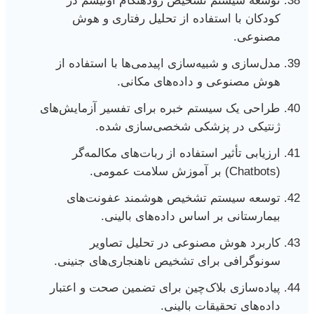
توسعه سیستم تشخیص زودهنگام اوتیسم در
کودکان با استفاده از تحلیل رفتاری و هوش
مصنوعی.
مدل‌سازی و شبیه‌سازی اپیدمی‌ها با استفاده از
هوش مصنوعی و داده‌های مکانی.
طراحی یک سیستم خبره برای تفسیر آزمایش‌های
ژنتیکی در پزشکی شخصی‌سازی شده.
ارزیابی تأثیر استفاده از ربات‌های مکالمه‌گر
(Chatbots) بر آموزش سلامت عمومی.
توسعه سیستم تشخیص هوشمند عفونت‌های
بیمارستانی بر اساس داده‌های بالینی.
کاربرد هوش مصنوعی در تحلیل تصاویر
سونوگرافی برای تشخیص ناهنجاری‌های جنینی.
پیاده‌سازی بلاک‌چین برای تضمین صحت و اعتبار
داده‌های تحقیقات بالینی.