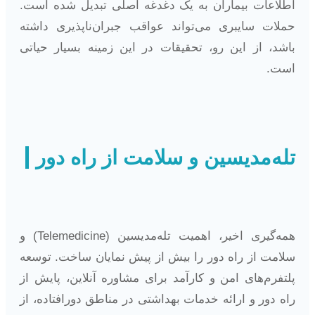
اطلاعات بیماران به یک دغدغه اصلی تبدیل شده است.
حملات سایبری می‌تواند عواقب جبران‌ناپذیری داشته
باشد، از این رو، تحقیقات در این زمینه بسیار حیاتی
است.
تله‌مدیسین و سلامت از راه دور
همه‌گیری اخیر، اهمیت تله‌مدیسین (Telemedicine) و
سلامت از راه دور را بیش از پیش نمایان ساخت. توسعه
پلتفرم‌های امن و کارآمد برای مشاوره آنلاین، پایش از
راه دور و ارائه خدمات بهداشتی در مناطق دورافتاده، از