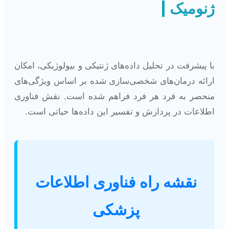
ژنومیک
با پیشرفت در تحلیل داده‌های ژنتیکی و بیولوژیکی، امکان
ارائه درمان‌های شخصی‌سازی شده بر اساس ویژگی‌های
منحصر به فرد هر فرد فراهم شده است. نقش فناوری
اطلاعات در پردازش و تفسیر این داده‌ها حیاتی است.
نقشه راه فناوری اطلاعات
پزشکی