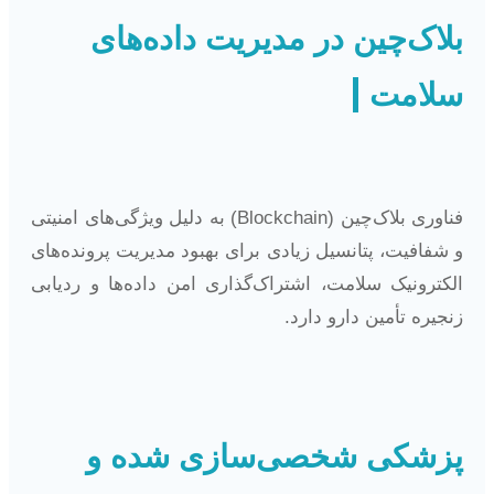
بلاک‌چین در مدیریت داده‌های
سلامت
فناوری بلاک‌چین (Blockchain) به دلیل ویژگی‌های امنیتی
و شفافیت، پتانسیل زیادی برای بهبود مدیریت پرونده‌های
الکترونیک سلامت، اشتراک‌گذاری امن داده‌ها و ردیابی
زنجیره تأمین دارو دارد.
پزشکی شخصی‌سازی شده و