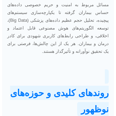
مسائل مربوط به امنیت و حریم خصوصی داده‌های
حساس بیماران گرفته تا یکپارچه‌سازی سیستم‌های
پیچیده، تحلیل حجم عظیم داده‌های پزشکی (Big Data)،
توسعه الگوریتم‌های هوش مصنوعی قابل اعتماد و
اخلاقی، و طراحی رابط‌های کاربری شهودی برای کادر
درمان و بیماران. هر یک از این چالش‌ها، فرصتی برای
یک تحقیق نوآورانه و تأثیرگذار هستند.
روندهای کلیدی و حوزه‌های
نوظهور