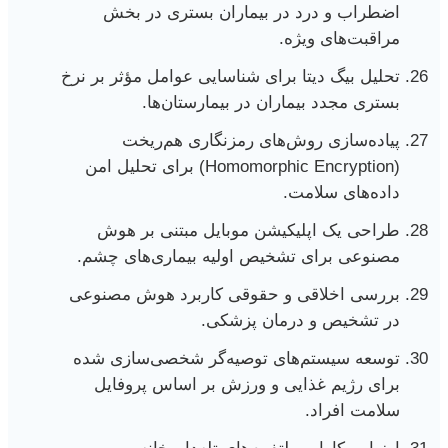
اضطراب و درد در بیماران بستری در بخش
مراقبت‌های ویژه.
تحلیل بیگ دیتا برای شناسایی عوامل مؤثر بر نرخ
بستری مجدد بیماران در بیمارستان‌ها.
پیاده‌سازی روش‌های رمزنگاری هم‌ریخت
(Homomorphic Encryption) برای تحلیل امن
داده‌های سلامت.
طراحی یک اپلیکیشن موبایل مبتنی بر هوش
مصنوعی برای تشخیص اولیه بیماری‌های چشم.
بررسی اخلاقی و حقوقی کاربرد هوش مصنوعی
در تشخیص و درمان پزشکی.
توسعه سیستم‌های توصیه‌گر شخصی‌سازی شده
برای رژیم غذایی و ورزش بر اساس پروفایل
سلامت افراد.