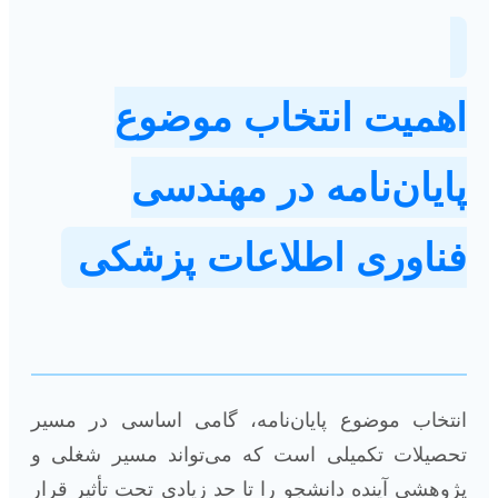
اهمیت انتخاب موضوع
پایان‌نامه در مهندسی
فناوری اطلاعات پزشکی
انتخاب موضوع پایان‌نامه، گامی اساسی در مسیر
تحصیلات تکمیلی است که می‌تواند مسیر شغلی و
پژوهشی آینده دانشجو را تا حد زیادی تحت تأثیر قرار