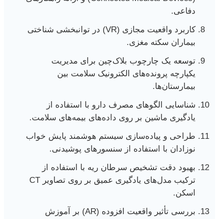
دفاعی.
کاربرد واقعیت مجازی (VR) در توانبخشی شناختی
بیماران سکته مغزی.
توسعه یک چارچوب بلاک‌چین برای مدیریت
یکپارچه پرونده‌های الکترونیک سلامت بین
بیمارستان‌ها.
شناسایی الگوهای مصرف دارو با استفاده از
یادگیری ماشین بر روی داده‌های بیمه‌های سلامت.
طراحی و پیاده‌سازی سیستم هوشمند پایش خواب
نوزادان با استفاده از سنسورهای پوشیدنی.
بهبود دقت تشخیص سرطان ریه با استفاده از
ترکیب مدل‌های یادگیری عمیق بر روی تصاویر CT
اسکن.
بررسی تأثیر واقعیت افزوده (AR) بر آموزش