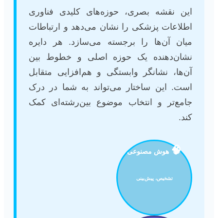
این نقشه بصری، حوزه‌های کلیدی فناوری
اطلاعات پزشکی را نشان می‌دهد و ارتباطات
میان آن‌ها را برجسته می‌سازد. هر دایره
نشان‌دهنده یک حوزه اصلی و خطوط بین
آن‌ها، نشانگر وابستگی و هم‌افزایی متقابل
است. این ساختار می‌تواند به شما در درک
جامع‌تر و انتخاب موضوع بین‌رشته‌ای کمک
کند.
🧠
هوش مصنوعی
تشخیص، پیش‌بینی