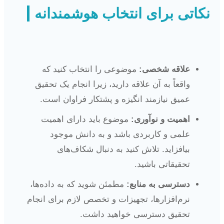
نکاتی برای انتخاب هوشمندانه
علاقه شخصی:
موضوعی را انتخاب کنید که
واقعاً به آن علاقه دارید، زیرا انجام یک تحقیق
عمیق نیازمند انگیزه و پشتکار فراوان است.
اهمیت و نوآوری:
موضوع باید دارای اهمیت
علمی و کاربردی باشد و به دانش موجود
بیافزاید. تلاش کنید به دنبال شکاف‌های
تحقیقاتی باشید.
دسترسی به منابع:
مطمئن شوید که به داده‌ها،
نرم‌افزارها، تجهیزات و تخصص لازم برای انجام
تحقیق دسترسی خواهید داشت.