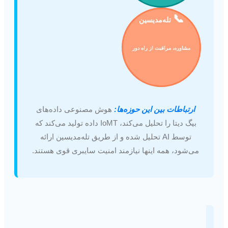
📞
تله‌مدیسین
مشاوره، مراقبت از راه دور
ارتباطات بین این حوزه‌ها:
هوش مصنوعی داده‌های
بیگ دیتا را تحلیل می‌کند، IoMT داده تولید می‌کند که
توسط AI تحلیل شده و از طریق تله‌مدیسین ارائه
می‌شود، همه اینها نیازمند امنیت سایبری قوی هستند.