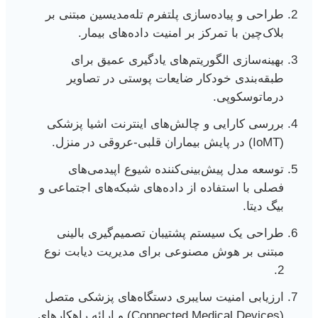
طراحی و پیاده‌سازی پلتفرم تله‌مدیسین مبتنی بر
بلاک‌چین با تمرکز بر امنیت داده‌های بیمار.
بهینه‌سازی الگوریتم‌های یادگیری عمیق برای
طبقه‌بندی خودکار ضایعات پوستی در تصاویر
درماتوسکوپی.
بررسی کارایی و چالش‌های اینترنت اشیا پزشکی
(IoMT) در پایش بیماران قلبی-عروقی در منزل.
توسعه مدل پیش‌بینی‌کننده شیوع اپیدمی‌های
فصلی با استفاده از داده‌های شبکه‌های اجتماعی و
بیگ دیتا.
طراحی یک سیستم پشتیبان تصمیم‌گیری بالینی
مبتنی بر هوش مصنوعی برای مدیریت دیابت نوع
2.
ارزیابی امنیت سایبری دستگاه‌های پزشکی متصل
(Connected Medical Devices) و ارائه راهکارهای