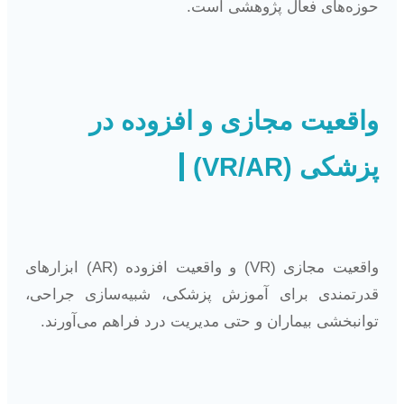
حوزه‌های فعال پژوهشی است.
واقعیت مجازی و افزوده در
پزشکی (VR/AR)
واقعیت مجازی (VR) و واقعیت افزوده (AR) ابزارهای
قدرتمندی برای آموزش پزشکی، شبیه‌سازی جراحی،
توانبخشی بیماران و حتی مدیریت درد فراهم می‌آورند.