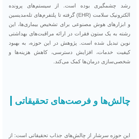
رشد چشمگیری بوده است. از سیستم‌های پرونده
الکترونیک سلامت (EHR) گرفته تا پلتفرم‌های تله‌مدیسین
و ابزارهای هوش مصنوعی برای تشخیص بیماری‌ها، این
رشته به یک ستون فقرات در ارائه مراقبت‌های بهداشتی
نوین تبدیل شده است. پژوهش در این حوزه، به بهبود
کیفیت خدمات، افزایش دسترسی، کاهش هزینه‌ها و
شخصی‌سازی درمان‌ها کمک می‌کند.
چالش‌ها و فرصت‌های تحقیقاتی
این حوزه سرشار از چالش‌های جذاب تحقیقاتی است: از