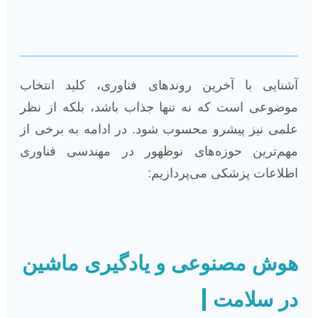
آشنایی با آخرین روندهای فناوری، کلید انتخاب
موضوعی است که نه تنها جذاب باشد، بلکه از نظر
علمی نیز پیشرو محسوب شود. در ادامه به برخی از
مهم‌ترین حوزه‌های نوظهور در مهندسی فناوری
اطلاعات پزشکی می‌پردازیم:
هوش مصنوعی و یادگیری ماشین
در سلامت