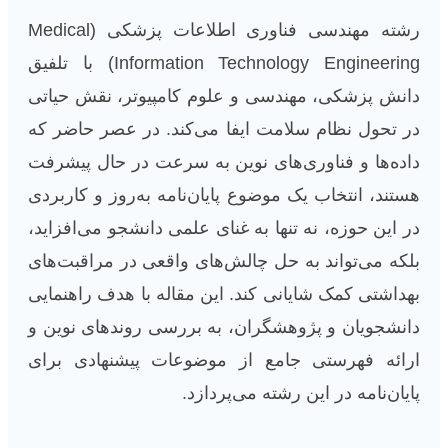
رشته مهندسی فناوری اطلاعات پزشکی (Medical
Information Technology Engineering) با تلفیق
دانش پزشکی، مهندسی و علوم کامپیوتر، نقش حیاتی
در تحول نظام سلامت ایفا می‌کند. در عصر حاضر که
داده‌ها و فناوری‌های نوین به سرعت در حال پیشرفت
هستند، انتخاب یک موضوع پایان‌نامه به‌روز و کاربردی
در این حوزه، نه تنها به غنای علمی دانشجو می‌افزاید،
بلکه می‌تواند به حل چالش‌های واقعی در مراقبت‌های
بهداشتی کمک شایانی کند. این مقاله با هدف راهنمایی
دانشجویان و پژوهشگران، به بررسی روندهای نوین و
ارائه فهرستی جامع از موضوعات پیشنهادی برای
پایان‌نامه در این رشته می‌پردازد.