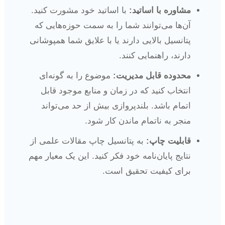
مشاوره با اساتید:
با اساتید خود مشورت کنید.
آن‌ها می‌توانند شما را به سمت حوزه‌هایی که
پتانسیل بالایی دارند یا با علایق شما همپوشانی
دارند، راهنمایی کنند.
محدوده قابل مدیریت:
موضوع را به گونه‌ای
انتخاب کنید که در زمان و منابع موجود قابل
اتمام باشد. بلندپروازی بیش از حد می‌تواند
منجر به ناتمام ماندن کار شود.
قابلیت چاپ:
به پتانسیل چاپ مقالات علمی از
نتایج پایان‌نامه خود فکر کنید. این یک معیار مهم
برای کیفیت تحقیق است.