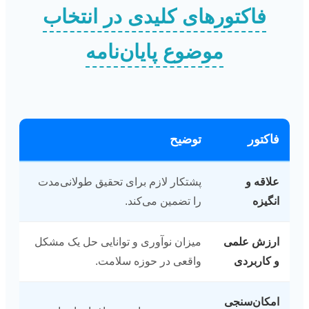
فاکتورهای کلیدی در انتخاب
موضوع پایان‌نامه
فاکتور
توضیح
علاقه و
پشتکار لازم برای تحقیق طولانی‌مدت
انگیزه
را تضمین می‌کند.
ارزش علمی
میزان نوآوری و توانایی حل یک مشکل
و کاربردی
واقعی در حوزه سلامت.
امکان‌سنجی