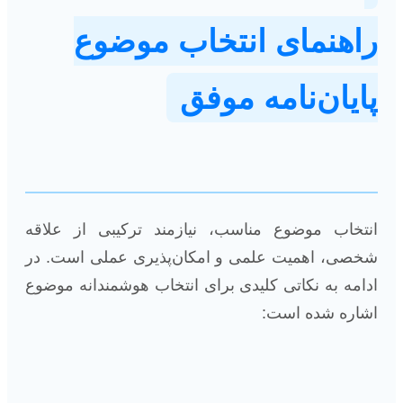
راهنمای انتخاب موضوع
پایان‌نامه موفق
انتخاب موضوع مناسب، نیازمند ترکیبی از علاقه
شخصی، اهمیت علمی و امکان‌پذیری عملی است. در
ادامه به نکاتی کلیدی برای انتخاب هوشمندانه موضوع
اشاره شده است: