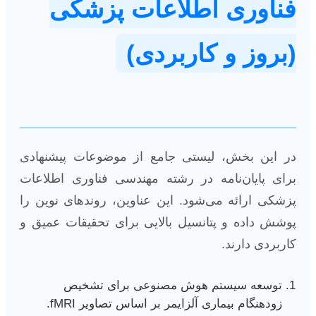
فناوری اطلاعات پزشکی
(بروز و کاربردی)
در این بخش، لیستی جامع از موضوعات پیشنهادی
برای پایان‌نامه در رشته مهندسی فناوری اطلاعات
پزشکی ارائه می‌شود. این عناوین، روندهای نوین را
پوشش داده و پتانسیل بالایی برای تحقیقات عمیق و
کاربردی دارند.
توسعه سیستم هوش مصنوعی برای تشخیص
زودهنگام بیماری آلزایمر بر اساس تصاویر fMRI.