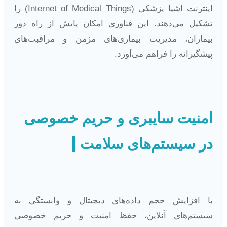
اینترنت اشیا پزشکی (Internet of Medical Things) را
تشکیل می‌دهند. این فناوری امکان پایش از راه دور
بیماران، مدیریت بیماری‌های مزمن و مراقبت‌های
پیشگیرانه را فراهم می‌آورد.
امنیت سایبری و حریم خصوصی
در سیستم‌های سلامت
با افزایش حجم داده‌های دیجیتال و وابستگی به
سیستم‌های آنلاین، حفظ امنیت و حریم خصوصی