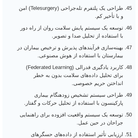
طراحی یک پلتفرم تله‌جراحی (Telesurgery) امن
و با تأخیر کم.
توسعه یک سیستم پایش سلامت روان از راه دور
با استفاده از تحلیل صدا و تصویر.
بهینه‌سازی فرآیندهای پذیرش و ترخیص بیماران در
بیمارستان با استفاده از هوش مصنوعی.
کاربرد یادگیری فدرالی (Federated Learning)
برای تحلیل داده‌های سلامت بدون به خطر
انداختن حریم خصوصی.
طراحی سیستم تشخیص زودهنگام بیماری
پارکینسون با استفاده از تحلیل حرکات و گفتار.
توسعه یک سیستم واقعیت افزوده برای راهنمایی
جراحان در حین عمل.
ارزیابی تأثیر استفاده از داده‌های حسگرهای