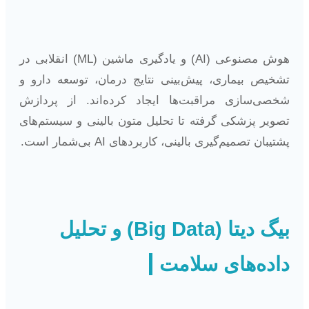
هوش مصنوعی (AI) و یادگیری ماشین (ML) انقلابی در
تشخیص بیماری، پیش‌بینی نتایج درمان، توسعه دارو و
شخصی‌سازی مراقبت‌ها ایجاد کرده‌اند. از پردازش
تصویر پزشکی گرفته تا تحلیل متون بالینی و سیستم‌های
پشتیبان تصمیم‌گیری بالینی، کاربردهای AI بی‌شمار است.
بیگ دیتا (Big Data) و تحلیل
داده‌های سلامت