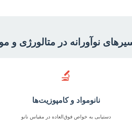
یرهای نوآورانه در متالورژی و موا
🔬
نانومواد و کامپوزیت‌ها
دستیابی به خواص فوق‌العاده در مقیاس نانو