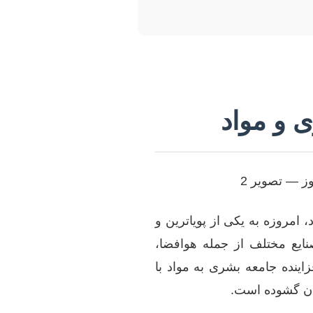
ی و مواد
 امروزه به یکی از پویاترین و
ایع مختلف از جمله هوافضا،
زاینده جامعه بشری به مواد با
ان گشوده است.