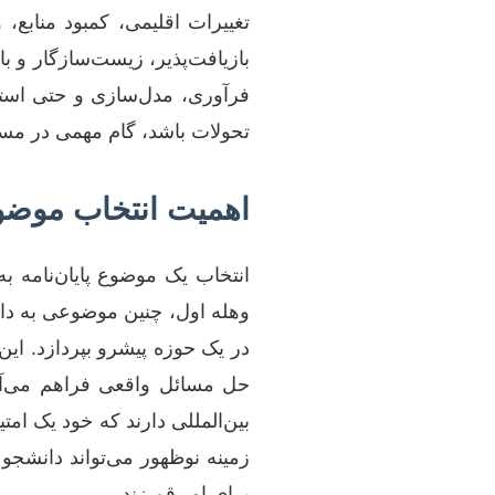
تغییرات اقلیمی، کمبود منابع،
بازیافت‌پذیر، زیست‌سازگار و با
فرآوری، مدل‌سازی و حتی استفاد
تحولات باشد، گام مهمی در م
اهمیت انتخاب موضوع 
انتخاب یک موضوع پایان‌نامه ب
وهله اول، چنین موضوعی به دانشج
در یک حوزه پیشرو بپردازد. این
حل مسائل واقعی فراهم می‌آورد
بین‌المللی دارند که خود یک ا
زمینه نوظهور می‌تواند دانشج
برای او رقم زند.