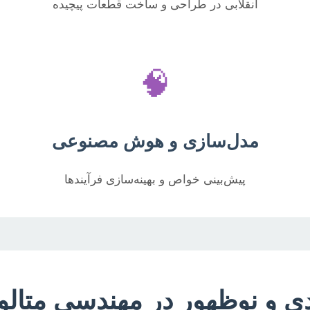
انقلابی در طراحی و ساخت قطعات پیچیده
🧠
مدل‌سازی و هوش مصنوعی
پیش‌بینی خواص و بهینه‌سازی فرآیندها
ی و نوظهور در مهندسی متالو