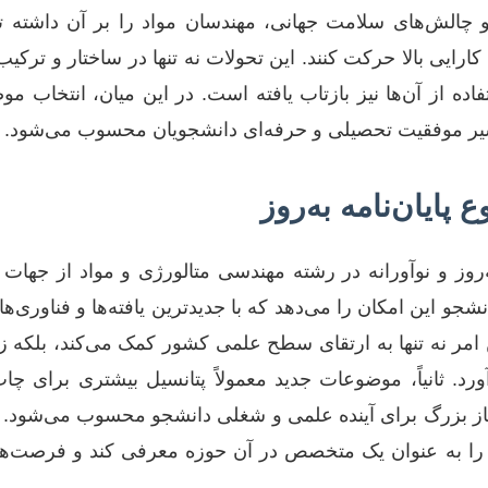
 و چالش‌های سلامت جهانی، مهندسان مواد را بر آن داشته ت
 کارایی بالا حرکت کنند. این تحولات نه تنها در ساختار و ترکیب
ه از آن‌ها نیز بازتاب یافته است. در این میان، انتخاب موضو
سیر موفقیت تحصیلی و حرفه‌ای دانشجویان محسوب می‌شود.
پایان‌نامه به‌روز
ه‌روز و نوآورانه در رشته مهندسی متالورژی و مواد از جها
و این امکان را می‌دهد که با جدیدترین یافته‌ها و فناوری‌ها
 امر نه تنها به ارتقای سطح علمی کشور کمک می‌کند، بلکه زم
. ثانیاً، موضوعات جدید معمولاً پتانسیل بیشتری برای چاپ
متیاز بزرگ برای آینده علمی و شغلی دانشجو محسوب می‌شود. 
و را به عنوان یک متخصص در آن حوزه معرفی کند و فرصت‌