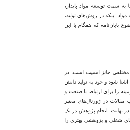
ا به سمت توسعه مواد پایدار،
 مواد، بلکه در روش‌های تولید،
ع پایان‌نامه که همگام با این
ت مختلفی حائز اهمیت است. در
 آشنا شود و خود به تولید دانش
ینه را برای ارتباط با صنعت و
 مقالات در ژورنال‌های معتبر
در نهایت، انجام پژوهش در یک
های شغلی و پژوهشی بهتری را