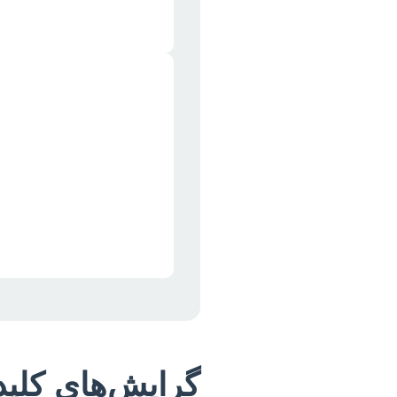
گرایش‌های کلید