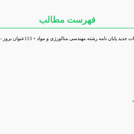
فهرست مطالب