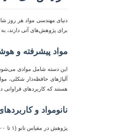
دنیای مهندسی مواد هر روز شاه
برای پژوهش‌های آتی دارند، به
مواد پیشرفته و هوش
این دسته شامل موادی می‌شود ک
آلیاژهای حافظه‌دار شکلی، موا
هستند که کاربردهای فراوانی در
نانومواد و کاربردهای