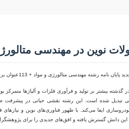
ولات نوین در مهندسی متالورژ
 گذشته بیشتر بر تولید و فرآوری فلزات و آلیاژها متمرکز بود،
علمی تبدیل شده است. این رشته نقشی حیاتی در پیشرفت صن
روسازی ایفا می‌کند. با ظهور فناوری‌های نوین و نیازهای ف
این دانش گسترش یافته و افق‌های جدیدی را برای پژوهشگر