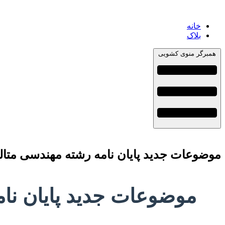
خانه
بلاک
همبرگر منوی کشویی
موضوعات جدید پایان نامه رشته مهندسی متالورژی و مواد
موضوعات جدید پایان نامه رشت