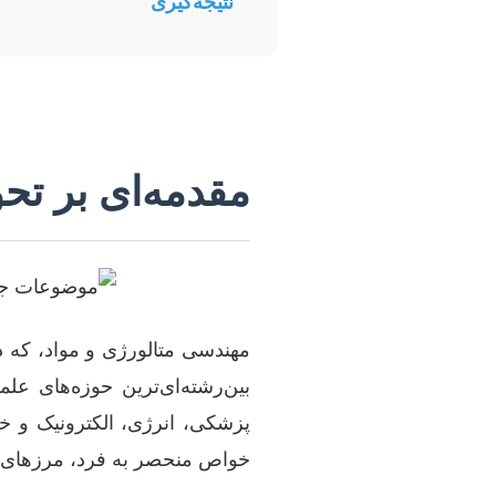
نتیجه‌گیری
مقدمه‌ای بر تح
مهندسی متالورژی و مواد، که در
بین‌رشته‌ای‌ترین حوزه‌های 
پزشکی، انرژی، الکترونیک و خود
خواص منحصر به فرد، مرزهای 