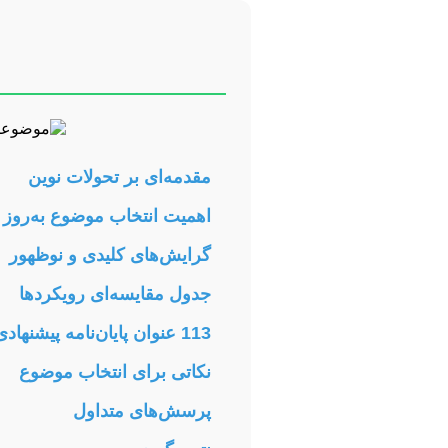
مقدمه‌ای بر تحولات نوین
اهمیت انتخاب موضوع به‌روز
گرایش‌های کلیدی و نوظهور
جدول مقایسه‌ای رویکردها
113 عنوان پایان‌نامه پیشنهادی
نکاتی برای انتخاب موضوع
پرسش‌های متداول