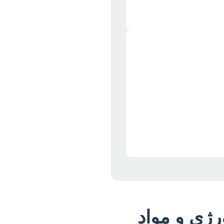
رژی و مواد