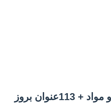
نوان بروز