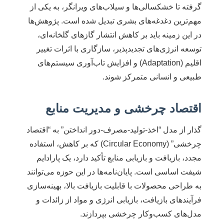
گرفته تا خشکسالی‌ها و سیلاب‌های ویرانگر، به یکی از
مهم‌ترین دغدغه‌های بشری تبدیل شده است. پژوهش‌ها
در این زمینه باید بر کاهش انتشار گازهای گلخانه‌ای،
توسعه انرژی‌های تجدیدپذیر، سازگاری با اثرات تغییر
اقلیم (Adaptation) و افزایش تاب‌آوری سیستم‌های
طبیعی و انسانی متمرکز شوند.
اقتصاد چرخشی و مدیریت منابع
گذار از مدل “اخذ-تولید-مصرف-دور انداختن” به “اقتصاد
چرخشی” (Circular Economy) که بر کاهش، استفاده
مجدد، بازیافت و بازیابی منابع تأکید دارد، یک پارادایم
شیفت اساسی است. پایان‌نامه‌ها در این حوزه می‌توانند
به طراحی محصولات با قابلیت بازیافت بالا، بهینه‌سازی
فرآیندهای بازیافت، بازیابی انرژی و مواد از زائدات و
مدل‌های کسب‌وکار چرخشی بپردازند.