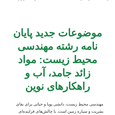
موضوعات جدید پایان
نامه رشته مهندسی
محیط زیست: مواد
زائد جامد، آب و
راهکارهای نوین
مهندسی محیط زیست، دانشی پویا و حیاتی برای بقای
بشریت و سیاره زمین است. با چالش‌های فزاینده‌ای