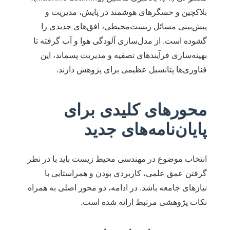
بلاکچین و حسگرهای هوشمند در پایش، مدیریت و
پیش‌بینی مسائل زیست‌محیطی، افق‌های جدیدی را
گشوده است. از مدل‌سازی آلودگی هوا و آب گرفته تا
بهینه‌سازی فرآیندهای تصفیه و مدیریت پسماند، این
فناوری‌ها پتانسیل عظیمی برای پژوهش دارند.
محورهای کلیدی برای
پایان‌نامه‌های جدید
انتخاب موضوع در مهندسی محیط زیست باید با در نظر
گرفتن عمق علمی، کاربردی بودن و همراستایی با
نیازهای جامعه باشد. در ادامه، دو محور اصلی به همراه
نکات پژوهشی مرتبط ارائه شده است.