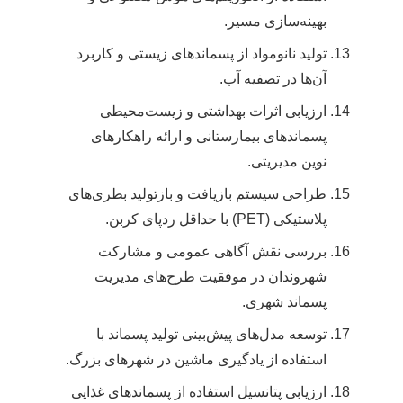
بهینه‌سازی مسیر.
تولید نانومواد از پسماندهای زیستی و کاربرد
آن‌ها در تصفیه آب.
ارزیابی اثرات بهداشتی و زیست‌محیطی
پسماندهای بیمارستانی و ارائه راهکارهای
نوین مدیریتی.
طراحی سیستم بازیافت و بازتولید بطری‌های
پلاستیکی (PET) با حداقل ردپای کربن.
بررسی نقش آگاهی عمومی و مشارکت
شهروندان در موفقیت طرح‌های مدیریت
پسماند شهری.
توسعه مدل‌های پیش‌بینی تولید پسماند با
استفاده از یادگیری ماشین در شهرهای بزرگ.
ارزیابی پتانسیل استفاده از پسماندهای غذایی