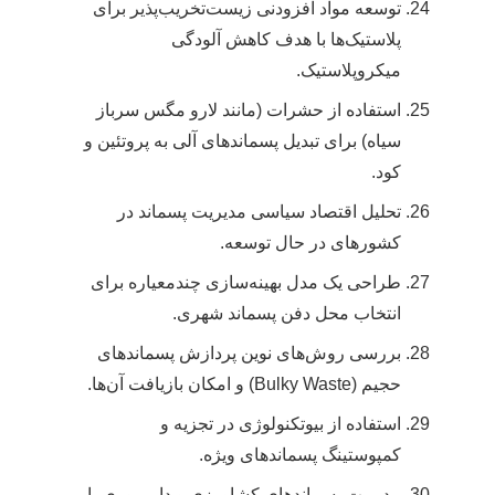
توسعه مواد افزودنی زیست‌تخریب‌پذیر برای
پلاستیک‌ها با هدف کاهش آلودگی
میکروپلاستیک.
استفاده از حشرات (مانند لارو مگس سرباز
سیاه) برای تبدیل پسماندهای آلی به پروتئین و
کود.
تحلیل اقتصاد سیاسی مدیریت پسماند در
کشورهای در حال توسعه.
طراحی یک مدل بهینه‌سازی چندمعیاره برای
انتخاب محل دفن پسماند شهری.
بررسی روش‌های نوین پردازش پسماندهای
حجیم (Bulky Waste) و امکان بازیافت آن‌ها.
استفاده از بیوتکنولوژی در تجزیه و
کمپوستینگ پسماندهای ویژه.
مدیریت پسماندهای کشاورزی و دامپروری با