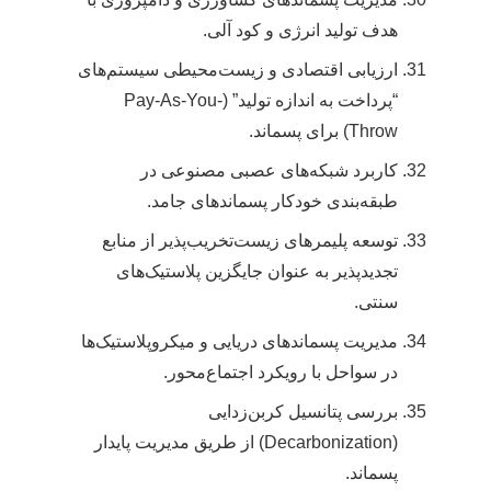
هدف تولید انرژی و کود آلی.
ارزیابی اقتصادی و زیست‌محیطی سیستم‌های
“پرداخت به اندازه تولید” (Pay-As-You-
Throw) برای پسماند.
کاربرد شبکه‌های عصبی مصنوعی در
طبقه‌بندی خودکار پسماندهای جامد.
توسعه پلیمرهای زیست‌تخریب‌پذیر از منابع
تجدیدپذیر به عنوان جایگزین پلاستیک‌های
سنتی.
مدیریت پسماندهای دریایی و میکروپلاستیک‌ها
در سواحل با رویکرد اجتماع‌محور.
بررسی پتانسیل کربن‌زدایی
(Decarbonization) از طریق مدیریت پایدار
پسماند.