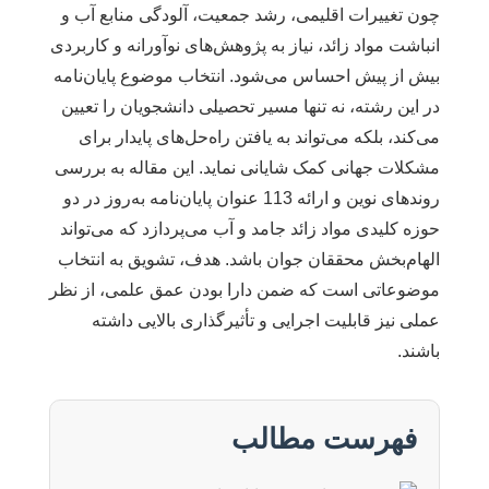
چون تغییرات اقلیمی، رشد جمعیت، آلودگی منابع آب و
انباشت مواد زائد، نیاز به پژوهش‌های نوآورانه و کاربردی
بیش از پیش احساس می‌شود. انتخاب موضوع پایان‌نامه
در این رشته، نه تنها مسیر تحصیلی دانشجویان را تعیین
می‌کند، بلکه می‌تواند به یافتن راه‌حل‌های پایدار برای
مشکلات جهانی کمک شایانی نماید. این مقاله به بررسی
روندهای نوین و ارائه 113 عنوان پایان‌نامه به‌روز در دو
حوزه کلیدی مواد زائد جامد و آب می‌پردازد که می‌تواند
الهام‌بخش محققان جوان باشد. هدف، تشویق به انتخاب
موضوعاتی است که ضمن دارا بودن عمق علمی، از نظر
عملی نیز قابلیت اجرایی و تأثیرگذاری بالایی داشته
باشند.
فهرست مطالب