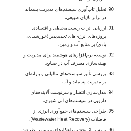
تحلیل تاب‌آوری سیستم‌های مدیریت پسماند
در برابر بلایای طبیعی.
ارزیابی اثرات زیست‌محیطی و اقتصادی
پروژه‌های انرژی‌های تجدیدپذیر (خورشیدی،
بادی) بر منابع آب و زمین.
توسعه نرم‌افزارهای هوشمند برای مدیریت و
بهینه‌سازی مصرف آب در صنایع.
بررسی تأثیر سیاست‌های مالیاتی و یارانه‌ای
بر مدیریت پسماند و آب.
مدل‌سازی انتشار و سرنوشت آلاینده‌های
دارویی در سیستم‌های آبی شهری.
طراحی سیستم‌های جمع‌آوری انرژی از
فاضلاب (Wastewater Heat Recovery).
بررسی اثربخشی راهکارهای مبتنی بر طبیعت