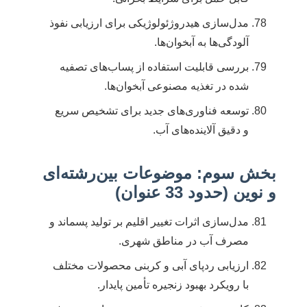
مدل‌سازی هیدروژئولوژیکی برای ارزیابی نفوذ
آلودگی‌ها به آبخوان‌ها.
بررسی قابلیت استفاده از پساب‌های تصفیه
شده در تغذیه مصنوعی آبخوان‌ها.
توسعه فناوری‌های جدید برای تشخیص سریع
و دقیق آلاینده‌های آب.
بخش سوم: موضوعات بین‌رشته‌ای
و نوین (حدود 33 عنوان)
مدل‌سازی اثرات تغییر اقلیم بر تولید پسماند و
مصرف آب در مناطق شهری.
ارزیابی ردپای آبی و کربنی محصولات مختلف
با رویکرد بهبود زنجیره تأمین پایدار.