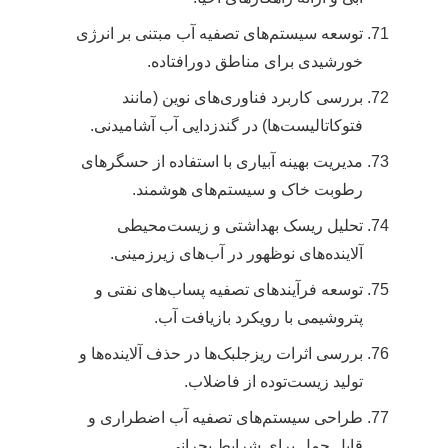
توسعه سیستم‌های تصفیه آب مبتنی بر انرژی
خورشیدی برای مناطق دورافتاده.
بررسی کاربرد فناوری‌های نوین (مانند
فتوکاتالیست‌ها) در گندزدایی آب آشامیدنی.
مدیریت بهینه آبیاری با استفاده از حسگرهای
رطوبت خاک و سیستم‌های هوشمند.
تحلیل ریسک بهداشتی و زیست‌محیطی
آلاینده‌های نوظهور در آب‌های زیرزمینی.
توسعه فرآیندهای تصفیه پساب‌های نفتی و
پتروشیمی با رویکرد بازیافت آب.
بررسی اثرات ریزجلبک‌ها در حذف آلاینده‌ها و
تولید زیست‌توده از فاضلاب.
طراحی سیستم‌های تصفیه آب اضطراری و
قابل حمل برای شرایط بحرانی.