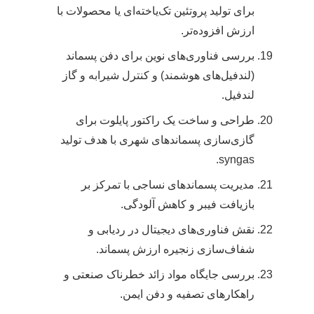
برای تولید پروتئین تک‌یاخته‌ای یا محصولات با
ارزش افزوده‌تر.
بررسی فناوری‌های نوین برای دفن پسماند
(لندفیل‌های هوشمند) و کنترل شیرابه و گاز
لندفیل.
طراحی و ساخت یک راکتور پایلوت برای
گازی‌سازی پسماندهای شهری با هدف تولید
syngas.
مدیریت پسماندهای نساجی با تمرکز بر
بازیافت فیبر و کاهش آلودگی.
نقش فناوری‌های دیجیتال در ردیابی و
شفاف‌سازی زنجیره ارزش پسماند.
بررسی جایگاه مواد زائد خطرناک صنعتی و
راهکارهای تصفیه و دفن ایمن.