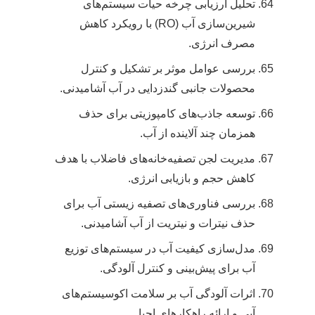
تحلیل ارزیابی چرخه حیات سیستم‌های
شیرین‌سازی آب (RO) با رویکرد کاهش
مصرف انرژی.
بررسی عوامل موثر بر تشکیل و کنترل
محصولات جانبی گندزدایی در آب آشامیدنی.
توسعه جاذب‌های کامپوزیتی برای حذف
همزمان چند آلاینده از آب.
مدیریت لجن تصفیه‌خانه‌های فاضلاب با هدف
کاهش حجم و بازیابی انرژی.
بررسی فناوری‌های تصفیه زیستی آب برای
حذف نیترات و نیتریت از آب آشامیدنی.
مدل‌سازی کیفیت آب در سیستم‌های توزیع
آب برای پیش‌بینی و کنترل آلودگی.
اثرات آلودگی آب بر سلامت اکوسیستم‌های
آبی و ارائه راهکارهای احیا.