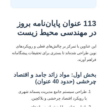
113 عنوان پایان‌نامه بروز
در مهندسی محیط زیست
این عناوین با تمرکز بر چالش‌های فعلی و رویکردهای
نوین طراحی شده‌اند تا بستری برای تحقیقات پیشگامانه
فراهم آورند.
بخش اول: مواد زائد جامد و اقتصاد
چرخشی (حدود 40 عنوان)
طراحی سیستم جامع مدیریت پسماند شهری
با رویکرد اقتصاد چرخشی و بلاکچین.
بازیابی عناصر با ارزش از پسماندهای