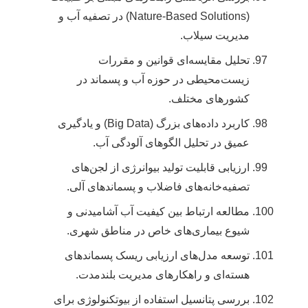
(Nature-Based Solutions) در تصفیه آب و
مدیریت سیلاب.
تحلیل مقایسه‌ای قوانین و مقررات
زیست‌محیطی در حوزه آب و پسماند در
کشورهای مختلف.
کاربرد داده‌های بزرگ (Big Data) و یادگیری
عمیق در تحلیل الگوهای آلودگی آب.
ارزیابی قابلیت تولید بیوانرژی از لجن‌های
تصفیه‌خانه‌های فاضلاب و پسماندهای آلی.
مطالعه ارتباط بین کیفیت آب آشامیدنی و
شیوع بیماری‌های خاص در مناطق شهری.
توسعه مدل‌های ارزیابی ریسک پسماندهای
هسته‌ای و راهکارهای مدیریت بلندمدت.
بررسی پتانسیل استفاده از بیوتکنولوژی برای