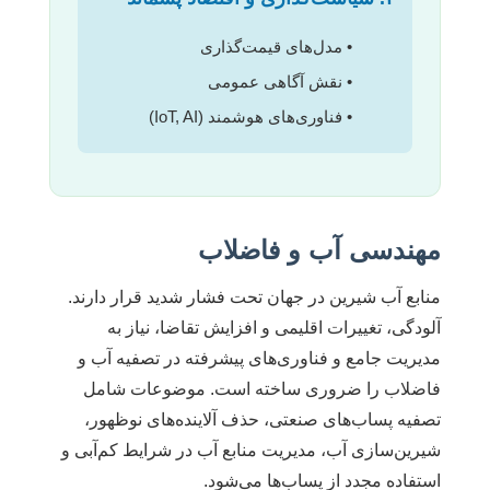
• مدل‌های قیمت‌گذاری
• نقش آگاهی عمومی
• فناوری‌های هوشمند (IoT, AI)
مهندسی آب و فاضلاب
منابع آب شیرین در جهان تحت فشار شدید قرار دارند.
آلودگی، تغییرات اقلیمی و افزایش تقاضا، نیاز به
مدیریت جامع و فناوری‌های پیشرفته در تصفیه آب و
فاضلاب را ضروری ساخته است. موضوعات شامل
تصفیه پساب‌های صنعتی، حذف آلاینده‌های نوظهور،
شیرین‌سازی آب، مدیریت منابع آب در شرایط کم‌آبی و
استفاده مجدد از پساب‌ها می‌شود.