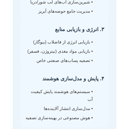
• شیرین‌سازی آب‌های لب شور/دریا
• مدیریت جامع حوضه‌های آبریز
۳. انرژی و بازیابی منابع
• بازیابی انرژی از فاضلاب (بیوگاز)
• بازیابی مواد مغذی (نیتروژن، فسفر)
• تصفیه پساب‌های صنعتی خاص
۴. پایش و مدل‌سازی هوشمند
• سیستم‌های هوشمند پایش کیفیت
آب
• مدل‌سازی انتشار آلاینده‌ها
• هوش مصنوعی در بهینه‌سازی تصفیه