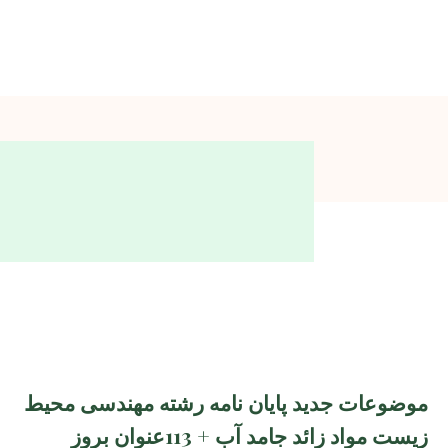
موضوعات جدید پایان نامه رشته مهندسی محیط
زیست مواد زائد جامد آب + 113عنوان بروز