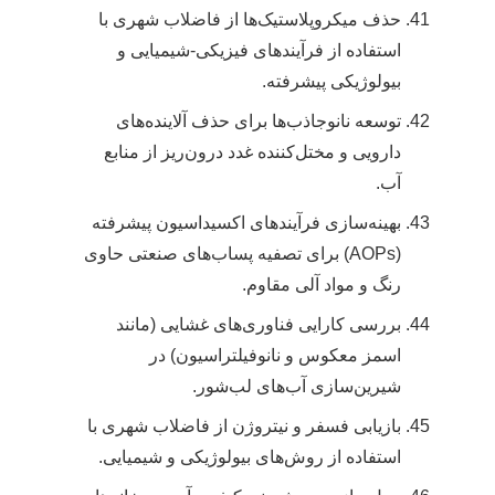
حذف میکروپلاستیک‌ها از فاضلاب شهری با
استفاده از فرآیندهای فیزیکی-شیمیایی و
بیولوژیکی پیشرفته.
توسعه نانوجاذب‌ها برای حذف آلاینده‌های
دارویی و مختل‌کننده غدد درون‌ریز از منابع
آب.
بهینه‌سازی فرآیندهای اکسیداسیون پیشرفته
(AOPs) برای تصفیه پساب‌های صنعتی حاوی
رنگ و مواد آلی مقاوم.
بررسی کارایی فناوری‌های غشایی (مانند
اسمز معکوس و نانوفیلتراسیون) در
شیرین‌سازی آب‌های لب‌شور.
بازیابی فسفر و نیتروژن از فاضلاب شهری با
استفاده از روش‌های بیولوژیکی و شیمیایی.