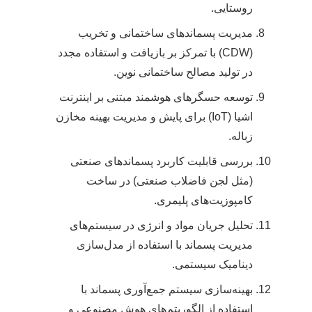
روستایی.
مدیریت پسماندهای ساختمانی و تخریب
(CDW) با تمرکز بر بازیافت و استفاده مجدد
در تولید مصالح ساختمانی نوین.
توسعه حسگرهای هوشمند مبتنی بر اینترنت
اشیا (IoT) برای پایش و مدیریت بهینه مخازن
زباله.
بررسی قابلیت کاربرد پسماندهای صنعتی
(مثل لجن فاضلاب صنعتی) در ساخت
کامپوزیت‌های پلیمری.
تحلیل جریان مواد و انرژی در سیستم‌های
مدیریت پسماند با استفاده از مدل‌سازی
دینامیک سیستمی.
بهینه‌سازی سیستم جمع‌آوری پسماند با
استفاده از الگوریتم‌های هوش مصنوعی و