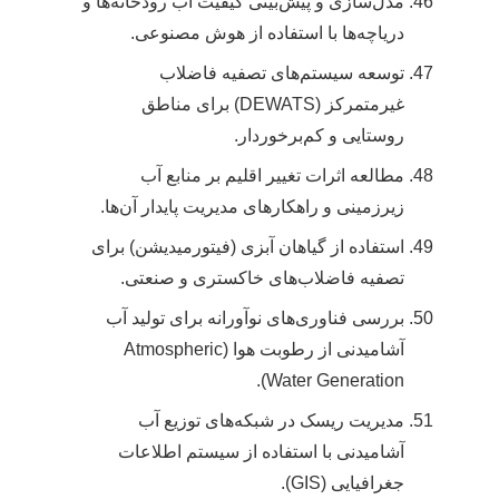
مدل‌سازی و پیش‌بینی کیفیت آب رودخانه‌ها و
دریاچه‌ها با استفاده از هوش مصنوعی.
توسعه سیستم‌های تصفیه فاضلاب
غیرمتمرکز (DEWATS) برای مناطق
روستایی و کم‌برخوردار.
مطالعه اثرات تغییر اقلیم بر منابع آب
زیرزمینی و راهکارهای مدیریت پایدار آن‌ها.
استفاده از گیاهان آبزی (فیتورمیدیشن) برای
تصفیه فاضلاب‌های خاکستری و صنعتی.
بررسی فناوری‌های نوآورانه برای تولید آب
آشامیدنی از رطوبت هوا (Atmospheric
Water Generation).
مدیریت ریسک در شبکه‌های توزیع آب
آشامیدنی با استفاده از سیستم اطلاعات
جغرافیایی (GIS).