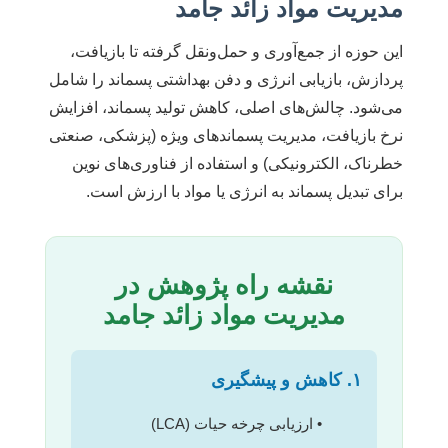
مدیریت مواد زائد جامد
این حوزه از جمع‌آوری و حمل‌ونقل گرفته تا بازیافت،
پردازش، بازیابی انرژی و دفن بهداشتی پسماند را شامل
می‌شود. چالش‌های اصلی، کاهش تولید پسماند، افزایش
نرخ بازیافت، مدیریت پسماندهای ویژه (پزشکی، صنعتی
خطرناک، الکترونیکی) و استفاده از فناوری‌های نوین
برای تبدیل پسماند به انرژی یا مواد با ارزش است.
نقشه راه پژوهش در
مدیریت مواد زائد جامد
۱. کاهش و پیشگیری
• ارزیابی چرخه حیات (LCA)