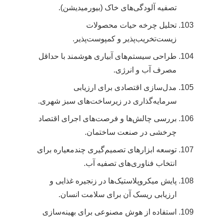
تصفیه آلودگی‌های خاک (بیورمیدیشن).
تحلیل چرخه حیات محصولات
زیست‌تخریب‌پذیر و کمپوست‌پذیر.
طراحی سیستم‌های آبیاری هوشمند با حداقل
مصرف آب و انرژی.
مدل‌سازی اقتصادی برای ارزیابی
سرمایه‌گذاری در زیرساخت‌های سبز شهری.
بررسی چالش‌ها و فرصت‌های اجرای اقتصاد
چرخشی در صنعت ساختمان.
توسعه ابزارهای تصمیم‌گیری چندمعیاره برای
انتخاب فناوری‌های تصفیه آب.
پایش میکروپلاستیک‌ها در زنجیره غذایی و
ارزیابی ریسک آن برای سلامت انسان.
استفاده از هوش مصنوعی برای بهینه‌سازی