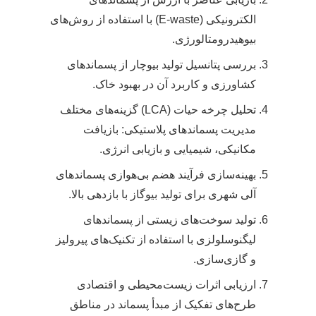
الکترونیکی (E-waste) با استفاده از روش‌های
بیوهیدرومتالورژی.
بررسی پتانسیل تولید بیوچار از پسماندهای
کشاورزی و کاربرد آن در بهبود خاک.
تحلیل چرخه حیات (LCA) گزینه‌های مختلف
مدیریت پسماندهای پلاستیکی: بازیافت
مکانیکی، شیمیایی و بازیابی انرژی.
بهینه‌سازی فرآیند هضم بی‌هوازی پسماندهای
آلی شهری برای تولید بیوگاز با بازدهی بالا.
تولید سوخت‌های زیستی از پسماندهای
لیگنوسلولزی با استفاده از تکنیک‌های پیرولیز
و گازی‌سازی.
ارزیابی اثرات زیست‌محیطی و اقتصادی
طرح‌های تفکیک از مبدأ پسماند در مناطق