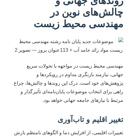
روندهای جهانی و
چالش‌های نوین در
مهندسی محیط زیست
مهندسی محیط زیست در مواجهه با تحولات سریع
جهانی، نیازمند بازنگری مداوم در رویکردها و
پژوهش‌های خود است. درک این روندها و چالش‌ها، چراغ
راهی برای انتخاب موضوعات پایان‌نامه‌ای تأثیرگذار و
مرتبط با نیازهای جامعه جهانی خواهد بود.
تغییر اقلیم و تاب‌آوری
تغییرات اقلیمی، از افزایش دما و الگوهای نامنظم بارش