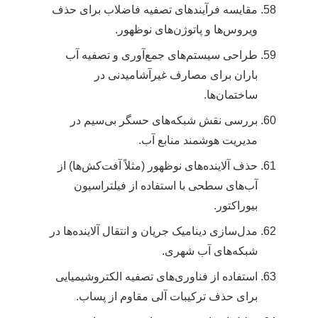
مقایسه فرآیندهای تصفیه فاضلاب برای حذف
ویروس‌ها و پاتوژن‌های نوظهور.
طراحی سیستم‌های جمع‌آوری و تصفیه آب
باران برای مصارف غیرآشامیدنی در
ساختمان‌ها.
بررسی نقش شبکه‌های حسگر بی‌سیم در
مدیریت هوشمند منابع آب.
حذف آلاینده‌های نوظهور (مثلاً آفت‌کش‌ها) از
آب‌های سطحی با استفاده از فیلتراسیون
بیوراکتور.
مدل‌سازی دینامیک جریان و انتقال آلاینده‌ها در
شبکه‌های آب شهری.
استفاده از فناوری‌های تصفیه الکتروشیمیایی
برای حذف ترکیبات آلی مقاوم از پساب.