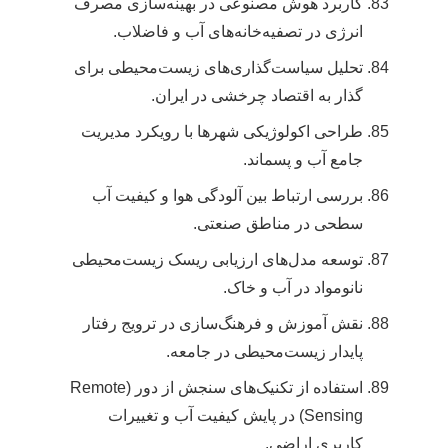
کاربرد هوش مصنوعی در بهینه‌سازی مصرف
انرژی در تصفیه‌خانه‌های آب و فاضلاب.
تحلیل سیاست‌گذاری‌های زیست‌محیطی برای
گذار به اقتصاد چرخشی در ایران.
طراحی اکولوژیکی شهرها با رویکرد مدیریت
جامع آب و پسماند.
بررسی ارتباط بین آلودگی هوا و کیفیت آب
سطحی در مناطق صنعتی.
توسعه مدل‌های ارزیابی ریسک زیست‌محیطی
نانومواد در آب و خاک.
نقش آموزش و فرهنگ‌سازی در ترویج رفتار
پایدار زیست‌محیطی در جامعه.
استفاده از تکنیک‌های سنجش از دور (Remote
Sensing) در پایش کیفیت آب و تغییرات
کاربری اراضی.