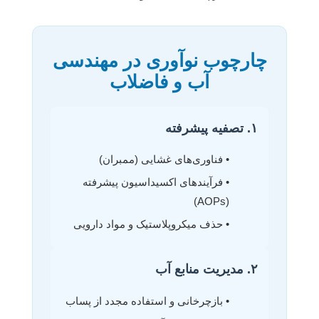
چارچوب نوآوری در مهندسی
آب و فاضلاب
۱. تصفیه پیشرفته
• فناوری‌های غشایی (ممبران)
• فرآیندهای اکسیداسیون پیشرفته
(AOPs)
• حذف میکروپلاستیک و مواد دارویی
۲. مدیریت منابع آب
• بازچرخانی و استفاده مجدد از پساب