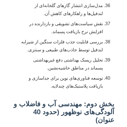
مدل‌سازی انتشار گازهای گلخانه‌ای از
لندفیل‌ها و راهکارهای کاهش آن.
نقش سیاست‌های تشویقی و بازدارنده در
افزایش نرخ بازیافت پسماند.
بررسی قابلیت جذب فلزات سنگین از شیرابه
لندفیل توسط جاذب‌های طبیعی و سنتزی.
تحلیل ریسک بهداشتی دفع غیربهداشتی
پسماند در مناطق حاشیه‌نشین.
توسعه فناوری‌های نوین برای جداسازی و
بازیافت پلاستیک‌های چندلایه.
بخش دوم: مهندسی آب و فاضلاب و
آلودگی‌های نوظهور (حدود 40
عنوان)