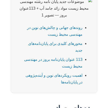
روندهای جهانی و چالش‌های نوین در
مهندسی محیط زیست
محورهای کلیدی برای پایان‌نامه‌های
جدید
113 عنوان پایان‌نامه بروز در مهندسی
محیط زیست
اهمیت رویکردهای نوین و آینده‌پژوهی
در پایان‌نامه‌ها