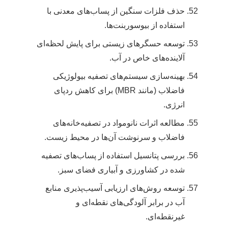
حذف فلزات سنگین از پساب‌های معدنی با
استفاده از بیوسوربنت‌ها.
توسعه حسگرهای زیستی برای پایش لحظه‌ای
آلاینده‌های خاص در آب.
بهینه‌سازی سیستم‌های تصفیه بیولوژیکی
فاضلاب (مانند MBR) برای کاهش ردپای
انرژی.
مطالعه اثرات نانومواد در تصفیه‌خانه‌های
فاضلاب و سرنوشت آن‌ها در محیط زیست.
بررسی پتانسیل استفاده از پساب‌های تصفیه
شده در کشاورزی و آبیاری فضای سبز.
توسعه روش‌های ارزیابی آسیب‌پذیری منابع
آب در برابر آلودگی‌های نقطه‌ای و
غیرنقطه‌ای.