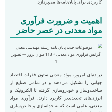
کاربردی برای پایان‌نامه‌ها می‌پردازد.
اهمیت و ضرورت فرآوری
مواد معدنی در عصر حاضر
در دنیای امروز، مواد معدنی ستون فقرات اقتصاد
جهانی را تشکیل می‌دهند و در تمامی صنایع از
ساخت‌وساز و خودروسازی گرفته تا الکترونیک و
انرژی‌های تجدیدپذیر کاربرد دارند. فرآوری مواد
معدنی، علمی است که به جداسازی و خالص‌سازی