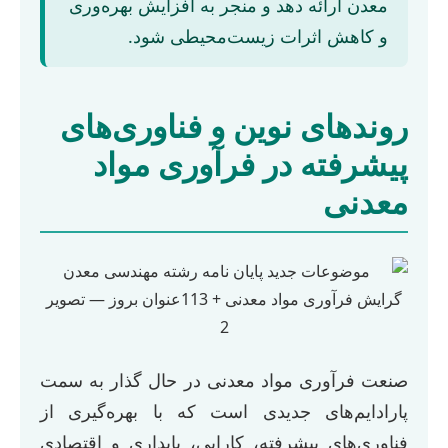
معدن ارائه دهد و منجر به افزایش بهره‌وری
و کاهش اثرات زیست‌محیطی شود.
روندهای نوین و فناوری‌های
پیشرفته در فرآوری مواد
معدنی
صنعت فرآوری مواد معدنی در حال گذار به سمت
پارادایم‌های جدیدی است که با بهره‌گیری از
فناوری‌های پیشرفته، کارایی، پایداری و اقتصادی