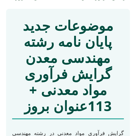
موضوعات جدید
پایان نامه رشته
مهندسی معدن
گرایش فرآوری
مواد معدنی +
113عنوان بروز
گرایش فرآوری مواد معدنی در رشته مهندسی