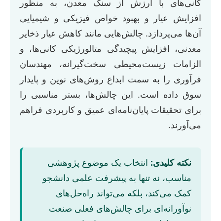
کانی‌های با ارزش از سنگ معدن، به منظور
افزایش عیار و بهبود خواص فیزیکی و شیمیایی
آن‌ها می‌پردازد. چالش‌هایی مانند کاهش عیار ذخایر
معدنی، افزایش پیچیدگی متالورژیکی کانی‌ها، و
الزامات زیست‌محیطی سخت‌گیرانه، مهندسان
فرآوری را به سمت ابداع روش‌های نوین و پایدار
سوق داده است. این چالش‌ها، بستر مناسبی را
برای تحقیقات پایان‌نامه‌ای عمیق و کاربردی فراهم
می‌آورند.
نکته کلیدی:
انتخاب یک موضوع پژوهشی
مناسب، نه تنها به پیشرفت علمی دانشجو
کمک می‌کند، بلکه می‌تواند راه‌حل‌های
نوآورانه‌ای برای چالش‌های فعلی صنعت