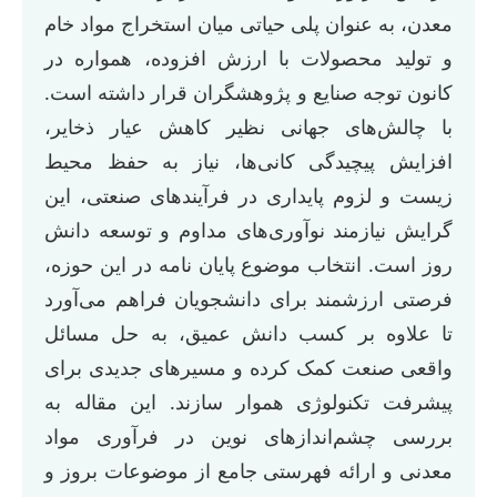
معدن، به عنوان پلی حیاتی میان استخراج مواد خام
و تولید محصولات با ارزش افزوده، همواره در
کانون توجه صنایع و پژوهشگران قرار داشته است.
با چالش‌های جهانی نظیر کاهش عیار ذخایر،
افزایش پیچیدگی کانی‌ها، نیاز به حفظ محیط
زیست و لزوم پایداری در فرآیندهای صنعتی، این
گرایش نیازمند نوآوری‌های مداوم و توسعه دانش
روز است. انتخاب موضوع پایان نامه در این حوزه،
فرصتی ارزشمند برای دانشجویان فراهم می‌آورد
تا علاوه بر کسب دانش عمیق، به حل مسائل
واقعی صنعت کمک کرده و مسیرهای جدیدی برای
پیشرفت تکنولوژی هموار سازند. این مقاله به
بررسی چشم‌اندازهای نوین در فرآوری مواد
معدنی و ارائه فهرستی جامع از موضوعات بروز و