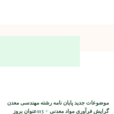
موضوعات جدید پایان نامه رشته مهندسی معدن
گرایش فرآوری مواد معدنی + 113عنوان بروز