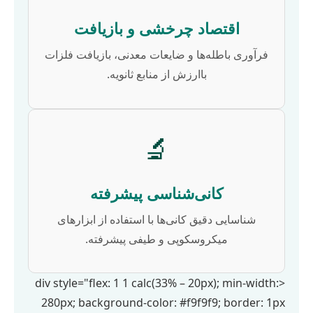
اقتصاد چرخشی و بازیافت
فرآوری باطله‌ها و ضایعات معدنی، بازیافت فلزات
باارزش از منابع ثانویه.
🔬
کانی‌شناسی پیشرفته
شناسایی دقیق کانی‌ها با استفاده از ابزارهای
میکروسکوپی و طیفی پیشرفته.
<div style="flex: 1 1 calc(33% – 20px); min-width:
280px; background-color: #f9f9f9; border: 1px