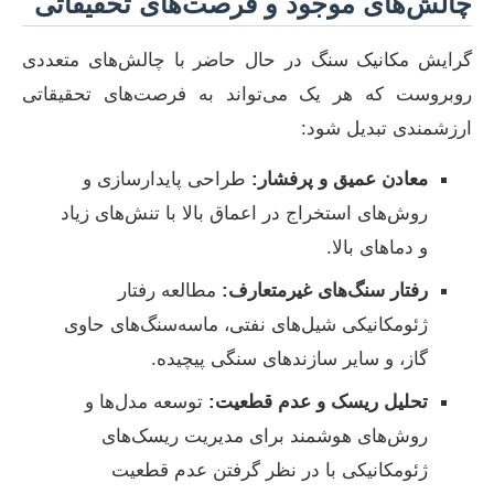
چالش‌های موجود و فرصت‌های تحقیقاتی
گرایش مکانیک سنگ در حال حاضر با چالش‌های متعددی
روبروست که هر یک می‌تواند به فرصت‌های تحقیقاتی
ارزشمندی تبدیل شود:
معادن عمیق و پرفشار:
طراحی پایدارسازی و
روش‌های استخراج در اعماق بالا با تنش‌های زیاد
و دماهای بالا.
رفتار سنگ‌های غیرمتعارف:
مطالعه رفتار
ژئومکانیکی شیل‌های نفتی، ماسه‌سنگ‌های حاوی
گاز، و سایر سازندهای سنگی پیچیده.
تحلیل ریسک و عدم قطعیت:
توسعه مدل‌ها و
روش‌های هوشمند برای مدیریت ریسک‌های
ژئومکانیکی با در نظر گرفتن عدم قطعیت