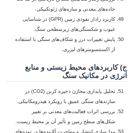
جاده‌های معدنی و سازه‌های ژئوتکنیکی.
کاربرد رادار نفوذی زمین (GPR) در شناسایی
عیوب و شکستگی‌های زیرسطحی سنگ.
پایش تغییرات درز و شکاف‌های سنگی با استفاده
از اکستنسومترهای لیزری.
ج) کاربردهای محیط زیستی و منابع
انرژی در مکانیک سنگ
تحلیل پایداری مخازن ذخیره کربن (CO2) در
سازندهای سنگی عمیق با رویکرد هیدرومکانیکی.
بررسی اثرات فعالیت‌های معدنی بر تغییر
شکل‌های سطح زمین و تأثیر آن بر محیط زیست.
مدل‌سازی انتشار و مهاجرت آلاینده‌ها در توده‌های