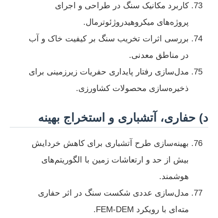
کاربرد مکانیک سنگ در طراحی و اجرای
پروژه‌های میکروهیدروژئوترمال.
بررسی اثرات تخریب سنگ بر کیفیت خاک و آب
در مناطق معدنی.
مدل‌سازی رفتار پایداری حفریات زیرزمینی برای
ذخیره‌سازی محصولات کشاورزی.
د) حفاری، آتشباری و استخراج بهینه
بهینه‌سازی طرح آتشباری برای کاهش خردایش
بیش از حد و ارتعاشات زمین با الگوریتم‌های
هوشمند.
مدل‌سازی عددی شکست سنگ در اثر حفاری
مته‌ای با رویکرد FEM-DEM.