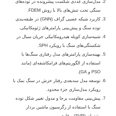
مدل‌سازی عددی شکست پیشرونده در توده‌های
سنگی تحت تنش‌های بالا با روش FDEM.
کاربرد شبکه عصبی گراف (GNN) در طبقه‌بندی
توده سنگ و پیش‌بینی پارامترهای ژئومکانیکی.
شبیه‌سازی کوپله هیدرومکانیکی جریان سیال در
شکستگی‌های سنگ با رویکرد SPH.
بهینه‌سازی پارامترهای مدل رفتاری سنگ‌ها با
استفاده از الگوریتم‌های فرامکاشفه‌ای (مانند
PSO و GA).
توسعه مدل سه‌بعدی رفتار خزش در سنگ نمک با
رویکرد مدل‌سازی جزء محدود.
پیش‌بینی مقاومت برجا و مدول تغییر شکل توده
سنگ با استفاده از رگرسیون ماشین بردار
پشتیبان (SVR) و فازی.