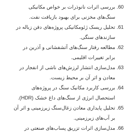
بررسی اثرات نانوذرات بر خواص مکانیکی
سنگ‌های مخزنی برای بهبود بازیافت نفت.
تحلیل ریسک ژئومکانیکی پروژه‌های دفن زباله در
سازندهای سنگی.
مطالعه رفتار سنگ‌های آتشفشانی و آذرین در
برابر تغییرات اقلیمی.
مدل‌سازی انتشار لرزش‌های ناشی از انفجار در
معادن و اثر آن بر محیط زیست.
بررسی کاربرد مکانیک سنگ در پروژه‌های
استحصال انرژی از سنگ‌های داغ خشک (HDR).
تحلیل پایداری معادن زغال‌سنگ زیرزمینی و اثر آن
بر آب‌های زیرزمینی.
مدل‌سازی اثرات تزریق پساب‌های صنعتی در