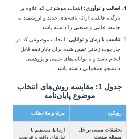
اصالت و نوآوری:
انتخاب موضوعی که علاوه بر
تازگی، قابلیت ارائه یافته‌های جدید و ارزشمند به
جامعه علمی و صنعتی را داشته باشد.
تناسب با زمان و توانایی:
انتخاب موضوعی که در
چارچوب زمانی تعیین شده برای پایان‌نامه قابل
انجام باشد و با توانایی‌های علمی و پژوهشی
دانشجو همخوانی داشته باشد.
جدول 1: مقایسه روش‌های انتخاب
موضوع پایان‌نامه
رویکرد
مزایا و ملاحظات
تحقیقات مبتنی بر حل
ارتباط مستقیم با
مسئله صنعت
نیازهای واقعی، فرصت