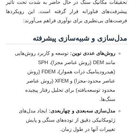
تحقیقات مکانیک سنگ در حال حاضر به شدت تحت تأثیر
پیشرفت‌های فناورانه قرار گرفته است. این رویکردها
فرصت‌های بی‌نظیری برای نوآوری فراهم می‌آورند:
مدل‌سازی و شبیه‌سازی پیشرفته
روش‌های عددی نوین:
توسعه و کاربرد روش‌هایی
مانند DEM (روش عناصر مجزا)، SPH
(هیدرودینامیک ذرات هموار)، FDEM (روش
عناصر محدود-مجزا) و XFEM (روش عناصر
محدود توسعه‌یافته) برای تحلیل رفتار پیچیده
سنگ‌ها.
مدل‌سازی سه‌بعدی و چهاربعدی:
ایجاد مدل‌های
ژئومکانیکی دقیق از توده‌های سنگی و پایش
تغییرات آنها در طول زمان.