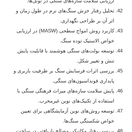
ارزیابی سلامت سازه‌های سنگی در تونل‌ها.
تحلیل رفتار خزش سنگ‌های نرم در طول زمان و
اثر آن بر طراحی نگهداری.
کاربرد روش امواج سطحی (MASW) در ارزیابی
خواص الاستیک توده سنگ.
توسعه بولت‌های سنگی هوشمند با قابلیت پایش
تنش و تغییر شکل.
بررسی اثرات فرسایش سنگ بر ظرفیت باربری و
پایداری فونداسیون‌های سنگی.
پایش سلامت سازه‌های میراث فرهنگی سنگی با
استفاده از تکنیک‌های نوین غیرمخرب.
توسعه روش‌های نوین آزمایشگاهی برای تعیین
خواص شکستگی سنگ‌ها.
بررسی رفتار مکانیکی مصالح بازیافتی در ساخت