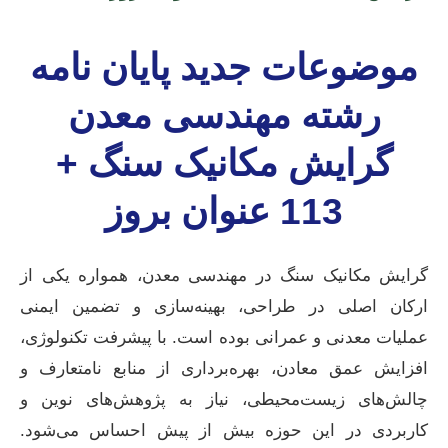
موضوعات جدید پایان نامه
رشته مهندسی معدن
گرایش مکانیک سنگ +
113 عنوان بروز
گرایش مکانیک سنگ در مهندسی معدن، همواره یکی از
ارکان اصلی در طراحی، بهینه‌سازی و تضمین ایمنی
عملیات معدنی و عمرانی بوده است. با پیشرفت تکنولوژی،
افزایش عمق معادن، بهره‌برداری از منابع نامتعارف و
چالش‌های زیست‌محیطی، نیاز به پژوهش‌های نوین و
کاربردی در این حوزه بیش از پیش احساس می‌شود.