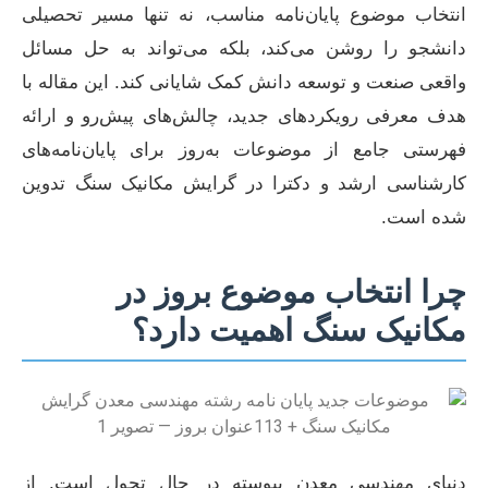
انتخاب موضوع پایان‌نامه مناسب، نه تنها مسیر تحصیلی
دانشجو را روشن می‌کند، بلکه می‌تواند به حل مسائل
واقعی صنعت و توسعه دانش کمک شایانی کند. این مقاله با
هدف معرفی رویکردهای جدید، چالش‌های پیش‌رو و ارائه
فهرستی جامع از موضوعات به‌روز برای پایان‌نامه‌های
کارشناسی ارشد و دکترا در گرایش مکانیک سنگ تدوین
شده است.
چرا انتخاب موضوع بروز در
مکانیک سنگ اهمیت دارد؟
دنیای مهندسی معدن پیوسته در حال تحول است. از