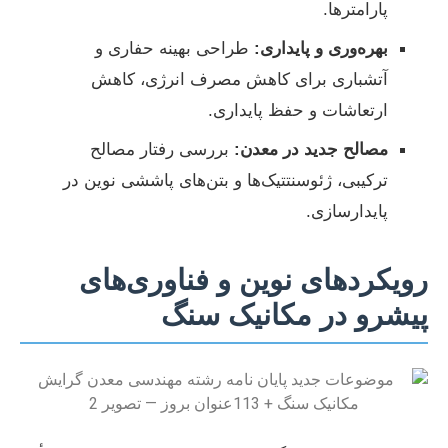
پارامترها.
بهره‌وری و پایداری:
طراحی بهینه حفاری و
آتشباری برای کاهش مصرف انرژی، کاهش
ارتعاشات و حفظ پایداری.
مصالح جدید در معدن:
بررسی رفتار مصالح
ترکیبی، ژئوسنتتیک‌ها و بتن‌های پاششی نوین در
پایدارسازی.
رویکردهای نوین و فناوری‌های
پیشرو در مکانیک سنگ