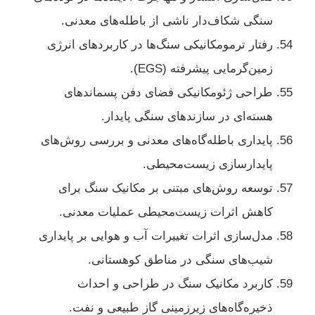
سنگی شکاف‌دار ناشی از باطله‌های معدنی.
رفتار ترمومکانیکی سنگ‌ها در کاربردهای انرژی
زمین‌گرمایی پیشرفته (EGS).
طراحی ژئومکانیکی فضای دفن پسماندهای
هسته‌ای در سازندهای سنگی پایدار.
پایداری باطله‌گاه‌های معدنی و بررسی روش‌های
پایدارسازی زیست‌محیطی.
توسعه روش‌های مبتنی بر مکانیک سنگ برای
کاهش اثرات زیست‌محیطی عملیات معدنی.
مدل‌سازی اثرات تغییرات آب و هوایی بر پایداری
شیب‌های سنگی در مناطق کوهستانی.
کاربرد مکانیک سنگ در طراحی و احداث
ذخیره‌گاه‌های زیرزمینی گاز طبیعی و نفت.