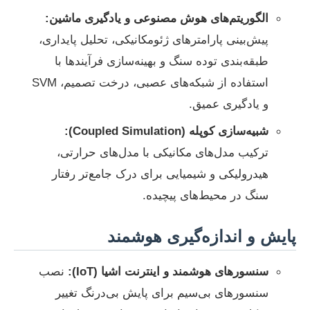
الگوریتم‌های هوش مصنوعی و یادگیری ماشین:
پیش‌بینی پارامترهای ژئومکانیکی، تحلیل پایداری،
طبقه‌بندی توده سنگ و بهینه‌سازی فرآیندها با
استفاده از شبکه‌های عصبی، درخت تصمیم، SVM
و یادگیری عمیق.
شبیه‌سازی کوپله (Coupled Simulation):
ترکیب مدل‌های مکانیکی با مدل‌های حرارتی،
هیدرولیکی و شیمیایی برای درک جامع‌تر رفتار
سنگ در محیط‌های پیچیده.
پایش و اندازه‌گیری هوشمند
سنسورهای هوشمند و اینترنت اشیا (IoT):
نصب
سنسورهای بی‌سیم برای پایش بی‌درنگ تغییر