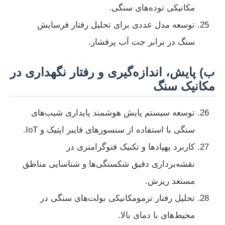
مکانیکی توده‌های سنگی.
توسعه مدل عددی برای تحلیل رفتار فرسایش
سنگ در برابر جت آب پرفشار.
ب) پایش، اندازه‌گیری و رفتار نگهداری در
مکانیک سنگ
توسعه سیستم پایش هوشمند پایداری شیب‌های
سنگی با استفاده از سنسورهای فایبر اپتیک و IoT.
کاربرد پهپادها و تکنیک فتوگرامتری در
نقشه‌برداری دقیق شکستگی‌ها و شناسایی مناطق
مستعد ریزش.
تحلیل رفتار ترمومکانیکی بولت‌های سنگی در
محیط‌های با دمای بالا.