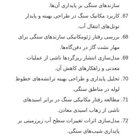
سازندهای سنگی بر پایداری آن‌ها.
کاربرد مکانیک سنگ در طراحی بهینه و پایدار
تونل‌های انتقال آب.
بررسی رفتار ژئومکانیکی سازندهای سنگی برای
مهار نشت گاز در دفن‌گاه‌ها.
مدل‌سازی انتشار ریزگردها ناشی از عملیات
معدنی و راهکارهای کاهش آن.
تحلیل پایداری و طراحی بهینه ترانشه‌های خطوط
لوله در مناطق سنگی.
مطالعه رفتار مکانیکی سنگ در برابر اسیدهای
ناشی از زهاب اسیدی معادن.
مدل‌سازی اثرات تغییرات سطح آب زیرزمینی بر
پایداری شیب‌های سنگی.