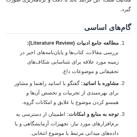
گیرد.
گام‌های اساسی
مطالعه جامع ادبیات (Literature Review):
بررسی مقالات، کتاب‌ها و پایان‌نامه‌های اخیر در
زمینه مورد علاقه برای شناسایی شکاف‌های
تحقیقاتی و موضوعات داغ.
مشاوره با اساتید:
گفتگو با اساتید راهنما و مشاور
برای بهره‌مندی از تجربیات و تخصص آن‌ها و
همسو کردن موضوع با علایق و امکانات گروه.
توجه به منابع و امکانات:
اطمینان از دسترسی به
نرم‌افزارهای مورد نیاز، تجهیزات آزمایشگاهی و یا
داده‌های میدانی مرتبط با موضوع انتخابی.