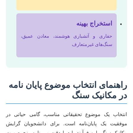
استخراج بهینه
حفاری و آتشباری هوشمند، معادن عمیق،
سنگ‌های غیرمتعارف
راهنمای انتخاب موضوع پایان نامه
در مکانیک سنگ
انتخاب یک موضوع تحقیقاتی مناسب، گامی حیاتی در
موفقیت یک پایان‌نامه است. برای دانشجویان گرایش
مکانیک سنگ، این فرآیند باید با دقت و برنامه‌ریزی صورت