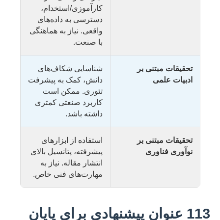
کارآموزی/استخدام،
دسترسی به داده‌های
واقعی. نیاز به هماهنگی
با صنعت.
تحقیقات مبتنی بر
شناسایی شکاف‌های
ادبیات علمی
دانش، کمک به پیشرفت
تئوری. ممکن است
کاربرد صنعتی کمتری
داشته باشد.
تحقیقات مبتنی بر
استفاده از ابزارهای
نوآوری فناوری
پیشرفته، پتانسیل بالای
انتشار مقاله. نیاز به
مهارت‌های فنی خاص.
113 عنوان پیشنهادی برای پایان