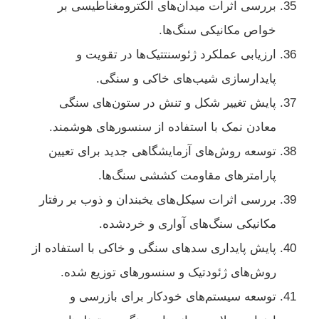
بررسی اثرات میدان‌های الکترومغناطیسی بر
خواص مکانیکی سنگ‌ها.
ارزیابی عملکرد ژئوسنتتیک‌ها در تقویت و
پایدارسازی شیب‌های خاکی و سنگی.
پایش تغییر شکل و تنش در ستون‌های سنگی
معادن نمک با استفاده از سنسورهای هوشمند.
توسعه روش‌های آزمایشگاهی جدید برای تعیین
پارامترهای مقاومت کششی سنگ‌ها.
بررسی اثرات سیکل‌های یخبندان و ذوب بر رفتار
مکانیکی سنگ‌های آواری و خردشده.
پایش پایداری سدهای سنگی و خاکی با استفاده از
روش‌های ژئودتیک و سنسورهای توزیع شده.
توسعه سیستم‌های خودکار برای بازرسی و