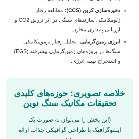
ذخیره‌سازی کربن (CCS):
مطالعه رفتار
ژئومکانیکی سازندهای سنگی در اثر تزریق CO2 و
ارزیابی پایداری مخازن.
انرژی زمین‌گرمایی:
تحلیل رفتار ترمومکانیکی
سنگ‌ها در پروژه‌های زمین‌گرمایی پیشرفته (EGS)
و استخراج بهینه انرژی.
خلاصه تصویری: حوزه‌های کلیدی
تحقیقات مکانیک سنگ نوین
(این بخش را می‌توان به صورت یک
اینفوگرافیک با طراحی گرافیکی جذاب ارائه