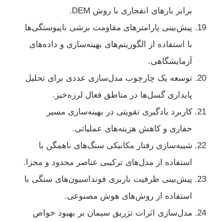
برابر بارهای انفجاری با روش DEM.
پیش‌بینی پارامترهای مقاومت برشی ناپیوستگی‌ها
با استفاده از الگوریتم‌های بهینه‌سازی و داده‌های
آزمایشگاهی.
توسعه یک چارچوب مدل‌سازی عددی برای تحلیل
پایداری گسل‌ها در مناطق فعال لرزه‌خیز.
کاربرد یادگیری تقویتی در بهینه‌سازی مسیر
حفاری و کاهش هزینه‌های عملیاتی.
شبیه‌سازی رفتار مکانیکی سنگ‌های ناهمگن با
استفاده از مدل‌های ترکیبی عناصر محدود و مجزا.
پیش‌بینی ظرفیت باربری فونداسیون‌های سنگی با
استفاده از روش‌های هوش مصنوعی.
مدل‌سازی اثرات تزریق سیمان بر بهبود خواص