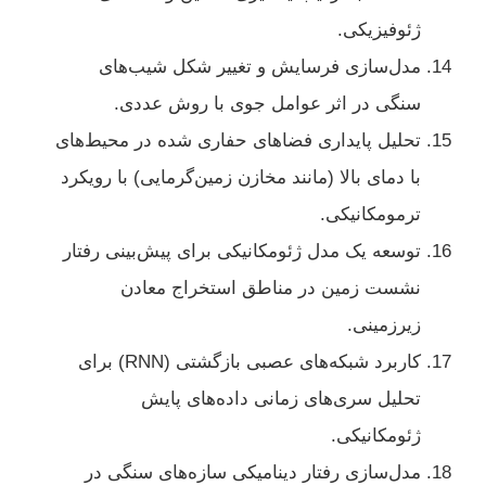
ژئوفیزیکی.
مدل‌سازی فرسایش و تغییر شکل شیب‌های
سنگی در اثر عوامل جوی با روش عددی.
تحلیل پایداری فضاهای حفاری شده در محیط‌های
با دمای بالا (مانند مخازن زمین‌گرمایی) با رویکرد
ترمومکانیکی.
توسعه یک مدل ژئومکانیکی برای پیش‌بینی رفتار
نشست زمین در مناطق استخراج معادن
زیرزمینی.
کاربرد شبکه‌های عصبی بازگشتی (RNN) برای
تحلیل سری‌های زمانی داده‌های پایش
ژئومکانیکی.
مدل‌سازی رفتار دینامیکی سازه‌های سنگی در