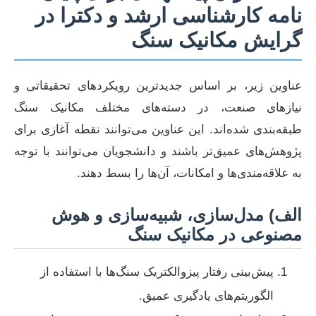
نامه کارشناسی ارشد و دکترا در
گرایش مکانیک سنگ
عناوین زیر، بر اساس جدیدترین رویکردهای تحقیقاتی و
نیازهای صنعت، در دسته‌های مختلف مکانیک سنگ
طبقه‌بندی شده‌اند. این عناوین می‌توانند نقطه آغازی برای
پژوهش‌های عمیق‌تر باشند و دانشجویان می‌توانند با توجه
به علاقه‌مندی‌ها و امکانات، آن‌ها را بسط دهند.
الف) مدل‌سازی، شبیه‌سازی و هوش
مصنوعی در مکانیک سنگ
پیش‌بینی رفتار پیزوالکتریک سنگ‌ها با استفاده از
الگوریتم‌های یادگیری عمیق.