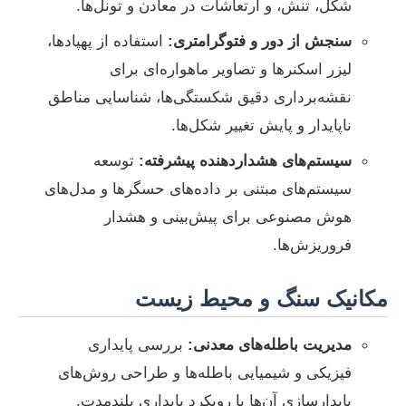
شکل، تنش، و ارتعاشات در معادن و تونل‌ها.
سنجش از دور و فتوگرامتری:
استفاده از پهپادها،
لیزر اسکنرها و تصاویر ماهواره‌ای برای
نقشه‌برداری دقیق شکستگی‌ها، شناسایی مناطق
ناپایدار و پایش تغییر شکل‌ها.
سیستم‌های هشداردهنده پیشرفته:
توسعه
سیستم‌های مبتنی بر داده‌های حسگرها و مدل‌های
هوش مصنوعی برای پیش‌بینی و هشدار
فروریزش‌ها.
مکانیک سنگ و محیط زیست
مدیریت باطله‌های معدنی:
بررسی پایداری
فیزیکی و شیمیایی باطله‌ها و طراحی روش‌های
پایدارسازی آن‌ها با رویکرد پایداری بلندمدت.