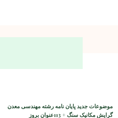
موضوعات جدید پایان نامه رشته مهندسی معدن
گرایش مکانیک سنگ + 113عنوان بروز