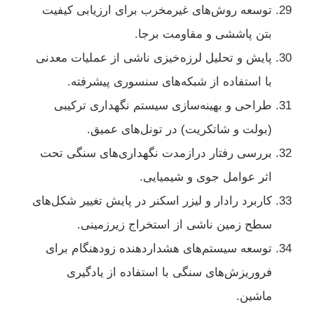
توسعه روش‌های غیرمخرب برای ارزیابی کیفیت
بتن پاششی و مقاومت برجا.
پایش و تحلیل لرزه‌خیزی ناشی از عملیات معدنی
با استفاده از شبکه‌های سنسوری پیشرفته.
طراحی و بهینه‌سازی سیستم نگهداری ترکیبی
(بولت و شاتکریت) در تونل‌های عمیق.
بررسی رفتار درازمدت نگهداری‌های سنگی تحت
اثر عوامل جوی و شیمیایی.
کاربرد رادار و لیزر اسکنر در پایش تغییر شکل‌های
سطح زمین ناشی از استخراج زیرزمینی.
توسعه سیستم‌های هشداردهنده زودهنگام برای
فروریزش‌های سنگی با استفاده از یادگیری
ماشین.