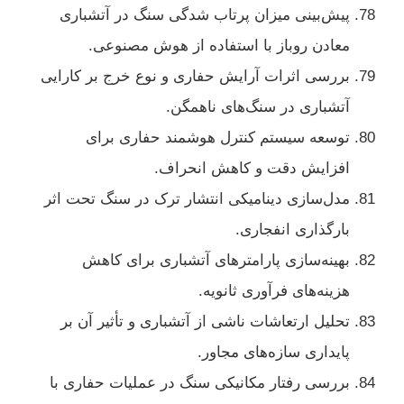
پیش‌بینی میزان پرتاب شدگی سنگ در آتشباری
معادن روباز با استفاده از هوش مصنوعی.
بررسی اثرات آرایش حفاری و نوع خرج بر کارایی
آتشباری در سنگ‌های ناهمگن.
توسعه سیستم کنترل هوشمند حفاری برای
افزایش دقت و کاهش انحراف.
مدل‌سازی دینامیکی انتشار ترک در سنگ تحت اثر
بارگذاری انفجاری.
بهینه‌سازی پارامترهای آتشباری برای کاهش
هزینه‌های فرآوری ثانویه.
تحلیل ارتعاشات ناشی از آتشباری و تأثیر آن بر
پایداری سازه‌های مجاور.
بررسی رفتار مکانیکی سنگ در عملیات حفاری با