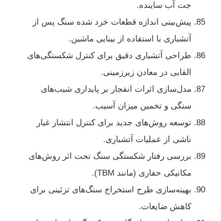
جت آب ساینده.
پیش‌بینی اندازه قطعات خرد شده سنگ پس از
آتشباری با استفاده از بینایی ماشین.
طراحی آتشباری دقیق برای کنترل شکستگی‌های
القایی در معادن زیرزمینی.
مدل‌سازی اثرات انفجار بر پایداری شیب‌های
سنگی و تخمین میزان آسیب.
توسعه روش‌های جدید برای کنترل انتشار غبار
ناشی از عملیات آتشباری.
بررسی رفتار شکستگی سنگ تحت اثر روش‌های
مکانیکی حفاری (مانند TBM).
بهینه‌سازی طرح استخراج سنگ‌های تزئینی برای
کاهش ضایعات.