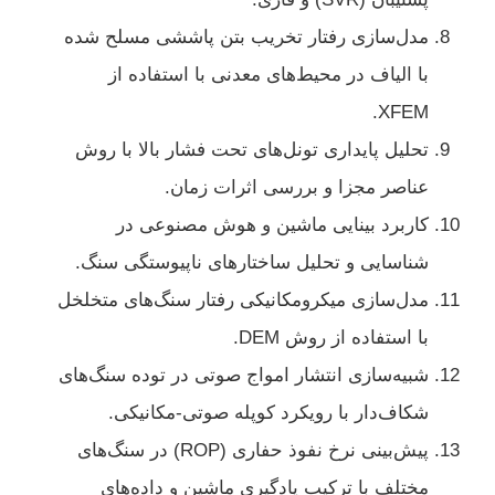
مدل‌سازی رفتار تخریب بتن پاششی مسلح شده
با الیاف در محیط‌های معدنی با استفاده از
XFEM.
تحلیل پایداری تونل‌های تحت فشار بالا با روش
عناصر مجزا و بررسی اثرات زمان.
کاربرد بینایی ماشین و هوش مصنوعی در
شناسایی و تحلیل ساختارهای ناپیوستگی سنگ.
مدل‌سازی میکرومکانیکی رفتار سنگ‌های متخلخل
با استفاده از روش DEM.
شبیه‌سازی انتشار امواج صوتی در توده سنگ‌های
شکاف‌دار با رویکرد کوپله صوتی-مکانیکی.
پیش‌بینی نرخ نفوذ حفاری (ROP) در سنگ‌های
مختلف با ترکیب یادگیری ماشین و داده‌های