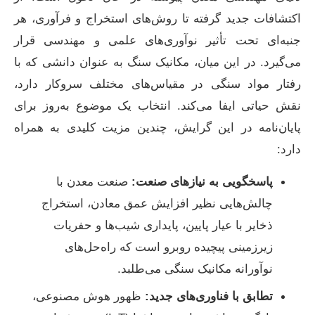
اکتشافات جدید گرفته تا روش‌های استخراج و فرآوری، هر
جنبه‌ای تحت تأثیر نوآوری‌های علمی و مهندسی قرار
می‌گیرد. در این میان، مکانیک سنگ به عنوان دانشی که با
رفتار مواد سنگی در مقیاس‌های مختلف سروکار دارد،
نقش حیاتی ایفا می‌کند. انتخاب یک موضوع به‌روز برای
پایان‌نامه در این گرایش، چندین مزیت کلیدی به همراه
دارد:
پاسخگویی به نیازهای صنعت:
صنعت معدن با
چالش‌هایی نظیر افزایش عمق معادن، استخراج
ذخایر با عیار پایین، پایداری شیب‌ها و حفریات
زیرزمینی پیچیده روبرو است که راه‌حل‌های
نوآورانه مکانیک سنگی می‌طلبد.
تطابق با فناوری‌های جدید:
ظهور هوش مصنوعی،