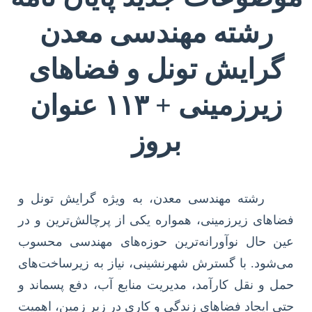
رشته مهندسی معدن
گرایش تونل و فضاهای
زیرزمینی + ۱۱۳ عنوان
بروز
رشته مهندسی معدن، به ویژه گرایش تونل و
فضاهای زیرزمینی، همواره یکی از پرچالش‌ترین و در
عین حال نوآورانه‌ترین حوزه‌های مهندسی محسوب
می‌شود. با گسترش شهرنشینی، نیاز به زیرساخت‌های
حمل و نقل کارآمد، مدیریت منابع آب، دفع پسماند و
حتی ایجاد فضاهای زندگی و کاری در زیر زمین، اهمیت