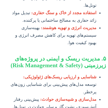
تونل‌ها.
استفاده مجدد از خاک و سنگ حفاری:
تبدیل مواد
زائد حفاری به مصالح ساختمانی یا پرکننده.
مدیریت انرژی و تهویه هوشمند:
بهینه‌سازی
سیستم‌های تهویه برای کاهش مصرف انرژی و
بهبود کیفیت هوا.
۵. مدیریت ریسک و ایمنی در پروژه‌های
زیرزمینی (Risk Management & Safety)
شناسایی و ارزیابی ریسک‌های ژئولوژیکی:
توسعه مدل‌های پیش‌بینی برای شناسایی زون‌های
پرخطر.
مدل‌سازی و شبیه‌سازی حوادث:
پیش‌بینی رفتار
آتش‌سوزی، نشت گاز و سایر حوادث در تونل‌ها.