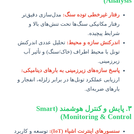
Analysis)
رفتار غیرخطی توده سنگ:
مدل‌سازی دقیق‌تر
رفتار مکانیکی سنگ‌ها تحت تنش‌های بالا و
شرایط پیچیده.
اندرکنش سازه و محیط:
تحلیل عددی اندرکنش
تونل با محیط اطراف (خاک/سنگ) و تأثیر آب
زیرزمینی.
پاسخ سازه‌های زیرزمینی به بارهای دینامیکی:
ارزیابی عملکرد تونل‌ها در برابر زلزله، انفجار و
بارهای ضربه‌ای.
۳. پایش و کنترل هوشمند (Smart
Monitoring & Control)
سنسورهای اینترنت اشیاء (IoT):
توسعه و کاربرد