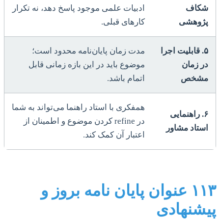
شکاف
ادبیات علمی موجود پاسخ دهد، نه تکرار
پژوهشی
کارهای قبلی.
۵. قابلیت اجرا
مدت زمان پایان‌نامه محدود است؛
در زمان
موضوع باید در این بازه زمانی قابل
مشخص
اتمام باشد.
همفکری با استاد راهنما می‌تواند به شما
۶. راهنمایی
در refine کردن موضوع و اطمینان از
استاد مشاور
اعتبار آن کمک کند.
۱۱۳ عنوان پایان نامه بروز و
پیشنهادی