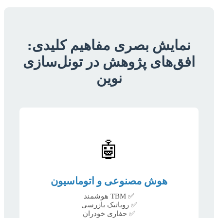
نمایش بصری مفاهیم کلیدی:
افق‌های پژوهش در تونل‌سازی
نوین
🤖
هوش مصنوعی و اتوماسیون
✅ TBM هوشمند
✅ روباتیک بازرسی
✅ حفاری خودران