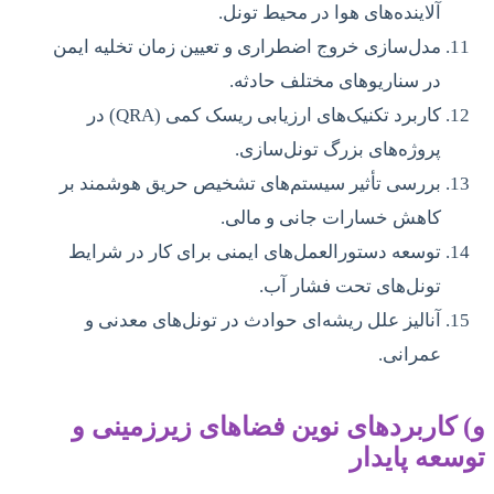
آلاینده‌های هوا در محیط تونل.
مدل‌سازی خروج اضطراری و تعیین زمان تخلیه ایمن
در سناریوهای مختلف حادثه.
کاربرد تکنیک‌های ارزیابی ریسک کمی (QRA) در
پروژه‌های بزرگ تونل‌سازی.
بررسی تأثیر سیستم‌های تشخیص حریق هوشمند بر
کاهش خسارات جانی و مالی.
توسعه دستورالعمل‌های ایمنی برای کار در شرایط
تونل‌های تحت فشار آب.
آنالیز علل ریشه‌ای حوادث در تونل‌های معدنی و
عمرانی.
و) کاربردهای نوین فضاهای زیرزمینی و
توسعه پایدار