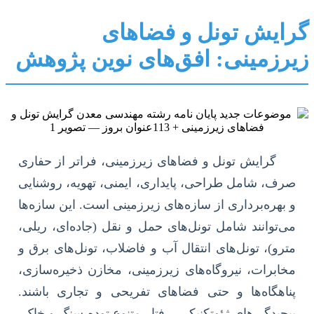
گرایش تونل و فضاهای
زیرزمینی: افق‌های نوین پژوهش
گرایش تونل و فضاهای زیرزمینی، فراتر از حفاری
صرف، شامل طراحی، پایداری، ایمنی، تهویه، روشنایی
و بهره‌برداری از سازه‌های زیرزمینی است. این سازه‌ها
می‌توانند شامل تونل‌های حمل و نقل (جاده‌ای، ریلی،
مترو)، تونل‌های انتقال آب و فاضلاب، تونل‌های برق و
مخابرات، نیروگاه‌های زیرزمینی، مخازن ذخیره‌سازی،
پناهگاه‌ها و حتی فضاهای تفریحی و تجاری باشند.
پیچیدگی‌های ژئوتکنیکی، رفتار متنوع توده سنگ و خاک،