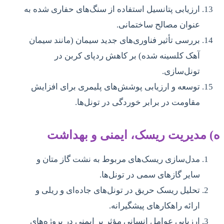
ارزیابی پتانسیل استفاده از سنگ‌های حفاری شده به
عنوان مصالح ساختمانی.
بررسی تأثیر فناوری‌های جدید سیمان (مانند سیمان
آهک کلسینه شده) بر کاهش ردپای کربن در
تونل‌سازی.
توسعه و ارزیابی پوشش‌های پلیمری برای افزایش
مقاومت در برابر خوردگی در تونل‌ها.
ه) مدیریت ریسک، ایمنی و بهداشت
مدل‌سازی ریسک‌های مربوط به نشت گاز متان و
سایر گازهای سمی در تونل‌ها.
تحلیل ریسک حریق در تونل‌های جاده‌ای و ریلی و
ارائه راهکارهای پیشگیرانه.
ارزیابی عوامل انسانی مؤثر بر ایمنی در پروژه‌های