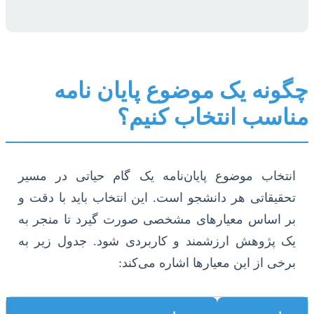
چگونه یک موضوع پایان نامه
مناسب انتخاب کنیم؟
انتخاب موضوع پایان‌نامه یک گام حیاتی در مسیر
تحقیقاتی هر دانشجو است. این انتخاب باید با دقت و
بر اساس معیارهای مشخصی صورت گیرد تا منجر به
یک پژوهش ارزشمند و کاربردی شود. جدول زیر به
برخی از این معیارها اشاره می‌کند: