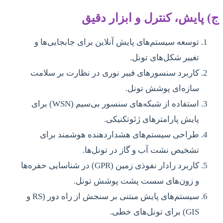
ج) پایش، کنترل و ابزار دقیق
توسعه سیستم‌های پایش آنلاین برای جابجایی‌ها و
تغییر شکل‌های تونل.
کاربرد سنسورهای فیبر نوری در نظارت بر سلامت
سازه‌ای پوشش تونل.
استفاده از شبکه‌های سنسور بی‌سیم (WSN) برای
پایش پارامترهای ژئوتکنیکی.
طراحی سیستم‌های هشداردهنده هوشمند برای
تشخیص نشت آب و گاز در تونل‌ها.
کاربرد رادار نفوذی زمین (GPR) در شناسایی حفره‌ها
و زون‌های سست پشت پوشش تونل.
سیستم‌های پایش مبتنی بر سنجش از راه دور (RS و
GIS) برای تونل‌های خطی.