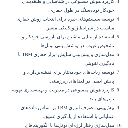
کاربرد هوش مصنوعی در شناسایی و طبقه‌بندی
خودکار توده‌سنگ در طول حفاری.
توسعه سیستم‌های خبره برای انتخاب روش حفاری
مناسب در شرایط ژئوتکنیکی متغیر.
استفاده از بینایی ماشین برای بازرسی خودکار و
تشخیص عیوب در پوشش بتنی تونل‌ها.
مدل‌سازی و پیش‌بینی سایش ابزار حفاری TBM با
یادگیری تقویتی.
توسعه ربات‌های خودمختار برای نقشه‌برداری و
پایش ایمنی در فضاهای زیرزمینی.
کاربرد هوش مصنوعی در مدیریت و بهینه‌سازی تهویه
تونل‌های بلند.
پیش‌بینی مصرف انرژی TBM بر اساس داده‌های
عملیاتی با استفاده از یادگیری عمیق.
مدل‌سازی رفتار لرزه‌ای تونل‌ها با الگوریتم‌های