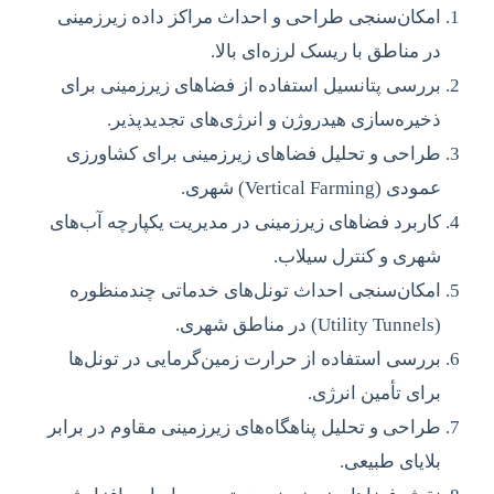
امکان‌سنجی طراحی و احداث مراکز داده زیرزمینی
در مناطق با ریسک لرزه‌ای بالا.
بررسی پتانسیل استفاده از فضاهای زیرزمینی برای
ذخیره‌سازی هیدروژن و انرژی‌های تجدیدپذیر.
طراحی و تحلیل فضاهای زیرزمینی برای کشاورزی
عمودی (Vertical Farming) شهری.
کاربرد فضاهای زیرزمینی در مدیریت یکپارچه آب‌های
شهری و کنترل سیلاب.
امکان‌سنجی احداث تونل‌های خدماتی چندمنظوره
(Utility Tunnels) در مناطق شهری.
بررسی استفاده از حرارت زمین‌گرمایی در تونل‌ها
برای تأمین انرژی.
طراحی و تحلیل پناهگاه‌های زیرزمینی مقاوم در برابر
بلایای طبیعی.