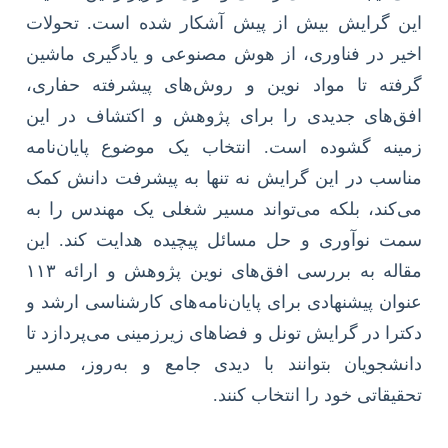
این گرایش بیش از پیش آشکار شده است. تحولات
اخیر در فناوری، از هوش مصنوعی و یادگیری ماشین
گرفته تا مواد نوین و روش‌های پیشرفته حفاری،
افق‌های جدیدی را برای پژوهش و اکتشاف در این
زمینه گشوده است. انتخاب یک موضوع پایان‌نامه
مناسب در این گرایش نه تنها به پیشرفت دانش کمک
می‌کند، بلکه می‌تواند مسیر شغلی یک مهندس را به
سمت نوآوری و حل مسائل پیچیده هدایت کند. این
مقاله به بررسی افق‌های نوین پژوهش و ارائه ۱۱۳
عنوان پیشنهادی برای پایان‌نامه‌های کارشناسی ارشد و
دکترا در گرایش تونل و فضاهای زیرزمینی می‌پردازد تا
دانشجویان بتوانند با دیدی جامع و به‌روز، مسیر
تحقیقاتی خود را انتخاب کنند.