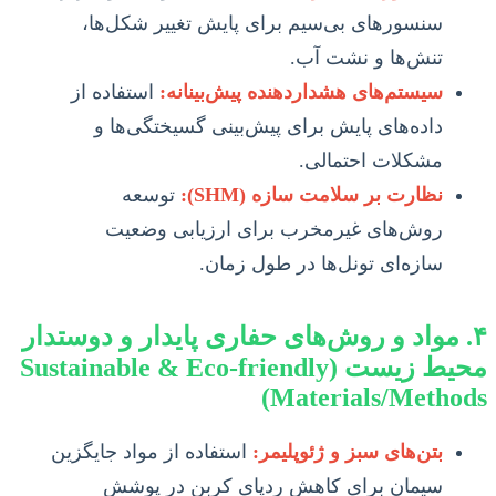
سنسورهای بی‌سیم برای پایش تغییر شکل‌ها،
تنش‌ها و نشت آب.
سیستم‌های هشداردهنده پیش‌بینانه:
استفاده از
داده‌های پایش برای پیش‌بینی گسیختگی‌ها و
مشکلات احتمالی.
نظارت بر سلامت سازه (SHM):
توسعه
روش‌های غیرمخرب برای ارزیابی وضعیت
سازه‌ای تونل‌ها در طول زمان.
۴. مواد و روش‌های حفاری پایدار و دوستدار
محیط زیست (Sustainable & Eco-friendly
Materials/Methods)
بتن‌های سبز و ژئوپلیمر:
استفاده از مواد جایگزین
سیمان برای کاهش ردپای کربن در پوشش