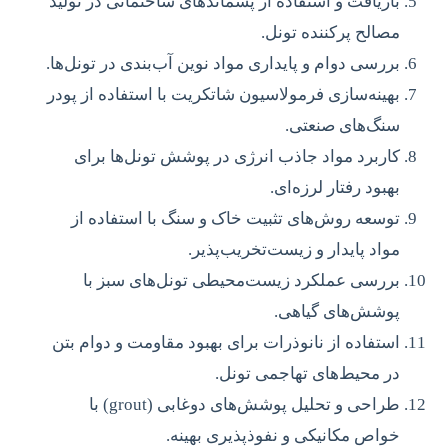
بازیافت و استفاده از پسماندهای ساختمانی در تولید
مصالح پرکننده تونل.
بررسی دوام و پایداری مواد نوین آب‌بندی در تونل‌ها.
بهینه‌سازی فرمولاسیون شاتکریت با استفاده از پودر
سنگ‌های صنعتی.
کاربرد مواد جاذب انرژی در پوشش تونل‌ها برای
بهبود رفتار لرزه‌ای.
توسعه روش‌های تثبیت خاک و سنگ با استفاده از
مواد پایدار و زیست‌تخریب‌پذیر.
بررسی عملکرد زیست‌محیطی تونل‌های سبز با
پوشش‌های گیاهی.
استفاده از نانوذرات برای بهبود مقاومت و دوام بتن
در محیط‌های تهاجمی تونل.
طراحی و تحلیل پوشش‌های دوغابی (grout) با
خواص مکانیکی و نفوذپذیری بهینه.