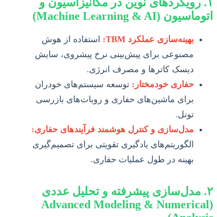
۱. رویکردهای نوین در مکانیزاسیون و
اتوماسیون (Machine Learning & AI)
بهینه‌سازی عملکرد TBM:
استفاده از هوش
مصنوعی برای پیش‌بینی نرخ پیشروی، سایش
دیسک کاترها و مصرف انرژی.
حفاری خودمختار:
توسعه سیستم‌های خودران
برای ماشین‌های حفاری و روبات‌های بازرسی
تونل.
مدل‌سازی و کنترل هوشمند فرآیندهای حفاری:
الگوریتم‌های یادگیری تقویتی برای تصمیم‌گیری
بهینه در طول عملیات حفاری.
۲. مدل‌سازی پیشرفته و تحلیل عددی
(Advanced Modeling & Numerical