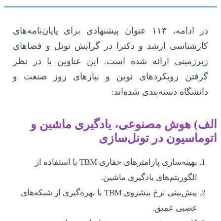
در ادامه، ۱۱۳ عنوان پیشنهادی برای پایان‌نامه‌های
کارشناسی ارشد و دکترا در گرایش تونل و فضاهای
زیرزمینی ارائه شده است. این عناوین با در نظر
گرفتن رویکردهای نوین و نیازهای روز صنعت و
دانشگاه دسته‌بندی شده‌اند:
الف) هوش مصنوعی، یادگیری ماشین و
اتوماسیون در تونل‌سازی
بهینه‌سازی پارامترهای حفاری TBM با استفاده از
الگوریتم‌های یادگیری ماشین.
پیش‌بینی نرخ پیشروی TBM با بهره‌گیری از شبکه‌های
عصبی عمیق.