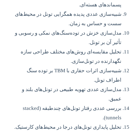
پسماندهای هسته‌ای.
شبیه‌سازی عددی پدیده همگرایی تونل در محیط‌های
سست و حساس به زمان.
مدل‌سازی خزش در توده‌سنگ‌های نمکی و رسوبی و
تأثیر آن بر تونل.
تحلیل مقایسه‌ای روش‌های مختلف طراحی سازه
نگهدارنده در تونل‌سازی.
شبیه‌سازی اثرات حفاری با TBM بر توده سنگ
اطراف تونل.
مدل‌سازی عددی تهویه طبیعی در تونل‌های بلند و
عمیق.
بررسی عددی رفتار تونل‌های چندطبقه (stacked
tunnels).
تحلیل پایداری تونل‌های درجا در محیط‌های کارستیک.