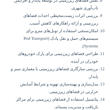
نقش فضاهای زیرزمینی در توسعه پایدار و افزایش
تاب‌آوری شهری.
بررسی اثرات زیست‌محیطی احداث فضاهای
زیرزمینی و ارائه راهکارهای کاهش آسیب.
امکان‌سنجی استفاده از تونل‌های مترو برای
سیستم‌های حمل و نقل پادک (Pod Transport
Systems).
طراحی فضاهای زیرزمینی برای پارک خودروهای
خودران در آینده.
بررسی سازگاری فضاهای زیرزمینی با معماری سبز و
پایدار.
مدل‌سازی و بهینه‌سازی تهویه و شرایط آسایش
حرارتی در فضاهای زیرزمینی.
پتانسیل استفاده از فضاهای زیرزمینی برای مراکز
بازیافت و مدیریت پسماند.