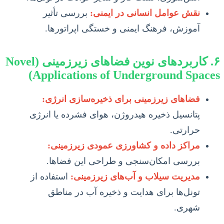
نقش عوامل انسانی در ایمنی:
بررسی تأثیر
آموزش، فرهنگ ایمنی و خستگی اپراتورها.
۶. کاربردهای نوین فضاهای زیرزمینی (Novel
Applications of Underground Spaces)
فضاهای زیرزمینی برای ذخیره‌سازی انرژی:
پتانسیل ذخیره هیدروژن، هوای فشرده یا انرژی
حرارتی.
مراکز داده و کشاورزی عمودی زیرزمینی:
بررسی امکان‌سنجی و طراحی این فضاها.
مدیریت سیلاب و آب‌های زیرزمینی:
استفاده از
تونل‌ها برای هدایت و ذخیره آب در مناطق
شهری.