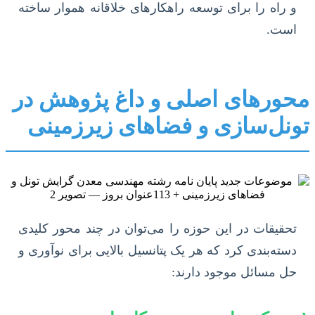
و راه را برای توسعه راهکارهای خلاقانه هموار ساخته
است.
محورهای اصلی و داغ پژوهش در
تونل‌سازی و فضاهای زیرزمینی
تحقیقات در این حوزه را می‌توان در چند محور کلیدی
دسته‌بندی کرد که هر یک پتانسیل بالایی برای نوآوری و
حل مسائل موجود دارند: