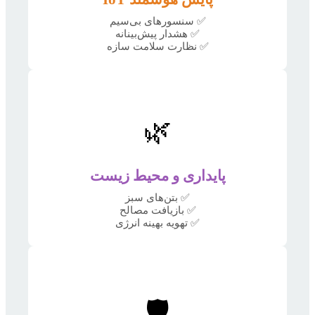
✅ سنسورهای بی‌سیم
✅ هشدار پیش‌بینانه
✅ نظارت سلامت سازه
🌿
پایداری و محیط زیست
✅ بتن‌های سبز
✅ بازیافت مصالح
✅ تهویه بهینه انرژی
🛡️