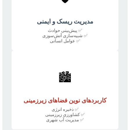
مدیریت ریسک و ایمنی
✅ پیش‌بینی حوادث
✅ شبیه‌سازی آتش‌سوزی
✅ عوامل انسانی
🏙️
کاربردهای نوین فضاهای زیرزمینی
✅ ذخیره انرژی
✅ کشاورزی زیرزمینی
✅ مدیریت آب شهری