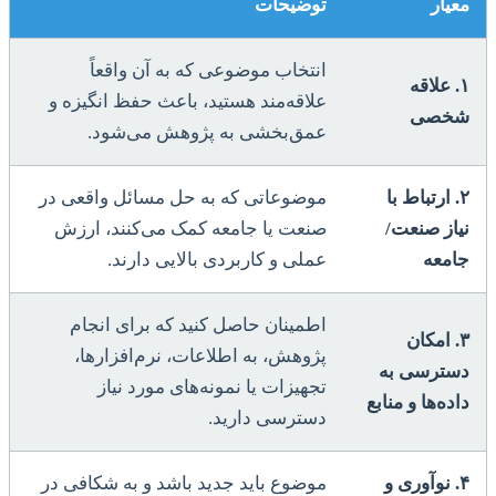
معیار
توضیحات
انتخاب موضوعی که به آن واقعاً
۱. علاقه
علاقه‌مند هستید، باعث حفظ انگیزه و
شخصی
عمق‌بخشی به پژوهش می‌شود.
۲. ارتباط با
موضوعاتی که به حل مسائل واقعی در
نیاز صنعت/
صنعت یا جامعه کمک می‌کنند، ارزش
جامعه
عملی و کاربردی بالایی دارند.
اطمینان حاصل کنید که برای انجام
۳. امکان
پژوهش، به اطلاعات، نرم‌افزارها،
دسترسی به
تجهیزات یا نمونه‌های مورد نیاز
داده‌ها و منابع
دسترسی دارید.
۴. نوآوری و
موضوع باید جدید باشد و به شکافی در