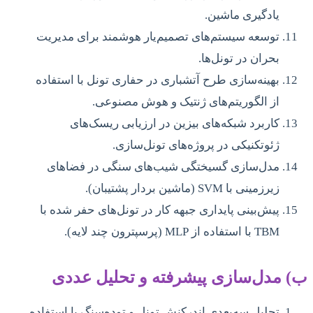
یادگیری ماشین.
توسعه سیستم‌های تصمیم‌یار هوشمند برای مدیریت
بحران در تونل‌ها.
بهینه‌سازی طرح آتشباری در حفاری تونل با استفاده
از الگوریتم‌های ژنتیک و هوش مصنوعی.
کاربرد شبکه‌های بیزین در ارزیابی ریسک‌های
ژئوتکنیکی در پروژه‌های تونل‌سازی.
مدل‌سازی گسیختگی شیب‌های سنگی در فضاهای
زیرزمینی با SVM (ماشین بردار پشتیبان).
پیش‌بینی پایداری جبهه کار در تونل‌های حفر شده با
TBM با استفاده از MLP (پرسپترون چند لایه).
ب) مدل‌سازی پیشرفته و تحلیل عددی
تحلیل سه‌بعدی اندرکنش تونل و توده‌سنگ با استفاده