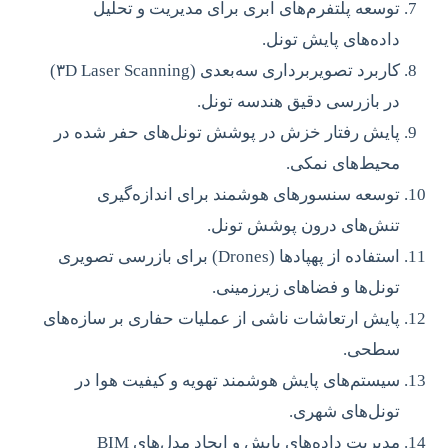
توسعه پلتفرم‌های ابری برای مدیریت و تحلیل
داده‌های پایش تونل.
کاربرد تصویربرداری سه‌بعدی (۳D Laser Scanning)
در بازرسی دقیق هندسه تونل.
پایش رفتار خزش در پوشش تونل‌های حفر شده در
محیط‌های نمکی.
توسعه سنسورهای هوشمند برای اندازه‌گیری
تنش‌های درون پوشش تونل.
استفاده از پهپادها (Drones) برای بازرسی تصویری
تونل‌ها و فضاهای زیرزمینی.
پایش ارتعاشات ناشی از عملیات حفاری بر سازه‌های
سطحی.
سیستم‌های پایش هوشمند تهویه و کیفیت هوا در
تونل‌های شهری.
مدیریت داده‌های پایش و ایجاد مدل‌های BIM