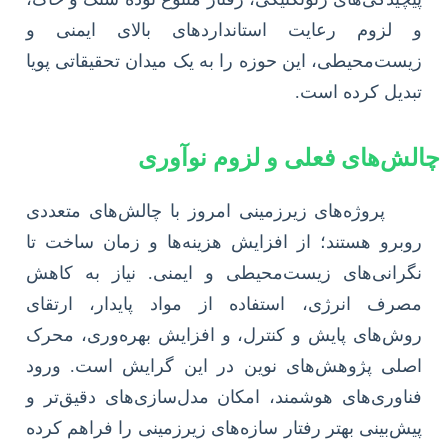
و لزوم رعایت استانداردهای بالای ایمنی و
زیست‌محیطی، این حوزه را به یک میدان تحقیقاتی پویا
تبدیل کرده است.
چالش‌های فعلی و لزوم نوآوری
پروژه‌های زیرزمینی امروز با چالش‌های متعددی
روبرو هستند؛ از افزایش هزینه‌ها و زمان ساخت تا
نگرانی‌های زیست‌محیطی و ایمنی. نیاز به کاهش
مصرف انرژی، استفاده از مواد پایدار، ارتقای
روش‌های پایش و کنترل، و افزایش بهره‌وری، محرک
اصلی پژوهش‌های نوین در این گرایش است. ورود
فناوری‌های هوشمند، امکان مدل‌سازی‌های دقیق‌تر و
پیش‌بینی بهتر رفتار سازه‌های زیرزمینی را فراهم کرده