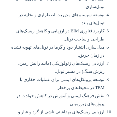
تونل‌سازی.
توسعه سیستم‌های مدیریت اضطراری و تخلیه در
تونل‌های بلند.
کاربرد فناوری BIM در ارزیابی و کاهش ریسک‌های
طراحی و ساخت تونل.
مدل‌سازی انتشار دود و گرما در تونل‌های تهویه نشده
در زمان حریق.
ارزیابی ریسک‌های ژئولوژیکی (مانند رانش زمین،
ریزش سنگ) در مسیر تونل.
توسعه پروتکل‌های ایمنی برای عملیات حفاری با
TBM در محیط‌های پرخطر.
نقش فرهنگ ایمنی و آموزش در کاهش حوادث در
پروژه‌های زیرزمینی.
ارزیابی ریسک‌های بهداشتی ناشی از گرد و غبار و