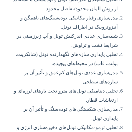
از روش المان محدود/تفاضل محدود.
مدل‌سازی رفتار مکانیکی توده‌سنگ‌های ناهمگن و
آنیزوتروپیک در اطراف تونل.
شبیه‌سازی عددی اندرکنش تونل و آب زیرزمینی در
شرایط نشت و تراوش.
تحلیل پایداری سازه‌های نگهدارنده تونل (شاتکریت،
بولت، قاب) در محیط‌های پیچیده.
مدل‌سازی عددی تونل‌های کم‌عمق و تأثیر آن بر
سازه‌های سطحی.
تحلیل دینامیکی تونل‌های مترو تحت بارهای لرزه‌ای و
ارتعاشات قطار.
مدل‌سازی شکستگی‌های توده‌سنگ و تأثیر آن بر
پایداری تونل.
تحلیل ترمو-مکانیکی تونل‌های ذخیره‌سازی انرژی و