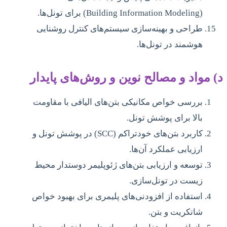
(Building Information Modeling) برای تونل‌ها.
طراحی و بهینه‌سازی سیستم‌های کنترل روشنایی
هوشمند در تونل‌ها.
د) مواد و مصالح نوین و روش‌های پایدار
بررسی خواص مکانیکی بتن‌های الیافی با مقاومت
بالا برای پوشش تونل.
کاربرد بتن‌های خودتراکم (SCC) در پوشش تونل و
ارزیابی عملکرد آن‌ها.
توسعه و ارزیابی بتن‌های ژئوپلیمر دوستدار محیط
زیست در تونل‌سازی.
استفاده از افزودنی‌های پلیمری برای بهبود خواص
شاتکریت و بتن.