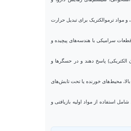
 و مواد ترموالکتریک برای تبدیل حرارت
طعات سرامیکی با هندسه‌های پیچیده و
 الکتریکی) پاسخ دهند و در حسگرها و
بالا، محیط‌های خورنده یا تحت تابش‌های
امل استفاده از مواد اولیه بازیافتی و