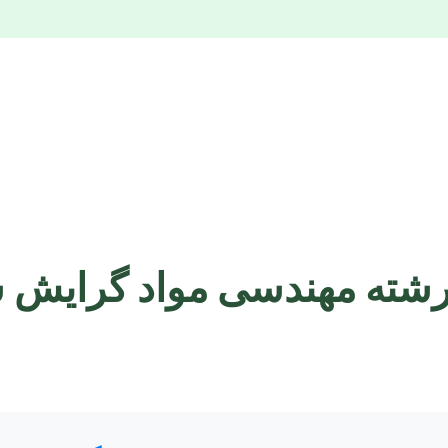
 رشته مهندسی مواد گرایش 