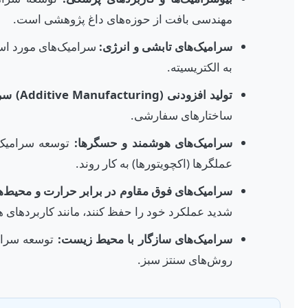
مهندسی بافت از حوزه‌های داغ پژوهشی است.
سرامیک‌های تابشی و انرژی:
سرامیک‌های مورد استف
به الکتریسیته.
تولید افزودنی (Additive Manufacturing) سرامیک‌ها:
ساختارهای سفارشی.
سرامیک‌های هوشمند و حسگرها:
توسعه سرامیک‌ه
عملگرها (اکچویتورها) به کار روند.
سرامیک‌های فوق مقاوم در برابر حرارت و محیط‌ه
شدید عملکرد خود را حفظ کنند، مانند کاربردهای ه
سرامیک‌های سازگار با محیط زیست:
توسعه سرامیک
روش‌های سنتز سبز.