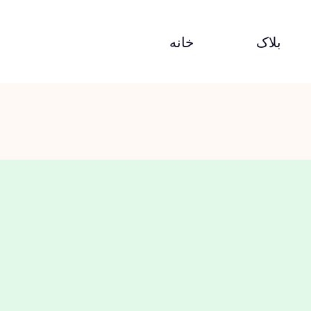
بلاک
خانه