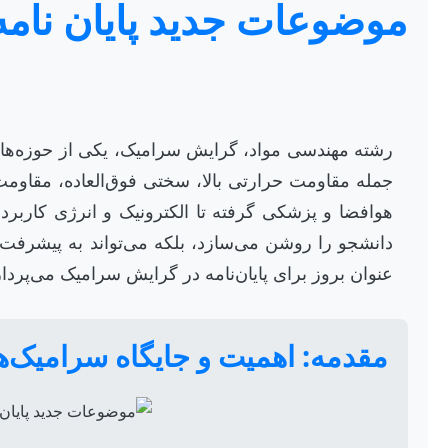
رشته مهندسی مواد، گرایش سرامیک، یکی از حوزه‌های
جمله مقاومت حرارتی بالا، سختی فوق‌العاده، مقاوم
هوافضا و پزشکی گرفته تا الکترونیک و انرژی کاربرد دا
عنوان بروز برای پایان‌نامه در گرایش سرامیک می‌پردا
مقدمه: اهمیت و جایگاه سرامیک‌ه