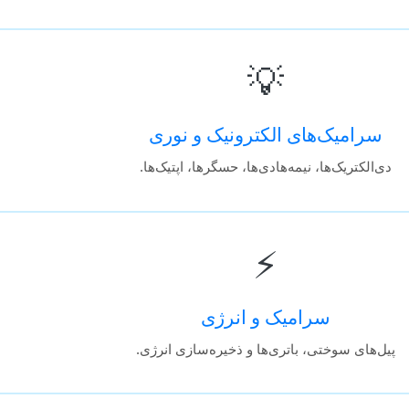
💡
سرامیک‌های الکترونیک و نوری
دی‌الکتریک‌ها، نیمه‌هادی‌ها، حسگرها، اپتیک‌ها.
⚡
سرامیک و انرژی
پیل‌های سوختی، باتری‌ها و ذخیره‌سازی انرژی.