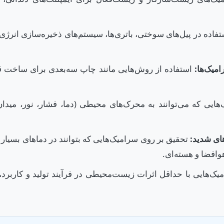
اده در پیل‌های سوختی، باتری‌ها، سیستم‌های ذخیره‌سازی انرژی،
استفاده از روش‌هایی مانند چاپ سه‌بعدی برای ساخت ق
ایی که می‌توانند به محرک‌های محیطی (دما، فشار، نور، میدان
ای شدید:
تحقیق بر روی سرامیک‌هایی که بتوانند در دماهای بسیار 
وافضا و هسته‌ای.
‌هایی با حداقل اثرات زیست‌محیطی در فرآیند تولید و کاربرد، ش