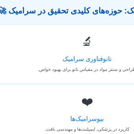
یک: حوزه‌های کلیدی تحقیق در سرامیک 🚀
🔬
نانوفناوری سرامیک
احی و سنتز مواد در مقیاس نانو برای بهبود خواص.
❤️
بیوسرامیک‌ها
کاربرد در پزشکی، ایمپلنت‌ها و مهندسی بافت.