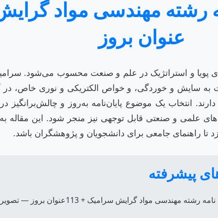
عنوان بروز
 پویا و استراتژیک در علم و صنعت محسوب می‌شود. سرامیک‌
ت به سایش و خوردگی، و خواص الکتریکی و نوری خاص، در گ
رند. انتخاب یک موضوع پایان‌نامه به‌روز و چالش‌برانگیز در 
زد تا راهنمای جامعی برای دانشجویان و پژوهشگران باشد.
ای پیشرفته