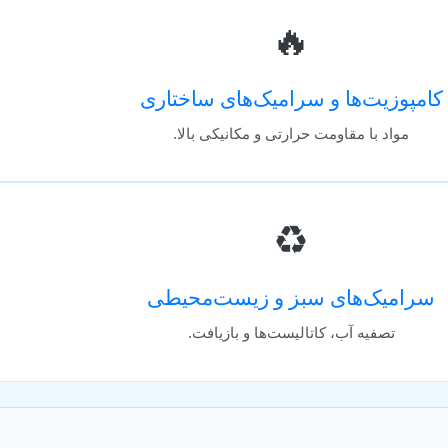
🔥
کامپوزیت‌ها و سرامیک‌های ساختاری
مواد با مقاومت حرارتی و مکانیکی بالا.
♻️
سرامیک‌های سبز و زیست‌محیطی
تصفیه آب، کاتالیست‌ها و بازیافت.