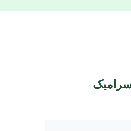
سرامیک +