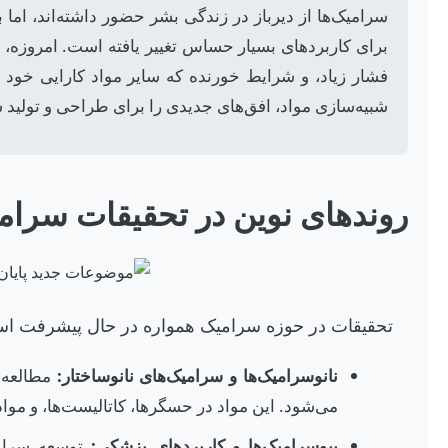
سرامیک‌ها از دیرباز در زندگی بشر حضور داشته‌اند، ام
برای کاربردهای بسیار حساس تغییر یافته است. امروزه، سر
فشار زیاد، و شرایط خورنده که سایر مواد کارایی خود را
شبیه‌سازی مواد، افق‌های جدیدی را برای طراحی و تولی
روندهای نوین در تحقیقات سرام
تحقیقات در حوزه سرامیک همواره در حال پیشرفت اس
نانوسرامیک‌ها و سرامیک‌های نانوساختار:
مطالعه و
می‌شود. این مواد در حسگرها، کاتالیست‌ها، و موا
بیوسرامیک‌ها و کاربردهای پزشکی:
توسعه سرامیک