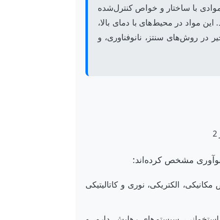
موادی با ساختار و خواص کنترل‌شده
ین مواد در محیط‌های با دمای بالا،
ر در روش‌های سنتز، نانوفناوری، و
وآوری مشخص کرده‌اند:
کانیکی، الکتریکی، نوری و کاتالیتیکی
استخوانی، سیستم‌های رهایش دارو، و