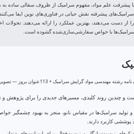
ا با پیشرفت علم مواد، مفهوم سرامیک از ظروف سفالی ساده به 
امیک‌های پیشرفته نقش حیاتی در فناوری‌های نوین ایفا می‌کنند. ا
 از دست می‌دهند، بهترین عملکرد را ارائه می‌دهند. تحولات اخی
د سرامیک‌ها با خواص سفارشی‌سازی‌شده گشوده است.
یک
ت و چندین روند کلیدی، مسیرهای جدیدی را برای پژوهش و ن
 تولید سرامیک‌ها در مقیاس نانو، منجر به بهبود چشمگیر خواص م
د پوششی کاربرد دارند.
‌های زیست‌سازگار و زیست‌فعال برای ایمپلنت‌های دندانی، 