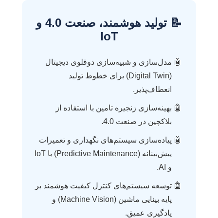
📝 تولید هوشمند، صنعت 4.0 و
IoT
مدل‌سازی و شبیه‌سازی دوقلوی دیجیتال
(Digital Twin) برای خطوط تولید
انعطاف‌پذیر.
بهینه‌سازی زنجیره تامین با استفاده از
بلاکچین در صنعت 4.0.
پیاده‌سازی سیستم‌های نگهداری و تعمیرات
پیش‌بینانه (Predictive Maintenance) با IoT
و AI.
توسعه سیستم‌های کنترل کیفیت هوشمند بر
پایه بینایی ماشین (Machine Vision) و
یادگیری عمیق.