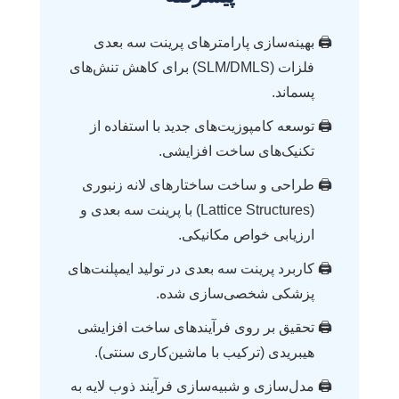
بهینه‌سازی پارامترهای پرینت سه بعدی
فلزات (SLM/DMLS) برای کاهش تنش‌های
پسماند.
توسعه کامپوزیت‌های جدید با استفاده از
تکنیک‌های ساخت افزایشی.
طراحی و ساخت ساختارهای لانه زنبوری
(Lattice Structures) با پرینت سه بعدی و
ارزیابی خواص مکانیکی.
کاربرد پرینت سه بعدی در تولید ایمپلنت‌های
پزشکی شخصی‌سازی شده.
تحقیق بر روی فرآیندهای ساخت افزایشی
هیبریدی (ترکیب با ماشین‌کاری سنتی).
مدل‌سازی و شبیه‌سازی فرآیند ذوب لایه به