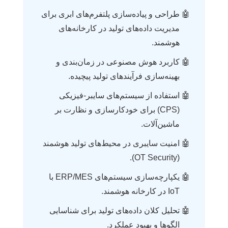
طراحی و پیاده‌سازی پلتفرم‌های ابری برای
مدیریت داده‌های تولید در کارخانه‌های
هوشمند.
کاربرد هوش مصنوعی در زمان‌بندی و
بهینه‌سازی فرآیندهای تولید پیچیده.
استفاده از سیستم‌های سایبر-فیزیکی
(CPS) برای خودکارسازی و نظارت بر
ماشین‌آلات.
امنیت سایبری در محیط‌های تولید هوشمند
(OT Security).
یکپارچه‌سازی سیستم‌های ERP/MES با
IoT در کارخانه هوشمند.
تحلیل کلان داده‌های تولید برای شناسایی
الگوها و بهبود عملکرد.