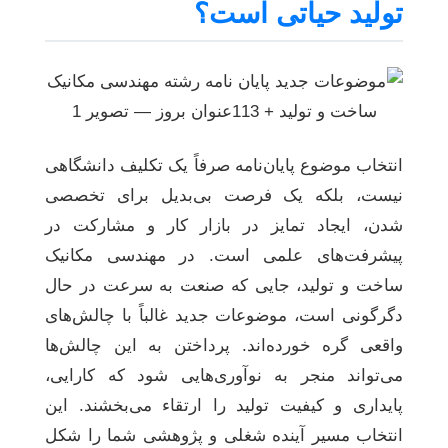
تولید حیاتی است؟
انتخاب موضوع پایان‌نامه صرفاً یک تکلیف دانشگاهی
نیست، بلکه یک فرصت بی‌بدیل برای تخصصی
شدن، ایجاد تمایز در بازار کار و مشارکت در
پیشرفت‌های علمی است. در مهندسی مکانیک
ساخت و تولید، جایی که صنعت به سرعت در حال
دگرگونی است، موضوعات جدید غالباً با چالش‌های
واقعی گره خورده‌اند. پرداختن به این چالش‌ها
می‌تواند منجر به نوآوری‌هایی شود که کارایی،
پایداری و کیفیت تولید را ارتقاء می‌بخشند. این
انتخاب مسیر آینده شغلی و پژوهشی شما را شکل