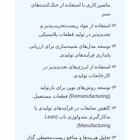
ماشین‌کاری با استفاده از خنک‌کننده‌های
سبز.
استفاده از مواد زیست‌تخریب‌پذیر و
تجدیدپذیر در تولید قطعات پلاستیکی.
توسعه مدل‌های شبیه‌سازی برای ارزیابی
پایداری فرآیندهای تولیدی.
استفاده از انرژی‌های تجدیدپذیر در
کارخانجات تولیدی.
توسعه روش‌های نوین برای بازتولید
(Remanufacturing) قطعات مستعمل.
کاهش ضایعات در فرآیندهای تولیدی با
به‌کارگیری متدولوژی ناب (Lean
Manufacturing).
تحلیل هزینه‌ها و منافع زیست‌محیطی گذار