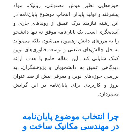
حوزه‌هایی نظیر هوش مصنوعی، رباتیک، مواد
پیشرفته و تولید پایدار، انتخاب موضوع پایان‌نامه در
این رشته نیازمند درک عمیق از روندهای جاری و
آینده‌نگری است. یک پایان‌نامه موفق نه تنها دانشجو
را به مرزهای دانش رهنمون می‌شود، بلکه می‌تواند
به حل چالش‌های صنعتی و توسعه فناوری‌های نوین
کمک شایانی کند. این مقاله جامع با هدف ارائه
دیدگاهی عمیق به دانشجویان و پژوهشگران، به
بررسی حوزه‌های نوین و معرفی بیش از صد عنوان
بروز و کاربردی برای پایان‌نامه در این گرایش
می‌پردازد.
چرا انتخاب موضوع پایان‌نامه
در مهندسی مکانیک ساخت و