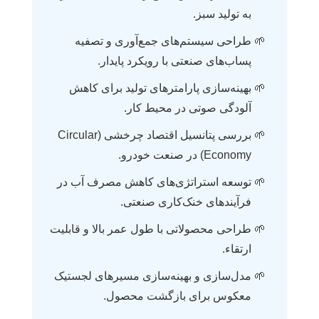
به تولید سبز.
طراحی سیستم‌های جمع‌آوری و تصفیه
پساب‌های صنعتی با رویکرد پایدار.
بهینه‌سازی پارامترهای تولید برای کاهش
آلودگی صوتی در محیط کار.
بررسی پتانسیل اقتصاد چرخشی (Circular
Economy) در صنعت خودرو.
توسعه استراتژی‌های کاهش مصرف آب در
فرآیندهای خنک‌کاری صنعتی.
طراحی محصولاتی با طول عمر بالا و قابلیت
ارتقاء.
مدل‌سازی و بهینه‌سازی مسیرهای لجستیک
معکوس برای بازگشت محصول.