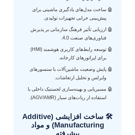
ساخت مدل‌های یادگیری ماشینی برای
پیش‌بینی خرابی تجهیزات تولیدی.
ارزیابی تأثیر فرهنگ سازمانی بر پذیرش
فناوری‌های صنعت 4.0.
توسعه رابط‌های کاربری هوشمند (HMI)
برای اپراتورهای کارخانه.
پایش وضعیت ماشین‌آلات با سنسورهای
وایرلس و تحلیل ارتعاشات.
مسیریابی و بهینه‌سازی لجستیک داخلی با
استفاده از ربات‌های سیار (AGV/AMR).
🛠️ ساخت افزایشی (Additive
Manufacturing) و مواد
پیشرفته