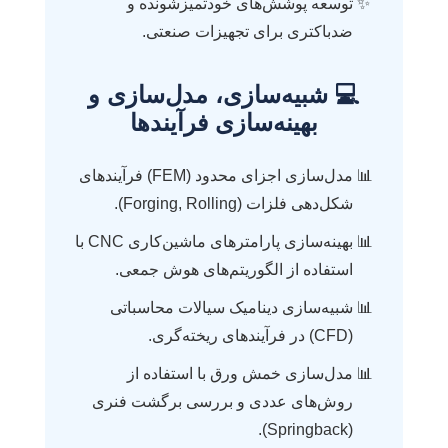
توسعه پوشش‌های خودتمیزشونده و
ضدباکتری برای تجهیزات صنعتی.
💻 شبیه‌سازی، مدل‌سازی و
بهینه‌سازی فرآیندها
مدل‌سازی اجزای محدود (FEM) فرآیندهای
شکل‌دهی فلزات (Forging, Rolling).
بهینه‌سازی پارامترهای ماشین‌کاری CNC با
استفاده از الگوریتم‌های هوش جمعی.
شبیه‌سازی دینامیک سیالات محاسباتی
(CFD) در فرآیندهای ریخته‌گری.
مدل‌سازی خمش ورق با استفاده از
روش‌های عددی و بررسی برگشت فنری
(Springback).