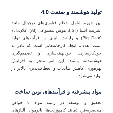
تولید هوشمند و صنعت 4.0
این حوزه شامل ادغام فناوری‌های دیجیتال مانند
اینترنت اشیا (IoT)، هوش مصنوعی (AI)، کلان‌داده
(Big Data) و رایانش ابری در فرآیندهای تولید
است. هدف، ایجاد کارخانه‌هایی است که قادر به
خودکارسازی، خودبهینه‌سازی و تصمیم‌گیری
هوشمندانه باشند. این امر منجر به افزایش
بهره‌وری، کاهش ضایعات و انعطاف‌پذیری بالاتر در
تولید می‌شود.
مواد پیشرفته و فرآیندهای نوین ساخت
تحقیق و توسعه در زمینه مواد با خواص
منحصربه‌فرد (مانند کامپوزیت‌ها، نانومواد، آلیاژهای