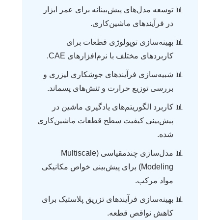
توسعه مدل‌های پیش‌بینانه برای عمر ابزار
در فرآیندهای ماشین‌کاری.
بهینه‌سازی توپولوژی قطعات برای
کاربردهای مختلف با نرم‌افزارهای CAE.
شبیه‌سازی فرآیندهای جوشکاری لیزری و
بررسی توزیع حرارت و تنش‌های پسماند.
کاربرد الگوریتم‌های یادگیری ماشین در
پیش‌بینی کیفیت سطح قطعات ماشین‌کاری
شده.
مدل‌سازی چندمقیاسی (Multiscale
Modeling) برای پیش‌بینی خواص مکانیکی
مواد مرکب.
بهینه‌سازی فرآیندهای تزریق پلاستیک برای
کاهش نواقص قطعه.