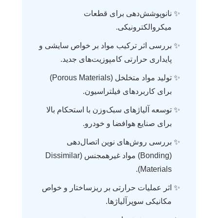
نانوپوشش‌دهی برای قطعات
میکروالکترونیکی.
بررسی اثر ترکیب مواد بر خواص سایشی و
پایداری حرارتی کامپوزیت‌های جدید.
تولید مواد متخلخل (Porous Materials)
برای کاربردهای فیلتراسیون.
توسعه آلیاژهای سبک‌وزن با استحکام بالا
برای صنایع هوافضا و خودرو.
بررسی روش‌های نوین اتصال‌دهی
(Bonding) مواد غیرهمجنس (Dissimilar
Materials).
اثر عملیات حرارتی بر ریزساختار و خواص
مکانیکی سوپرآلیاژها.