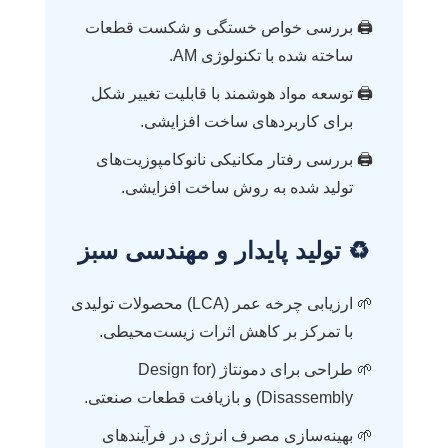
بررسی خواص خستگی و شکست قطعات
ساخته شده با تکنولوژی AM.
توسعه مواد هوشمند با قابلیت تغییر شکل
برای کاربردهای ساخت افزایشی.
بررسی رفتار مکانیکی نانوکامپوزیت‌های
تولید شده به روش ساخت افزایشی.
♻️ تولید پایدار و مهندسی سبز
ارزیابی چرخه عمر (LCA) محصولات تولیدی
با تمرکز بر کاهش اثرات زیست‌محیطی.
طراحی برای دمونتاژ (Design for
Disassembly) و بازیافت قطعات صنعتی.
بهینه‌سازی مصرف انرژی در فرآیندهای