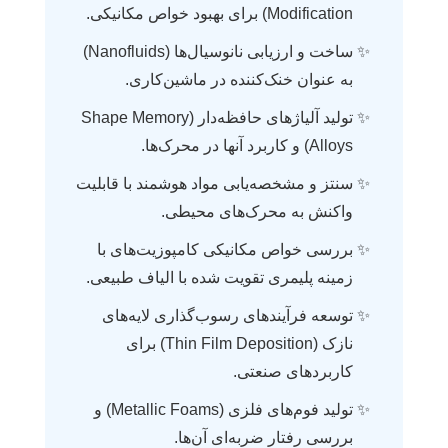
Modification) برای بهبود خواص مکانیکی.
ساخت و ارزیابی نانوسیال‌ها (Nanofluids)
به عنوان خنک‌کننده در ماشین‌کاری.
تولید آلیاژهای حافظه‌دار (Shape Memory
Alloys) و کاربرد آنها در محرک‌ها.
سنتز و مشخصه‌یابی مواد هوشمند با قابلیت
واکنش به محرک‌های محیطی.
بررسی خواص مکانیکی کامپوزیت‌های با
زمینه پلیمری تقویت شده با الیاف طبیعی.
توسعه فرآیندهای رسوب‌گذاری لایه‌های
نازک (Thin Film Deposition) برای
کاربردهای صنعتی.
تولید فوم‌های فلزی (Metallic Foams) و
بررسی رفتار ضربه‌ای آن‌ها.