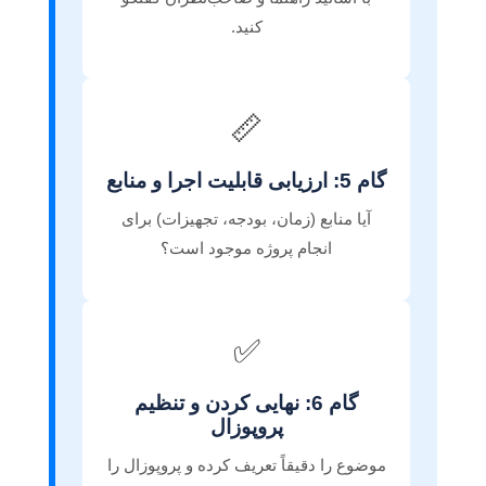
کنید.
📏
گام 5: ارزیابی قابلیت اجرا و منابع
آیا منابع (زمان، بودجه، تجهیزات) برای
انجام پروژه موجود است؟
✅
گام 6: نهایی کردن و تنظیم
پروپوزال
موضوع را دقیقاً تعریف کرده و پروپوزال را