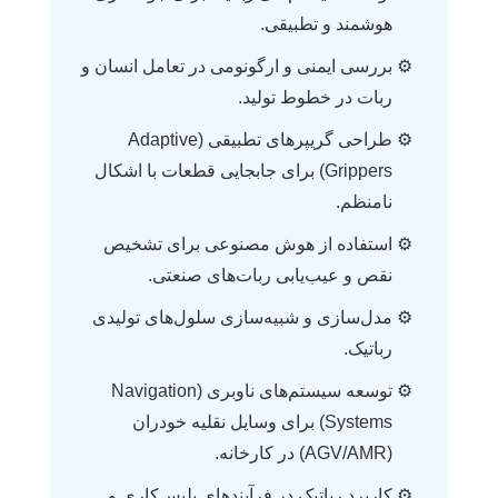
هوشمند و تطبیقی.
بررسی ایمنی و ارگونومی در تعامل انسان و
ربات در خطوط تولید.
طراحی گریپرهای تطبیقی (Adaptive
Grippers) برای جابجایی قطعات با اشکال
نامنظم.
استفاده از هوش مصنوعی برای تشخیص
نقص و عیب‌یابی ربات‌های صنعتی.
مدل‌سازی و شبیه‌سازی سلول‌های تولیدی
رباتیک.
توسعه سیستم‌های ناوبری (Navigation
Systems) برای وسایل نقلیه خودران
(AGV/AMR) در کارخانه.
کاربرد رباتیک در فرآیندهای پلیس‌کاری و