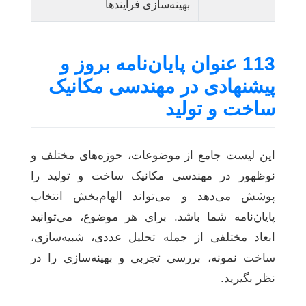
بهینه‌سازی فرآیندها
113 عنوان پایان‌نامه بروز و
پیشنهادی در مهندسی مکانیک
ساخت و تولید
این لیست جامع از موضوعات، حوزه‌های مختلف و
نوظهور در مهندسی مکانیک ساخت و تولید را
پوشش می‌دهد و می‌تواند الهام‌بخش انتخاب
پایان‌نامه شما باشد. برای هر موضوع، می‌توانید
ابعاد مختلفی از جمله تحلیل عددی، شبیه‌سازی،
ساخت نمونه، بررسی تجربی و بهینه‌سازی را در
نظر بگیرید.