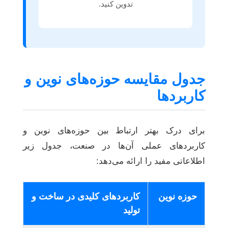
تدوین کنید.
جدول مقایسه حوزه‌های نوین و
کاربردها
برای درک بهتر ارتباط بین حوزه‌های نوین و
کاربردهای عملی آن‌ها در صنعت، جدول زیر
اطلاعاتی مفید را ارائه می‌دهد:
حوزه نوین
کاربردهای کلیدی در ساخت و
تولید