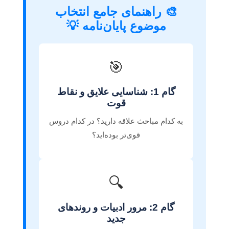
🎨 راهنمای جامع انتخاب
موضوع پایان‌نامه 💡
🎯
گام 1: شناسایی علایق و نقاط
قوت
به کدام مباحث علاقه دارید؟ در کدام دروس
قوی‌تر بوده‌اید؟
🔍
گام 2: مرور ادبیات و روندهای
جدید