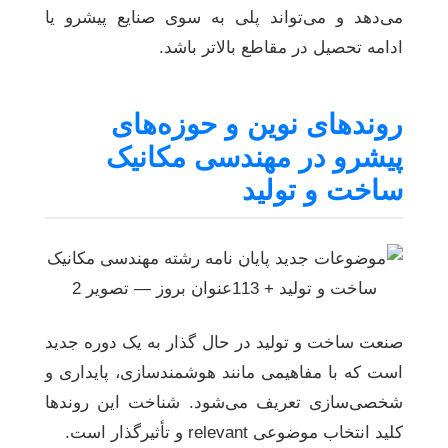
می‌دهد و می‌تواند پلی به سوی صنایع پیشرو یا
ادامه تحصیل در مقاطع بالاتر باشد.
روندهای نوین و حوزه‌های
پیشرو در مهندسی مکانیک
ساخت و تولید
صنعت ساخت و تولید در حال گذار به یک دوره جدید
است که با مفاهیمی مانند هوشمندسازی، پایداری و
شخصی‌سازی تعریف می‌شود. شناخت این روندها
کلید انتخاب موضوعی relevant و تأثیرگذار است.