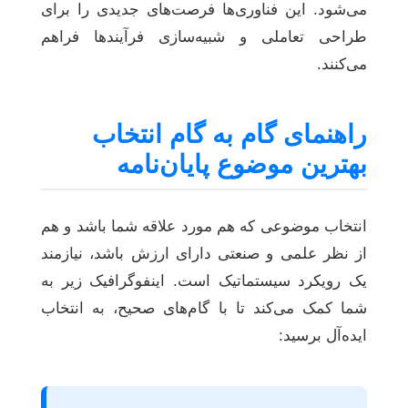
می‌شود. این فناوری‌ها فرصت‌های جدیدی را برای
طراحی تعاملی و شبیه‌سازی فرآیندها فراهم
می‌کنند.
راهنمای گام به گام انتخاب
بهترین موضوع پایان‌نامه
انتخاب موضوعی که هم مورد علاقه شما باشد و هم
از نظر علمی و صنعتی دارای ارزش باشد، نیازمند
یک رویکرد سیستماتیک است. اینفوگرافیک زیر به
شما کمک می‌کند تا با گام‌های صحیح، به انتخاب
ایده‌آل برسید: