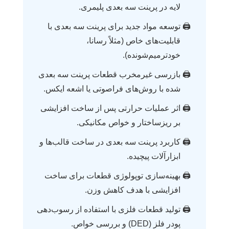
لایه در پرینت سه بعدی پلیمری.
توسعه مواد جدید برای پرینت سه بعدی با
قابلیت‌های خاص (مثلاً رسانا،
خودترمیم‌شونده).
بازرسی غیرمخرب قطعات پرینت سه بعدی
شده با روش‌های فراصوتی یا اشعه ایکس.
اثر عملیات حرارتی پس از ساخت افزایشی
بر ریزساختار و خواص مکانیکی.
کاربرد پرینت سه بعدی در ساخت قالب‌ها و
ابزارآلات پیچیده.
بهینه‌سازی توپولوژی قطعات برای ساخت
افزایشی با هدف کاهش وزن.
تولید قطعات فلزی با استفاده از رسوب‌دهی
پودر فلز (DED) و بررسی خواص.