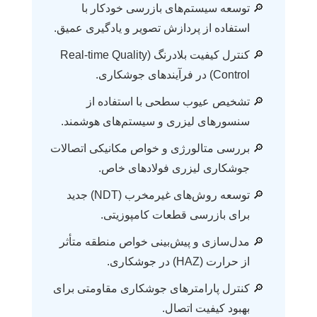
توسعه سیستم‌های بازرسی خودکار با
استفاده از پردازش تصویر و یادگیری عمیق.
کنترل کیفیت بلادرنگ (Real-time Quality
Control) در فرآیندهای جوشکاری.
تشخیص عیوب سطحی با استفاده از
سنسورهای لیزری و سیستم‌های هوشمند.
بررسی متالورژی و خواص مکانیکی اتصالات
جوشکاری لیزری فولادهای خاص.
توسعه روش‌های غیرمخرب (NDT) جدید
برای بازرسی قطعات کامپوزیتی.
مدل‌سازی و پیش‌بینی خواص منطقه متأثر
از حرارت (HAZ) در جوشکاری.
کنترل پارامترهای جوشکاری مقاومتی برای
بهبود کیفیت اتصال.