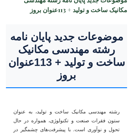
مکانیک ساخت و تولید + 113عنوان بروز
موضوعات جدید پایان نامه
رشته مهندسی مکانیک
ساخت و تولید + 113عنوان
بروز
رشته مهندسی مکانیک ساخت و تولید، به عنوان
ستون فقرات صنعت و تکنولوژی، همواره در حال
تحول و نوآوری است. با پیشرفت‌های چشمگیر در