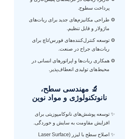
پرداخت سطوح.
طراحی مکانیزم‌های جدید برای ربات‌های
ماژولار و قابل تنظیم.
توسعه کنترل‌کننده‌های فورس/تاچ برای
ربات‌های جراح در صنعت.
همکاری ربات‌ها و اپراتورهای انسانی در
محیط‌های تولیدی انعطاف‌پذیر.
🔬 مهندسی سطح،
نانوتکنولوژی و مواد نوین
توسعه پوشش‌های نانوکامپوزیتی برای
افزایش مقاومت به سایش و خوردگی.
اصلاح سطح با لیزر (Laser Surface