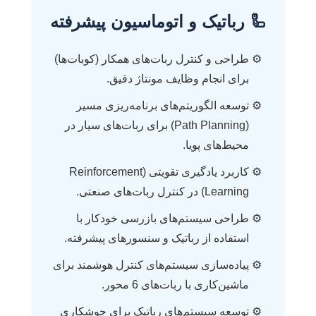
🦾 رباتیک و اتوماسیون پیشرفته
طراحی و کنترل ربات‌های همکار (کوبات‌ها)
برای انجام وظایف مونتاژ دقیق.
توسعه الگوریتم‌های برنامه‌ریزی مسیر
(Path Planning) برای ربات‌های سیار در
محیط‌های پویا.
کاربرد یادگیری تقویتی (Reinforcement
Learning) در کنترل ربات‌های صنعتی.
طراحی سیستم‌های بازرسی خودکار با
استفاده از رباتیک و سنسورهای پیشرفته.
پیاده‌سازی سیستم‌های کنترل هوشمند برای
ماشین‌کاری با ربات‌های 6 محور.
توسعه سیستم‌های رباتیک برای جوشکاری