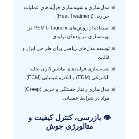
مدل‌سازی و شبیه‌سازی فرآیندهای عملیات
حرارتی (Heat Treatment).
استفاده از روش‌های Taguchi یا RSM در
بهینه‌سازی فرآیندهای تولیدی.
توسعه مدل‌های ریاضی برای طراحی ابزار و
قالب.
شبیه‌سازی فرآیندهای ماشین‌کاری تخلیه
الکتریکی (EDM) و الکتروشیمیایی (ECM).
مدل‌سازی رفتار خستگی و خزش (Creep)
مواد در شرایط عملیاتی.
👁️ بازرسی، کنترل کیفیت و
متالورژی جوش