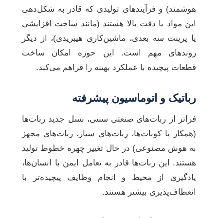
هوشمند) و فرآیندهای تولیدی که قادر به شکل‌دهی
این مواد با دقت بالا هستند (مانند ساخت افزایشی
یا پرینت سه بعدی، ماشین‌کاری هیبریدی)، از دیگر
روندهای مهم است. این حوزه امکان ساخت
قطعات پیچیده با عملکرد بهینه را فراهم می‌کند.
رباتیک و اتوماسیون پیشرفته
فراتر از ربات‌های صنعتی سنتی، نسل جدید ربات‌ها
(همکار یا کوبات‌ها، ربات‌های سیار، ربات‌های مجهز
به هوش مصنوعی) در حال تغییر چهره خطوط تولید
هستند. این ربات‌ها قادر به تعامل ایمن با انسان‌ها،
یادگیری از محیط و انجام وظایف پیچیده‌تر با
انعطاف‌پذیری بیشتر هستند.