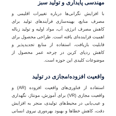
مهندسی پایداری و تولید سبز
با افزایش نگرانی‌ها درباره تغییرات اقلیمی و
مصرف منابع، بهینه‌سازی فرآیندهای تولید برای
کاهش مصرف انرژی، آب، مواد اولیه و تولید زباله
اهمیت فزاینده‌ای یافته است. طراحی محصول برای
قابلیت بازیافت، استفاده از منابع تجدیدپذیر و
کاهش ردپای کربن در چرخه عمر محصول از
موضوعات کلیدی این حوزه است.
واقعیت افزوده/مجازی در تولید
استفاده از فناوری‌های واقعیت افزوده (AR) و
واقعیت مجازی (VR) برای آموزش، مونتاژ، نگهداری
و عیب‌یابی در محیط‌های تولیدی، منجر به افزایش
دقت، کاهش خطاها و بهبود بهره‌وری نیروی انسانی