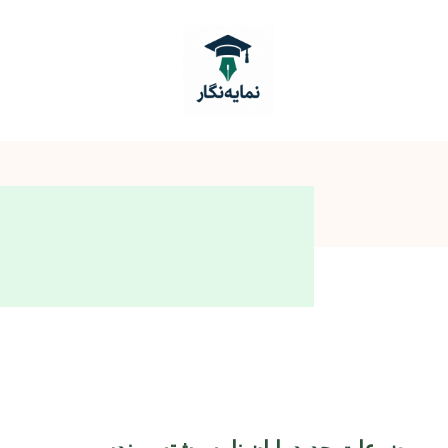
موضوعات جدید پایان نامه رشته مهندسی