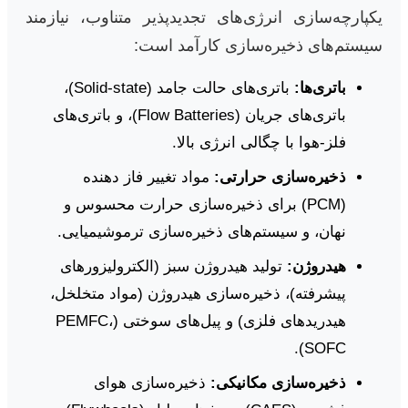
یکپارچه‌سازی انرژی‌های تجدیدپذیر متناوب، نیازمند
سیستم‌های ذخیره‌سازی کارآمد است:
باتری‌ها:
باتری‌های حالت جامد (Solid-state)،
باتری‌های جریان (Flow Batteries)، و باتری‌های
فلز-هوا با چگالی انرژی بالا.
ذخیره‌سازی حرارتی:
مواد تغییر فاز دهنده
(PCM) برای ذخیره‌سازی حرارت محسوس و
نهان، و سیستم‌های ذخیره‌سازی ترموشیمیایی.
هیدروژن:
تولید هیدروژن سبز (الکترولیزورهای
پیشرفته)، ذخیره‌سازی هیدروژن (مواد متخلخل،
هیدریدهای فلزی) و پیل‌های سوختی (PEMFC،
SOFC).
ذخیره‌سازی مکانیکی:
ذخیره‌سازی هوای