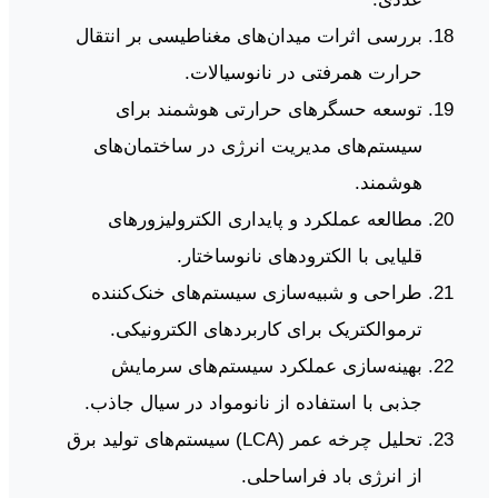
بررسی اثرات میدان‌های مغناطیسی بر انتقال
حرارت همرفتی در نانوسیالات.
توسعه حسگرهای حرارتی هوشمند برای
سیستم‌های مدیریت انرژی در ساختمان‌های
هوشمند.
مطالعه عملکرد و پایداری الکترولیزورهای
قلیایی با الکترودهای نانوساختار.
طراحی و شبیه‌سازی سیستم‌های خنک‌کننده
ترموالکتریک برای کاربردهای الکترونیکی.
بهینه‌سازی عملکرد سیستم‌های سرمایش
جذبی با استفاده از نانومواد در سیال جاذب.
تحلیل چرخه عمر (LCA) سیستم‌های تولید برق
از انرژی باد فراساحلی.