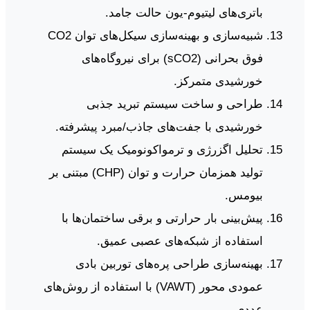
باتری‌های لیتیوم-یون حالت جامد.
شبیه‌سازی و بهینه‌سازی سیکل‌های توان CO2
فوق بحرانی (sCO2) برای نیروگاه‌های
خورشیدی متمرکز.
طراحی و ساخت سیستم تبرید جذبی
خورشیدی با جفت‌های جاذب/مبرد پیشرفته.
تحلیل اگزرژی و ترمواکونومیک یک سیستم
تولید همزمان حرارت و توان (CHP) مبتنی بر
بیومس.
پیش‌بینی بار حرارتی و برقی ساختمان‌ها با
استفاده از شبکه‌های عصبی عمیق.
بهینه‌سازی طراحی پره‌های توربین بادی
عمودی محور (VAWT) با استفاده از روش‌های
عددی.