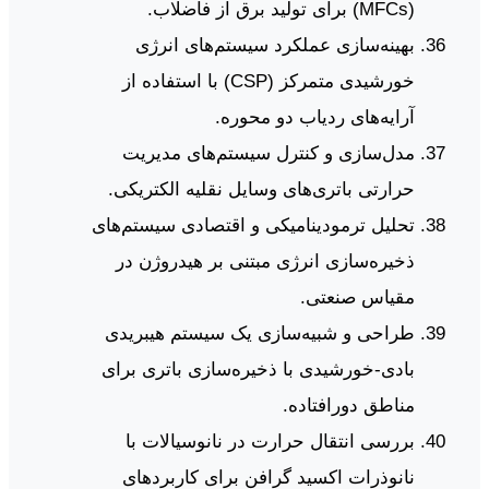
(MFCs) برای تولید برق از فاضلاب.
بهینه‌سازی عملکرد سیستم‌های انرژی
خورشیدی متمرکز (CSP) با استفاده از
آرایه‌های ردیاب دو محوره.
مدل‌سازی و کنترل سیستم‌های مدیریت
حرارتی باتری‌های وسایل نقلیه الکتریکی.
تحلیل ترمودینامیکی و اقتصادی سیستم‌های
ذخیره‌سازی انرژی مبتنی بر هیدروژن در
مقیاس صنعتی.
طراحی و شبیه‌سازی یک سیستم هیبریدی
بادی-خورشیدی با ذخیره‌سازی باتری برای
مناطق دورافتاده.
بررسی انتقال حرارت در نانوسیالات با
نانوذرات اکسید گرافن برای کاربردهای