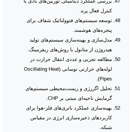
بررسی عملکرد دینامیکی توربین‌های بادی با
کنترل فعال پره.
توسعه سیستم‌های فتوولتائیک شفاف برای
پنجره‌های هوشمند.
مدل‌سازی و بهینه‌سازی سیستم‌های تولید
هیدروژن از متانول با روش‌های ریفرمینگ.
مطالعه تجربی و عددی انتقال حرارت در
لوله‌های حرارتی نوسانی (Oscillating Heat
Pipes).
تحلیل اگزرژی و زیست‌محیطی سیستم‌های
گرمایش ناحیه‌ای مبتنی بر CHP.
بهینه‌سازی عملکرد باتری‌های فلز-هوا برای
کاربردهای ذخیره‌سازی انرژی در مقیاس
شبکه.