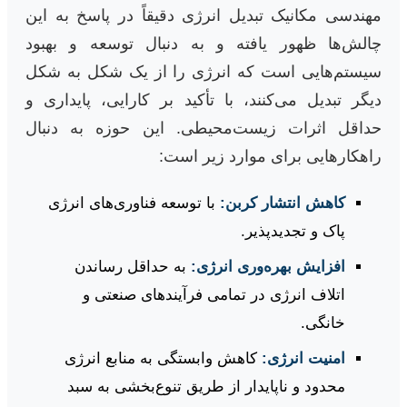
مهندسی مکانیک تبدیل انرژی دقیقاً در پاسخ به این
چالش‌ها ظهور یافته و به دنبال توسعه و بهبود
سیستم‌هایی است که انرژی را از یک شکل به شکل
دیگر تبدیل می‌کنند، با تأکید بر کارایی، پایداری و
حداقل اثرات زیست‌محیطی. این حوزه به دنبال
راهکارهایی برای موارد زیر است:
کاهش انتشار کربن:
با توسعه فناوری‌های انرژی
پاک و تجدیدپذیر.
افزایش بهره‌وری انرژی:
به حداقل رساندن
اتلاف انرژی در تمامی فرآیندهای صنعتی و
خانگی.
امنیت انرژی:
کاهش وابستگی به منابع انرژی
محدود و ناپایدار از طریق تنوع‌بخشی به سبد