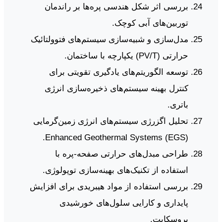
بررسی اثر شکل هندسی پره‌ها بر راندمان
توربین‌های آبی کوچک.
مدل‌سازی و شبیه‌سازی سیستم‌های فتوولتائیک
حرارتی (PV/T) یکپارچه با ساختمان.
توسعه الگوریتم‌های یادگیری تقویتی برای
کنترل بهینه سیستم‌های ذخیره‌سازی انرژی
باتری.
تحلیل اگزرژی سیستم‌های انرژی زمین‌گرمایی
Enhanced Geothermal Systems (EGS).
طراحی مبدل‌های حرارتی صفحه-پره با
استفاده از تکنیک‌های بهینه‌سازی توپولوژی.
بررسی استفاده از مواد هیبریدی برای افزایش
پایداری و کارایی سلول‌های خورشیدی
پروسکایت.