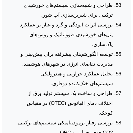
طراحی و شبیه‌سازی سیستم‌های خورشیدی
ترکیبی برای شیرین‌سازی آب شور.
بررسی اثرات آلودگی و گرد و غبار بر عملکرد
پنل‌های خورشیدی فتوولتائیک و روش‌های
پاک‌سازی.
توسعه الگوریتم‌های پیشرفته برای پیش‌بینی و
مدیریت تقاضای انرژی در شهرهای هوشمند.
تحلیل عملکرد حرارتی و هیدرولیکی
سیستم‌های خنک‌کننده دوفازی.
طراحی و ساخت یک سیستم تولید برق از
اختلاف دمای اقیانوس (OTEC) در مقیاس
کوچک.
بررسی رفتار ترمودینامیکی سیستم‌های ترکیبی
CO2 فوق بحرانی و ORC.