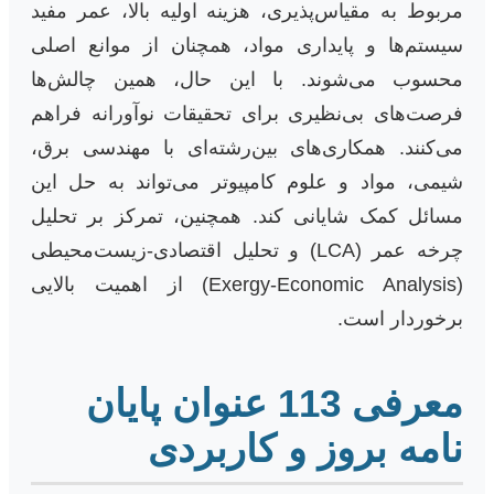
مربوط به مقیاس‌پذیری، هزینه اولیه بالا، عمر مفید
سیستم‌ها و پایداری مواد، همچنان از موانع اصلی
محسوب می‌شوند. با این حال، همین چالش‌ها
فرصت‌های بی‌نظیری برای تحقیقات نوآورانه فراهم
می‌کنند. همکاری‌های بین‌رشته‌ای با مهندسی برق،
شیمی، مواد و علوم کامپیوتر می‌تواند به حل این
مسائل کمک شایانی کند. همچنین، تمرکز بر تحلیل
چرخه عمر (LCA) و تحلیل اقتصادی-زیست‌محیطی
(Exergy-Economic Analysis) از اهمیت بالایی
برخوردار است.
معرفی 113 عنوان پایان
نامه بروز و کاربردی