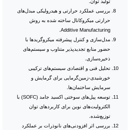
تولید توان.
بررسی عملکرد حرارتی و هیدرولیکی مبدل‌های
حرارتی میکروکانال ساخته شده به روش
Additive Manufacturing.
مدل‌سازی و کنترل پیشرفته میکروگریدها با
حضور منابع تجدیدپذیر متناوب و سیستم‌های
ذخیره‌سازی.
تحلیل فنی و اقتصادی سیستم‌های ترکیبی
خورشیدی-زمین‌گرمایی برای گرمایش و
سرمایش ساختمان‌ها.
توسعه پیل‌های سوختی اکسید جامد (SOFC) با
الکترولیت‌های نوین برای کاربردهای توان
توزیع‌شده.
بررسی اثر افزودنی‌های نانوذرات بر عملکرد