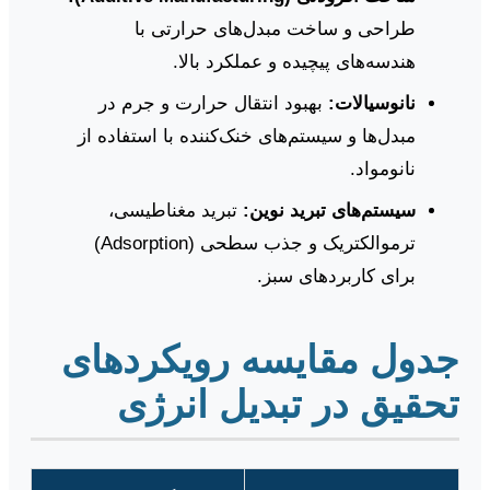
طراحی و ساخت مبدل‌های حرارتی با
هندسه‌های پیچیده و عملکرد بالا.
نانوسیالات:
بهبود انتقال حرارت و جرم در
مبدل‌ها و سیستم‌های خنک‌کننده با استفاده از
نانومواد.
سیستم‌های تبرید نوین:
تبرید مغناطیسی،
ترموالکتریک و جذب سطحی (Adsorption)
برای کاربردهای سبز.
جدول مقایسه رویکردهای
تحقیق در تبدیل انرژی