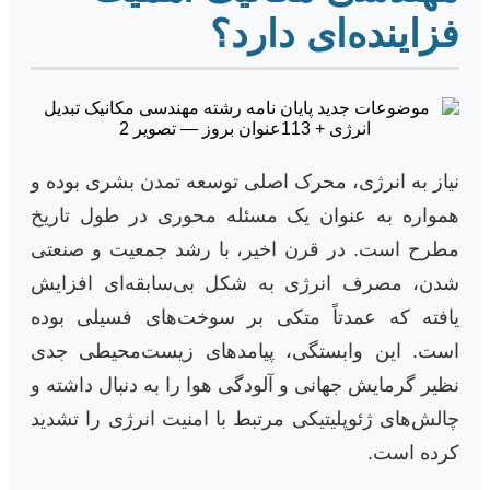
فزاینده‌ای دارد؟
نیاز به انرژی، محرک اصلی توسعه تمدن بشری بوده و
همواره به عنوان یک مسئله محوری در طول تاریخ
مطرح است. در قرن اخیر، با رشد جمعیت و صنعتی
شدن، مصرف انرژی به شکل بی‌سابقه‌ای افزایش
یافته که عمدتاً متکی بر سوخت‌های فسیلی بوده
است. این وابستگی، پیامدهای زیست‌محیطی جدی
نظیر گرمایش جهانی و آلودگی هوا را به دنبال داشته و
چالش‌های ژئوپلیتیکی مرتبط با امنیت انرژی را تشدید
کرده است.