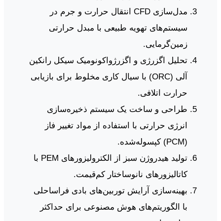
مدل‌سازی CFD انتقال حرارت و جرم در
سیستم‌های تهویه طبیعی با مبدل حرارتی
زمین‌گرمایی.
تحلیل اگزرژی و اگزرژواکونومیک سیکل رانکین
آلی (ORC) با سیال کاری مخلوط برای بازیابی
حرارت اتلافی.
طراحی و ساخت یک سیستم ذخیره‌سازی
انرژی حرارتی با استفاده از مواد تغییر فاز
(PCM) کپسوله‌شده.
تولید هیدروژن سبز از الکترولیزورهای PEM با
کاتالیزورهای نانوساختار کم‌قیمت.
بهینه‌سازی آرایش توربین‌های بادی فراساحلی
با الگوریتم‌های هوش مصنوعی برای حداکثر