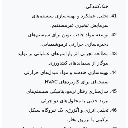
خنک‌کنندگی.
تحلیل عملکرد و بهینه‌سازی سیستم‌های
سرمایش تبخیری غیرمستقیم.
توسعه مواد جاذب نوین برای سیستم‌های
ذخیره‌سازی حرارتی ترموشیمیایی.
مطالعه تجربی اثر پارامترهای عملیاتی بر تولید
بیوگاز از پسماندهای کشاورزی.
بهینه‌سازی هندسه و مواد مبدل‌های حرارتی
صفحه‌ای برای کاربردهای HVAC.
مدل‌سازی رفتار ترمودینامیکی سیستم‌های
تبرید جذبی با محلول‌های دو جزئی.
تحلیل انرژی و اگزرژی یک نیروگاه سیکل
ترکیبی با تزریق بخار.