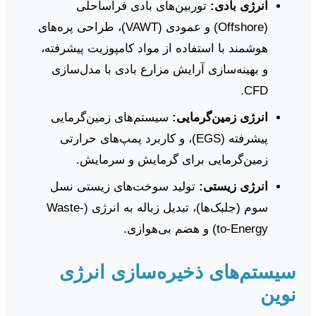
انرژی بادی:
توربین‌های بادی فراساحلی
(Offshore) و عمودی (VAWT)، طراحی پره‌های
هوشمند با استفاده از مواد کامپوزیت پیشرفته،
و بهینه‌سازی آرایش مزارع بادی با مدل‌سازی
CFD.
انرژی زمین‌گرمایی:
سیستم‌های زمین‌گرمایی
پیشرفته (EGS)، و کاربرد پمپ‌های حرارتی
زمین‌گرمایی برای گرمایش و سرمایش.
انرژی زیستی:
تولید سوخت‌های زیستی نسل
سوم (جلبک‌ها)، تبدیل زباله به انرژی (Waste-
to-Energy) و هضم بی‌هوازی.
سیستم‌های ذخیره‌سازی انرژی
نوین