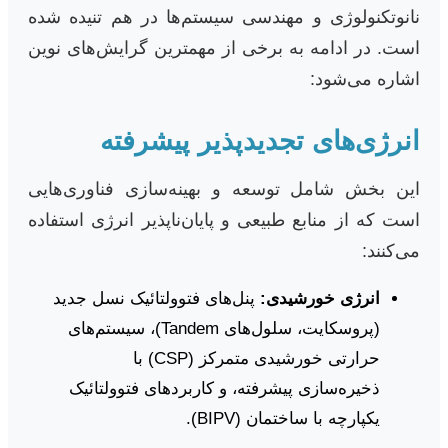
نانوتکنولوژی و مهندسی سیستم‌ها در هم تنیده شده
است. در ادامه به برخی از مهمترین گرایش‌های نوین
اشاره می‌شود:
انرژی‌های تجدیدپذیر پیشرفته
این بخش شامل توسعه و بهینه‌سازی فناوری‌هایی
است که از منابع طبیعی و پایان‌ناپذیر انرژی استفاده
می‌کنند:
انرژی خورشیدی:
پنل‌های فتوولتائیک نسل جدید
(پروسکایت، سلول‌های Tandem)، سیستم‌های
حرارتی خورشیدی متمرکز (CSP) با
ذخیره‌سازی پیشرفته، و کاربردهای فتوولتائیک
یکپارچه با ساختمان (BIPV).