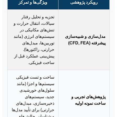
رویکرد پژوهشی
ویژگی‌ها و تمرکز
تجزیه و تحلیل رفتار
سیالات، انتقال حرارت و
تنش‌های مکانیکی در
مدل‌سازی و شبیه‌سازی
سیستم‌های انرژی (مانند
پیشرفته (CFD, FEA)
توربین‌ها، مبدل‌های
حرارتی، راکتورها).
پیش‌بینی عملکرد قبل از
ساخت فیزیکی.
ساخت و تست فیزیکی
سیستم‌ها و اجزا (مانند
سلول‌های خورشیدی
پژوهش‌های تجربی و
جدید، سیستم‌های
ساخت نمونه اولیه
ذخیره‌سازی، مبدل‌های
حرارتی) برای تأیید مدل‌ها
و شناسایی چالش‌های