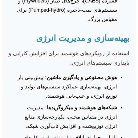
فشرده (CAES)، چرخ‌های طیار (Flywheels) و
سیستم‌های پمپ-ذخیره (Pumped-hydro) برای
مقیاس بزرگ.
بهینه‌سازی و مدیریت انرژی
استفاده از رویکردهای هوشمند برای افزایش کارایی و
پایداری سیستم‌های انرژی:
هوش مصنوعی و یادگیری ماشین:
پیش‌بینی بار
انرژی، بهینه‌سازی عملکرد سیستم‌های تولید و
توزیع انرژی، و عیب‌یابی هوشمند.
شبکه‌های هوشمند و میکروگریدها:
مدیریت
انرژی در مقیاس محلی، یکپارچه‌سازی منابع
انرژی توزیع‌شده و افزایش تاب‌آوری شبکه.
بازیابی حرارت اتلافی:
استفاده از سیکل‌های