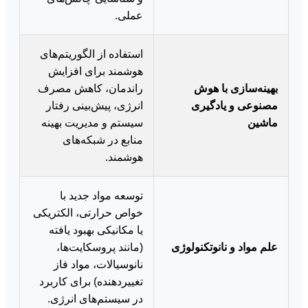
عملی.
استفاده از الگوریتم‌های
هوشمند برای افزایش
بهینه‌سازی با هوش
راندمان، کاهش مصرف
مصنوعی و یادگیری
انرژی، پیش‌بینی رفتار
ماشین
سیستم و مدیریت بهینه
منابع در شبکه‌های
هوشمند.
توسعه مواد جدید با
خواص حرارتی، الکتریکی
یا مکانیکی بهبود یافته
علم مواد و نانوتکنولوژی
(مانند پروسکایت‌ها،
نانوسیالات، مواد فاز
تغییردهنده) برای کاربرد
در سیستم‌های انرژی.