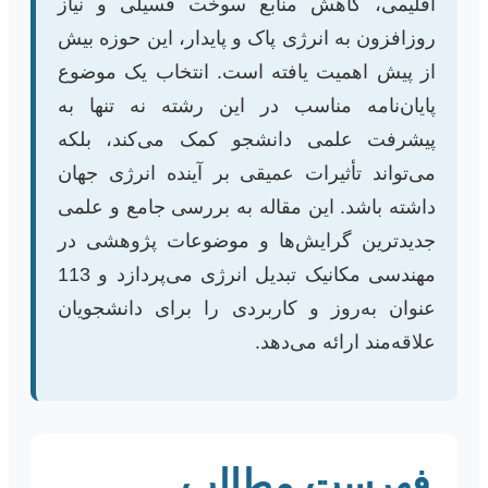
اقلیمی، کاهش منابع سوخت فسیلی و نیاز
روزافزون به انرژی پاک و پایدار، این حوزه بیش
از پیش اهمیت یافته است. انتخاب یک موضوع
پایان‌نامه مناسب در این رشته نه تنها به
پیشرفت علمی دانشجو کمک می‌کند، بلکه
می‌تواند تأثیرات عمیقی بر آینده انرژی جهان
داشته باشد. این مقاله به بررسی جامع و علمی
جدیدترین گرایش‌ها و موضوعات پژوهشی در
مهندسی مکانیک تبدیل انرژی می‌پردازد و 113
عنوان به‌روز و کاربردی را برای دانشجویان
علاقه‌مند ارائه می‌دهد.
فهرست مطالب