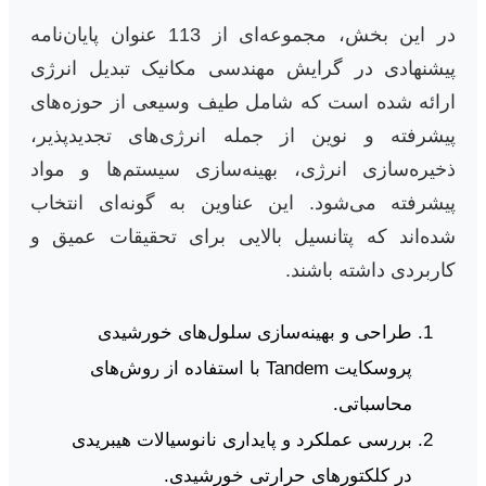
در این بخش، مجموعه‌ای از 113 عنوان پایان‌نامه
پیشنهادی در گرایش مهندسی مکانیک تبدیل انرژی
ارائه شده است که شامل طیف وسیعی از حوزه‌های
پیشرفته و نوین از جمله انرژی‌های تجدیدپذیر،
ذخیره‌سازی انرژی، بهینه‌سازی سیستم‌ها و مواد
پیشرفته می‌شود. این عناوین به گونه‌ای انتخاب
شده‌اند که پتانسیل بالایی برای تحقیقات عمیق و
کاربردی داشته باشند.
طراحی و بهینه‌سازی سلول‌های خورشیدی
پروسکایت Tandem با استفاده از روش‌های
محاسباتی.
بررسی عملکرد و پایداری نانوسیالات هیبریدی
در کلکتورهای حرارتی خورشیدی.