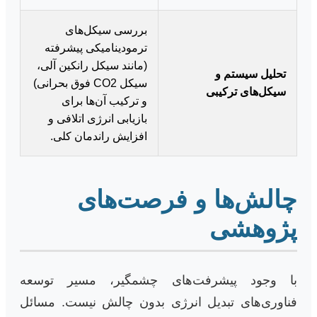
بررسی سیکل‌های
ترمودینامیکی پیشرفته
(مانند سیکل رانکین آلی،
تحلیل سیستم و
سیکل CO2 فوق بحرانی)
سیکل‌های ترکیبی
و ترکیب آن‌ها برای
بازیابی انرژی اتلافی و
افزایش راندمان کلی.
چالش‌ها و فرصت‌های
پژوهشی
با وجود پیشرفت‌های چشمگیر، مسیر توسعه
فناوری‌های تبدیل انرژی بدون چالش نیست. مسائل