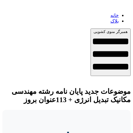
خانه
بلاک
همبرگر منوی کشویی
موضوعات جدید پایان نامه رشته مهندسی
مکانیک تبدیل انرژی + 113عنوان بروز