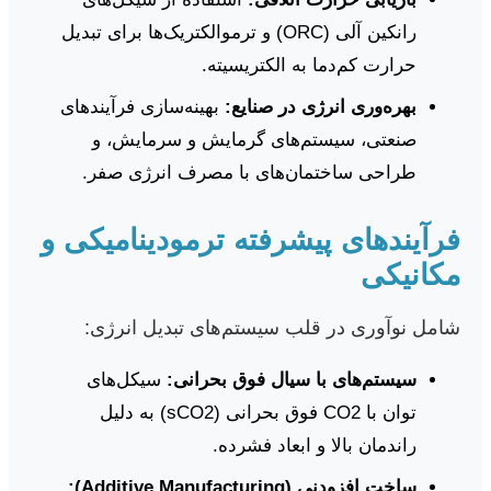
رانکین آلی (ORC) و ترموالکتریک‌ها برای تبدیل
حرارت کم‌دما به الکتریسیته.
بهره‌وری انرژی در صنایع:
بهینه‌سازی فرآیندهای
صنعتی، سیستم‌های گرمایش و سرمایش، و
طراحی ساختمان‌های با مصرف انرژی صفر.
فرآیندهای پیشرفته ترمودینامیکی و
مکانیکی
شامل نوآوری در قلب سیستم‌های تبدیل انرژی:
سیستم‌های با سیال فوق بحرانی:
سیکل‌های
توان با CO2 فوق بحرانی (sCO2) به دلیل
راندمان بالا و ابعاد فشرده.
ساخت افزودنی (Additive Manufacturing):