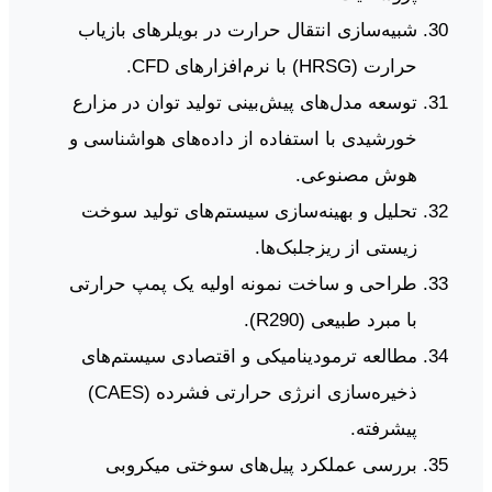
شبیه‌سازی انتقال حرارت در بویلرهای بازیاب
حرارت (HRSG) با نرم‌افزارهای CFD.
توسعه مدل‌های پیش‌بینی تولید توان در مزارع
خورشیدی با استفاده از داده‌های هواشناسی و
هوش مصنوعی.
تحلیل و بهینه‌سازی سیستم‌های تولید سوخت
زیستی از ریزجلبک‌ها.
طراحی و ساخت نمونه اولیه یک پمپ حرارتی
با مبرد طبیعی (R290).
مطالعه ترمودینامیکی و اقتصادی سیستم‌های
ذخیره‌سازی انرژی حرارتی فشرده (CAES)
پیشرفته.
بررسی عملکرد پیل‌های سوختی میکروبی