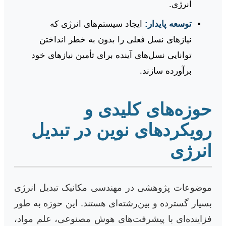
انرژی.
توسعه پایدار:
ایجاد سیستم‌های انرژی که
نیازهای نسل فعلی را بدون به خطر انداختن
توانایی نسل‌های آینده برای تأمین نیازهای خود
برآورده سازند.
حوزه‌های کلیدی و
رویکردهای نوین در تبدیل
انرژی
موضوعات پژوهشی در مهندسی مکانیک تبدیل انرژی
بسیار گسترده و بین‌رشته‌ای هستند. این حوزه به طور
فزاینده‌ای با پیشرفت‌های هوش مصنوعی، علم مواد،