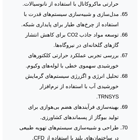
حرارتی ماکروکانال با استفاده از نانوسیالات.
مدل‌سازی و شبیه‌سازی سیستم‌های قدرت با
استفاده از چرخ‌های طیار برای پایداری شبکه.
توسعه مواد جاذب CO2 برای کاهش انتشار
گازهای گلخانه‌ای در نیروگاه‌ها.
بررسی تجربی عملکرد حرارتی کلکتورهای
خورشیدی سهموی خطی با لوله‌های وکیوم.
تحلیل انرژی و اگزرژی سیستم‌های گرمایش
خورشیدی آب با استفاده از نرم‌افزار
TRNSYS.
بهینه‌سازی فرآیندهای هضم بی‌هوازی برای
تولید بیوگاز از پسماندهای کشاورزی.
طراحی و شبیه‌سازی سیستم‌های تهویه طبیعی
در ساختمان‌های بلند با استفاده از CFD.