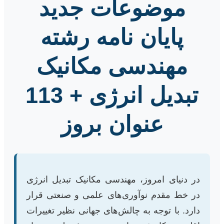
موضوعات جدید
پایان نامه رشته
مهندسی مکانیک
تبدیل انرژی + 113
عنوان بروز
در دنیای امروز، مهندسی مکانیک تبدیل انرژی
در خط مقدم نوآوری‌های علمی و صنعتی قرار
دارد. با توجه به چالش‌های جهانی نظیر تغییرات