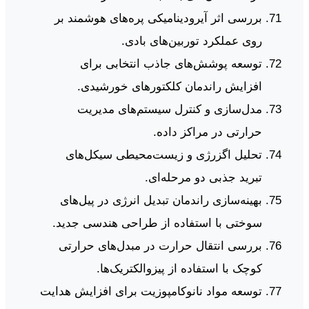
بررسی اثر آیرودینامیکی پره‌های هوشمند بر
روی عملکرد توربین‌های بادی.
توسعه پوشش‌های جاذب انتخابی برای
افزایش راندمان کلکتورهای خورشیدی.
مدل‌سازی و کنترل سیستم‌های مدیریت
حرارتی در مراکز داده.
تحلیل اگزرژی و زیست‌محیطی سیکل‌های
تبرید جذبی دو مرحله‌ای.
بهینه‌سازی راندمان تبدیل انرژی در پیل‌های
سوختی با استفاده از طراحی هندسی جدید.
بررسی انتقال حرارت در مبدل‌های حرارتی
کوچک با استفاده از پیزوالکتریک‌ها.
توسعه مواد نانوکامپوزیت برای افزایش هدایت