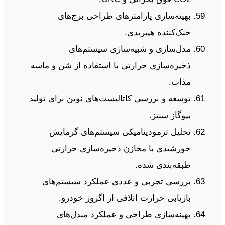
بهینه‌سازی پارامترهای طراحی برج‌های
خنک‌کننده هیبریدی.
مدل‌سازی و شبیه‌سازی سیستم‌های
ذخیره‌سازی حرارتی با استفاده از شن و ماسه
مذاب.
توسعه و بررسی کاتالیست‌های نوین برای تولید
بیوگاز سنتز.
تحلیل ترمودینامیکی سیستم‌های گرمایش
خورشیدی با مخازن ذخیره‌سازی حرارتی
طبقه‌بندی شده.
بررسی تجربی و عددی عملکرد سیستم‌های
بازیابی حرارت اتلافی از اگزوز خودرو.
بهینه‌سازی طراحی و عملکرد مبدل‌های