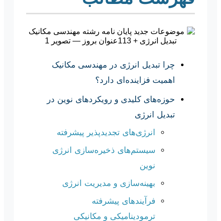
چرا تبدیل انرژی در مهندسی مکانیک
اهمیت فزاینده‌ای دارد؟
حوزه‌های کلیدی و رویکردهای نوین در
تبدیل انرژی
انرژی‌های تجدیدپذیر پیشرفته
سیستم‌های ذخیره‌سازی انرژی
نوین
بهینه‌سازی و مدیریت انرژی
فرآیندهای پیشرفته
ترمودینامیکی و مکانیکی