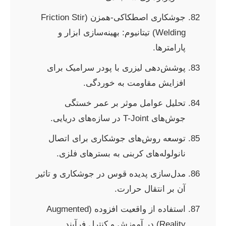
جوشکاری اصطکاکی-همزن (Friction Stir
Welding) تیتانیوم: بهینه‌سازی ابزار و
پارامترها.
پوشش‌دهی لیزری با پودر سرامیک برای
افزایش مقاومت به خوردگی.
تحلیل عوامل موثر بر عمر خستگی
جوش‌های T-Joint در سازه‌های دریایی.
توسعه روش‌های جوشکاری برای اتصال
نانولوله‌های کربنی به بسترهای فلزی.
مدل‌سازی پدیده قوس در جوشکاری و تاثیر
آن بر انتقال حرارت.
استفاده از واقعیت افزوده (Augmented
Reality) در آموزش و کنترل فرآیند