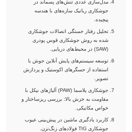
مدل‌سازی عددی تنش‌های پسماند در
جوشکاری رباتیک سازه‌های با هندسه
پیچیده.
تحلیل رفتار خستگی اتصالات جوشکاری
شده به روش جوشکاری قوس پودری
(SAW) در محیط‌های دریایی.
توسعه سیستم‌های پایش آنلاین جوش با
استفاده از حسگرهای اکوستیک و پردازش
تصویر.
جوشکاری پلاسما (PAW) آلیاژهای نیکل با
مقاومت به خزش بالا: بررسی ریزساختار و
خواص مکانیکی.
کاربرد یادگیری ماشین در پیش‌بینی عیوب
جوشکاری TIG فولادهای زنگ‌نزن.