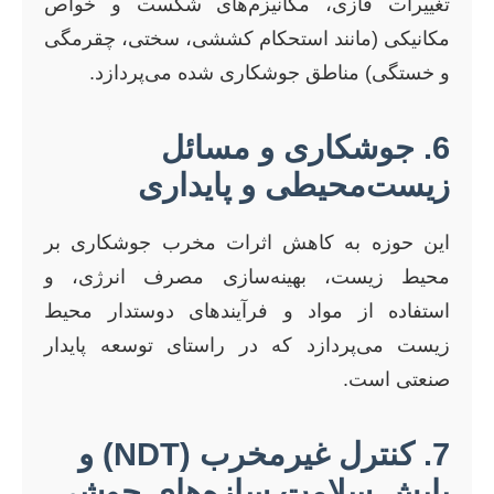
تغییرات فازی، مکانیزم‌های شکست و خواص
مکانیکی (مانند استحکام کششی، سختی، چقرمگی
و خستگی) مناطق جوشکاری شده می‌پردازد.
6. جوشکاری و مسائل
زیست‌محیطی و پایداری
این حوزه به کاهش اثرات مخرب جوشکاری بر
محیط زیست، بهینه‌سازی مصرف انرژی، و
استفاده از مواد و فرآیندهای دوستدار محیط
زیست می‌پردازد که در راستای توسعه پایدار
صنعتی است.
7. کنترل غیرمخرب (NDT) و
پایش سلامت سازه‌های جوشی