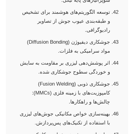
سوپرآلیاژهای پایه نیکل.
توسعه الگوریتم‌های هوشمند برای تشخیص
و طبقه‌بندی عیوب جوش از تصاویر
رادیوگرافی.
جوشکاری دیفیوژن (Diffusion Bonding)
مواد سرامیکی به فلزات.
اثر پوشش‌دهی لیزری بر مقاومت به سایش
و خوردگی سطوح جوشکاری شده.
جوشکاری ذوبی (Fusion Welding)
کامپوزیت‌های با زمینه فلزی (MMCs):
چالش‌ها و راهکارها.
بهینه‌سازی خواص مکانیکی جوش‌های لیزری
با استفاده از تکنیک‌های پس‌پردازش.