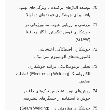
توسعه آلیاژهای پرکننده با ویژگی‌های بهبود
یافته برای جوشکاری فولادهای دما بالا.
بررسی و ارزیابی عیوب متالورژیکی در
جوشکاری قوس تنگستن با گاز محافظ
(GTAW).
جوشکاری اصطکاکی اغتشاشی
کامپوزیت‌های آلومینیوم-سرامیک.
تحلیل ترمومکانیکی فرآیند جوشکاری
الکترواسلگ (Electroslag Welding) قطعات
ضخیم.
روش‌های نوین تشخیص ترک‌های داغ در
جوش با استفاده از حسگرهای پیشرفته.
جوشکاری مقاومتی درز (Seam Welding)