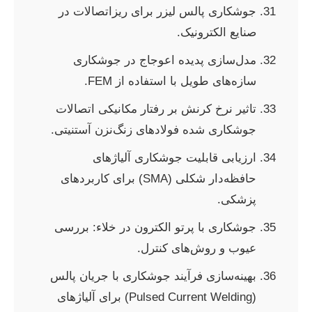
جوشکاری پالس لیزر برای ریزاتصالات در
صنایع الکترونیک.
مدل‌سازی پدیده اعوجاج در جوشکاری
سازه‌های طویل با استفاده از FEM.
تاثیر نرخ کرنش بر رفتار مکانیکی اتصالات
جوشکاری شده فولادهای زنگ‌نزن آستنیتی.
ارزیابی قابلیت جوشکاری آلیاژهای
حافظه‌دار شکلی (SMA) برای کاربردهای
پزشکی.
جوشکاری با پرتو الکترون در خلاء: بررسی
عیوب و روش‌های کنترل.
بهینه‌سازی فرآیند جوشکاری با جریان پالس
(Pulsed Current Welding) برای آلیاژهای