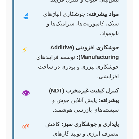
مواد پیشرفته:
جوشکاری آلیاژهای
🔬
سبک، کامپوزیت‌ها، سرامیک‌ها و
نانومواد.
جوشکاری افزودنی (Additive
⚡
Manufacturing):
توسعه فرآیندهای
جوشکاری لیزری و پودری در ساخت
افزایشی.
کنترل کیفیت غیرمخرب (NDT)
👁️
پیشرفته:
پایش آنلاین جوش و
سیستم‌های بازرسی هوشمند.
پایداری و جوشکاری سبز:
کاهش
🌱
مصرف انرژی و تولید گازهای