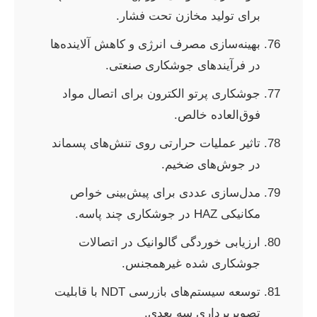
برای تولید مخازن تحت فشار.
بهینه‌سازی مصرف انرژی و کاهش آلاینده‌ها
در فرآیندهای جوشکاری صنعتی.
جوشکاری پرتو الکترون برای اتصال مواد
فوق‌العاده خالص.
تاثیر عملیات حرارتی روی تنش‌های پسماند
در جوش‌های ضخیم.
مدل‌سازی عددی برای پیش‌بینی خواص
مکانیکی HAZ در جوشکاری چند پاسه.
ارزیابی خوردگی گالوانیک در اتصالات
جوشکاری شده غیرهمجنس.
توسعه سیستم‌های بازرسی NDT با قابلیت
تصویربرداری سه بعدی.