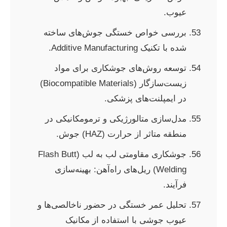
عیوب.
بررسی خواص خستگی جوش‌های ساخته
شده با تکنیک Additive Manufacturing.
توسعه روش‌های جوشکاری برای مواد
زیست‌سازگار (Biocompatible Materials)
در ایمپلنت‌های پزشکی.
مدل‌سازی متالورژیکی و ترمومکانیکی در
منطقه متاثر از حرارت (HAZ) جوش.
جوشکاری مقاومتی لب به لب (Flash Butt
Welding) ریل‌های راه‌آهن: بهینه‌سازی
فرآیند.
تحلیل عمر خستگی در حضور ناخالصی‌ها و
عیوب جوشی با استفاده از مکانیک