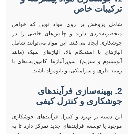
ترکیبات خاص
شامل پژوهش بر روی مواد نوین که خواص
منحصربه‌فردی دارند و چالش‌های خاصی را در
جوشکاری ایجاد می‌کنند. این مواد می‌توانند شامل
آلیاژهای با استحکام بالا، آلیاژهای سبک (مانند
آلومینیوم و منیزیم)، سوپرآلیاژها، کامپوزیت‌های با
زمینه فلزی و سرامیکی، و نانومواد باشند.
2. بهینه‌سازی فرآیندهای
جوشکاری و کنترل کیفی
این دسته بر بهبود و کنترل فرآیندهای جوشکاری
موجود یا توسعه فرآیندهای جدید تمرکز دارد تا به