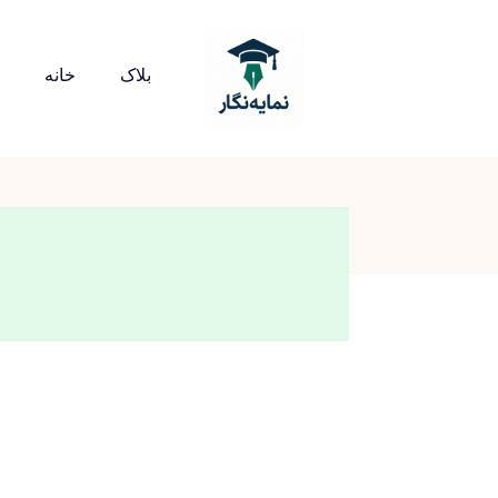
بلاک
خانه