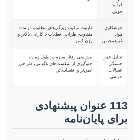
فرآیند
جوش
جوشکاری
قابلیت ترکیب ویژگی‌های مطلوب دو ماده
مواد
متفاوت، طراحی قطعات با کارایی بالاتر و
غیرهمجنس
وزن کمتر.
تحلیل عمر
پیش‌بینی رفتار سازه در طول زمان،
خستگی
جلوگیری از شکست‌های ناگهانی، طراحی
اتصالات
ایمن‌تر و اقتصادی‌تر.
جوشی
113 عنوان پیشنهادی
برای پایان‌نامه