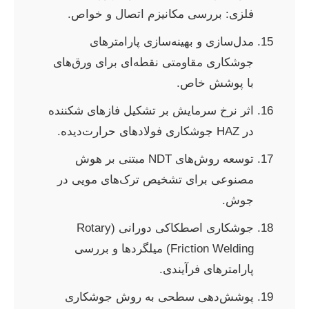
فلزی: بررسی مکانیزم اتصال و خواص.
مدل‌سازی و بهینه‌سازی پارامترهای
جوشکاری مقاومتی نقطه‌ای برای ورق‌های
با پوشش خاص.
اثر نرخ سرمایش بر تشکیل فازهای شکننده
در HAZ جوشکاری فولادهای حرارت‌دیده.
توسعه روش‌های NDT مبتنی بر هوش
مصنوعی برای تشخیص ترک‌های مویی در
جوش.
جوشکاری اصطکاکی دورانی (Rotary
Friction Welding) میلگردها و بررسی
پارامترهای فرآیندی.
پوشش‌دهی سطحی به روش جوشکاری