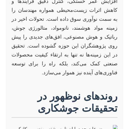
افزایش عمر خستگی، کنترل دقیق فرآیندها و
کاهش اثرات زیست‌محیطی همواره مهندسان را
به سمت نوآوری سوق داده است. تحولات اخیر در
زمینه مواد هوشمند، نانومواد، متالورژی جوش،
رباتیک و هوش مصنوعی، افق‌های جدیدی را پیش
روی پژوهشگران این حوزه گشوده است. تحقیق
در این زمینه‌ها نه تنها به ارتقاء کیفیت محصولات
صنعتی کمک می‌کند، بلکه راه را برای توسعه
فناوری‌های آینده نیز هموار می‌سازد.
روندهای نوظهور در
تحقیقات جوشکاری