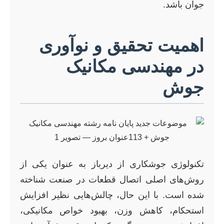
جوان باشد.
اهمیت تحقیق و نوآوری
در مهندسی مکانیک
جوش
تکنولوژی جوشکاری از دیرباز به عنوان یکی از
روش‌های اصلی اتصال قطعات در صنعت شناخته
شده است. با این حال، چالش‌هایی نظیر افزایش
استحکام، کاهش وزن، بهبود خواص مکانیکی،