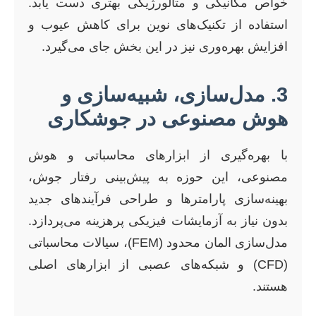
خواص مکانیکی و متالورژیکی بهتری دست یابد.
استفاده از تکنیک‌های نوین برای کاهش عیوب و
افزایش بهره‌وری نیز در این بخش جای می‌گیرد.
3. مدل‌سازی، شبیه‌سازی و
هوش مصنوعی در جوشکاری
با بهره‌گیری از ابزارهای محاسباتی و هوش
مصنوعی، این حوزه به پیش‌بینی رفتار جوش،
بهینه‌سازی پارامترها و طراحی فرآیندهای جدید
بدون نیاز به آزمایشات فیزیکی پرهزینه می‌پردازد.
مدل‌سازی المان محدود (FEM)، سیالات محاسباتی
(CFD) و شبکه‌های عصبی از ابزارهای اصلی
هستند.