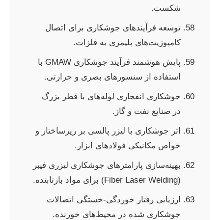
شکست.
توسعه فرآیندهای جوشکاری برای اتصال
کامپوزیت‌های پلیمری به فلزات.
پایش هوشمند فرآیند جوشکاری GMAW با
استفاده از سنسورهای بصری و حرارتی.
جوشکاری انفجاری لوله‌های با قطر بزرگ
در صنایع نفت و گاز.
اثر جوشکاری با لیزر پالسی بر ریزساختار و
خواص مکانیکی فولادهای ابزار.
بهینه‌سازی پارامترهای جوشکاری لیزری فیبر
(Fiber Laser Welding) برای مواد بازتابنده.
ارزیابی رفتار خوردگی-خستگی اتصالات
جوشکاری شده در محیط‌های خورنده.