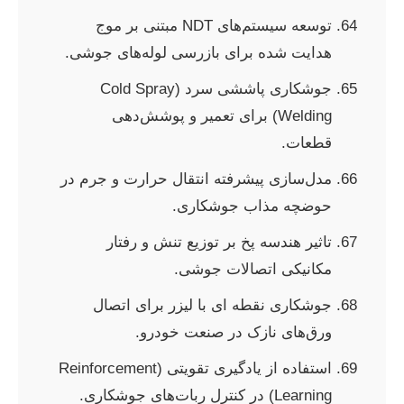
توسعه سیستم‌های NDT مبتنی بر موج
هدایت شده برای بازرسی لوله‌های جوشی.
جوشکاری پاششی سرد (Cold Spray
Welding) برای تعمیر و پوشش‌دهی
قطعات.
مدل‌سازی پیشرفته انتقال حرارت و جرم در
حوضچه مذاب جوشکاری.
تاثیر هندسه پخ بر توزیع تنش و رفتار
مکانیکی اتصالات جوشی.
جوشکاری نقطه ای با لیزر برای اتصال
ورق‌های نازک در صنعت خودرو.
استفاده از یادگیری تقویتی (Reinforcement
Learning) در کنترل ربات‌های جوشکاری.