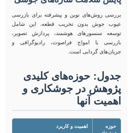
بررسی روش‌های نوین و پیشرفته برای بازرسی
عیوب جوش بدون تخریب قطعه. این شامل
توسعه سنسورهای هوشمند، پردازش تصویر،
بازرسی با امواج فراصوت، رادیوگرافی و
جریان‌های گردابی است.
جدول: حوزه‌های کلیدی
پژوهش در جوشکاری و
اهمیت آنها
حوزه
اهمیت و کاربرد