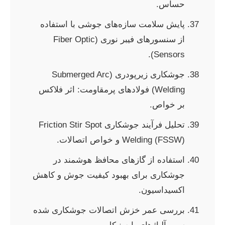
حساس.
پایش سلامت سازه‌های جوشی با استفاده
از سنسورهای فیبر نوری (Fiber Optic
Sensors).
جوشکاری زیرپودری (Submerged Arc
Welding) فولادهای پرمقاومت: اثر فلاکس
بر خواص.
تحلیل فرآیند جوشکاری Friction Stir Spot
Welding (FSSW) و خواص اتصالات.
استفاده از گازهای محافظ هوشمند در
جوشکاری برای بهبود کیفیت جوش و کاهش
اکسیداسیون.
بررسی عمر خزش اتصالات جوشکاری شده