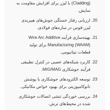
(Cladding) با لیزر برای افزایش مقاومت به
سایش.
ارزیابی رفتار خستگی جوش‌های هیبریدی
لیزر-قوس در سازه‌های فولادی.
بهینه‌سازی فرآیند Wire Arc Additive
Manufacturing (WAAM) برای تولید
قطعات تیتانیومی.
کاربرد شبکه‌های عصبی در کنترل تطبیقی
فرآیند جوشکاری MIG/MAG.
توسعه الکترودهای جوشکاری با پوشش
نانوکامپوزیتی برای بهبود خواص مکانیکی.
بررسی خوردگی تنشی اتصالات جوشکاری
شده در محیط‌های ترش.