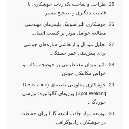
طراحی و ساخت یک ربات جوشکاری با
قابلیت یادگیری و تصحیح مسیر.
جوشکاری التراسونیک پلیمرهای مهندسی:
مطالعه عوامل موثر بر کیفیت اتصال.
تحلیل مودال و ارتعاشی سازه‌های جوشی
برای پیش‌بینی عمر خستگی.
تاثیر میدان مغناطیسی بر حوضچه مذاب و
خواص مکانیکی جوش.
جوشکاری مقاومتی نقطه‌ای (Resistance
Spot Welding) ورق‌های گالوانیزه: بررسی
خوردگی.
توسعه مواد جاذب اشعه گاما برای حفاظت
در جوشکاری رادیوگرافی.