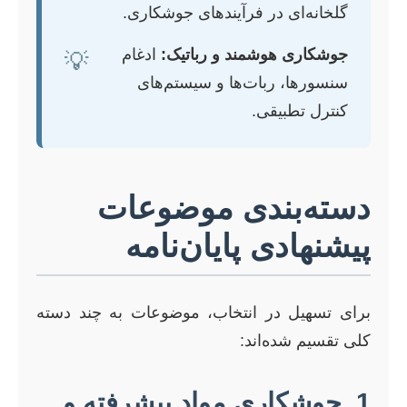
گلخانه‌ای در فرآیندهای جوشکاری.
جوشکاری هوشمند و رباتیک:
ادغام
💡
سنسورها، ربات‌ها و سیستم‌های
کنترل تطبیقی.
دسته‌بندی موضوعات
پیشنهادی پایان‌نامه
برای تسهیل در انتخاب، موضوعات به چند دسته
کلی تقسیم شده‌اند:
1. جوشکاری مواد پیشرفته و