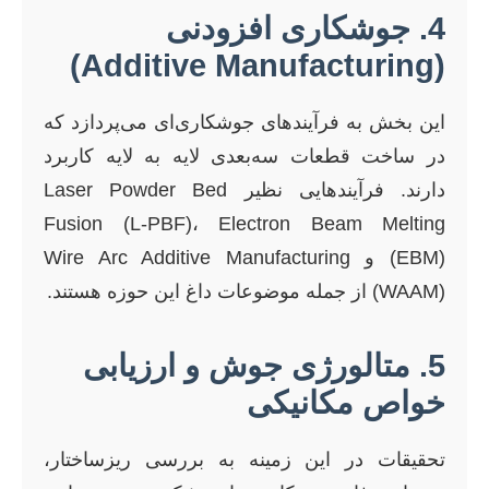
4. جوشکاری افزودنی
(Additive Manufacturing)
این بخش به فرآیندهای جوشکاری‌ای می‌پردازد که
در ساخت قطعات سه‌بعدی لایه به لایه کاربرد
دارند. فرآیندهایی نظیر Laser Powder Bed
Fusion (L-PBF)، Electron Beam Melting
(EBM) و Wire Arc Additive Manufacturing
(WAAM) از جمله موضوعات داغ این حوزه هستند.
5. متالورژی جوش و ارزیابی
خواص مکانیکی
تحقیقات در این زمینه به بررسی ریزساختار،