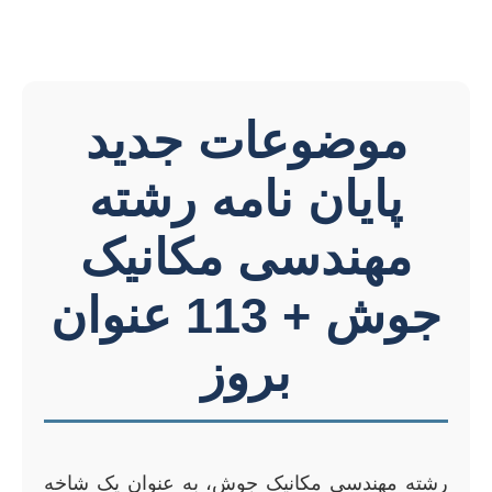
موضوعات جدید
پایان نامه رشته
مهندسی مکانیک
جوش + 113 عنوان
بروز
رشته مهندسی مکانیک جوش، به عنوان یک شاخه