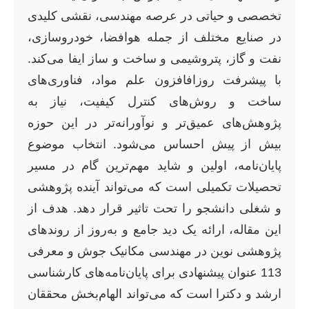
تخصصی و حیاتی در عرصه مهندسی، نقشی کلیدی
در صنایع مختلف از جمله هوافضا، خودروسازی،
نفت و گاز، پتروشیمی و ساخت و ساز ایفا می‌کند.
با پیشرفت روزافافزون علم مواد، فناوری‌های
ساخت و روش‌های کنترل کیفیت، نیاز به
پژوهش‌های عمیق‌تر و نوآورانه‌تر در این حوزه
بیش از پیش احساس می‌شود. انتخاب موضوع
پایان‌نامه، اولین و شاید مهم‌ترین گام در مسیر
تحصیلات تکمیلی است که می‌تواند آینده پژوهشی
و شغلی دانشجو را تحت تاثیر قرار دهد. هدف از
این مقاله، ارائه یک دید جامع و به‌روز از روندهای
پژوهشی نوین در مهندسی مکانیک جوش و معرفی
113 عنوان پیشنهادی برای پایان‌نامه‌های کارشناسی
ارشد و دکترا است که می‌تواند الهام‌بخش محققان