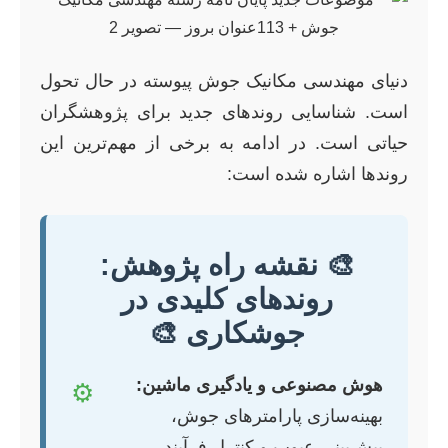
دنیای مهندسی مکانیک جوش پیوسته در حال تحول
است. شناسایی روندهای جدید برای پژوهشگران
حیاتی است. در ادامه به برخی از مهم‌ترین این
روندها اشاره شده است:
🎨 نقشه راه پژوهش:
روندهای کلیدی در
جوشکاری 🎨
هوش مصنوعی و یادگیری ماشین:
⚙️
بهینه‌سازی پارامترهای جوش،
پیش‌بینی عیوب و کنترل فرآیند.