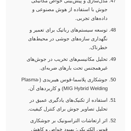
مدل‌سازی و پیش‌بینی خواص مکانیکی
جوش با استفاده از هوش مصنوعی و
داده‌های تجربی.
توسعه سیستم‌های رباتیک برای تعمیر و
نگهداری سازه‌های جوشی در محیط‌های
خطرناک.
تحلیل مکانیسم‌های تخریب در جوش‌های
غیرهمجنس تحت بارهای ضربه‌ای.
جوشکاری پلاسما-قوس هیبریدی (Plasma-
MIG Hybrid Welding) و کاربردهای آن.
استفاده از تکنیک‌های یادگیری عمیق در
تحلیل تصاویر جوش برای کنترل کیفیت.
اثر ارتعاشات التراسونیک بر جوشکاری
قوس الکتریکی: بهبود خواص و کاهش