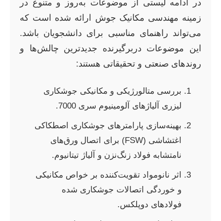
در ادامه لیستی از موضوعات به‌روز و متنوع در
زمینه مهندسی مکانیک جوش ارائه شده است که
می‌تواند راهنمای مناسبی برای دانشجویان باشد.
این موضوعات دربرگیرنده جدیدترین چالش‌ها و
روندهای صنعتی و تحقیقاتی هستند:
بررسی متالورژیکی و مکانیکی جوشکاری
لیزری آلیاژهای آلومینیوم سری 7000.
بهینه‌سازی پارامترهای جوشکاری اصطکاکی
اغتشاشی (FSW) برای اتصال ورق‌های
نامتشابه فولاد زنگ‌نزن و آلیاژ تیتانیوم.
اثر نانومواد تقویت‌کننده بر خواص مکانیکی
و خوردگی اتصالات جوشکاری شده
فولادهای دوپلکس.