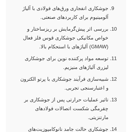
جوشکاری انفجاری ورق‌های فولادی با آلیاژ
آلومینیوم برای کاربردهای صنعتی.
بررسی اثر پیش‌گرمایش بر ریزساختار و
خواص مکانیکی جوشکاری قوس فلز فعال
(GMAW) آلیاژهای با استحکام بالا.
توسعه مواد پرکننده نوین برای جوشکاری
لیزری آلیاژهای منیزیم.
شبیه‌سازی فرآیند جوشکاری با پرتو الکترون
و اعتبارسنجی تجربی.
تاثیر عملیات حرارتی پس از جوشکاری بر
چقرمگی شکست اتصالات فولادهای
مارتنزیتی.
جوشکاری حالت جامد نانوکامپوزیت‌های