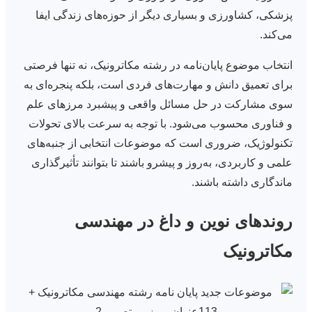
پزشکی، کشاورزی و بسیاری دیگر از حوزه‌های زندگی ایفا
می‌کند.
انتخاب موضوع پایان‌نامه در رشته مکاترونیک، نه تنها فرصتی
برای تعمیق دانش و مهارت‌های فردی است، بلکه پنجره‌ای به
سوی مشارکت در حل مسائل واقعی و پیشبرد مرزهای علم
و فناوری محسوب می‌شود. با توجه به سرعت بالای تحولات
تکنولوژیک، ضروری است که موضوعات انتخابی از جنبه‌های
علمی و کاربردی، به‌روز و پیشرو باشند تا بتوانند تأثیرگذاری
ماندگاری داشته باشند.
روندهای نوین و داغ در مهندسی
مکاترونیک