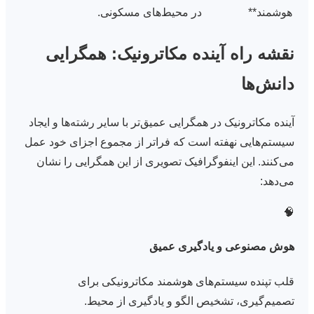
هوشمند**
در محیط‌های مسکونی.
نقشه راه آینده مکاترونیک: همگرایی
دانش‌ها
آینده مکاترونیک در همگرایی عمیق‌تر با سایر رشته‌ها و ایجاد
سیستم‌هایی نهفته است که فراتر از مجموع اجزای خود عمل
می‌کنند. این اینفوگرافیک تصویری از این همگرایی را نشان
می‌دهد:
🧠
هوش مصنوعی و یادگیری عمیق
قلب تپنده سیستم‌های هوشمند مکاترونیکی برای
تصمیم‌گیری، تشخیص الگو و یادگیری از محیط.