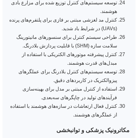
توسعه سیستم‌های کنترل توزیع شده برای مزارع بادی
هوشمند.
کنترل مد لغزشی مبتنی بر فازی برای پلتفرم‌های پرنده
(UAVs) در شرایط باد شدید.
طراحی سیستم کنترل برای سنسورهای مانیتورینگ
سلامت سازه (SHM) با قابلیت پردازش بلادرنگ.
کنترل پیشرفته موتورهای الکتریکی با استفاده از
مبدل‌های قدرت هوشمند.
توسعه سیستم‌های کنترل بلادرنگ برای عملگرهای
پیزوالکتریک در کاربردهای دقیق.
استفاده از کنترل مبتنی بر مدل برای بهینه‌سازی
فرآیندهای تولید در چاپگرهای سه‌بعدی.
کنترل فعال ارتعاشات در سازه‌های هوشمند با استفاده
از عملگرهای هوشمند.
مکاترونیک پزشکی و توانبخشی