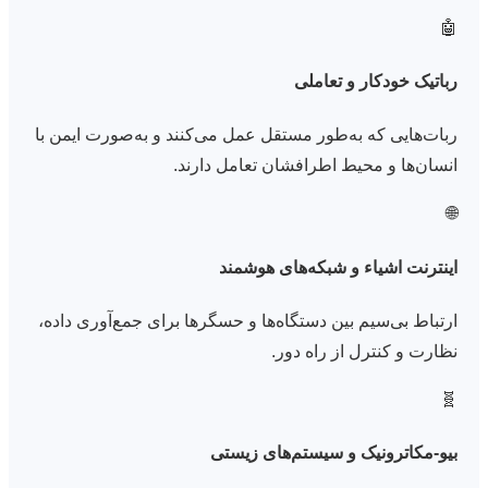
🤖
رباتیک خودکار و تعاملی
ربات‌هایی که به‌طور مستقل عمل می‌کنند و به‌صورت ایمن با
انسان‌ها و محیط اطرافشان تعامل دارند.
🌐
اینترنت اشیاء و شبکه‌های هوشمند
ارتباط بی‌سیم بین دستگاه‌ها و حسگرها برای جمع‌آوری داده،
نظارت و کنترل از راه دور.
🧬
بیو-مکاترونیک و سیستم‌های زیستی