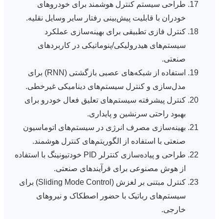
طراحی سیستم کنترل هوشمند برای خودروهای
خودران با قابلیت پیش‌بینی رفتار سایر وسایل نقلیه.
کنترل فازی تطبیقی برای بهینه‌سازی عملکرد
سیستم‌های هیدرولیکی/پنوماتیکی در کاربردهای
صنعتی.
استفاده از شبکه‌های عصبی بازگشتی (RNN) برای
مدل‌سازی و کنترل سیستم‌های دینامیکی غیرخطی.
کنترل پیشرفته سیستم‌های تعلیق فعال خودرو برای
بهبود راحتی سرنشین و پایداری.
بهینه‌سازی مصرف انرژی در سیستم‌های اتوماسیون
صنعتی با استفاده از الگوریتم‌های کنترل هوشمند.
طراحی و پیاده‌سازی کنترلر PID خودتیونینگ با استفاده
از هوش مصنوعی برای فرآیندهای صنعتی.
کنترل مبتنی بر لغزش (Sliding Mode Control) برای
سیستم‌های رباتیک با حضور اصطکاک و نیروهای
خارجی.