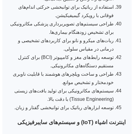
استفاده از رباتیک برای توانبخشی حرکتی اندام‌های
فوقانی با رویکرد گیمیفیکیشن.
طراحی سیستم‌های تصویربرداری پزشکی مکاترونیکی
برای تشخیص زودهنگام بیماری‌ها.
ربات‌های میکرو و نانو برای کاربردهای تشخیصی و
درمانی در مقیاس سلولی.
توسعه رابط‌های مغز و کامپیوتر (BCI) برای کنترل
مستقیم دستگاه‌های مکاترونیکی.
طراحی و ساخت ویلچرهای هوشمند با قابلیت ناوبری
خودمختار و تشخیص موانع.
سیستم‌های مکاترونیکی برای تولید بافت‌های زیستی
(Tissue Engineering) با دقت بالا.
توسعه ابزارهای رباتیک برای توانبخشی گفتار و زبان.
اینترنت اشیاء (IoT) و سیستم‌های سایبرفیزیکی