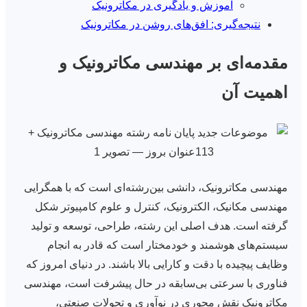
آموزش و یادگیری در مکاترونیک
نتیجه‌گیری: افق‌های روشن در مکاترونیک
مقدمه‌ای بر مهندسی مکاترونیک و
اهمیت آن
مهندسی مکاترونیک، دانشی بین‌رشته‌ای است که با همگرایی
مهندسی مکانیک، الکترونیک، کنترل و علوم کامپیوتر شکل
گرفته است. هدف اصلی این رشته، طراحی، توسعه و تولید
سیستم‌های هوشمند و خودمختار است که قادر به انجام
وظایف پیچیده با دقت و کارایی بالا باشند. در دنیای امروز که
فناوری با سرعتی بی‌سابقه در حال پیشرفت است، مهندسی
مکاترونیک نقش محوری در نوآوری و تحولات صنعتی،