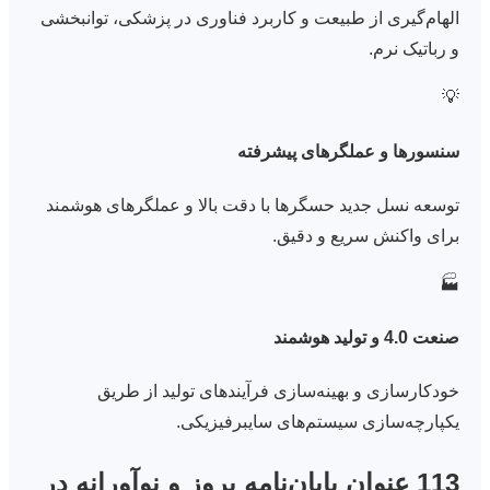
الهام‌گیری از طبیعت و کاربرد فناوری در پزشکی، توانبخشی
و رباتیک نرم.
💡
سنسورها و عملگرهای پیشرفته
توسعه نسل جدید حسگرها با دقت بالا و عملگرهای هوشمند
برای واکنش سریع و دقیق.
🏭
صنعت 4.0 و تولید هوشمند
خودکارسازی و بهینه‌سازی فرآیندهای تولید از طریق
یکپارچه‌سازی سیستم‌های سایبرفیزیکی.
113 عنوان پایان‌نامه بروز و نوآورانه در