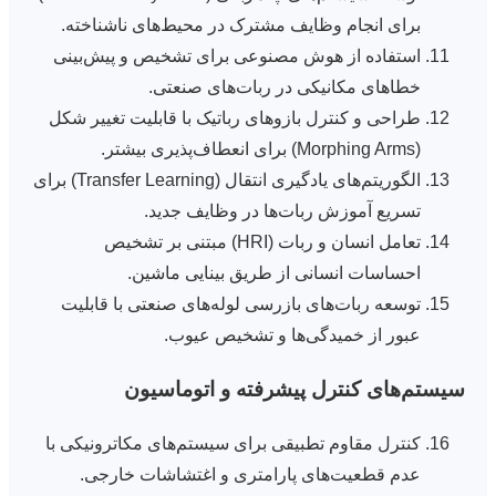
برای انجام وظایف مشترک در محیط‌های ناشناخته.
استفاده از هوش مصنوعی برای تشخیص و پیش‌بینی
خطاهای مکانیکی در ربات‌های صنعتی.
طراحی و کنترل بازوهای رباتیک با قابلیت تغییر شکل
(Morphing Arms) برای انعطاف‌پذیری بیشتر.
الگوریتم‌های یادگیری انتقال (Transfer Learning) برای
تسریع آموزش ربات‌ها در وظایف جدید.
تعامل انسان و ربات (HRI) مبتنی بر تشخیص
احساسات انسانی از طریق بینایی ماشین.
توسعه ربات‌های بازرسی لوله‌های صنعتی با قابلیت
عبور از خمیدگی‌ها و تشخیص عیوب.
سیستم‌های کنترل پیشرفته و اتوماسیون
کنترل مقاوم تطبیقی برای سیستم‌های مکاترونیکی با
عدم قطعیت‌های پارامتری و اغتشاشات خارجی.