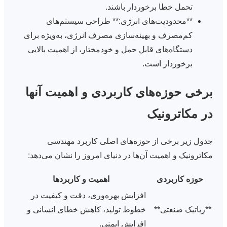
تحمل خطا برخوردار باشند.
**محدودیت‌های انرژی:** طراحی سیستم‌های
کم‌مصرف و بهینه‌سازی مصرف انرژی، به‌ویژه برای
دستگاه‌های قابل حمل و خودمختار، از اهمیت بالایی
برخوردار است.
برخی حوزه‌های کاربردی و اهمیت آنها
در مکاترونیک
جدول زیر برخی از حوزه‌های اصلی کاربرد مهندسی
مکاترونیک و اهمیت آن‌ها در دنیای امروز را نشان می‌دهد:
حوزه کاربردی
اهمیت و کاربردها
افزایش بهره‌وری، دقت و کیفیت در
**رباتیک صنعتی**
خطوط تولید، کاهش خطای انسانی و
افزایش ایمنی.