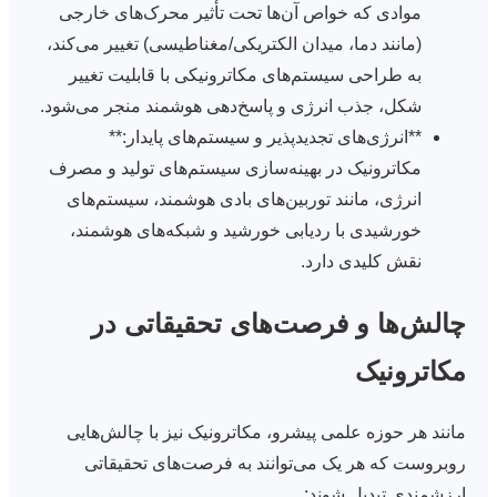
موادی که خواص آن‌ها تحت تأثیر محرک‌های خارجی
(مانند دما، میدان الکتریکی/مغناطیسی) تغییر می‌کند،
به طراحی سیستم‌های مکاترونیکی با قابلیت تغییر
شکل، جذب انرژی و پاسخ‌دهی هوشمند منجر می‌شود.
**انرژی‌های تجدیدپذیر و سیستم‌های پایدار:**
مکاترونیک در بهینه‌سازی سیستم‌های تولید و مصرف
انرژی، مانند توربین‌های بادی هوشمند، سیستم‌های
خورشیدی با ردیابی خورشید و شبکه‌های هوشمند،
نقش کلیدی دارد.
چالش‌ها و فرصت‌های تحقیقاتی در
مکاترونیک
مانند هر حوزه علمی پیشرو، مکاترونیک نیز با چالش‌هایی
روبروست که هر یک می‌توانند به فرصت‌های تحقیقاتی
ارزشمندی تبدیل شوند: