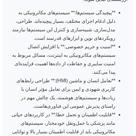
**پیچیدگی سیستم‌ها:** سیستم‌های مکاترونیکی به
دلیل ادغام اجزای مختلف، بسیار پیچیده‌اند. طراحی،
مدل‌سازی، شبیه‌سازی و کنترل این سیستم‌ها نیازمند
رویکردهای نوین و ابزارهای قدرتمند است.
**امنیت و حریم خصوصی:** با افزایش اتصال
سیستم‌های مکاترونیکی به اینترنت، مسائل مربوط به
امنیت سایبری و حفاظت از داده‌ها اهمیت فزاینده‌ای
پیدا می‌کنند.
**تعامل انسان و ماشین (HMI):** طراحی رابط‌های
کاربری شهودی و ایمن برای تعامل مؤثر انسان با
ربات‌ها و سیستم‌های هوشمند، یک چالش مهم در
راستای پذیرش عمومی این فناوری‌هاست.
**قابلیت اطمینان و تحمل خطا:** در کاربردهای حیاتی
مانند پزشکی یا حمل‌ونقل خودمختار، سیستم‌های
مکاترونیکی باید از قابلیت اطمینان بسیار بالا و توانایی