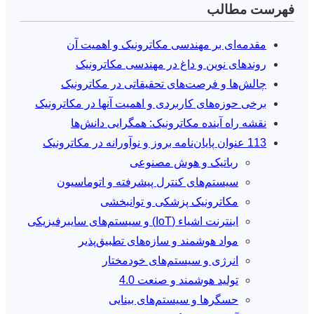
فهرست مطالب
مقدمه‌ای بر مهندسی مکاترونیک و اهمیت آن
روندهای نوین و داغ در مهندسی مکاترونیک
چالش‌ها و فرصت‌های تحقیقاتی در مکاترونیک
برخی حوزه‌های کاربردی و اهمیت آنها در مکاترونیک
نقشه راه آینده مکاترونیک: همگرایی دانش‌ها
113 عنوان پایان‌نامه بروز و نوآورانه در مکاترونیک
رباتیک و هوش مصنوعی
سیستم‌های کنترل پیشرفته و اتوماسیون
مکاترونیک پزشکی و توانبخشی
اینترنت اشیاء (IoT) و سیستم‌های سایبرفیزیکی
مواد هوشمند و سازه‌های تطبیق‌پذیر
انرژی و سیستم‌های خودمختار
تولید هوشمند و صنعت 4.0
حسگرها و سیستم‌های بینایی