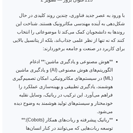
با ورود به عصر جدید فناوری، چندین روند کلیدی در حال
شکل‌دهی به آینده مهندسی مکاترونیک هستند. شناخت این
روندها به دانشجویان کمک می‌کند تا موضوعاتی را انتخاب
کنند که نه تنها از نظر علمی جذاب‌اند، بلکه از پتانسیل بالایی
برای کاربرد در صنعت و جامعه برخوردارند:
**هوش مصنوعی و یادگیری ماشین:** ادغام
الگوریتم‌های هوش مصنوعی (AI) و یادگیری ماشین
(ML) در سیستم‌های مکاترونیکی، امکان تصمیم‌گیری
هوشمند، یادگیری تطبیقی و بهینه‌سازی عملکرد را
فراهم می‌آورد. این ترکیب در رباتیک، وسایل نقلیه
خودمختار و سیستم‌های تولید هوشمند به وضوح دیده
می‌شود.
**رباتیک پیشرفته و ربات‌های همکار (Cobots):**
توسعه ربات‌هایی که می‌توانند در کنار انسان‌ها