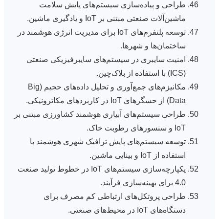
طراحی و پیاده‌سازی سیستم‌های پایش سلامت
ماشین‌آلات صنعتی مبتنی بر IoT و یادگیری ماشین.
توسعه پلتفرم‌های IoT برای مدیریت انرژی هوشمند در
ساختمان‌ها و شهرها.
امنیت سایبری در سیستم‌های سایبرفیزیکی صنعتی
(ICS) با استفاده از بلاک‌چین.
مکانیزم‌های جمع‌آوری و تحلیل داده‌های حجیم (Big
Data) از حسگرهای IoT در کاربردهای مکاترونیکی.
طراحی سیستم‌های آبیاری هوشمند کشاورزی مبتنی بر
IoT و سنسورهای رطوبت خاک.
توسعه سیستم‌های پایش ترافیک شهری هوشمند با
استفاده از IoT و بینایی ماشین.
یکپارچه‌سازی سیستم‌های IoT در خطوط تولید صنعت
4.0 برای بهینه‌سازی فرآیند.
طراحی پروتکل‌های ارتباطی کم مصرف برای
دستگاه‌های IoT در محیط‌های صنعتی.