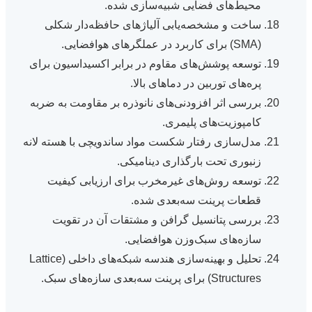
محیط‌های فضایی شبیه‌سازی شده.
ساخت و مشخصه‌یابی آلیاژهای حافظه‌دار شکلی
(SMA) برای کاربرد در عملگرهای هوافضایی.
توسعه پوشش‌های مقاوم در برابر اکسیداسیون برای
پره‌های توربین در دماهای بالا.
بررسی اثر افزودنی‌های نانوذره بر مقاومت به ضربه
کامپوزیت‌های پلیمری.
مدل‌سازی رفتار شکست مواد ساندویچی با هسته لانه
زنبوری تحت بارگذاری دینامیکی.
توسعه روش‌های غیرمخرب برای ارزیابی کیفیت
قطعات پرینت سه‌بعدی شده.
بررسی پتانسیل گرافن و مشتقات آن در تقویت
سازه‌های سبک‌وزن هوافضایی.
تحلیل و بهینه‌سازی هندسه شبکه‌های داخلی (Lattice
Structures) برای پرینت سه‌بعدی سازه‌های سبک.