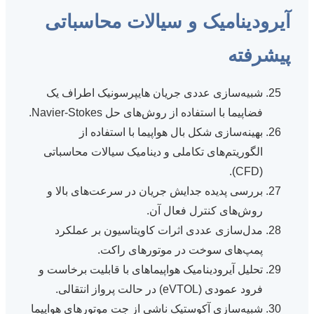
آیرودینامیک و سیالات محاسباتی
پیشرفته
شبیه‌سازی عددی جریان هایپرسونیک اطراف یک
فضاپیما با استفاده از روش‌های حل Navier-Stokes.
بهینه‌سازی شکل بال هواپیما با استفاده از
الگوریتم‌های تکاملی و دینامیک سیالات محاسباتی
(CFD).
بررسی پدیده جدایش جریان در سرعت‌های بالا و
روش‌های کنترل فعال آن.
مدل‌سازی عددی اثرات کاویتاسیون بر عملکرد
پمپ‌های سوخت در موتورهای راکت.
تحلیل آیرودینامیک هواپیماهای با قابلیت برخاست و
فرود عمودی (eVTOL) در حالت پرواز انتقالی.
شبیه‌سازی آکوستیک ناشی از جت موتورهای هواپیما