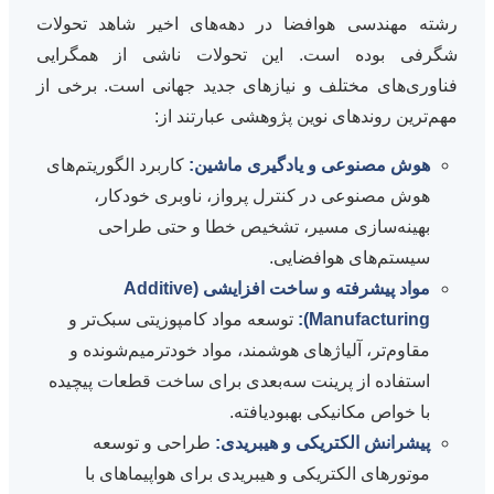
رشته مهندسی هوافضا در دهه‌های اخیر شاهد تحولات
شگرفی بوده است. این تحولات ناشی از همگرایی
فناوری‌های مختلف و نیازهای جدید جهانی است. برخی از
مهم‌ترین روندهای نوین پژوهشی عبارتند از:
هوش مصنوعی و یادگیری ماشین:
کاربرد الگوریتم‌های
هوش مصنوعی در کنترل پرواز، ناوبری خودکار،
بهینه‌سازی مسیر، تشخیص خطا و حتی طراحی
سیستم‌های هوافضایی.
مواد پیشرفته و ساخت افزایشی (Additive
Manufacturing):
توسعه مواد کامپوزیتی سبک‌تر و
مقاوم‌تر، آلیاژهای هوشمند، مواد خودترمیم‌شونده و
استفاده از پرینت سه‌بعدی برای ساخت قطعات پیچیده
با خواص مکانیکی بهبودیافته.
پیشرانش الکتریکی و هیبریدی:
طراحی و توسعه
موتورهای الکتریکی و هیبریدی برای هواپیماهای با