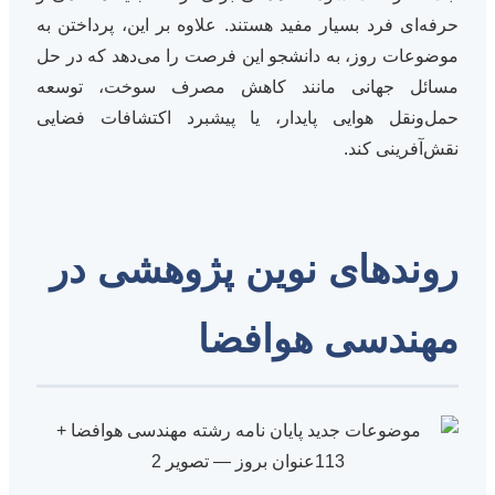
حرفه‌ای فرد بسیار مفید هستند. علاوه بر این، پرداختن به
موضوعات روز، به دانشجو این فرصت را می‌دهد که در حل
مسائل جهانی مانند کاهش مصرف سوخت، توسعه
حمل‌ونقل هوایی پایدار، یا پیشبرد اکتشافات فضایی
نقش‌آفرینی کند.
روندهای نوین پژوهشی در
مهندسی هوافضا