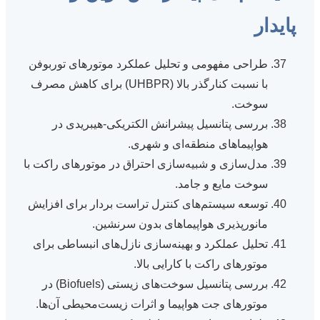
پایدار
طراحی مفهومی و تحلیل عملکرد موتورهای توربوفن
با نسبت کنارگذر بالا (UHBPR) برای کاهش مصرف
سوخت.
بررسی پتانسیل پیشرانش الکتریکی-هیبریدی در
هواپیماهای منطقه‌ای و شهری.
مدل‌سازی و شبیه‌سازی احتراق در موتورهای راکت با
سوخت مایع و جامد.
توسعه سیستم‌های کنترل تراست بردار برای افزایش
مانورپذیری هواپیماهای بدون سرنشین.
تحلیل عملکرد و بهینه‌سازی نازل‌های انبساطی برای
موتورهای راکت با کارایی بالا.
بررسی پتانسیل سوخت‌های زیستی (Biofuels) در
موتورهای جت هواپیما و اثرات زیست‌محیطی آن‌ها.