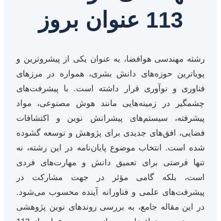
113 عنوان بروز
رشته مهندسی هوافضا، به عنوان یکی از پیشروترین و
پویاترین حوزه‌های دانش بشری، همواره در مرزهای
فناوری و نوآوری قرار داشته است. با پیشرفت‌های
چشمگیر در زمینه‌هایی مانند هوش مصنوعی، مواد
پیشرفته، سیستم‌های پیشرانش نوین و اکتشافات
فضایی، افق‌های جدیدی برای پژوهش و توسعه گشوده
شده است. انتخاب موضوع پایان‌نامه در این رشته، نه
تنها فرصتی برای تعمیق دانش و مهارت‌های فردی
است، بلکه گامی مؤثر در جهت مشارکت در
پیشرفت‌های علمی و فناورانه آینده محسوب می‌شود.
در این مقاله جامع، به بررسی روندهای نوین پژوهشی