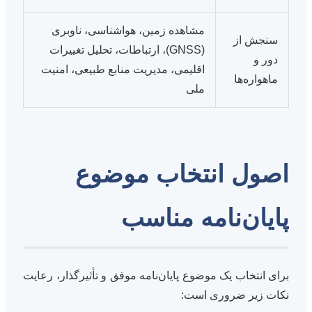
مشاهده زمین، هواشناسی، ناوبری
سنجش از
(GNSS)، ارتباطات، تحلیل تغییرات
دور و
اقلیمی، مدیریت منابع طبیعی، امنیت
ماهواره‌ها
ملی
اصول انتخاب موضوع
پایان‌نامه مناسب
برای انتخاب یک موضوع پایان‌نامه موفق و تأثیرگذار، رعایت
نکات زیر ضروری است: