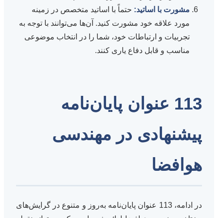
مشورت با اساتید:
حتماً با اساتید متخصص در زمینه
مورد علاقه خود مشورت کنید. آن‌ها می‌توانند با توجه به
تجربیات و ارتباطات خود، شما را در انتخاب موضوعی
مناسب و قابل دفاع یاری کنند.
113 عنوان پایان‌نامه
پیشنهادی در مهندسی
هوافضا
در ادامه، 113 عنوان پایان‌نامه به‌روز و متنوع در گرایش‌های