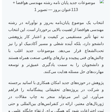
انتخاب یک موضوع پایان‌نامه به‌روز و نوآورانه در رشته
مهندسی هوافضا از اهمیت بالایی برخوردار است. این انتخاب
نه تنها تأثیر مستقیمی بر کیفیت و اعتبار کار پژوهشی
دانشجو دارد، بلکه آینده شغلی و مسیر آکادمیک او را نیز
تحت‌الشعاع قرار می‌دهد. موضوعات جدید اغلب با
چالش‌های فنی پیچیده و نیازهای واقعی صنعت همراه هستند
و دانشجویان را به سمت یادگیری عمیق‌تر و توسعه
مهارت‌های حل مسئله هدایت می‌کنند.
پژوهش در حوزه‌های جدید امکان همکاری با اساتید برجسته
و شرکت در پروژه‌های تحقیقاتی پیشگامانه را فراهم
می‌آورد. این امر می‌تواند منجر به چاپ مقالات در
ژورنال‌های معتبر، ارائه در کنفرانس‌های بین‌المللی و حتی
ثبت اختراعات شود که همگی برای ارتقاء جایگاه علمی و