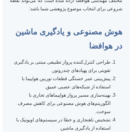
مختلف مهندسی هوافضا ارائه شده است که می‌تواند نقطه
شروعی برای انتخاب موضوع پژوهشی شما باشد:
هوش مصنوعی و یادگیری ماشین
در هوافضا
طراحی کنترل‌کننده پرواز تطبیقی مبتنی بر یادگیری
تقویتی برای پهپادهای چندروتور.
پیش‌بینی عمر خستگی قطعات توربین هواپیما با
استفاده از شبکه‌های عصبی عمیق.
بهینه‌سازی مسیر پرواز هواپیماهای تجاری با
الگوریتم‌های هوش مصنوعی برای کاهش مصرف
سوخت.
تشخیص ناهنجاری و خطا در سیستم‌های اویونیک با
استفاده از یادگیری ماشین.