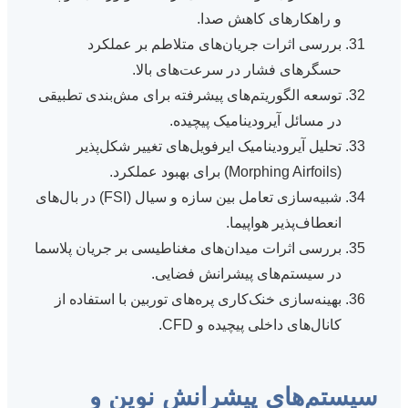
و راهکارهای کاهش صدا.
بررسی اثرات جریان‌های متلاطم بر عملکرد
حسگرهای فشار در سرعت‌های بالا.
توسعه الگوریتم‌های پیشرفته برای مش‌بندی تطبیقی
در مسائل آیرودینامیک پیچیده.
تحلیل آیرودینامیک ایرفویل‌های تغییر شکل‌پذیر
(Morphing Airfoils) برای بهبود عملکرد.
شبیه‌سازی تعامل بین سازه و سیال (FSI) در بال‌های
انعطاف‌پذیر هواپیما.
بررسی اثرات میدان‌های مغناطیسی بر جریان پلاسما
در سیستم‌های پیشرانش فضایی.
بهینه‌سازی خنک‌کاری پره‌های توربین با استفاده از
کانال‌های داخلی پیچیده و CFD.
سیستم‌های پیشرانش نوین و