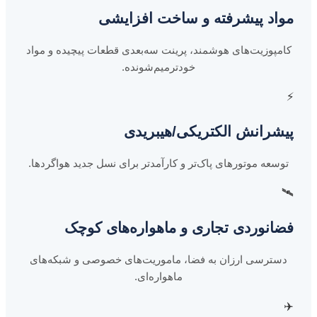
مواد پیشرفته و ساخت افزایشی
کامپوزیت‌های هوشمند، پرینت سه‌بعدی قطعات پیچیده و مواد
خودترمیم‌شونده.
⚡
پیشرانش الکتریکی/هیبریدی
توسعه موتورهای پاک‌تر و کارآمدتر برای نسل جدید هواگردها.
🛰️
فضانوردی تجاری و ماهواره‌های کوچک
دسترسی ارزان به فضا، ماموریت‌های خصوصی و شبکه‌های
ماهواره‌ای.
✈️