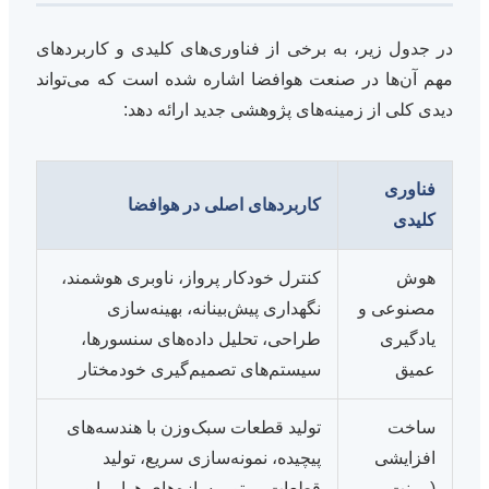
در جدول زیر، به برخی از فناوری‌های کلیدی و کاربردهای
مهم آن‌ها در صنعت هوافضا اشاره شده است که می‌تواند
دیدی کلی از زمینه‌های پژوهشی جدید ارائه دهد:
فناوری
کاربردهای اصلی در هوافضا
کلیدی
هوش
کنترل خودکار پرواز، ناوبری هوشمند،
مصنوعی و
نگهداری پیش‌بینانه، بهینه‌سازی
یادگیری
طراحی، تحلیل داده‌های سنسورها،
عمیق
سیستم‌های تصمیم‌گیری خودمختار
ساخت
تولید قطعات سبک‌وزن با هندسه‌های
افزایشی
پیچیده، نمونه‌سازی سریع، تولید
(پرینت
قطعات موتور، سازه‌های هواپیما و