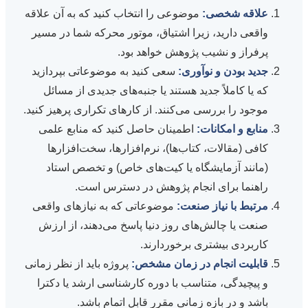
علاقه شخصی:
موضوعی را انتخاب کنید که به آن علاقه
واقعی دارید، زیرا اشتیاق، موتور محرکه شما در مسیر
پرفراز و نشیب پژوهش خواهد بود.
جدید بودن و نوآوری:
سعی کنید به موضوعاتی بپردازید
که یا کاملاً جدید هستند یا جنبه‌های جدیدی از مسائل
موجود را بررسی می‌کنند. از کارهای تکراری پرهیز کنید.
منابع و امکانات:
اطمینان حاصل کنید که منابع علمی
کافی (مقالات، کتاب‌ها)، نرم‌افزارها، سخت‌افزارها
(مانند آزمایشگاه یا کیت‌های خاص) و تخصص استاد
راهنما برای انجام پژوهش در دسترس است.
مرتبط با نیاز صنعت:
موضوعاتی که به نیازهای واقعی
صنعت یا چالش‌های روز دنیا پاسخ می‌دهند، از ارزش
کاربردی بیشتری برخوردارند.
قابلیت انجام در زمان مشخص:
پروژه باید از نظر زمانی
و پیچیدگی، متناسب با دوره کارشناسی ارشد یا دکترا
باشد و در بازه زمانی مقرر قابل اتمام باشد.