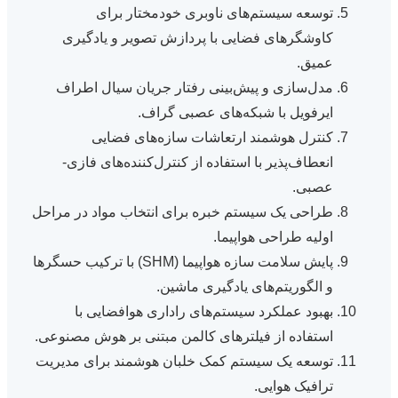
توسعه سیستم‌های ناوبری خودمختار برای
کاوشگرهای فضایی با پردازش تصویر و یادگیری
عمیق.
مدل‌سازی و پیش‌بینی رفتار جریان سیال اطراف
ایرفویل با شبکه‌های عصبی گراف.
کنترل هوشمند ارتعاشات سازه‌های فضایی
انعطاف‌پذیر با استفاده از کنترل‌کننده‌های فازی-
عصبی.
طراحی یک سیستم خبره برای انتخاب مواد در مراحل
اولیه طراحی هواپیما.
پایش سلامت سازه هواپیما (SHM) با ترکیب حسگرها
و الگوریتم‌های یادگیری ماشین.
بهبود عملکرد سیستم‌های راداری هوافضایی با
استفاده از فیلترهای کالمن مبتنی بر هوش مصنوعی.
توسعه یک سیستم کمک خلبان هوشمند برای مدیریت
ترافیک هوایی.