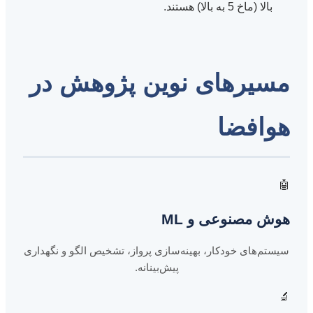
بالا (ماخ 5 به بالا) هستند.
مسیرهای نوین پژوهش در
هوافضا
🤖
هوش مصنوعی و ML
سیستم‌های خودکار، بهینه‌سازی پرواز، تشخیص الگو و نگهداری
پیش‌بینانه.
🔬