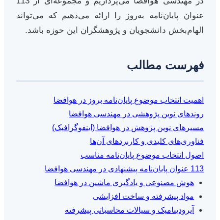
در مهندسی هوافضا می‌پردازیم و مجموعه‌ای از 113
عنوان پایان‌نامه به‌روز را ارائه می‌دهیم که می‌تواند
الهام‌بخش دانشجویان و پژوهشگران این حوزه باشد.
فهرست مطالب
اهمیت انتخاب موضوع پایان‌نامه بروز در هوافضا
روندهای نوین پژوهشی در مهندسی هوافضا
مسیرهای نوین پژوهش در هوافضا (اینفوگرافیک)
فناوری‌های کلیدی و کاربردهای آن‌ها
اصول انتخاب موضوع پایان‌نامه مناسب
113 عنوان پایان‌نامه پیشنهادی در مهندسی هوافضا
هوش مصنوعی و یادگیری ماشین در هوافضا
مواد پیشرفته و ساخت افزایشی
آیرودینامیک و سیالات محاسباتی پیشرفته