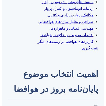
سیستم‌های پیشرانش نوین و پایدار
رباتیک، اتوماسیون و کنترل پرواز
مکانیک پرواز، پایداری و کنترل
طراحی و تحلیل سازه‌های هوافضایی
مهندسی فضایی و ماهواره‌ها
اقتصاد، مدیریت و اخلاق در هوافضا
کاربردهای هوافضا در زمینه‌های دیگر
نتیجه‌گیری
اهمیت انتخاب موضوع
پایان‌نامه بروز در هوافضا