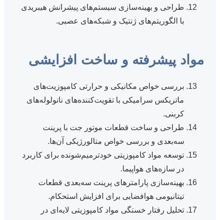
طراحی و بهینه‌سازی سیستم‌های پیشرانش هیبریدی
با الگوریتم‌های ژنتیک و شبکه‌های عصبی.
مواد پیشرفته و ساخت افزایشی
بررسی خواص مکانیکی و حرارتی کامپوزیت‌های
ماتریکس سرامیکی با تقویت‌کننده‌های نانولوله‌های
کربنی.
طراحی و ساخت قطعات موتور جت با پرینت
سه‌بعدی و بررسی خواص متالورژیکی آن‌ها.
توسعه مواد کامپوزیتی خودترمیم‌شونده برای کاربرد
در سازه‌های هواپیما.
بهینه‌سازی پارامترهای پرینت سه‌بعدی قطعات
تیتانیومی هوافضایی برای افزایش استحکام.
تحلیل رفتار خستگی مواد کامپوزیتی لایه‌ای در