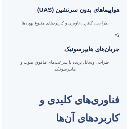
هواپیماهای بدون سرنشین (UAS)
طراحی، کنترل، ناوبری و کاربردهای متنوع پهپادها.
💨
جریان‌های هایپرسونیک
طراحی وسایل پرنده با سرعت‌های مافوق صوت و
هایپرسونیک.
فناوری‌های کلیدی و
کاربردهای آن‌ها