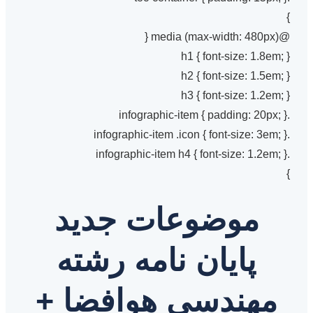
}
@media (max-width: 480px) {
h1 { font-size: 1.8em; }
h2 { font-size: 1.5em; }
h3 { font-size: 1.2em; }
.infographic-item { padding: 20px; }
.infographic-item .icon { font-size: 3em; }
.infographic-item h4 { font-size: 1.2em; }
}
موضوعات جدید
پایان نامه رشته
مهندسی هوافضا +