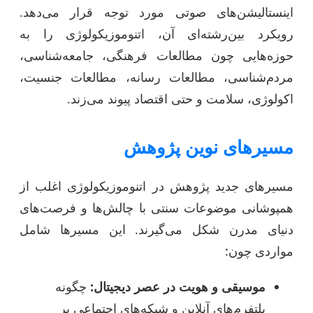
اینستالیشن‌های صوتی مورد توجه قرار می‌دهد.
رویکرد بین‌رشته‌ای آن، اتنوموزیکولوژی را به
حوزه‌هایی چون مطالعات فرهنگی، جامعه‌شناسی،
مردم‌شناسی، مطالعات رسانه، مطالعات جنسیت،
اکولوژی، سلامت و حتی اقتصاد پیوند می‌زند.
مسیرهای نوین پژوهش
مسیرهای جدید پژوهش در اتنوموزیکولوژی اغلب از
همپوشانی موضوعات سنتی با چالش‌ها و فرصت‌های
دنیای مدرن شکل می‌گیرند. این مسیرها شامل
مواردی چون:
موسیقی و هویت در عصر دیجیتال:
چگونه
پلتفرم‌های آنلاین و شبکه‌های اجتماعی بر