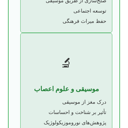
صلح‌سازی از طریق موسیقی
توسعه اجتماعی
حفظ میراث فرهنگی
🔬
موسیقی و علوم اعصاب
درک مغز از موسیقی
تأثیر بر شناخت و احساسات
پژوهش‌های نوروموزیکولوژیک