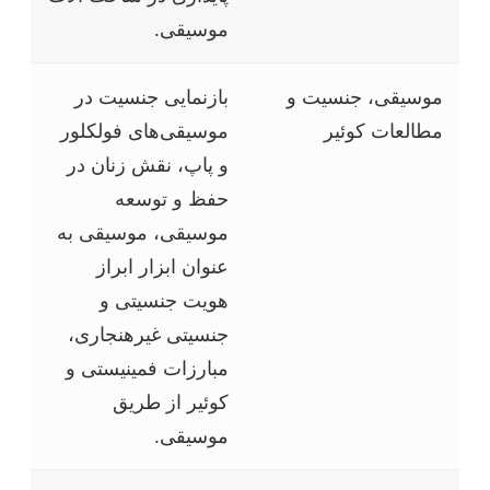
موسیقی.
موسیقی، جنسیت و
بازنمایی جنسیت در
مطالعات کوئیر
موسیقی‌های فولکلور
و پاپ، نقش زنان در
حفظ و توسعه
موسیقی، موسیقی به
عنوان ابزار ابراز
هویت جنسیتی و
جنسیتی غیرهنجاری،
مبارزات فمینیستی و
کوئیر از طریق
موسیقی.