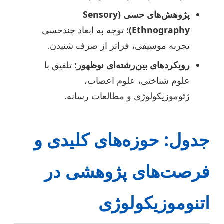
پژوهش‌های حسی (Sensory
Ethnography):
توجه به ابعاد چندحسی
تجربه موسیقی، فراتر از صرف شنیدن.
رویکردهای بین‌رشته‌ای نوظهور:
تلفیق با
علوم شناختی، علوم اعصاب،
ژئوموزیکولوژی و مطالعات رسانه.
جدول: حوزه‌های کلیدی و
فرصت‌های پژوهشی در
اتنوموزیکولوژی