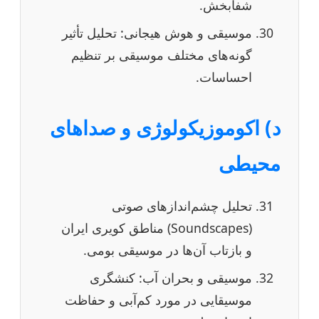
شفابخش.
موسیقی و هوش هیجانی: تحلیل تأثیر
گونه‌های مختلف موسیقی بر تنظیم
احساسات.
د) اکوموزیکولوژی و صداهای
محیطی
تحلیل چشم‌اندازهای صوتی
(Soundscapes) مناطق کویری ایران
و بازتاب آن‌ها در موسیقی بومی.
موسیقی و بحران آب: کنشگری
موسیقایی در مورد کم‌آبی و حفاظت