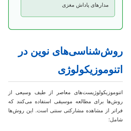
مدارهای پاداش مغزی
روش‌شناسی‌های نوین در
اتنوموزیکولوژی
اتنوموزیکولوژیست‌های معاصر از طیف وسیعی از
روش‌ها برای مطالعه موسیقی استفاده می‌کنند که
فراتر از مشاهده مشارکتی سنتی است. این روش‌ها
شامل: