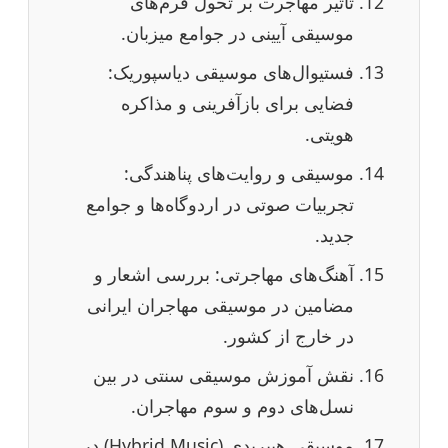
تأثیر مهاجرت بر تحول فرم‌های
موسیقی آیینی در جوامع میزبان.
فستیوال‌های موسیقی دیاسپوریک:
فضایی برای بازآفرینی و مذاکره
هویتی.
موسیقی و روایت‌های پناهندگی:
تجربیات صوتی در اردوگاه‌ها و جوامع
جدید.
آهنگ‌های مهاجرتی: بررسی اشعار و
مضامین در موسیقی مهاجران ایرانی
در خارج از کشور.
نقش آموزش موسیقی سنتی در بین
نسل‌های دوم و سوم مهاجران.
موسیقی هیبریدی (Hybrid Music) در