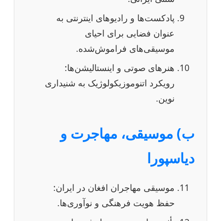
پادکست‌ها و رادیوهای اینترنتی به
عنوان فضایی برای احیای
موسیقی‌های فراموش‌شده.
هنرهای صوتی و اینستالیشن‌ها:
رویکرد اتنوموزیکولوژیک به شنیداری
نوین.
ب) موسیقی، مهاجرت و
دیاسپورا
موسیقی مهاجران افغان در ایران:
حفظ هویت فرهنگی و نوآوری‌ها.