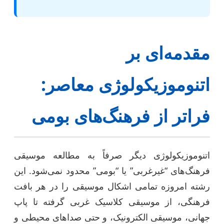
مقدمه‌ای بر
اتنوموزیکولوژی معاصر:
فراتر از فرهنگ‌های بومی
اتنوموزیکولوژی دیگر صرفاً به مطالعه موسیقی
فرهنگ‌های “غیرغربی” یا “بومی” محدود نمی‌شود. این
رشته امروزه تمامی اشکال موسیقی را در هر بافت
فرهنگی، از موسیقی کلاسیک غربی گرفته تا پاپ
جهانی، موسیقی الکترونیک، و حتی صداهای محیطی و