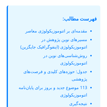
فهرست مطالب:
مقدمه‌ای بر اتنوموزیکولوژی معاصر
مسیرهای نوین پژوهش در
اتنوموزیکولوژی (اینفوگرافیک جایگزین)
روش‌شناسی‌های نوین در
اتنوموزیکولوژی
جدول: حوزه‌های کلیدی و فرصت‌های
پژوهشی
113 موضوع جدید و بروز برای پایان‌نامه
اتنوموزیکولوژی
نتیجه‌گیری