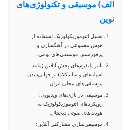
الف) موسیقی و تکنولوژی‌های
نوین
تحلیل اتنوموزیکولوژیک استفاده از
هوش مصنوعی در آهنگسازی و
پرفورمنس موسیقی‌های بومی.
تأثیر پلتفرم‌های پخش آنلاین (مانند
اسپاتیفای و ساندکلاد) بر جهانی‌شدن
موسیقی‌های محلی ایران.
موسیقی در بازی‌های ویدیویی:
رویکردهای اتنوموزیکولوژیک به
هویت‌های صوتی دیجیتال.
موسیقی‌سازی مشارکتی آنلاین: