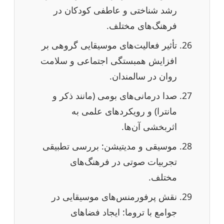
رشد شناختی و عاطفی کودکان در
فرهنگ‌های مختلف.
تأثیر فعالیت‌های موسیقایی گروهی بر
افزایش همبستگی اجتماعی و سلامت
روان در سالمندان.
صدا درمانی‌های بومی (مانند ذکر و
مانترا) و رویکردهای علمی به
اثربخشی آن‌ها.
موسیقی و مدیتیشن: بررسی تطبیقی
تجربیات صوتی در فرهنگ‌های
مختلف.
نقش پرفورمنس‌های موسیقایی در
جوامع با تروما: ایجاد فضاهای