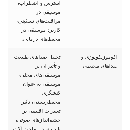
استرس و اضطراب،
موسیقی در
مراقبت‌های تسکینی،
کاربرد موسیقی در
محیط‌های درمانی.
اکوموزیکولوژی و
تحلیل صداهای طبیعت
صداهای محیطی
و تأثیر آن بر
موسیقی‌های محلی،
موسیقی به عنوان
کنشگری
محیط‌زیستی، تأثیر
تغییرات اقلیمی بر
چشم‌اندازهای صوتی،
پایداری در ساخت آلات