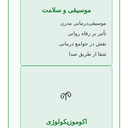
موسیقی و سلامت
موسیقی‌درمانی مدرن
تأثیر بر رفاه روانی
نقش در جوامع درمانی
شفا از طریق صدا
🌱
اکوموزیکولوژی