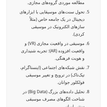
مطالعه موردی گروه‌های مجازی.
تحول سنت‌های موسیقایی با ابزارهای
دیجیتال در یک جامعه خاص (مثلاً
سازهای الکترونیک در موسیقی
کردی).
موسیقی در واقعیت مجازی (VR) و
واقعیت افزوده (AR): تجربه شنیداری
و هویت فرهنگی.
نقش شبکه‌های اجتماعی (اینستاگرام،
تیک‌تاک) در ترویج و تغییر موسیقی
فولکلور جوانان.
تحلیل داده‌های بزرگ (Big Data) در
شناخت الگوهای مصرف موسیقی
سنتی ایرانی.