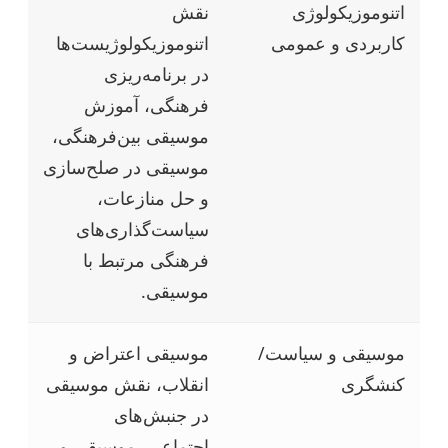
اتنوموزیکولوژی
نقش
کاربردی و عمومی
اتنوموزیکولوژیست‌ها
در برنامه‌ریزی
فرهنگی، آموزش
موسیقی بین‌فرهنگی،
موسیقی در صلح‌سازی
و حل منازعات،
سیاست‌گذاری‌های
فرهنگی مرتبط با
موسیقی.
موسیقی و سیاست/
موسیقی اعتراض و
کنشگری
انقلاب، نقش موسیقی
در جنبش‌های
اجتماعی، موسیقی و