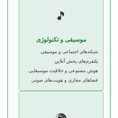
🎵
موسیقی و تکنولوژی
شبکه‌های اجتماعی و موسیقی
پلتفرم‌های پخش آنلاین
هوش مصنوعی و خلاقیت موسیقایی
فضاهای مجازی و هویت‌های صوتی