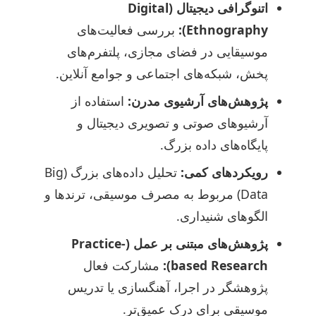
اتنوگرافی دیجیتال (Digital
Ethnography):
بررسی فعالیت‌های
موسیقایی در فضای مجازی، پلتفرم‌های
پخش، شبکه‌های اجتماعی و جوامع آنلاین.
پژوهش‌های آرشیوی مدرن:
استفاده از
آرشیوهای صوتی و تصویری دیجیتال و
پایگاه‌های داده بزرگ.
رویکردهای کمی:
تحلیل داده‌های بزرگ (Big
Data) مربوط به مصرف موسیقی، ترندها و
الگوهای شنیداری.
پژوهش‌های مبتنی بر عمل (Practice-
based Research):
مشارکت فعال
پژوهشگر در اجرا، آهنگسازی یا تدریس
موسیقی برای درک عمیق‌تر.