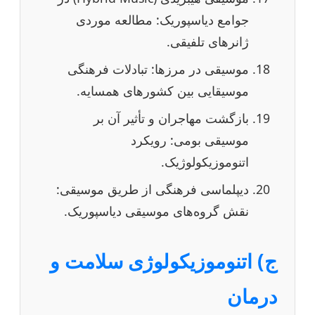
جوامع دیاسپوریک: مطالعه موردی
ژانرهای تلفیقی.
موسیقی در مرزها: تبادلات فرهنگی
موسیقایی بین کشورهای همسایه.
بازگشت مهاجران و تأثیر آن بر
موسیقی بومی: رویکرد
اتنوموزیکولوژیک.
دیپلماسی فرهنگی از طریق موسیقی:
نقش گروه‌های موسیقی دیاسپوریک.
ج) اتنوموزیکولوژی سلامت و
درمان