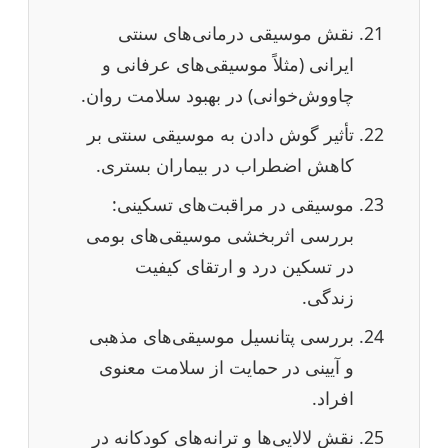
نقش موسیقی درمانی‌های سنتی
ایرانی (مثلاً موسیقی‌های عرفانی و
چاووش‌خوانی) در بهبود سلامت روان.
تأثیر گوش دادن به موسیقی سنتی بر
کاهش اضطراب در بیماران بستری.
موسیقی در مراقبت‌های تسکینی:
بررسی اثربخشی موسیقی‌های بومی
در تسکین درد و ارتقای کیفیت
زندگی.
بررسی پتانسیل موسیقی‌های مذهبی
و آیینی در حمایت از سلامت معنوی
افراد.
نقش لالایی‌ها و ترانه‌های کودکانه در