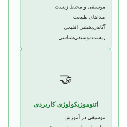
موسیقی و محیط زیست
صداهای طبیعت
آگاهی‌بخشی اقلیمی
زیست‌موسیقی‌شناسی
🤝
اتنوموزیکولوژی کاربردی
موسیقی در آموزش