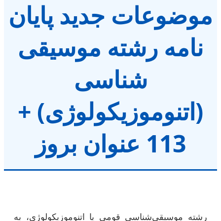
موضوعات جدید پایان
نامه رشته موسیقی
شناسی
(اتنوموزیکولوژی) +
113 عنوان بروز
رشته موسیقی‌شناسی قومی یا اتنوموزیکولوژی، به