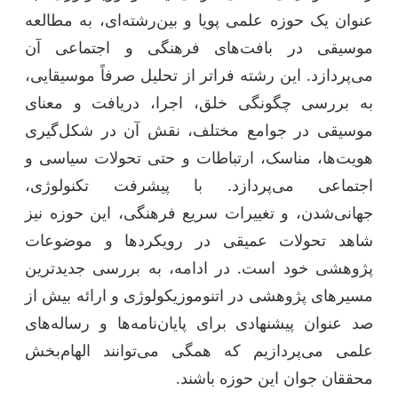
عنوان یک حوزه علمی پویا و بین‌رشته‌ای، به مطالعه
موسیقی در بافت‌های فرهنگی و اجتماعی آن
می‌پردازد. این رشته فراتر از تحلیل صرفاً موسیقایی،
به بررسی چگونگی خلق، اجرا، دریافت و معنای
موسیقی در جوامع مختلف، نقش آن در شکل‌گیری
هویت‌ها، مناسک، ارتباطات و حتی تحولات سیاسی و
اجتماعی می‌پردازد. با پیشرفت تکنولوژی،
جهانی‌شدن، و تغییرات سریع فرهنگی، این حوزه نیز
شاهد تحولات عمیقی در رویکردها و موضوعات
پژوهشی خود است. در ادامه، به بررسی جدیدترین
مسیرهای پژوهشی در اتنوموزیکولوژی و ارائه بیش از
صد عنوان پیشنهادی برای پایان‌نامه‌ها و رساله‌های
علمی می‌پردازیم که همگی می‌توانند الهام‌بخش
محققان جوان این حوزه باشند.