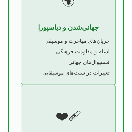
🌍
جهانی‌شدن و دیاسپورا
جریان‌های مهاجرت و موسیقی
ادغام و مقاومت فرهنگی
فستیوال‌های جهانی
تغییرات در سنت‌های موسیقایی
❤️‍🩹