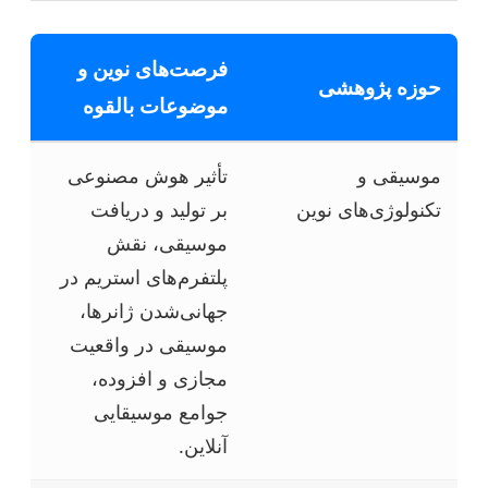
فرصت‌های نوین و
حوزه پژوهشی
موضوعات بالقوه
موسیقی و
تأثیر هوش مصنوعی
تکنولوژی‌های نوین
بر تولید و دریافت
موسیقی، نقش
پلتفرم‌های استریم در
جهانی‌شدن ژانرها،
موسیقی در واقعیت
مجازی و افزوده،
جوامع موسیقایی
آنلاین.