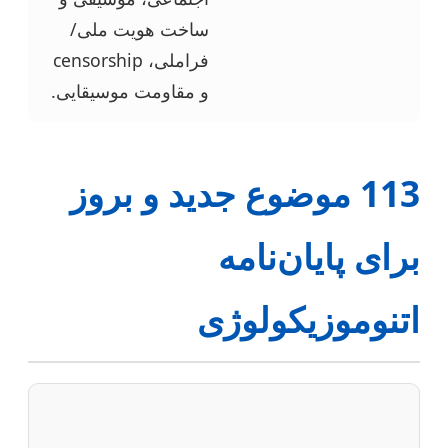
ساخت هویت ملی/
فراملی، censorship
و مقاومت موسیقایی.
113 موضوع جدید و بروز
برای پایان‌نامه
اتنوموزیکولوژی