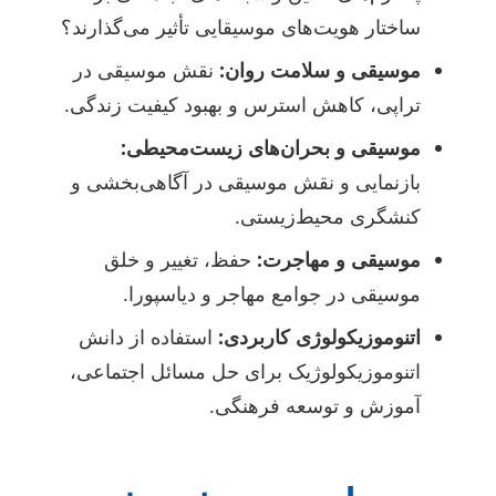
ساختار هویت‌های موسیقایی تأثیر می‌گذارند؟
موسیقی و سلامت روان:
نقش موسیقی در
تراپی، کاهش استرس و بهبود کیفیت زندگی.
موسیقی و بحران‌های زیست‌محیطی:
بازنمایی و نقش موسیقی در آگاهی‌بخشی و
کنشگری محیط‌زیستی.
موسیقی و مهاجرت:
حفظ، تغییر و خلق
موسیقی در جوامع مهاجر و دیاسپورا.
اتنوموزیکولوژی کاربردی:
استفاده از دانش
اتنوموزیکولوژیک برای حل مسائل اجتماعی،
آموزش و توسعه فرهنگی.