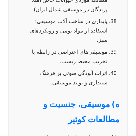
پرندگان در موسیقی شمال ایران).
پایداری در ساخت آلات موسیقی:
استفاده از مواد بومی و رویکردهای
سبز.
موسیقی‌های اعتراضی در رابطه با
تخریب محیط زیست.
اثرات آلودگی صوتی بر فرهنگ
شنیداری و تولید موسیقی.
ه) موسیقی، جنسیت و
مطالعات کوئیر