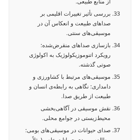
از منابع طبیعی.
بررسی تأثیر تغییرات اقلیمی بر
صداهای طبیعت و انعکاس آن در
موسیقی‌های سنتی.
بازسازی صداهای منقرض‌شده:
رویکرد اتنوموزیکولوژیک به اکولوژی
صوتی گذشته.
موسیقی‌های مرتبط با کشاورزی و
دامداری: نگاهی به رابطه‌ی انسان و
طبیعت از طریق صدا.
نقش موسیقی در آگاهی‌بخشی
محیط‌زیستی در جوامع محلی.
صدای حیوانات در موسیقی‌های بومی:
مطالعه موردی حیوانات خاص (مثلاً