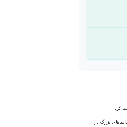
م کرد:
صنوعی و تحلیل داده‌های بزرگ در