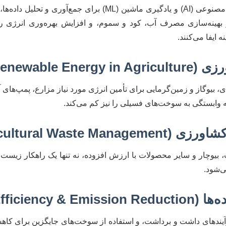
استفاده از حسگرها، اینترنت اشیا (IoT)، هوش مصنوعی (AI) و یادگیری ماشین 
بهینه‌سازی مصرف آب، کود و سموم، و افزایش بهره‌وری انرژی را به
ایفا می‌کنند.
Renewable )
بیوگاز و زمین‌گرمایی برای تأمین انرژی مورد نیاز مزارع، پمپ‌های آب
که وابستگی به سوخت‌های فسیلی را نیز کم می‌کند.
Agricultural Was)
 بیوچار و سایر محصولات با ارزش افزوده، نه تنها یک راهکار زیست
ی‌شود.
Energy Effi)
 فرآیندهای داشت و برداشت، و استفاده از سوخت‌های جایگزین برای ک