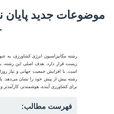
موضوعات جدید پایان ن
+ 3
رشته مکانیزاسیون انرژی کشاورزی، به عنو
زیست قرار دارد. هدف اصلی این رشته، بهینه
است. با افزایش جمعیت جهانی و نیاز روزاف
رشته بیش از پیش خود را نشان می‌دهد. پای
برای کشاورزی آینده، هوشمندتر، کارآمدتر و
فهرست مطالب: