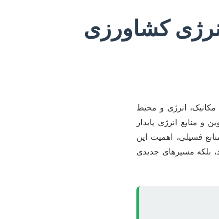
انرژی کشاورزی
مکانیک، انرژی و محیط
ن و منابع انرژی پایدار
نابع فسیلی، اهمیت این
د، بلکه مسیرهای جدیدی