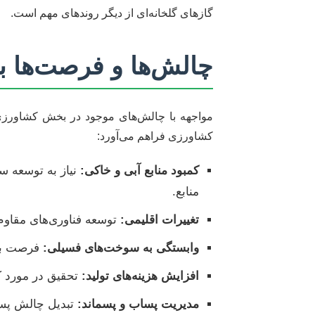
گازهای گلخانه‌ای از دیگر روندهای مهم است.
چالش‌ها و فرصت‌ها بر
مواجهه با چالش‌های موجود در بخش کشاورزی 
کشاورزی فراهم می‌آورد:
کمبود منابع آبی و خاکی:
نیاز به توسعه سی
منابع.
تغییرات اقلیمی:
توسعه فناوری‌های مقاوم
وابستگی به سوخت‌های فسیلی:
فرصت برا
افزایش هزینه‌های تولید:
تحقیق در مورد کا
مدیریت پساب و پسماند:
تبدیل چالش پسم