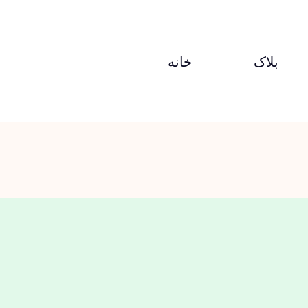
بلاک
خانه