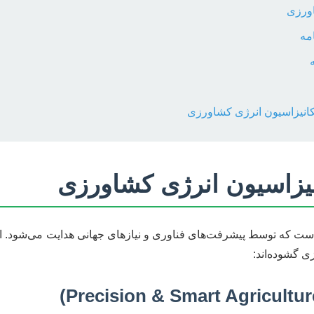
اورزی
مه
نیزاسیون انرژی کشاورزی
ت که توسط پیشرفت‌های فناوری و نیازهای جهانی هدایت می‌شود. این
ی گشوده‌اند: