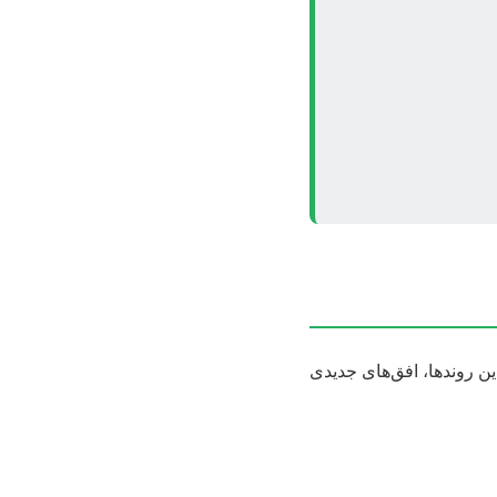
 روندها، افق‌های جدیدی