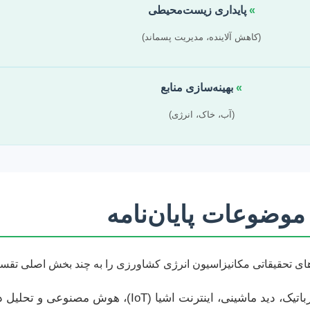
»
پایداری زیست‌محیطی
(کاهش آلاینده، مدیریت پسماند)
»
بهینه‌سازی منابع
(آب، خاک، انرژی)
وضوعات پایان‌نامه
ای تحقیقاتی مکانیزاسیون انرژی کشاورزی را به چند بخش اصلی تقسی
شامل رباتیک، دید ماشینی، اینترنت اشیا (IoT)، هوش م