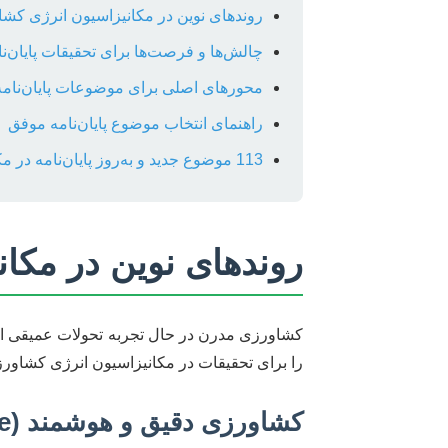
روندهای نوین در مکانیزاسیون انرژی کش
چالش‌ها و فرصت‌ها برای تحقیقات پایان‌نا
محورهای اصلی برای موضوعات پایان‌نامه
راهنمای انتخاب موضوع پایان‌نامه موفق
113 موضوع جدید و به‌روز پایان‌نامه در مکانیزاسیون انرژی کشاورزی
روندهای نوین در مکا
کشاورزی مدرن در حال تجربه تحولات عمیقی اس
را برای تحقیقات در مکانیزاسیون انرژی کشاورز
کشاورزی دقیق و هوشمند (Precision & Smart Agriculture)