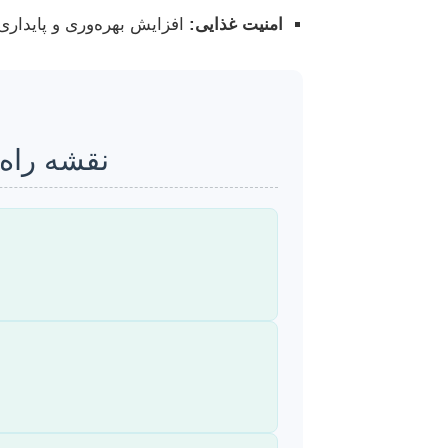
امنیت غذایی:
افزایش بهره‌وری و پایداری 
نقشه راه 