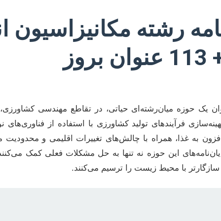
امه رشته مکانیزاسیون 
11 عنوان بروز
ان یک حوزه میان‌رشته‌ای حیاتی، در تقاطع مهندسی کشاورزی، 
‌سازی فرآیندهای تولید کشاورزی با استفاده از فناوری‌های نوی
زون به غذا، همراه با چالش‌های تغییرات اقلیمی و محدودیت م
ان‌نامه‌های این حوزه نه تنها به حل مشکلات فعلی کمک می‌کنن
 سازگارتر با محیط زیست را ترسیم می‌کنند.