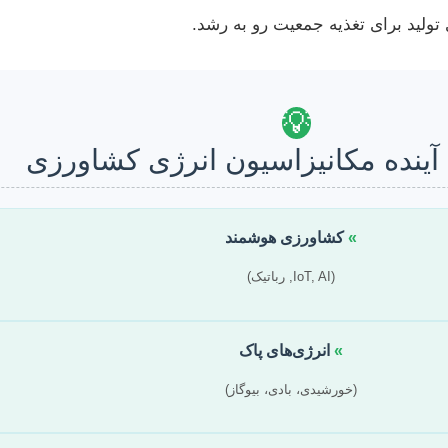
تولید برای تغذیه جمعیت رو به رشد.
💡
آینده مکانیزاسیون انرژی کشاورزی
»
کشاورزی هوشمند
(IoT, AI, رباتیک)
»
انرژی‌های پاک
(خورشیدی، بادی، بیوگاز)