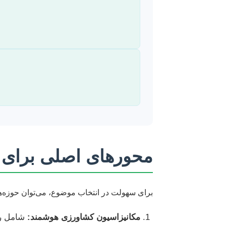
محورهای اصلی برای م
برای سهولت در انتخاب موضوع، می‌توان حوزه‌ه
مکانیزاسیون کشاورزی هوشمند: