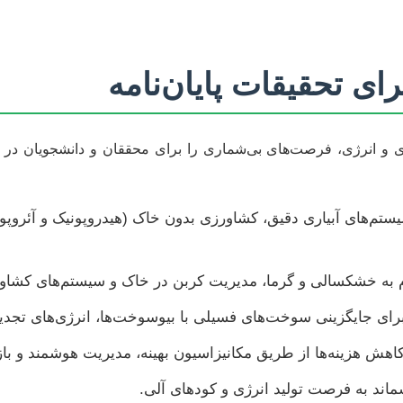
ای تحقیقات پایان‌نامه
و انرژی، فرصت‌های بی‌شماری را برای محققان و دانشجویان در ر
ستم‌های آبیاری دقیق، کشاورزی بدون خاک (هیدروپونیک و آئروپونی
 به خشکسالی و گرما، مدیریت کربن در خاک و سیستم‌های کشاورز
ی جایگزینی سوخت‌های فسیلی با بیوسوخت‌ها، انرژی‌های تجدیدپ
هش هزینه‌ها از طریق مکانیزاسیون بهینه، مدیریت هوشمند و بازی
اند به فرصت تولید انرژی و کودهای آلی.