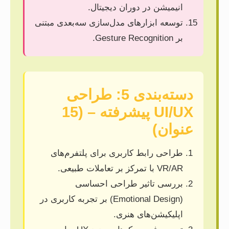
انیمیشن در دوران دیجیتال.
توسعه ابزارهای مدل‌سازی سه‌بعدی مبتنی
بر Gesture Recognition.
دسته‌بندی 5: طراحی
UI/UX پیشرفته – (15
عنوان)
طراحی رابط کاربری برای پلتفرم‌های
VR/AR با تمرکز بر تعاملات طبیعی.
بررسی تاثیر طراحی احساسی
(Emotional Design) بر تجربه کاربری در
اپلیکیشن‌های هنری.