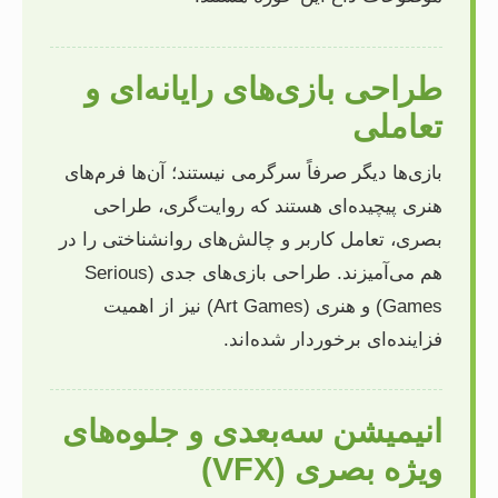
طراحی بازی‌های رایانه‌ای و
تعاملی
بازی‌ها دیگر صرفاً سرگرمی نیستند؛ آن‌ها فرم‌های
هنری پیچیده‌ای هستند که روایت‌گری، طراحی
بصری، تعامل کاربر و چالش‌های روانشناختی را در
هم می‌آمیزند. طراحی بازی‌های جدی (Serious
Games) و هنری (Art Games) نیز از اهمیت
فزاینده‌ای برخوردار شده‌اند.
انیمیشن سه‌بعدی و جلوه‌های
ویژه بصری (VFX)