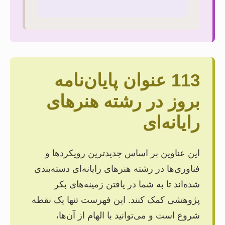
113 عنوان پایان‌نامه
بروز در رشته هنرهای
رایانه‌ای
این عناوین بر اساس جدیدترین رویکردها و
فناوری‌ها در رشته هنرهای رایانه‌ای دسته‌بندی
شده‌اند تا به شما در یافتن زمینه‌های بکر
پژوهشی کمک کنند. این فهرست تنها یک نقطه
شروع است و می‌توانید با الهام از آن‌ها،