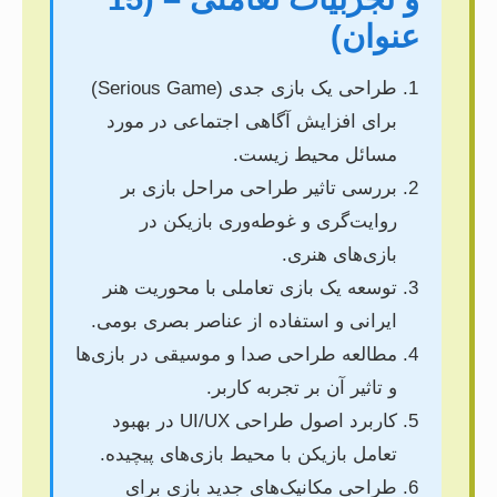
عنوان)
طراحی یک بازی جدی (Serious Game)
برای افزایش آگاهی اجتماعی در مورد
مسائل محیط زیست.
بررسی تاثیر طراحی مراحل بازی بر
روایت‌گری و غوطه‌وری بازیکن در
بازی‌های هنری.
توسعه یک بازی تعاملی با محوریت هنر
ایرانی و استفاده از عناصر بصری بومی.
مطالعه طراحی صدا و موسیقی در بازی‌ها
و تاثیر آن بر تجربه کاربر.
کاربرد اصول طراحی UI/UX در بهبود
تعامل بازیکن با محیط بازی‌های پیچیده.
طراحی مکانیک‌های جدید بازی برای