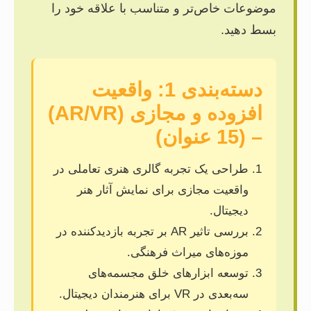
موضوعات خاص‌تر و متناسب با علاقه خود را
بسط دهید.
دسته‌بندی 1: واقعیت
افزوده و مجازی (AR/VR)
– (15 عنوان)
طراحی یک تجربه گالری هنری تعاملی در
واقعیت مجازی برای نمایش آثار هنر
دیجیتال.
بررسی تاثیر AR بر تجربه بازدیدکننده در
موزه‌های میراث فرهنگی.
توسعه ابزارهای خلق مجسمه‌های
سه‌بعدی در VR برای هنرمندان دیجیتال.