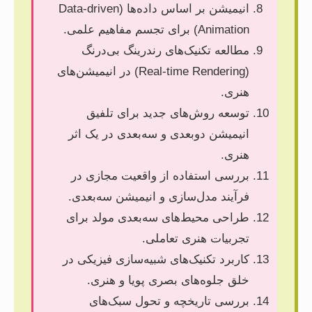
انیمیشن بر اساس داده‌ها (Data-driven
Animation) برای تجسم مفاهیم علمی.
مطالعه تکنیک‌های رندرینگ بی‌درنگ
(Real-time Rendering) در انیمیشن‌های
هنری.
توسعه روش‌های جدید برای تلفیق
انیمیشن دوبعدی و سه‌بعدی در یک اثر
هنری.
بررسی استفاده از واقعیت مجازی در
فرآیند مدل‌سازی و انیمیشن سه‌بعدی.
طراحی محیط‌های سه‌بعدی مولد برای
تجربیات هنری تعاملی.
کاربرد تکنیک‌های شبیه‌سازی فیزیکی در
خلق جلوه‌های بصری پویا و هنری.
بررسی تاریخچه و تحول سبک‌های