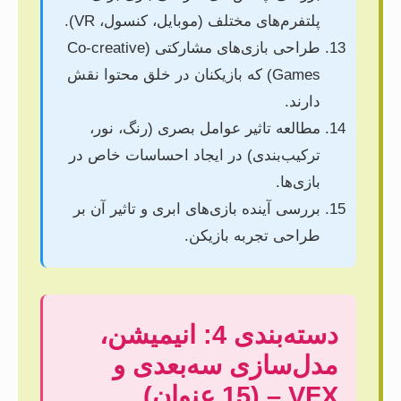
پلتفرم‌های مختلف (موبایل، کنسول، VR).
طراحی بازی‌های مشارکتی (Co-creative
Games) که بازیکنان در خلق محتوا نقش
دارند.
مطالعه تاثیر عوامل بصری (رنگ، نور،
ترکیب‌بندی) در ایجاد احساسات خاص در
بازی‌ها.
بررسی آینده بازی‌های ابری و تاثیر آن بر
طراحی تجربه بازیکن.
دسته‌بندی 4: انیمیشن،
مدل‌سازی سه‌بعدی و
VFX – (15 عنوان)