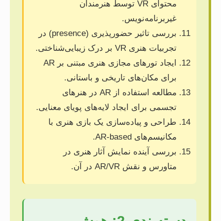
محتوای VR توسط هنرمندان
غیربرنامه‌نویس.
بررسی تاثیر حضورپذیری (presence) در
تجربیات هنری VR بر درک زیبایی‌شناختی.
ایجاد تورهای مجازی هنری مبتنی بر AR
برای مکان‌های تاریخی و باستانی.
مطالعه استفاده از AR در هنرهای
تجسمی برای ایجاد لایه‌های پویای معنایی.
طراحی و پیاده‌سازی یک بازی هنری با
مکانیسم‌های AR-based.
بررسی آینده نمایش آثار هنری در
متاورس و نقش AR/VR در آن.
دسته‌بندی 2: هوش