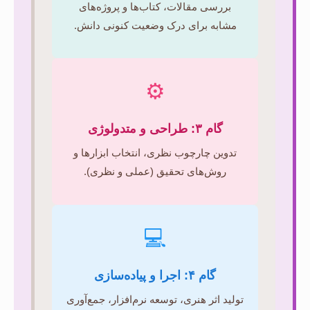
بررسی مقالات، کتاب‌ها و پروژه‌های
مشابه برای درک وضعیت کنونی دانش.
⚙️
گام ۳: طراحی و متدولوژی
تدوین چارچوب نظری، انتخاب ابزارها و
روش‌های تحقیق (عملی و نظری).
💻
گام ۴: اجرا و پیاده‌سازی
تولید اثر هنری، توسعه نرم‌افزار، جمع‌آوری