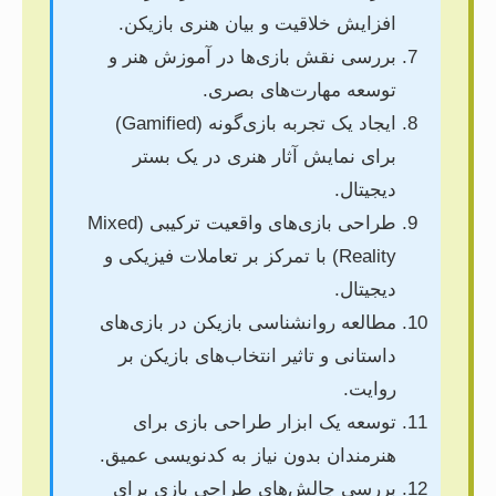
افزایش خلاقیت و بیان هنری بازیکن.
بررسی نقش بازی‌ها در آموزش هنر و
توسعه مهارت‌های بصری.
ایجاد یک تجربه بازی‌گونه (Gamified)
برای نمایش آثار هنری در یک بستر
دیجیتال.
طراحی بازی‌های واقعیت ترکیبی (Mixed
Reality) با تمرکز بر تعاملات فیزیکی و
دیجیتال.
مطالعه روانشناسی بازیکن در بازی‌های
داستانی و تاثیر انتخاب‌های بازیکن بر
روایت.
توسعه یک ابزار طراحی بازی برای
هنرمندان بدون نیاز به کدنویسی عمیق.
بررسی چالش‌های طراحی بازی برای