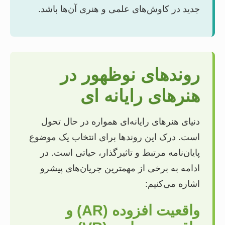
جدید در کاوش‌های علمی و هنری آن‌ها باشد.
روندهای نوظهور در
هنرهای رایانه ای
دنیای هنرهای رایانه‌ای همواره در حال تحول
است. درک این روندها برای انتخاب یک موضوع
پایان‌نامه مرتبط و تاثیرگذار، حیاتی است. در
ادامه به برخی از مهمترین جریان‌های پیشرو
اشاره می‌کنیم:
واقعیت افزوده (AR) و