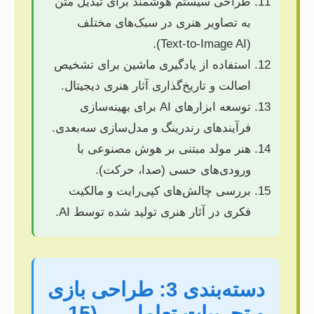
طراحی سیستم هوشمند برای تبدیل متن
به تصاویر هنری در سبک‌های مختلف
(Text-to-Image AI).
استفاده از یادگیری ماشین برای تشخیص
اصالت و تاریخ‌گذاری آثار هنری دیجیتال.
توسعه ابزارهای AI برای بهینه‌سازی
فرآیندهای رندرینگ و مدل‌سازی سه‌بعدی.
هنر مولد مبتنی بر هوش مصنوعی با
ورودی‌های حسی (صدا، حرکت).
بررسی چالش‌های کپی‌رایت و مالکیت
فکری در آثار هنری تولید شده توسط AI.
دسته‌بندی 3: طراحی بازی
و تجربیات تعاملی – (15