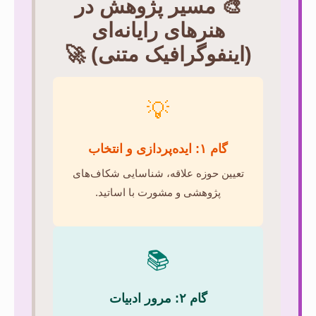
🎨 مسیر پژوهش در
هنرهای رایانه‌ای
(اینفوگرافیک متنی) 🚀
💡
گام ۱: ایده‌پردازی و انتخاب
تعیین حوزه علاقه، شناسایی شکاف‌های
پژوهشی و مشورت با اساتید.
📚
گام ۲: مرور ادبیات