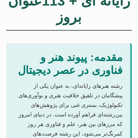
رایانه ای + 113عنوان
بروز
مقدمه: پیوند هنر و
فناوری در عصر دیجیتال
رشته هنرهای رایانه‌ای، به عنوان یکی از
پیشگامان در تلفیق خلاقیت هنری و نوآوری‌های
تکنولوژیک، بستری غنی برای پژوهش‌های
بین‌رشته‌ای فراهم آورده است. در دنیای امروز
که مرزهای بین هنر، علم و فناوری هر روز
کمرنگ‌تر می‌شود، این رشته فرصت‌های