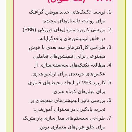
توسعه تکنیک‌های جدید موشن گرافیک
برای روایت داستان‌های پیچیده.
بررسی کاربرد متریال‌های فیزیکی (PBR)
در خلق انیمیشن‌های واقع‌گرایانه.
طراحی کاراکترهای سه بعدی با هوش
مصنوعی برای انیمیشن‌های تعاملی.
مطالعه تکنیک‌های سه‌بعدی‌سازی از
عکس‌های دوبعدی برای آرشیو هنری.
کاربرد VFX در ایجاد محیط‌های فانتزی
برای فیلم‌های کوتاه هنری.
بررسی تاثیر انیمیشن‌های سه‌بعدی بر
تجربه یادگیری در محتوای آموزشی.
طراحی سیستم‌های مدل‌سازی پارامتریک
برای خلق فرم‌های معماری نوین.