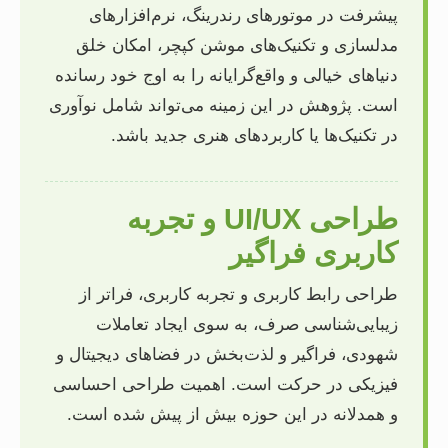
پیشرفت در موتورهای رندرینگ، نرم‌افزارهای
مدلسازی و تکنیک‌های موشن کپچر، امکان خلق
دنیاهای خیالی و واقع‌گرایانه را به اوج خود رسانده
است. پژوهش در این زمینه می‌تواند شامل نوآوری
در تکنیک‌ها یا کاربردهای هنری جدید باشد.
طراحی UI/UX و تجربه
کاربری فراگیر
طراحی رابط کاربری و تجربه کاربری، فراتر از
زیبایی‌شناسی صرف، به سوی ایجاد تعاملات
شهودی، فراگیر و لذت‌بخش در فضاهای دیجیتال و
فیزیکی در حرکت است. اهمیت طراحی احساسی
و همدلانه در این حوزه بیش از پیش شده است.