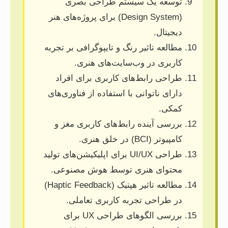
توسعه یک سیستم طراحی بصری
(Design System) برای پروژه‌های هنر
دیجیتال.
مطالعه تاثیر رنگ و تایپوگرافی بر تجربه
کاربری در وب‌سایت‌های هنری.
طراحی رابط‌های کاربری برای افراد
دارای ناتوانی با استفاده از فناوری‌های
کمکی.
بررسی آینده رابط‌های کاربری مغز و
کامپیوتر (BCI) در خلق هنری.
طراحی UI/UX برای اپلیکیشن‌های تولید
محتوای هنری توسط هوش مصنوعی.
مطالعه تاثیر هپتیک (Haptic Feedback)
در طراحی تجربه کاربری تعاملی.
بررسی الگوهای طراحی UX برای