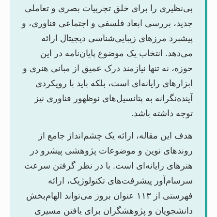
بی‌نظیری را برای خلق تجربیات بصری و تعاملی
جدید، بررسی ابعاد فلسفی و اجتماعی فناوری، و
پیشبرد مرزهای زیبایی‌شناسی دیجیتال ارائه
می‌دهد. انتخاب یک موضوع پایان‌نامه در این
حوزه، نه تنها نیازمند درک عمیق از مبانی هنری و
ابزارهای رایانه‌ای است، بلکه باید با رویکردی
آینده‌نگرانه به پتانسیل‌های نوظهور فناوری نیز
توجه داشته باشد.
هدف این مقاله، ارائه یک چشم‌انداز جامع از
روندهای نوین و موضوعات پژوهشی پیشرو در
هنرهای رایانه‌ای است. با در نظر گرفتن سرعت
سرسام‌آور پیشرفت‌های تکنولوژیک، ارائه
فهرستی از ۱۱۳ عنوان بروز می‌تواند الهام‌بخش
دانشجویان و پژوهشگران برای یافتن مسیری