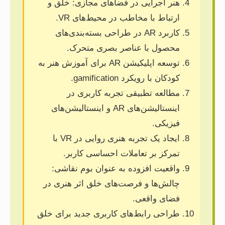
هنر اجرایی در فضاهای مجازی: خلق و
ارتباط با مخاطب در محیط‌های VR.
کاربرد AR در طراحی بسته‌بندی‌های
محصول با عناصر بصری متحرک.
توسعه اپلیکیشن AR برای آموزش هنر به
کودکان با رویکرد gamification.
مطالعه تطبیقی تجربه کاربری در
اینستالیشن‌های AR و اینستالیشن‌های
فیزیکی.
ایجاد یک تجربه هنری روایی در VR با
تمرکز بر تعاملات احساسی کاربر.
واقعیت افزوده به عنوان بوم نقاشی:
چالش‌ها و فرصت‌های خلق اثر هنری در
فضای واقعی.
طراحی رابط‌های کاربری جدید برای خلق