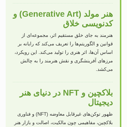
هنر مولد (Generative Art) و
کدنویسی خلاق
هنرمند به جای خلق مستقیم اثر، مجموعه‌ای از
قوانین و الگوریتم‌ها را تعریف می‌کند که رایانه بر
اساس آن‌ها، اثر هنری را تولید می‌کند. این رویکرد،
مرزهای آفرینشگری و نقش هنرمند را به چالش
می‌کشد.
بلاکچین و NFT در دنیای هنر
دیجیتال
ظهور توکن‌های غیرقابل معاوضه (NFT) و فناوری
بلاکچین، مفاهیمی چون مالکیت، اصالت و بازار هنر