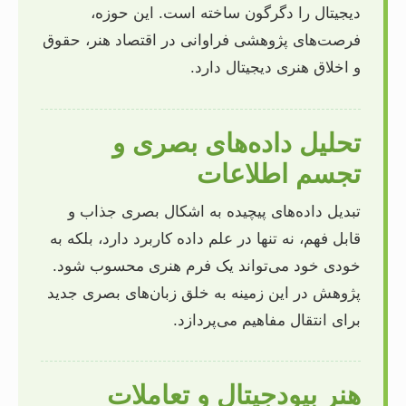
دیجیتال را دگرگون ساخته است. این حوزه،
فرصت‌های پژوهشی فراوانی در اقتصاد هنر، حقوق
و اخلاق هنری دیجیتال دارد.
تحلیل داده‌های بصری و
تجسم اطلاعات
تبدیل داده‌های پیچیده به اشکال بصری جذاب و
قابل فهم، نه تنها در علم داده کاربرد دارد، بلکه به
خودی خود می‌تواند یک فرم هنری محسوب شود.
پژوهش در این زمینه به خلق زبان‌های بصری جدید
برای انتقال مفاهیم می‌پردازد.
هنر بیودجیتال و تعاملات