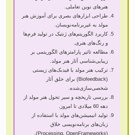
هنرهای نوین تعاملی.
طراحی ابزارهای بصری برای آموزش هنر
مولد به غیربرنامه‌نویسان.
کاربرد الگوریتم‌های ژنتیک در تولید فرم‌ها
و رنگ‌های هنری.
مطالعه تاثیر پارامترهای الگوریتمی بر
زیبایی‌شناسی آثار هنر مولد.
ترکیب هنر مولد با فیدبک‌های زیستی
(Biofeedback) برای خلق آثار
شخصی‌سازی‌شده.
بررسی تاریخچه و سیر تحول هنر مولد از
دهه 60 میلادی تا امروز.
تولید انیمیشن‌های مولد با استفاده از
زبان‌های برنامه‌نویسی خلاق
(Processing, OpenFrameworks).