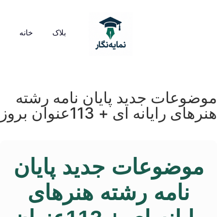
بلاک
خانه
موضوعات جدید پایان نامه رشته
هنرهای رایانه ای + 113عنوان بروز
موضوعات جدید پایان
نامه رشته هنرهای