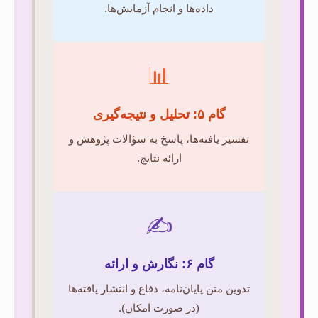
داده‌ها و انجام آزمایش‌ها.
📊
گام ۵: تحلیل و نتیجه‌گیری
تفسیر یافته‌ها، پاسخ به سؤالات پژوهش و
ارائه نتایج.
✍️
گام ۶: نگارش و ارائه
تدوین متن پایان‌نامه، دفاع و انتشار یافته‌ها
(در صورت امکان).