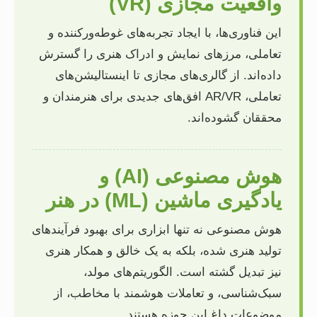
واقعیت مجازی (VR)
این فناوری‌ها، با ایجاد تجربه‌های غوطه‌ورکننده و
تعاملی، مرزهای نمایش و ادراک هنری را گسترش
داده‌اند. از گالری‌های مجازی تا اینستالیشن‌های
تعاملی، AR/VR افق‌های جدیدی برای هنرمندان و
محققان گشوده‌اند.
هوش مصنوعی (AI) و
یادگیری ماشین (ML) در هنر
هوش مصنوعی نه تنها ابزاری برای بهبود فرآیندهای
تولید هنری شده، بلکه به یک خالق و همکار هنری
نیز تبدیل گشته است. الگوریتم‌های مولد،
سبک‌شناسی، و تعاملات هوشمند با مخاطب، از
موضوعات داغ این حوزه هستند.