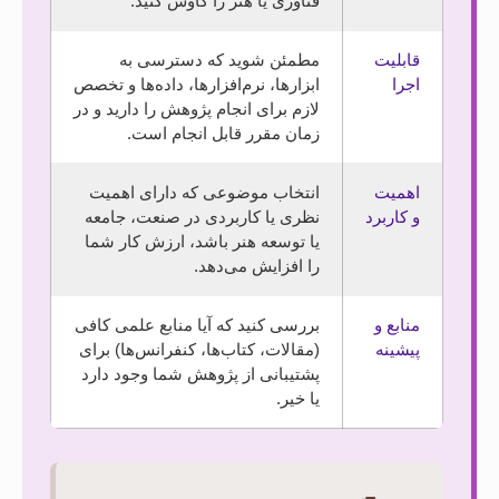
فناوری یا هنر را کاوش کنید.
قابلیت
مطمئن شوید که دسترسی به
اجرا
ابزارها، نرم‌افزارها، داده‌ها و تخصص
لازم برای انجام پژوهش را دارید و در
زمان مقرر قابل انجام است.
اهمیت
انتخاب موضوعی که دارای اهمیت
و کاربرد
نظری یا کاربردی در صنعت، جامعه
یا توسعه هنر باشد، ارزش کار شما
را افزایش می‌دهد.
منابع و
بررسی کنید که آیا منابع علمی کافی
پیشینه
(مقالات، کتاب‌ها، کنفرانس‌ها) برای
پشتیبانی از پژوهش شما وجود دارد
یا خیر.