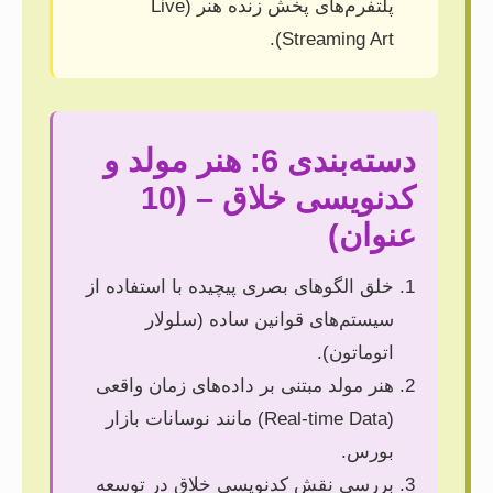
پلتفرم‌های پخش زنده هنر (Live
Streaming Art).
دسته‌بندی 6: هنر مولد و
کدنویسی خلاق – (10
عنوان)
خلق الگوهای بصری پیچیده با استفاده از
سیستم‌های قوانین ساده (سلولار
اتوماتون).
هنر مولد مبتنی بر داده‌های زمان واقعی
(Real-time Data) مانند نوسانات بازار
بورس.
بررسی نقش کدنویسی خلاق در توسعه