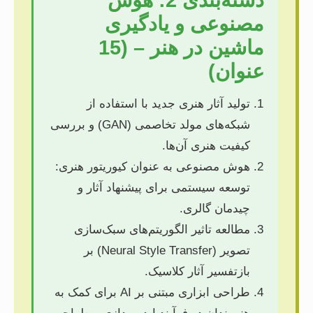
مصنوعی و یادگیری
ماشین در هنر – (15
عنوان)
تولید آثار هنری جدید با استفاده از
شبکه‌های مولد تخاصمی (GAN) و بررسی
کیفیت هنری آن‌ها.
هوش مصنوعی به عنوان کیوریتور هنری:
توسعه سیستمی برای پیشنهاد آثار و
چیدمان گالری.
مطالعه تاثیر الگوریتم‌های سبک‌سازی
تصویر (Neural Style Transfer) بر
بازتفسیر آثار کلاسیک.
طراحی ابزاری مبتنی بر AI برای کمک به