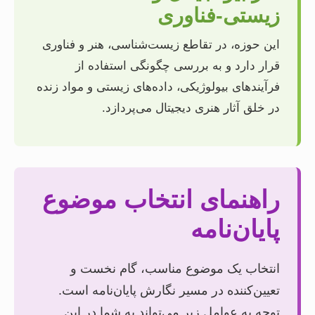
زیستی-فناوری
این حوزه، در تقاطع زیست‌شناسی، هنر و فناوری
قرار دارد و به بررسی چگونگی استفاده از
فرآیندهای بیولوژیکی، داده‌های زیستی و مواد زنده
در خلق آثار هنری دیجیتال می‌پردازد.
راهنمای انتخاب موضوع
پایان‌نامه
انتخاب یک موضوع مناسب، گام نخست و
تعیین‌کننده در مسیر نگارش پایان‌نامه است.
توجه به عوامل زیر می‌تواند به شما در این