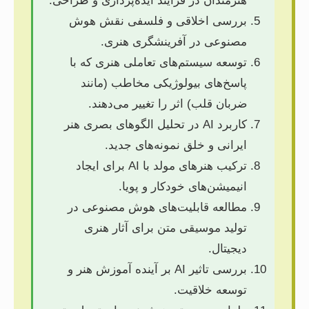
هنرمندان در فرآیند ایده‌پردازی و طراحی.
بررسی اخلاقی و فلسفی نقش هوش
مصنوعی در آفرینشگری هنری.
توسعه سیستم‌های تعاملی هنری که با
پاسخ‌های بیولوژیکی مخاطب (مانند
ضربان قلب) اثر را تغییر می‌دهند.
کاربرد AI در تحلیل الگوهای بصری هنر
ایرانی و خلق نمونه‌های جدید.
ترکیب هنرهای مولد با AI برای ایجاد
انیمیشن‌های خودکار و پویا.
مطالعه قابلیت‌های هوش مصنوعی در
تولید موسیقی متن برای آثار هنری
دیجیتال.
بررسی تاثیر AI بر آینده آموزش هنر و
توسعه خلاقیت.