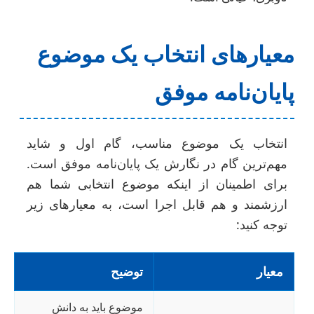
معیارهای انتخاب یک موضوع
پایان‌نامه موفق
انتخاب یک موضوع مناسب، گام اول و شاید
مهم‌ترین گام در نگارش یک پایان‌نامه موفق است.
برای اطمینان از اینکه موضوع انتخابی شما هم
ارزشمند و هم قابل اجرا است، به معیارهای زیر
توجه کنید:
معیار
توضیح
موضوع باید به دانش