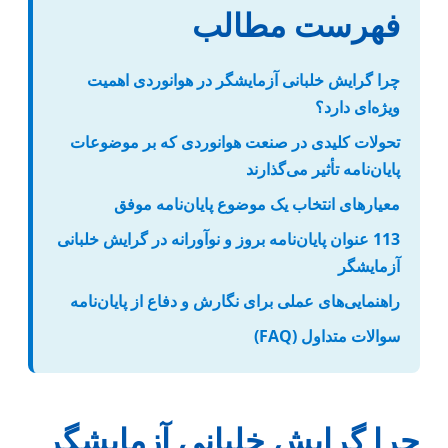
فهرست مطالب
چرا گرایش خلبانی آزمایشگر در هوانوردی اهمیت
ویژه‌ای دارد؟
تحولات کلیدی در صنعت هوانوردی که بر موضوعات
پایان‌نامه تأثیر می‌گذارند
معیارهای انتخاب یک موضوع پایان‌نامه موفق
113 عنوان پایان‌نامه بروز و نوآورانه در گرایش خلبانی
آزمایشگر
راهنمایی‌های عملی برای نگارش و دفاع از پایان‌نامه
سوالات متداول (FAQ)
چرا گرایش خلبانی آزمایشگر