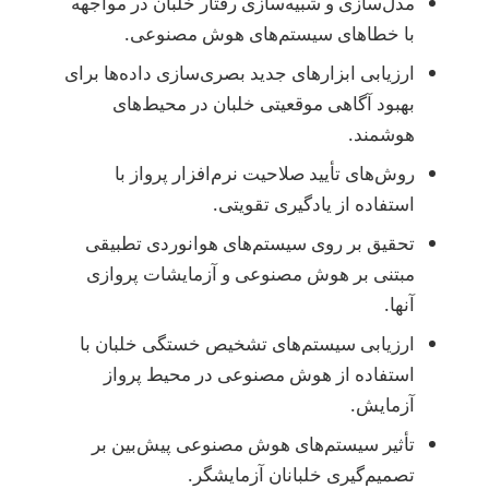
مدل‌سازی و شبیه‌سازی رفتار خلبان در مواجهه
با خطاهای سیستم‌های هوش مصنوعی.
ارزیابی ابزارهای جدید بصری‌سازی داده‌ها برای
بهبود آگاهی موقعیتی خلبان در محیط‌های
هوشمند.
روش‌های تأیید صلاحیت نرم‌افزار پرواز با
استفاده از یادگیری تقویتی.
تحقیق بر روی سیستم‌های هوانوردی تطبیقی
مبتنی بر هوش مصنوعی و آزمایشات پروازی
آنها.
ارزیابی سیستم‌های تشخیص خستگی خلبان با
استفاده از هوش مصنوعی در محیط پرواز
آزمایش.
تأثیر سیستم‌های هوش مصنوعی پیش‌بین بر
تصمیم‌گیری خلبانان آزمایشگر.