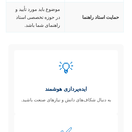
موضوع باید مورد تأیید و
حمایت استاد راهنما
در حوزه تخصصی استاد
راهنمای شما باشد.
💡
ایده‌پردازی هوشمند
به دنبال شکاف‌های دانش و نیازهای صنعت باشید.
✅