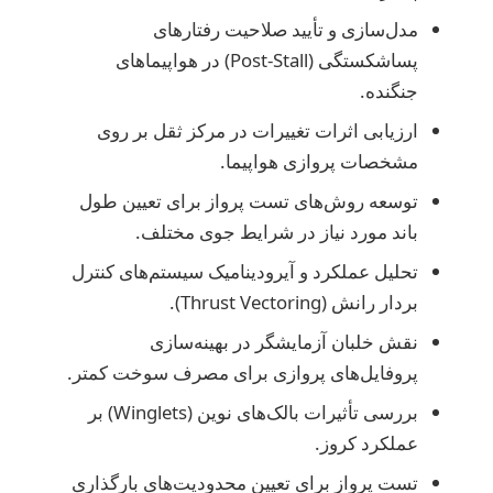
مدل‌سازی و تأیید صلاحیت رفتارهای
پساشکستگی (Post-Stall) در هواپیماهای
جنگنده.
ارزیابی اثرات تغییرات در مرکز ثقل بر روی
مشخصات پروازی هواپیما.
توسعه روش‌های تست پرواز برای تعیین طول
باند مورد نیاز در شرایط جوی مختلف.
تحلیل عملکرد و آیرودینامیک سیستم‌های کنترل
بردار رانش (Thrust Vectoring).
نقش خلبان آزمایشگر در بهینه‌سازی
پروفایل‌های پروازی برای مصرف سوخت کمتر.
بررسی تأثیرات بالک‌های نوین (Winglets) بر
عملکرد کروز.
تست پرواز برای تعیین محدودیت‌های بارگذاری