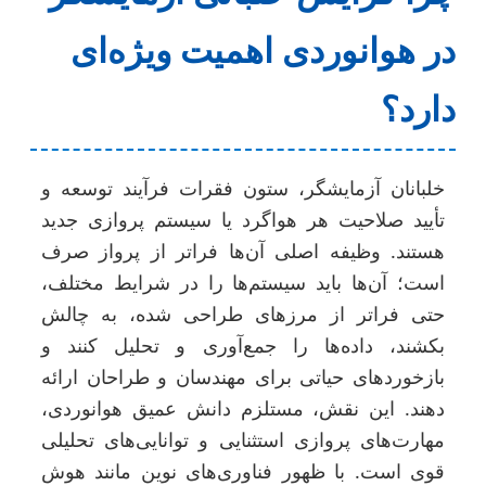
در هوانوردی اهمیت ویژه‌ای
دارد؟
خلبانان آزمایشگر، ستون فقرات فرآیند توسعه و
تأیید صلاحیت هر هواگرد یا سیستم پروازی جدید
هستند. وظیفه اصلی آن‌ها فراتر از پرواز صرف
است؛ آن‌ها باید سیستم‌ها را در شرایط مختلف،
حتی فراتر از مرزهای طراحی شده، به چالش
بکشند، داده‌ها را جمع‌آوری و تحلیل کنند و
بازخوردهای حیاتی برای مهندسان و طراحان ارائه
دهند. این نقش، مستلزم دانش عمیق هوانوردی،
مهارت‌های پروازی استثنایی و توانایی‌های تحلیلی
قوی است. با ظهور فناوری‌های نوین مانند هوش