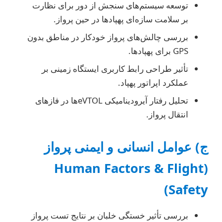
توسعه سیستم‌های سنجش از دور برای نظارت
بر سلامت سازه‌ای پهپادها در حین پرواز.
بررسی چالش‌های پرواز خودکار در مناطق بدون
GPS برای پهپادها.
تأثیر طراحی رابط کاربری ایستگاه زمینی بر
عملکرد اپراتور پهپاد.
تحلیل رفتار آیرودینامیکی eVTOLها در فازهای
انتقال پرواز.
ج) عوامل انسانی و ایمنی پرواز
(Human Factors & Flight
Safety)
بررسی تأثیر خستگی خلبان بر نتایج تست پرواز