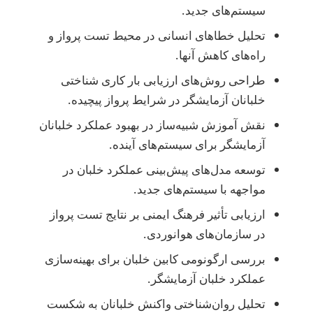
سیستم‌های جدید.
تحلیل خطاهای انسانی در محیط تست پرواز و
راه‌های کاهش آنها.
طراحی روش‌های ارزیابی بار کاری شناختی
خلبانان آزمایشگر در شرایط پرواز پیچیده.
نقش آموزش شبیه‌ساز در بهبود عملکرد خلبانان
آزمایشگر برای سیستم‌های آینده.
توسعه مدل‌های پیش‌بینی عملکرد خلبان در
مواجهه با سیستم‌های جدید.
ارزیابی تأثیر فرهنگ ایمنی بر نتایج تست پرواز
در سازمان‌های هوانوردی.
بررسی ارگونومی کابین خلبان برای بهینه‌سازی
عملکرد خلبان آزمایشگر.
تحلیل روان‌شناختی واکنش خلبانان به شکست