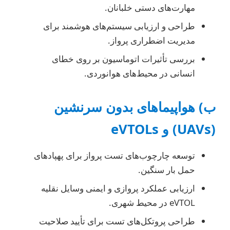
مهارت‌های دستی خلبانان.
طراحی و ارزیابی سیستم‌های هوشمند برای
مدیریت اضطراری پرواز.
بررسی تأثیرات اتوماسیون بر روی خطای
انسانی در محیط‌های هوانوردی.
ب) هواپیماهای بدون سرنشین
(UAVs) و eVTOLs
توسعه چارچوب‌های تست پرواز برای پهپادهای
حمل بار سنگین.
ارزیابی عملکرد پروازی و ایمنی وسایل نقلیه
eVTOL در محیط شهری.
طراحی پروتکل‌های تست برای تأیید صلاحیت