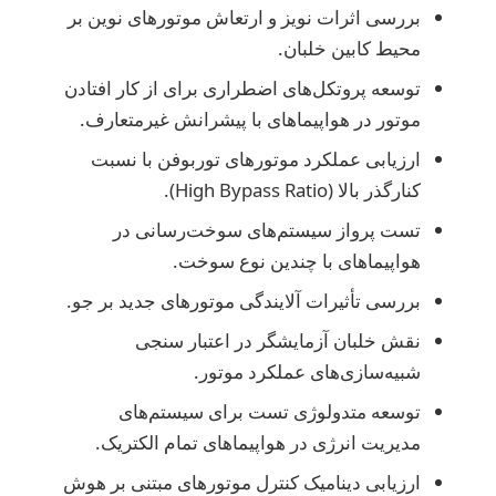
بررسی اثرات نویز و ارتعاش موتورهای نوین بر
محیط کابین خلبان.
توسعه پروتکل‌های اضطراری برای از کار افتادن
موتور در هواپیماهای با پیشرانش غیرمتعارف.
ارزیابی عملکرد موتورهای توربوفن با نسبت
کنارگذر بالا (High Bypass Ratio).
تست پرواز سیستم‌های سوخت‌رسانی در
هواپیماهای با چندین نوع سوخت.
بررسی تأثیرات آلایندگی موتورهای جدید بر جو.
نقش خلبان آزمایشگر در اعتبار سنجی
شبیه‌سازی‌های عملکرد موتور.
توسعه متدولوژی تست برای سیستم‌های
مدیریت انرژی در هواپیماهای تمام الکتریک.
ارزیابی دینامیک کنترل موتورهای مبتنی بر هوش