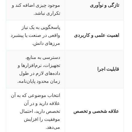
تازگی و نوآوری
موجود چیزی اضافه کند و
تکراری نباشد.
پاسخگویی به یک نیاز
اهمیت علمی و کاربردی
واقعی در صنعت یا پیشبرد
مرزهای دانش.
دسترسی به منابع،
تجهیزات، نرم‌افزارها و
قابلیت اجرا
داده‌های لازم در طول
زمان محدود پایان‌نامه.
انتخاب موضوعی که به آن
علاقه دارید و در آن
علاقه شخصی و تخصص
تخصص دارید، احتمال
موفقیت را افزایش
می‌دهد.