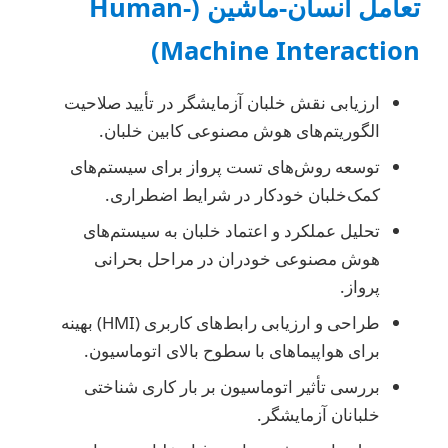
تعامل انسان-ماشین (Human-
Machine Interaction)
ارزیابی نقش خلبان آزمایشگر در تأیید صلاحیت
الگوریتم‌های هوش مصنوعی کابین خلبان.
توسعه روش‌های تست پرواز برای سیستم‌های
کمک‌خلبان خودکار در شرایط اضطراری.
تحلیل عملکرد و اعتماد خلبان به سیستم‌های
هوش مصنوعی خودران در مراحل بحرانی
پرواز.
طراحی و ارزیابی رابط‌های کاربری (HMI) بهینه
برای هواپیماهای با سطوح بالای اتوماسیون.
بررسی تأثیر اتوماسیون بر بار کاری شناختی
خلبانان آزمایشگر.