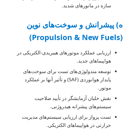
سازه در مانورهای شدید.
ه) پیشرانش و سوخت‌های نوین
(Propulsion & New Fuels)
ارزیابی عملکرد موتورهای هیبریدی-الکتریکی در
هواپیماهای جدید.
توسعه متدولوژی‌های تست برای سوخت‌های
پایدار هوانوردی (SAF) و تأثیر آنها بر عملکرد
موتور.
نقش خلبان آزمایشگر در تأیید صلاحیت
سیستم‌های پیشرانه هیدروژنی.
تست پرواز برای ارزیابی سیستم‌های مدیریت
حرارتی در هواپیماهای الکتریکی.