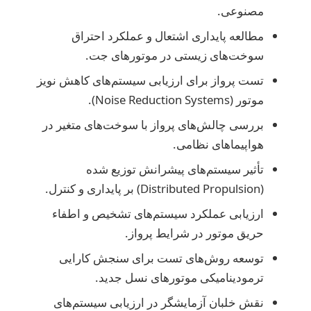
مصنوعی.
مطالعه پایداری اشتعال و عملکرد احتراق
سوخت‌های زیستی در موتورهای جت.
تست پرواز برای ارزیابی سیستم‌های کاهش نویز
موتور (Noise Reduction Systems).
بررسی چالش‌های پرواز با سوخت‌های متغیر در
هواپیماهای نظامی.
تأثیر سیستم‌های پیشرانش توزیع شده
(Distributed Propulsion) بر پایداری و کنترل.
ارزیابی عملکرد سیستم‌های تشخیص و اطفاء
حریق موتور در شرایط پرواز.
توسعه روش‌های تست برای سنجش کارایی
ترمودینامیکی موتورهای نسل جدید.
نقش خلبان آزمایشگر در ارزیابی سیستم‌های