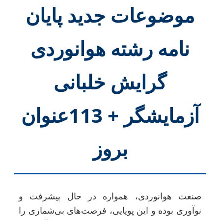
موضوعات جدید پایان
نامه رشته هوانوردی
گرایش خلبانی
آزمایشگر + 113عنوان
بروز
صنعت هوانوردی، همواره در حال پیشرفت و
نوآوری بوده و این پویایی، فرصت‌های بی‌شماری را