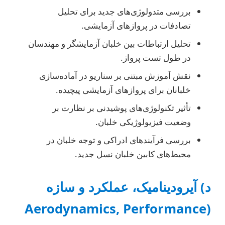
بررسی متدولوژی‌های جدید برای تحلیل
تصادفات در پروازهای آزمایشی.
تحلیل ارتباطات بین خلبان آزمایشگر و مهندسان
در طول تست پرواز.
نقش آموزش مبتنی بر سناریو در آماده‌سازی
خلبانان برای پروازهای آزمایشی پیچیده.
تأثیر تکنولوژی‌های پوشیدنی بر نظارت بر
وضعیت فیزیولوژیکی خلبان.
بررسی فرآیندهای ادراکی و توجه خلبان در
محیط‌های کابین خلبان نسل جدید.
د) آیرودینامیک، عملکرد و سازه
(Aerodynamics, Performance