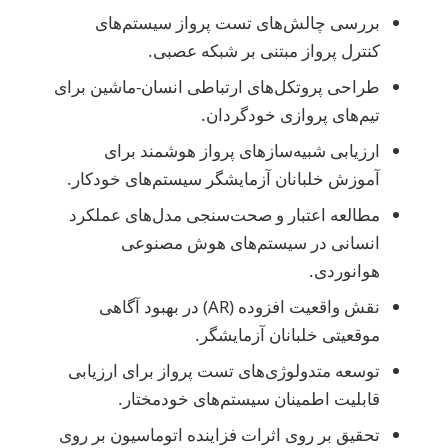
بررسی چالش‌های تست پرواز سیستم‌های
کنترل پرواز مبتنی بر شبکه عصبی.
طراحی پروتکل‌های ارتباطی انسان-ماشین برای
تیم‌های پروازی خودگردان.
ارزیابی شبیه‌سازهای پرواز هوشمند برای
آموزش خلبانان آزمایشگر سیستم‌های خودکار.
مطالعه اعتبار و صحت‌سنجی مدل‌های عملکرد
انسانی در سیستم‌های هوش مصنوعی
هوانوردی.
نقش واقعیت افزوده (AR) در بهبود آگاهی
موقعیتی خلبانان آزمایشگر.
توسعه متدولوژی‌های تست پرواز برای ارزیابی
قابلیت اطمینان سیستم‌های خودمختار.
تحقیق بر روی اثرات فزاینده اتوماسیون بر روی