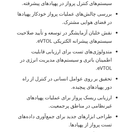
سیستم‌های کنترل پرواز در پهپادهای پیشرفته.
بررسی چالش‌های عملیات پرواز خودکار پهپادها
در فضای هوایی مشترک.
نقش خلبان آزمایشگر در توسعه و تأیید صلاحیت
سیستم‌های پیشرانه الکتریکی eVTOL.
متدولوژی‌های تست برای ارزیابی قابلیت
اطمینان باتری و سیستم‌های مدیریت انرژی در
eVTOL.
تحقیق بر روی عوامل انسانی در کنترل از راه
دور پهپادهای پیچیده.
ارزیابی ریسک پرواز برای عملیات پهپادهای
غیرنظامی در مناطق پرجمعیت.
طراحی ابزارهای جدید برای جمع‌آوری داده‌های
تست پرواز از پهپادها.