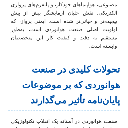
مصنوعی، هواپیماهای خودکار، و پلتفرم‌های پروازی
الکتریکی، نقش خلبان آزمایشگر بیش از پیش
پیچیده‌تر و حیاتی‌تر شده است. ایمنی پرواز، که
اولویت اصلی صنعت هوانوردی است، به‌طور
مستقیم به دقت و کیفیت کار این متخصصان
وابسته است.
تحولات کلیدی در صنعت
هوانوردی که بر موضوعات
پایان‌نامه تأثیر می‌گذارند
صنعت هوانوردی در آستانه یک انقلاب تکنولوژیکی