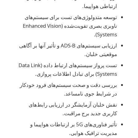
ارتباطی هواپیما.
توسعه متدولوژی‌های تست برای سیستم‌های
ناوبری بصری تقویت‌شده (Enhanced Vision
Systems).
ارزیابی سیستم‌های ADS-B و تأثیر آنها بر آگاهی
موقعیتی خلبان.
تست پرواز سیستم‌های ارتباط داده (Data Link
Systems) برای تبادل اطلاعات پروازی.
بررسی دقت و صحت سیستم‌های فرود خودکار
در شرایط جوی نامساعد.
نقش خلبان آزمایشگر در ارزیابی رابط‌های
کاربری جدید برج مراقبت.
تأثیر فناوری‌های 5G بر ارتباطات هواپیما و
مدیریت ترافیک هوایی.