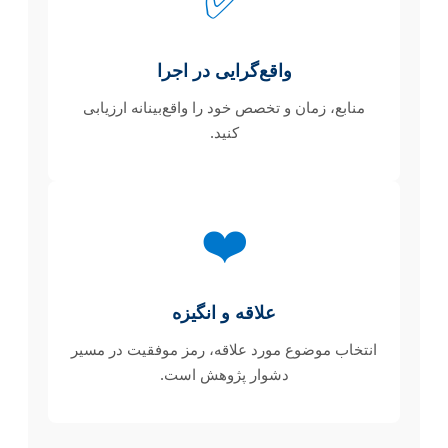
واقع‌گرایی در اجرا
منابع، زمان و تخصص خود را واقع‌بینانه ارزیابی
کنید.
❤️
علاقه و انگیزه
انتخاب موضوع مورد علاقه، رمز موفقیت در مسیر
دشوار پژوهش است.