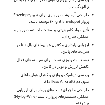
و آلودگی بال.
طراحی آزمایشات پروازی برای تعیینEnvelope
پرواز (Flight Envelope) توسعه یافته.
تأثیر مواد کامپوزیتی بر مشخصات تست پرواز و
عملکرد سازه‌ای.
ارزیابی پایداری و کنترل هواپیماهای بال دلتا در
سرعت‌های پایین.
توسعه متدولوژی تست برای سیستم‌های فعال
کاهش لرزش و نویز در کابین.
بررسی دینامیک پروازی و کنترل هواپیماهای
بدون دم (Tailless Aircraft).
طراحی و اجرای تست‌های پرواز برای ارزیابی
عملکرد سیستم‌های پرواز با سیم (Fly-by-Wire)
پیشرفته.