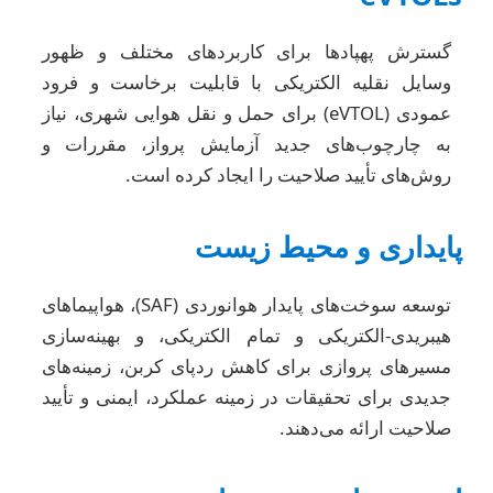
گسترش پهپادها برای کاربردهای مختلف و ظهور
وسایل نقلیه الکتریکی با قابلیت برخاست و فرود
عمودی (eVTOL) برای حمل و نقل هوایی شهری، نیاز
به چارچوب‌های جدید آزمایش پرواز، مقررات و
روش‌های تأیید صلاحیت را ایجاد کرده است.
پایداری و محیط زیست
توسعه سوخت‌های پایدار هوانوردی (SAF)، هواپیماهای
هیبریدی-الکتریکی و تمام الکتریکی، و بهینه‌سازی
مسیرهای پروازی برای کاهش ردپای کربن، زمینه‌های
جدیدی برای تحقیقات در زمینه عملکرد، ایمنی و تأیید
صلاحیت ارائه می‌دهند.