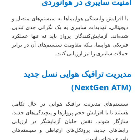
امنیت سایبری در هوانوردی
با افزایش وابستگی هواپیماها به سیستم‌های متصل و
دیجیتالی، تهدیدات سایبری به یک نگرانی جدی تبدیل
شده‌اند. آزمایش‌کنندگان پرواز باید نه تنها عملکرد
فیزیکی هواپیما، بلکه مقاومت سیستم‌های آن در برابر
حملات سایبری را نیز ارزیابی کنند.
مدیریت ترافیک هوایی نسل جدید
(NextGen ATM)
سیستم‌های مدیریت ترافیک هوایی در حال تکامل
هستند تا با افزایش حجم پروازها و پیچیدگی‌های جدید،
سازگار شوند. نقش خلبان آزمایشگر در ارزیابی
رابط‌های جدید، پروتکل‌های ارتباطی و سیستم‌های
ناوبری، حیاتی است.