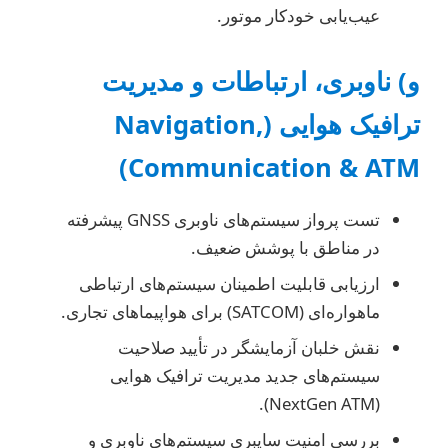
عیب‌یابی خودکار موتور.
و) ناوبری، ارتباطات و مدیریت
ترافیک هوایی (Navigation,
Communication & ATM)
تست پرواز سیستم‌های ناوبری GNSS پیشرفته
در مناطق با پوشش ضعیف.
ارزیابی قابلیت اطمینان سیستم‌های ارتباطی
ماهواره‌ای (SATCOM) برای هواپیماهای تجاری.
نقش خلبان آزمایشگر در تأیید صلاحیت
سیستم‌های جدید مدیریت ترافیک هوایی
(NextGen ATM).
بررسی امنیت سایبری سیستم‌های ناوبری و