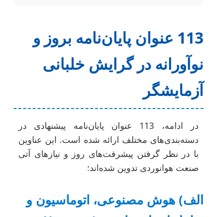
113 عنوان پایان‌نامه بروز و
نوآورانه در گرایش خلبانی
آزمایشگر
در ادامه، 113 عنوان پایان‌نامه پیشنهادی در
دسته‌بندی‌های مختلف ارائه شده است. این عناوین
با در نظر گرفتن پیشرفت‌های روز و نیازهای آتی
صنعت هوانوردی تدوین شده‌اند:
الف) هوش مصنوعی، اتوماسیون و