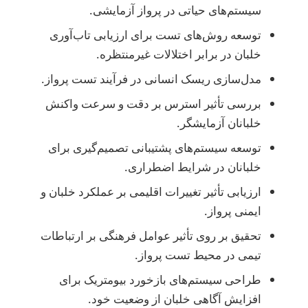
سیستم‌های حیاتی در پرواز آزمایشی.
توسعه روش‌های تست برای ارزیابی تاب‌آوری
خلبان در برابر اختلالات غیرمنتظره.
مدل‌سازی ریسک انسانی در فرآیند تست پرواز.
بررسی تأثیر استرس بر دقت و سرعت واکنش
خلبانان آزمایشگر.
توسعه سیستم‌های پشتیبانی تصمیم‌گیری برای
خلبانان در شرایط اضطراری.
ارزیابی تأثیر تغییرات اقلیمی بر عملکرد خلبان و
ایمنی پرواز.
تحقیق بر روی تأثیر عوامل فرهنگی بر ارتباطات
تیمی در محیط تست پرواز.
طراحی سیستم‌های بازخورد بیومتریک برای
افزایش آگاهی خلبان از وضعیت خود.