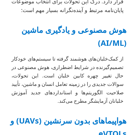
قرار دارد. درک این تحولات برای انتخاب موضوعات
پایان‌نامه مرتبط و آینده‌نگرانه بسیار مهم است:
هوش مصنوعی و یادگیری ماشین
(AI/ML)
از کمک‌خلبان‌های هوشمند گرفته تا سیستم‌های خودکار
تصمیم‌گیرنده در شرایط اضطراری، هوش مصنوعی در
حال تغییر چهره کابین خلبان است. این تحولات،
سوالات جدیدی را در زمینه تعامل انسان و ماشین، تأیید
صلاحیت الگوریتم‌ها و استانداردهای جدید آموزش
خلبانان آزمایشگر مطرح می‌کند.
هواپیماهای بدون سرنشین (UAVs) و
eVTOLs