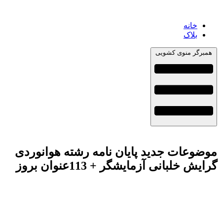
خانه
بلاک
همبرگر منوی کشویی
موضوعات جدید پایان نامه رشته هوانوردی
گرایش خلبانی آزمایشگر + 113عنوان بروز