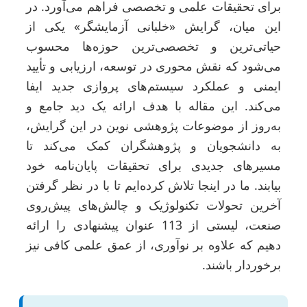
برای تحقیقات علمی و تخصصی فراهم می‌آورد. در
این میان، گرایش «خلبانی آزمایشگر» یکی از
حیاتی‌ترین و تخصصی‌ترین حوزه‌ها محسوب
می‌شود که نقش محوری در توسعه، ارزیابی و تأیید
ایمنی و عملکرد سیستم‌های پروازی جدید ایفا
می‌کند. این مقاله با هدف ارائه یک دید جامع و
به‌روز از موضوعات پژوهشی نوین در این گرایش،
به دانشجویان و پژوهشگران کمک می‌کند تا
مسیرهای جدیدی برای تحقیقات پایان‌نامه خود
بیابند. ما در اینجا تلاش کرده‌ایم تا با در نظر گرفتن
آخرین تحولات تکنولوژیک و چالش‌های پیش‌روی
صنعت، لیستی از 113 عنوان پیشنهادی را ارائه
دهیم که علاوه بر نوآوری، از عمق علمی کافی نیز
برخوردار باشند.