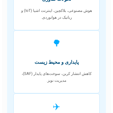
هوش مصنوعی، بلاکچین، اینترنت اشیا (IoT) و
رباتیک در هوانوردی.
🌳
پایداری و محیط زیست
کاهش انتشار کربن، سوخت‌های پایدار (SAF)،
مدیریت نویز.
✈️