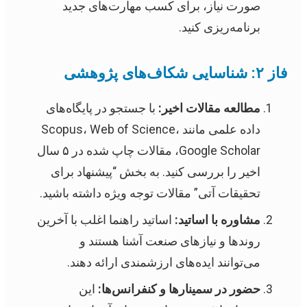
صورت نیاز، برای کسب مهارت‌های جدید
برنامه‌ریزی کنید.
فاز ۲: شناسایی شکاف‌های پژوهشی
مطالعه مقالات اخیر:
با جستجو در پایگاه‌های
داده علمی مانند Scopus، Web of Science،
Google Scholar، مقالات چاپ شده در ۵ سال
اخیر را بررسی کنید. به بخش “پیشنهاد برای
تحقیقات آتی” مقالات توجه ویژه داشته باشید.
مشاوره با اساتید:
اساتید راهنما اغلب با آخرین
روندها و نیازهای صنعت آشنا هستند و
می‌توانند ایده‌های ارزشمندی ارائه دهند.
حضور در سمینارها و کنفرانس‌ها:
این