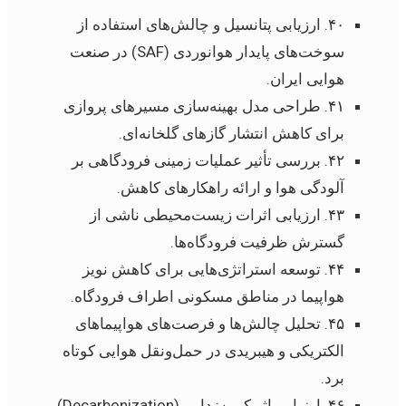
۴۰. ارزیابی پتانسیل و چالش‌های استفاده از
سوخت‌های پایدار هوانوردی (SAF) در صنعت
هوایی ایران.
۴۱. طراحی مدل بهینه‌سازی مسیرهای پروازی
برای کاهش انتشار گازهای گلخانه‌ای.
۴۲. بررسی تأثیر عملیات زمینی فرودگاهی بر
آلودگی هوا و ارائه راهکارهای کاهش.
۴۳. ارزیابی اثرات زیست‌محیطی ناشی از
گسترش ظرفیت فرودگاه‌ها.
۴۴. توسعه استراتژی‌هایی برای کاهش نویز
هواپیما در مناطق مسکونی اطراف فرودگاه.
۴۵. تحلیل چالش‌ها و فرصت‌های هواپیماهای
الکتریکی و هیبریدی در حمل‌ونقل هوایی کوتاه
برد.
۴۶. ارزیابی اثر کربن‌زدایی (Decarbonization)