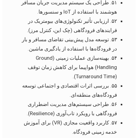
۵۱. طراحی یک سیستم مدیریت جریان مسافر
هوشمند با استفاده از IoT و سنسورها.
۵۲. ارزیابی تأثیر تکنولوژی‌های بیومتریک در
فرایندهای فرودگاهی (چک این، کنترل مرز).
۵۳. توسعه مدل پیش‌بینی تقاضای مسافر و بار
در فرودگاه‌ها با استفاده از یادگیری ماشین.
۵۴. بهینه‌سازی عملیات زمینی (Ground
Handling) هواپیما برای کاهش زمان توقف
(Turnaround Time).
۵۵. بررسی اثرات اقتصادی و اجتماعی توسعه
فرودگاه‌های منطقه‌ای.
۵۶. طراحی سیستم‌های مدیریت اضطراری
فرودگاهی با رویکرد تاب‌آوری (Resilience).
۵۷. کاربرد واقعیت مجازی (VR) برای آموزش
خدمه زمینی فرودگاه.