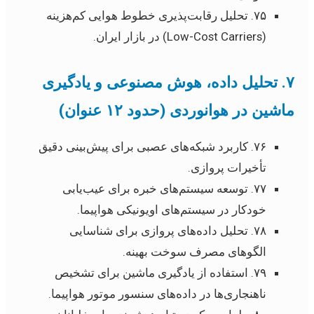
۷۵. تحلیل رقابت‌پذیری خطوط هوایی کم‌هزینه
(Low-Cost Carriers) در بازار ایران.
۷. تحلیل داده، هوش مصنوعی و یادگیری
ماشین در هوانوردی (حدود ۱۲ عنوان)
۷۶. کاربرد شبکه‌های عصبی برای پیش‌بینی دقیق
تأخیرات پروازی.
۷۷. توسعه سیستم‌های خبره برای عیب‌یابی
خودکار در سیستم‌های اویونیکی هواپیما.
۷۸. تحلیل داده‌های پروازی برای شناسایی
الگوهای مصرف سوخت بهینه.
۷۹. استفاده از یادگیری ماشین برای تشخیص
ناهنجاری‌ها در داده‌های سنسور موتور هواپیما.