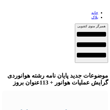
خانه
بلاک
همبرگر منوی کشویی
موضوعات جدید پایان نامه رشته هوانوردی
گرایش عملیات هوانور + 113عنوان بروز