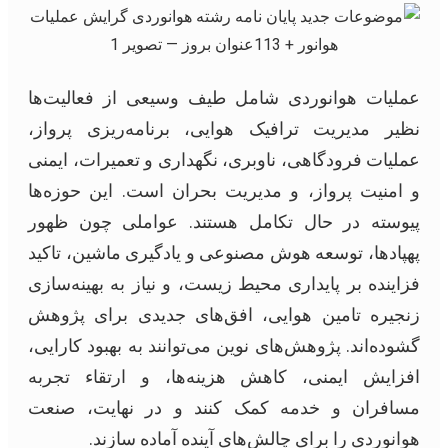
عملیات هوانوردی شامل طیف وسیعی از فعالیت‌ها
نظیر مدیریت ترافیک هوایی، برنامه‌ریزی پرواز،
عملیات فرودگاهی، ناوبری، نگهداری و تعمیرات، ایمنی
و امنیت پرواز، و مدیریت بحران است. این حوزه‌ها
پیوسته در حال تکامل هستند. عواملی چون ظهور
پهپادها، توسعه هوش مصنوعی و یادگیری ماشین، تاکید
فزاینده بر پایداری محیط زیست، و نیاز به بهینه‌سازی
زنجیره تامین هوایی، افق‌های جدیدی برای پژوهش
گشوده‌اند. پژوهش‌های نوین می‌توانند به بهبود کارایی،
افزایش ایمنی، کاهش هزینه‌ها، و ارتقاء تجربه
مسافران و خدمه کمک کنند و در نهایت، صنعت
هوانوردی را برای چالش‌های آینده آماده سازند.