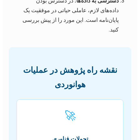
دسترسی به داده‌ها:
در دسترس بودن
داده‌های لازم، عاملی حیاتی در موفقیت یک
پایان‌نامه است. این مورد را از پیش بررسی
کنید.
نقشه راه پژوهش در عملیات
هوانوردی
🚀
تحولات فناوری