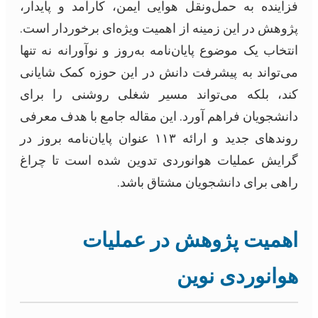
فزاینده به حمل‌ونقل هوایی ایمن، کارآمد و پایدار،
پژوهش در این زمینه از اهمیت ویژه‌ای برخوردار است.
انتخاب یک موضوع پایان‌نامه به‌روز و نوآورانه نه تنها
می‌تواند به پیشرفت دانش در این حوزه کمک شایانی
کند، بلکه می‌تواند مسیر شغلی روشنی را برای
دانشجویان فراهم آورد. این مقاله جامع با هدف معرفی
روندهای جدید و ارائه ۱۱۳ عنوان پایان‌نامه بروز در
گرایش عملیات هوانوردی تدوین شده است تا چراغ
راهی برای دانشجویان مشتاق باشد.
اهمیت پژوهش در عملیات
هوانوردی نوین