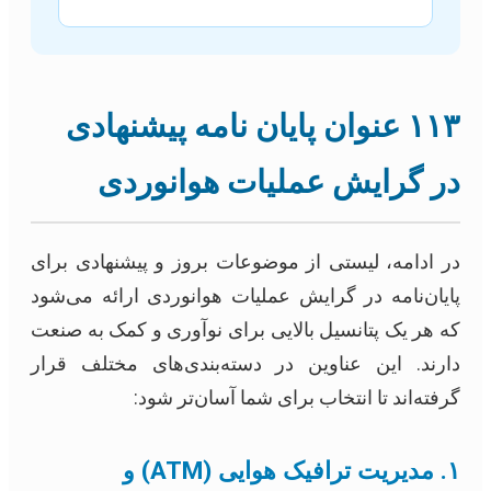
۱۱۳ عنوان پایان نامه پیشنهادی
در گرایش عملیات هوانوردی
در ادامه، لیستی از موضوعات بروز و پیشنهادی برای
پایان‌نامه در گرایش عملیات هوانوردی ارائه می‌شود
که هر یک پتانسیل بالایی برای نوآوری و کمک به صنعت
دارند. این عناوین در دسته‌بندی‌های مختلف قرار
گرفته‌اند تا انتخاب برای شما آسان‌تر شود:
۱. مدیریت ترافیک هوایی (ATM) و