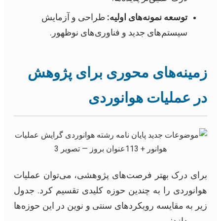
توسعه نمونه‌های اولیه:
طراحی و آزمایش
سیستم‌های جدید و فناوری‌های نوظهور.
زمینه‌های محوری برای پژوهش
در عملیات هوانوردی
برای درک بهتر فرصت‌های پژوهشی، می‌توان عملیات
هوانوردی را به چندین حوزه کلیدی تقسیم کرد. جدول
زیر به مقایسه رویکردهای سنتی و نوین در این حوزه‌ها