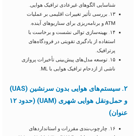
شناسایی الگوهای غیرعادی ترافیک هوایی.
۱۳. بررسی تأثیر تغییرات اقلیمی بر عملیات
ATM و برنامه‌ریزی برای سناریوهای آینده.
۱۴. بهینه‌سازی توالی نشست و برخاست با
استفاده از یادگیری تقویتی در فرودگاه‌های
پرترافیک.
۱۵. توسعه مدل‌های پیش‌بینی تأخیرات پروازی
ناشی از ازدحام ترافیک هوایی با ML.
۲. سیستم‌های هوایی بدون سرنشین (UAS)
و حمل‌ونقل هوایی شهری (UAM) (حدود ۱۲
عنوان)
۱۶. چارچوب‌بندی مقررات و استانداردهای