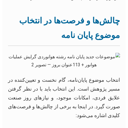
چالش‌ها و فرصت‌ها در انتخاب
موضوع پایان نامه
انتخاب موضوع پایان‌نامه، گام نخست و تعیین‌کننده در
مسیر پژوهش است. این انتخاب باید با در نظر گرفتن
علایق فردی، امکانات موجود، و نیازهای روز صنعت
صورت گیرد. در اینجا به برخی از چالش‌ها و فرصت‌های
کلیدی اشاره می‌شود: