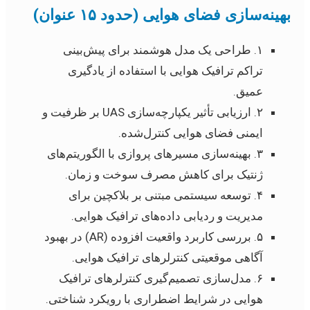
بهینه‌سازی فضای هوایی (حدود ۱۵ عنوان)
۱. طراحی یک مدل هوشمند برای پیش‌بینی
تراکم ترافیک هوایی با استفاده از یادگیری
عمیق.
۲. ارزیابی تأثیر یکپارچه‌سازی UAS بر ظرفیت و
ایمنی فضای هوایی کنترل‌شده.
۳. بهینه‌سازی مسیرهای پروازی با الگوریتم‌های
ژنتیک برای کاهش مصرف سوخت و زمان.
۴. توسعه سیستمی مبتنی بر بلاکچین برای
مدیریت و ردیابی داده‌های ترافیک هوایی.
۵. بررسی کاربرد واقعیت افزوده (AR) در بهبود
آگاهی موقعیتی کنترلرهای ترافیک هوایی.
۶. مدل‌سازی تصمیم‌گیری کنترلرهای ترافیک
هوایی در شرایط اضطراری با رویکرد شناختی.