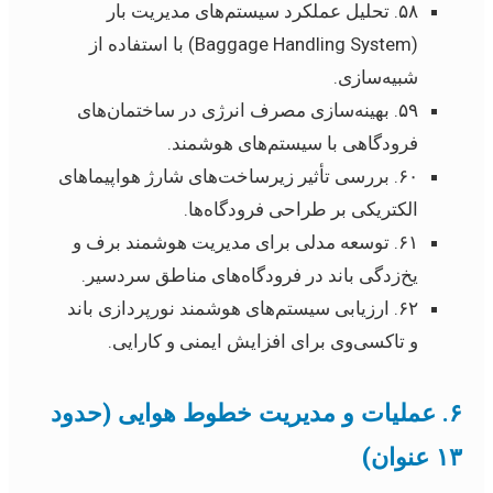
۵۸. تحلیل عملکرد سیستم‌های مدیریت بار
(Baggage Handling System) با استفاده از
شبیه‌سازی.
۵۹. بهینه‌سازی مصرف انرژی در ساختمان‌های
فرودگاهی با سیستم‌های هوشمند.
۶۰. بررسی تأثیر زیرساخت‌های شارژ هواپیماهای
الکتریکی بر طراحی فرودگاه‌ها.
۶۱. توسعه مدلی برای مدیریت هوشمند برف و
یخ‌زدگی باند در فرودگاه‌های مناطق سردسیر.
۶۲. ارزیابی سیستم‌های هوشمند نورپردازی باند
و تاکسی‌وی برای افزایش ایمنی و کارایی.
۶. عملیات و مدیریت خطوط هوایی (حدود
۱۳ عنوان)