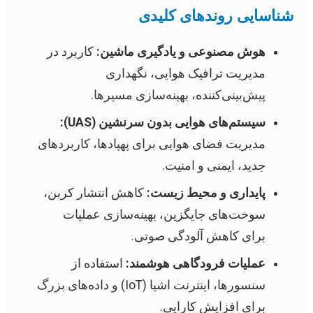
شناسایی روندهای کلیدی
هوش مصنوعی و یادگیری ماشین:
کاربرد در
مدیریت ترافیک هوایی، نگهداری
پیش‌بینی‌کننده، بهینه‌سازی مسیرها.
سیستم‌های هوایی بدون سرنشین (UAS):
مدیریت فضای هوایی برای پهپادها، کاربردهای
جدید، ایمنی و امنیت.
پایداری و محیط زیست:
کاهش انتشار کربن،
سوخت‌های جایگزین، بهینه‌سازی عملیات
برای کاهش آلودگی صوتی.
عملیات فرودگاهی هوشمند:
استفاده از
سنسورها، اینترنت اشیا (IoT) و داده‌های بزرگ
برای افزایش کارایی.