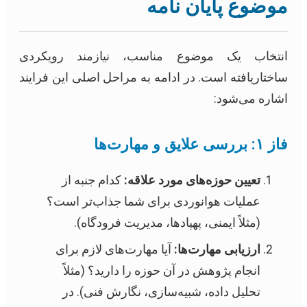
موضوع پایان نامه
انتخاب یک موضوع مناسب، نیازمند رویکردی
ساختاریافته است. در ادامه به مراحل اصلی این فرایند
اشاره می‌شود:
فاز ۱: بررسی علایق و مهارت‌ها
تعیین حوزه‌های مورد علاقه:
کدام جنبه از
عملیات هوانوردی برای شما جذاب‌تر است؟
(مثلاً ایمنی، پهپادها، مدیریت فرودگاه).
ارزیابی مهارت‌ها:
آیا مهارت‌های لازم برای
انجام پژوهش در آن حوزه را دارید؟ (مثلاً
تحلیل داده، شبیه‌سازی، نگارش فنی). در