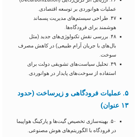
عملیات هوانوردی بر توسعه اقتصادی.
۴۷. طراحی سیستم‌های مدیریت پسماند
هوشمند برای فرودگاه‌ها.
۴۸. بررسی نقش تکنولوژی‌های جدید (مثل
بال‌های با جریان آرام طبیعی) در کاهش مصرف
سوخت.
۴۹. تحلیل سیاست‌های تشویقی دولت برای
استفاده از سوخت‌های پایدار در هوانوردی.
۵. عملیات فرودگاهی و زیرساخت (حدود
۱۳ عنوان)
۵۰. بهینه‌سازی تخصیص گیت‌ها و پارکینگ هواپیما
در فرودگاه با الگوریتم‌های هوش مصنوعی.