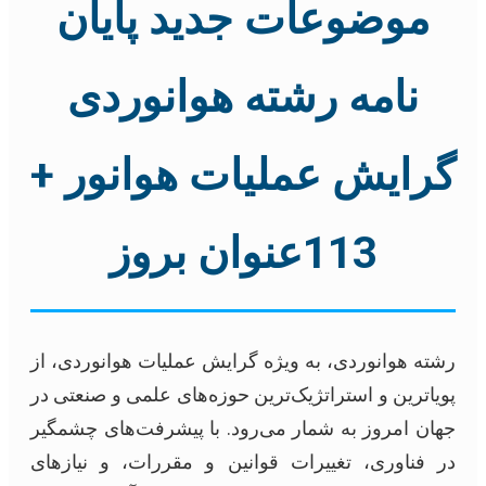
موضوعات جدید پایان
نامه رشته هوانوردی
گرایش عملیات هوانور +
113عنوان بروز
رشته هوانوردی، به ویژه گرایش عملیات هوانوردی، از
پویاترین و استراتژیک‌ترین حوزه‌های علمی و صنعتی در
جهان امروز به شمار می‌رود. با پیشرفت‌های چشمگیر
در فناوری، تغییرات قوانین و مقررات، و نیازهای