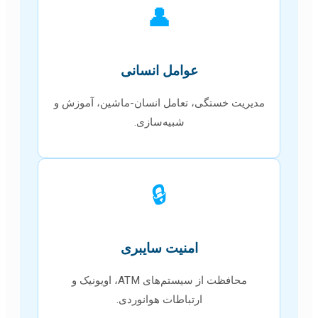
👤
عوامل انسانی
مدیریت خستگی، تعامل انسان-ماشین، آموزش و
شبیه‌سازی.
🔒
امنیت سایبری
محافظت از سیستم‌های ATM، اویونیک و
ارتباطات هوانوردی.