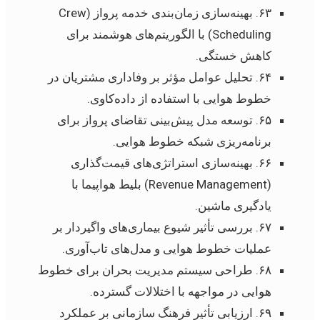
۶۳. بهینه‌سازی زمان‌بندی خدمه پرواز (Crew
Scheduling) با الگوریتم‌های هوشمند برای
کاهش خستگی.
۶۴. تحلیل عوامل مؤثر بر وفاداری مشتریان در
خطوط هوایی با استفاده از داده‌کاوی.
۶۵. توسعه مدل پیش‌بینی تقاضای پرواز برای
برنامه‌ریزی شبکه خطوط هوایی.
۶۶. بهینه‌سازی استراتژی‌های قیمت‌گذاری
(Revenue Management) بلیط هواپیما با
یادگیری ماشین.
۶۷. بررسی تأثیر شیوع بیماری‌های واگیردار بر
عملیات خطوط هوایی و مدل‌های تاب‌آوری.
۶۸. طراحی سیستم مدیریت بحران برای خطوط
هوایی در مواجهه با اختلالات گسترده.
۶۹. ارزیابی تأثیر فرهنگ سازمانی بر عملکرد