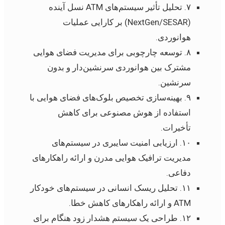
۷. تحلیل تأثیر سیستم‌های ATM نسل آینده
(NextGen/SESAR) بر کارایی عملیات
هوانوردی.
۸. توسعه چارچوبی برای مدیریت فضای هوایی
مشترک بین هوانوردی سرنشین‌دار و بدون
سرنشین.
۹. بهینه‌سازی تخصیص بلوک‌های فضای هوایی با
استفاده از هوش مصنوعی برای کاهش
تأخیرات.
۱۰. ارزیابی امنیت سایبری در سیستم‌های
مدیریت ترافیک هوایی مدرن و ارائه راهکارهای
دفاعی.
۱۱. تحلیل ریسک انسانی در سیستم‌های خودکار
ATM و ارائه راهکارهای کاهش خطا.
۱۲. طراحی یک سیستم هشدار زود هنگام برای