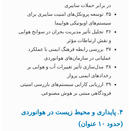
در برابر حملات سایبری.
۳۵. توسعه پروتکل‌های امنیت سایبری برای
سیستم‌های اویونیکی هواپیما.
۳۶. تحلیل تأثیر مدیریت بحران در سوانح هوایی
و نقش ارتباطات مؤثر.
۳۷. بررسی رابطه فرهنگ ایمنی با عملکرد
عملیاتی در سازمان‌های هوانوردی.
۳۸. مدل‌سازی تأثیر تغییرات آب و هوایی بر
رخدادهای ایمنی پرواز.
۳۹. ارزیابی کارایی سیستم‌های بازرسی امنیتی
فرودگاهی مبتنی بر هوش مصنوعی.
۴. پایداری و محیط زیست در هوانوردی
(حدود ۱۰ عنوان)