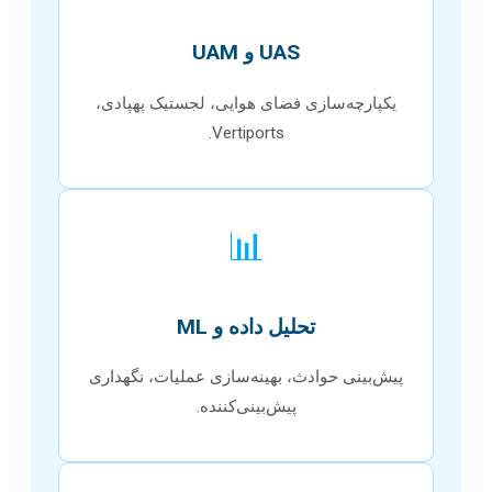
UAS و UAM
یکپارچه‌سازی فضای هوایی، لجستیک پهپادی،
Vertiports.
📊
تحلیل داده و ML
پیش‌بینی حوادث، بهینه‌سازی عملیات، نگهداری
پیش‌بینی‌کننده.