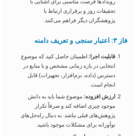
رویدادها فرصت مناسبی برای آشنایی با
تحقیقات روز و برقراری ارتباط با
پژوهشگران دیگر فراهم می‌کنند.
فاز ۳: اعتبار سنجی و تعریف دامنه
قابلیت اجرا:
اطمینان حاصل کنید که موضوع
انتخابی در بازه زمانی مشخص و با منابع در
دسترس (داده، نرم‌افزار، تجهیزات) قابل
انجام است.
ارزش افزوده:
موضوع شما باید به دانش
موجود چیزی اضافه کند و صرفاً تکرار
پژوهش‌های قبلی نباشد. به دنبال راه‌حل‌های
نوآورانه برای مشکلات موجود باشید.