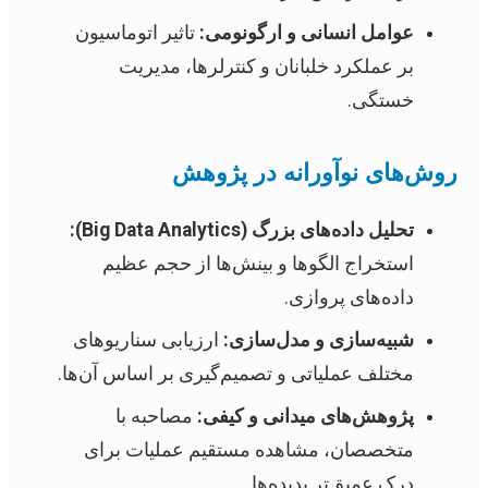
عوامل انسانی و ارگونومی:
تاثیر اتوماسیون
بر عملکرد خلبانان و کنترلرها، مدیریت
خستگی.
روش‌های نوآورانه در پژوهش
تحلیل داده‌های بزرگ (Big Data Analytics):
استخراج الگوها و بینش‌ها از حجم عظیم
داده‌های پروازی.
شبیه‌سازی و مدل‌سازی:
ارزیابی سناریوهای
مختلف عملیاتی و تصمیم‌گیری بر اساس آن‌ها.
پژوهش‌های میدانی و کیفی:
مصاحبه با
متخصصان، مشاهده مستقیم عملیات برای
درک عمیق‌تر پدیده‌ها.