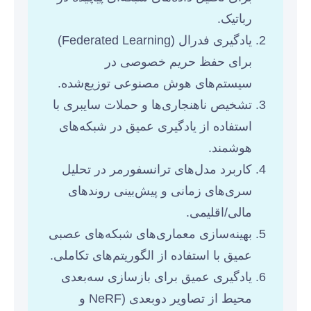
رباتیک.
یادگیری فدرال (Federated Learning)
برای حفظ حریم خصوصی در
سیستم‌های هوش مصنوعی توزیع‌شده.
تشخیص ناهنجاری‌ها و حملات سایبری با
استفاده از یادگیری عمیق در شبکه‌های
هوشمند.
کاربرد مدل‌های ترانسفورمر در تحلیل
سری‌های زمانی و پیش‌بینی روندهای
مالی/اقلیمی.
بهینه‌سازی معماری‌های شبکه‌های عصبی
عمیق با استفاده از الگوریتم‌های تکاملی.
یادگیری عمیق برای بازسازی سه‌بعدی
محیط از تصاویر دوبعدی (NeRF و