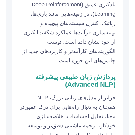
یادگیری عمیق (Deep Reinforcement
Learning)، در زمینه‌هایی مانند بازی‌ها،
رباتیک، کنترل سیستم‌های پیچیده و
بهینه‌سازی فرآیندها عملکرد شگفت‌انگیزی
از خود نشان داده است. توسعه
الگوریتم‌های کارآمدتر و کاربردهای جدید از
چالش‌های این حوزه است.
پردازش زبان طبیعی پیشرفته
(Advanced NLP)
فراتر از مدل‌های زبانی بزرگ، NLP
همچنان به دنبال راه‌هایی برای درک عمیق‌تر
معنا، تحلیل احساسات، خلاصه‌سازی
خودکار، ترجمه ماشینی دقیق‌تر و توسعه
رابط‌های مکالمه‌ای طبیعی‌تر است.