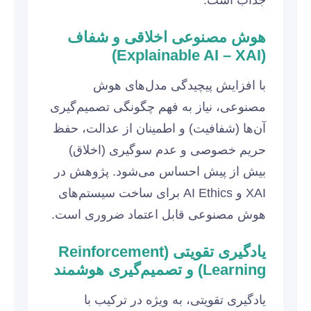
هوش مصنوعی اخلاقی و شفاف
(Explainable AI – XAI)
با افزایش پیچیدگی مدل‌های هوش
مصنوعی، نیاز به فهم چگونگی تصمیم‌گیری
آن‌ها (شفافیت) و اطمینان از عدالت، حفظ
حریم خصوصی و عدم سوگیری (اخلاق)
بیش از پیش احساس می‌شود. پژوهش در
XAI و AI Ethics برای ساخت سیستم‌های
هوش مصنوعی قابل اعتماد ضروری است.
یادگیری تقویتی (Reinforcement
Learning) و تصمیم‌گیری هوشمند
یادگیری تقویتی، به ویژه در ترکیب با