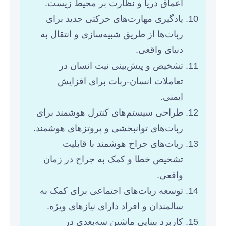
اعماق دریا و نظارت بر محیط زیست.
یادگیری مهارت‌های حرکتی جدید برای
ربات‌ها از طریق شبیه‌سازی و انتقال به
دنیای واقعی.
تشخیص و پیش‌بینی نیت انسان در
تعاملات انسان-ربات برای افزایش
ایمنی.
طراحی سیستم‌های کنترل هوشمند برای
ربات‌های توانبخشی و پروتزهای هوشمند.
ربات‌های جراح هوشمند با قابلیت
تشخیص خطا و کمک به جراح در زمان
واقعی.
توسعه ربات‌های اجتماعی برای کمک به
سالمندان و افراد دارای نیازهای ویژه.
کاربرد بینایی ماشین سه‌بعدی در