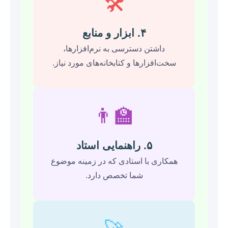
🛠️
۴. ابزار و منابع
داشتن دسترسی به نرم‌افزارها،
سخت‌افزارها و کتابخانه‌های مورد نیاز.
👨‍🏫
۵. راهنمایی استاد
همکاری با استادی که در زمینه موضوع
شما تخصص دارد.