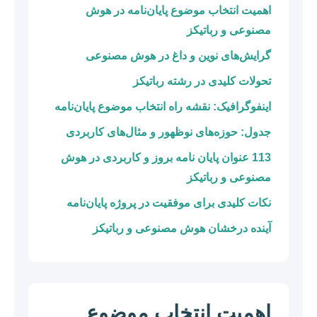
اهمیت انتخاب موضوع پایان‌نامه در هوش
مصنوعی و رباتیکز
گرایش‌های نوین و داغ در هوش مصنوعی
تحولات کلیدی در رشته رباتیکز
اینفوگرافیک: نقشه راه انتخاب موضوع پایان‌نامه
جدول: حوزه‌های نوظهور و مثال‌های کاربردی
113 عنوان پایان نامه بروز و کاربردی در هوش
مصنوعی و رباتیکز
نکات کلیدی برای موفقیت در پروژه پایان‌نامه
آینده درخشان هوش مصنوعی و رباتیکز
اهمیت انتخاب موضوع