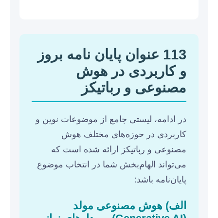
113 عنوان پایان نامه بروز
و کاربردی در هوش
مصنوعی و رباتیکز
در ادامه، لیستی جامع از موضوعات نوین و
کاربردی در حوزه‌های مختلف هوش
مصنوعی و رباتیکز ارائه شده است که
می‌تواند الهام‌بخش شما در انتخاب موضوع
پایان‌نامه باشد:
الف) هوش مصنوعی مولد