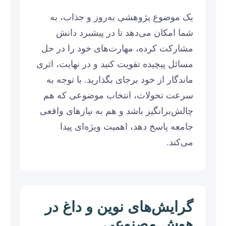
یک موضوع پژوهشی به‌روز و جذاب، به
شما امکان می‌دهد تا در پیشبرد دانش
مشارکت کرده، مهارت‌های خود را در حل
مسائل پیچیده تقویت کنید و در نهایت، اثری
ماندگار از خود برجای بگذارید. با توجه به
سرعت تحولات، انتخاب موضوعی که هم
چالش‌برانگیز باشد و هم به نیازهای واقعی
جامعه پاسخ دهد، اهمیت ویژه‌ای پیدا
می‌کند.
گرایش‌های نوین و داغ در
هوش مصنوعی