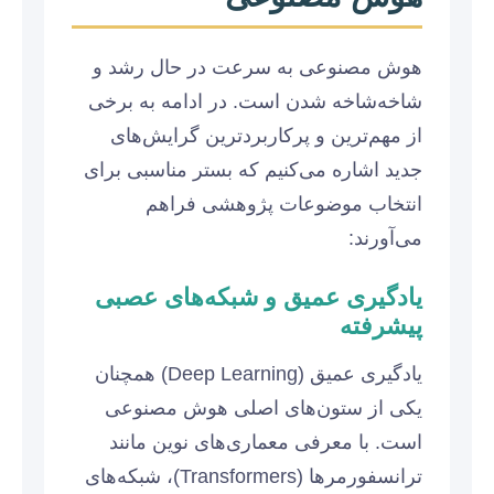
هوش مصنوعی به سرعت در حال رشد و
شاخه‌شاخه شدن است. در ادامه به برخی
از مهم‌ترین و پرکاربردترین گرایش‌های
جدید اشاره می‌کنیم که بستر مناسبی برای
انتخاب موضوعات پژوهشی فراهم
می‌آورند:
یادگیری عمیق و شبکه‌های عصبی
پیشرفته
یادگیری عمیق (Deep Learning) همچنان
یکی از ستون‌های اصلی هوش مصنوعی
است. با معرفی معماری‌های نوین مانند
ترانسفورمرها (Transformers)، شبکه‌های