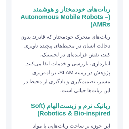
ربات‌های خودمختار و هوشمند
(Autonomous Mobile Robots –
AMRs)
ربات‌های متحرک خودمختار که قادرند بدون
دخالت انسان در محیط‌های پیچیده ناوبری
کنند، نقش فزاینده‌ای در لجستیک،
انبارداری، بازرسی و خدمات ایفا می‌کنند.
پژوهش در زمینه SLAM، برنامه‌ریزی
مسیر، تصمیم‌گیری و یادگیری از محیط در
این ربات‌ها حیاتی است.
رباتیک نرم و زیست‌الهام (Soft
Robotics & Bio-inspired)
این حوزه بر ساخت ربات‌هایی با مواد