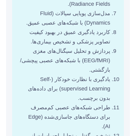
Radiance Fields).
مدل‌سازی پویایی سیالات (Fluid
Dynamics) با شبکه‌های عصبی عمیق.
کاربرد یادگیری عمیق در بهبود کیفیت
تصاویر پزشکی و تشخیص بیماری‌ها.
پردازش و تحلیل سیگنال‌های مغزی
(EEG/fMRI) با شبکه‌های عصبی پیچشی/
بازگشتی.
یادگیری با نظارت خودکار (Self-
supervised Learning) برای داده‌های
بدون برچسب.
طراحی شبکه‌های عصبی کم‌مصرف
برای دستگاه‌های جاسازی‌شده (Edge
AI).
تشخیص گفتار و تحلیل احساسات از