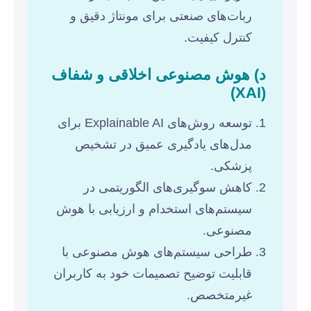
ربات‌های صنعتی برای مونتاژ دقیق و
کنترل کیفیت.
د) هوش مصنوعی اخلاقی و شفاف
(XAI)
توسعه روش‌های Explainable AI برای
مدل‌های یادگیری عمیق در تشخیص
پزشکی.
کاهش سوگیری‌های الگوریتمی در
سیستم‌های استخدام و ارزیابی با هوش
مصنوعی.
طراحی سیستم‌های هوش مصنوعی با
قابلیت توضیح تصمیمات خود به کاربران
غیرمتخصص.