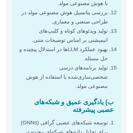
با هوش مصنوعی مولد.
بررسی پتانسیل هوش مصنوعی مولد در
طراحی صنعتی و معماری.
تولید ویدئوهای کوتاه و کلیپ‌های
انیمیشنی بر اساس توضیحات متنی.
بهبود عملکرد LLMها در استدلال پیچیده و
حل مسئله.
تولید برنامه‌های درسی
شخصی‌سازی‌شده با استفاده از هوش
مصنوعی مولد.
ب) یادگیری عمیق و شبکه‌های
عصبی پیشرفته
توسعه شبکه‌های عصبی گرافی (GNNs)
برای تحلیل داده‌های شبکه‌ای پیچیده در