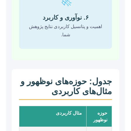
🚀
۶. نوآوری و کاربرد
اهمیت و پتانسیل کاربردی نتایج پژوهش
شما.
جدول: حوزه‌های نوظهور و
مثال‌های کاربردی
حوزه
مثال کاربردی
نوظهور