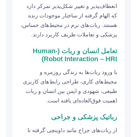
انعطاف‌پذیر و تغییر شکل‌پذیر تمرکز دارد
که الهام گرفته از ساختار موجودات زنده
هستند. ربات‌های نرم در محیط‌های حساس،
پزشکی و تعاملات ظریف کاربرد دارند.
تعامل انسان و ربات (Human-
Robot Interaction – HRI)
با ورود ربات‌ها به زندگی روزمره و
محیط‌های کاری، طراحی رابط‌های کاربری
طبیعی، شهودی و ایمن بین انسان و ربات
اهمیت فوق‌العاده‌ای یافته است.
رباتیک پزشکی و جراحی
از ربات‌های جراح مانند داوینچی گرفته تا