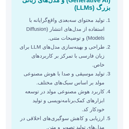
(Generative AI) و مدل‌های زبانی
بزرگ (LLMs)
تولید محتوای سه‌بعدی واقع‌گرایانه با
استفاده از مدل‌های انتشار (Diffusion
Models) و توضیحات متنی.
طراحی و بهینه‌سازی مدل‌های LLM برای
زبان فارسی با تمرکز بر کاربردهای
خاص.
تولید موسیقی و صدا با هوش مصنوعی
مولد بر اساس سبک‌های مختلف.
کاربرد هوش مصنوعی مولد در توسعه
ابزارهای کمک‌برنامه‌نویسی و تولید
خودکار کد.
ارزیابی و کاهش سوگیری‌های اخلاقی در
مدل‌های تولید تصویر و متن.