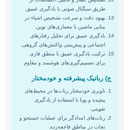
طریق سیگنال صوتی با یادگیری عمیق.
بهبود دقت و سرعت تشخیص اشیاء در
بینایی ماشین با معماری‌های نوین.
یادگیری عمیق برای تحلیل رفتارهای
اجتماعی و پیش‌بینی واکنش‌های گروهی.
ترکیب یادگیری عمیق با منطق فازی
برای تصمیم‌گیری‌های هوشمند و مقاوم.
ج) رباتیک پیشرفته و خودمختار
ناوبری خودمختار ربات‌ها در محیط‌های
پیچیده و پویا با استفاده از یادگیری
تقویتی.
ربات‌های امدادگر برای عملیات جستجو و
نجات در مناطق فاجعه‌زده.