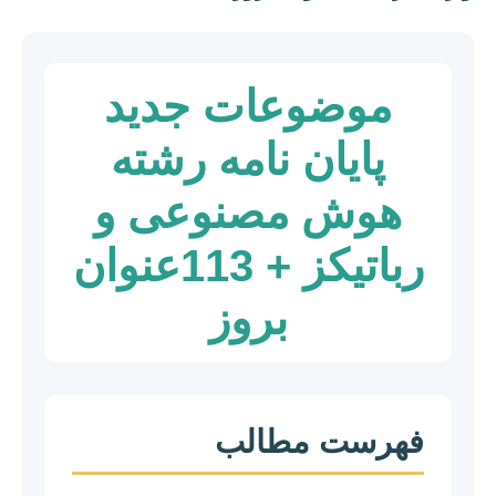
موضوعات جدید
پایان نامه رشته
هوش مصنوعی و
رباتیکز + 113عنوان
بروز
فهرست مطالب