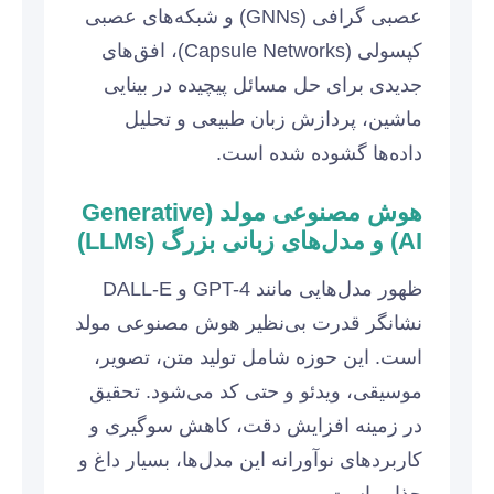
عصبی گرافی (GNNs) و شبکه‌های عصبی
کپسولی (Capsule Networks)، افق‌های
جدیدی برای حل مسائل پیچیده در بینایی
ماشین، پردازش زبان طبیعی و تحلیل
داده‌ها گشوده شده است.
هوش مصنوعی مولد (Generative
AI) و مدل‌های زبانی بزرگ (LLMs)
ظهور مدل‌هایی مانند GPT-4 و DALL-E
نشانگر قدرت بی‌نظیر هوش مصنوعی مولد
است. این حوزه شامل تولید متن، تصویر،
موسیقی، ویدئو و حتی کد می‌شود. تحقیق
در زمینه افزایش دقت، کاهش سوگیری و
کاربردهای نوآورانه این مدل‌ها، بسیار داغ و
جذاب است.