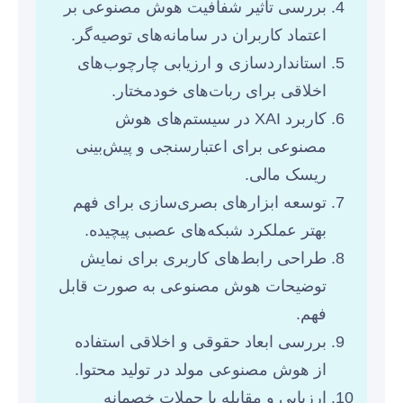
بررسی تاثیر شفافیت هوش مصنوعی بر
اعتماد کاربران در سامانه‌های توصیه‌گر.
استانداردسازی و ارزیابی چارچوب‌های
اخلاقی برای ربات‌های خودمختار.
کاربرد XAI در سیستم‌های هوش
مصنوعی برای اعتبارسنجی و پیش‌بینی
ریسک مالی.
توسعه ابزارهای بصری‌سازی برای فهم
بهتر عملکرد شبکه‌های عصبی پیچیده.
طراحی رابط‌های کاربری برای نمایش
توضیحات هوش مصنوعی به صورت قابل
فهم.
بررسی ابعاد حقوقی و اخلاقی استفاده
از هوش مصنوعی مولد در تولید محتوا.
ارزیابی و مقابله با حملات خصمانه