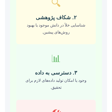
🔍
۲. شکاف پژوهشی
شناسایی خلأ در دانش موجود یا بهبود
روش‌های پیشین.
📊
۳. دسترسی به داده
وجود یا امکان تولید داده‌های لازم برای
تحقیق.