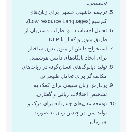
تخصصی.
ترجمه ماشینی عصبی برای زبان‌های
کم‌منبع (Low-resource Languages).
تحلیل احساسات و نظرات مشتریان از
طریق متون و گفتار با NLP.
استخراج دانش از متون بدون ساختار
برای ایجاد پایگاه‌های دانش هوشمند.
تولید دیالوگ‌های انسان‌گونه در ربات‌های
مکالمه‌گر برای تعامل طبیعی‌تر.
پردازش زبان طبیعی برای کمک به
تشخیص اختلالات زبانی و گفتاری.
توسعه مدل‌های چندزبانه برای درک و
تولید متن در چندین زبان به صورت
همزمان.