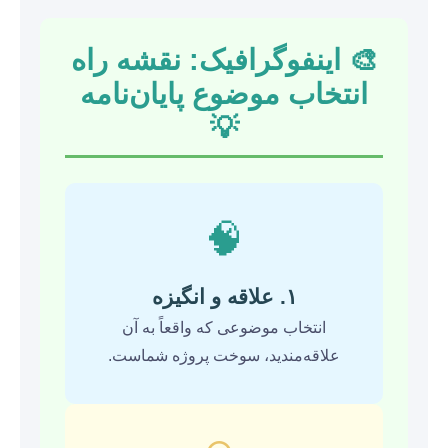
🎨 اینفوگرافیک: نقشه راه
انتخاب موضوع پایان‌نامه
💡
🧠
۱. علاقه و انگیزه
انتخاب موضوعی که واقعاً به آن
علاقه‌مندید، سوخت پروژه شماست.