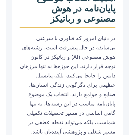
پایان‌نامه در هوش
مصنوعی و رباتیکز
در دنیای امروز که فناوری با سرعتی
بی‌سابقه در حال پیشرفت است، رشته‌های
هوش مصنوعی (AI) و رباتیکز در کانون
توجه قرار دارند. این حوزه‌ها نه تنها مرزهای
دانش را جابجا می‌کنند، بلکه پتانسیل
عظیمی برای دگرگونی زندگی انسان‌ها،
صنایع و جوامع دارند. انتخاب یک موضوع
پایان‌نامه مناسب در این رشته‌ها، نه تنها
گامی اساسی در مسیر تحصیلات تکمیلی
شماست، بلکه می‌تواند نقطه عطفی در
مسیر شغلی و پژوهشی آینده‌تان باشد.