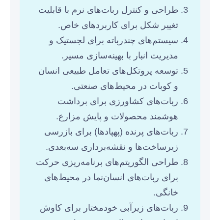
طراحی و کنترل ربات‌های نرم با قابلیت
تغییر شکل برای کاربردهای خاص.
سیستم‌های چندرباته برای لجستیک و
مدیریت انبار با بهینه‌سازی مسیر.
توسعه پروتکل‌های تعامل طبیعی انسان
و کوبات در محیط‌های صنعتی.
ربات‌های کشاورزی برای برداشت
هوشمند محصولات و پایش مزارع.
ربات‌های پرنده (پهپادها) برای بازرسی
زیرساخت‌ها و نقشه‌برداری سه‌بعدی.
طراحی الگوریتم‌های برنامه‌ریزی حرکت
برای ربات‌های انسان‌نما در محیط‌های
خانگی.
ربات‌های زیرآبی خودمختار برای کاوش