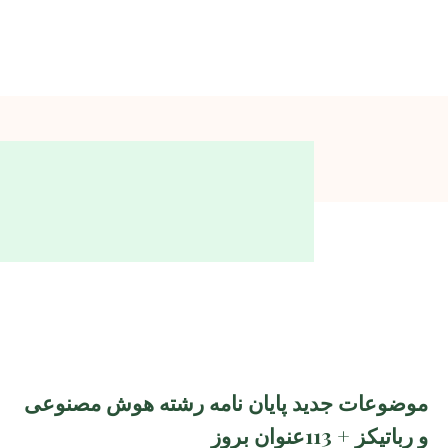
موضوعات جدید پایان نامه رشته هوش مصنوعی
و رباتیکز + 113عنوان بروز