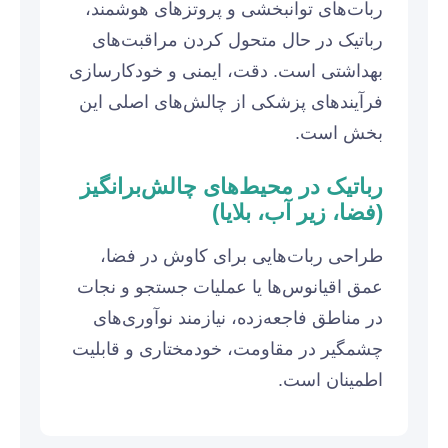
ربات‌های توانبخشی و پروتزهای هوشمند،
رباتیک در حال متحول کردن مراقبت‌های
بهداشتی است. دقت، ایمنی و خودکارسازی
فرآیندهای پزشکی از چالش‌های اصلی این
بخش است.
رباتیک در محیط‌های چالش‌برانگیز
(فضا، زیر آب، بلایا)
طراحی ربات‌هایی برای کاوش در فضا،
عمق اقیانوس‌ها یا عملیات جستجو و نجات
در مناطق فاجعه‌زده، نیازمند نوآوری‌های
چشمگیر در مقاومت، خودمختاری و قابلیت
اطمینان است.