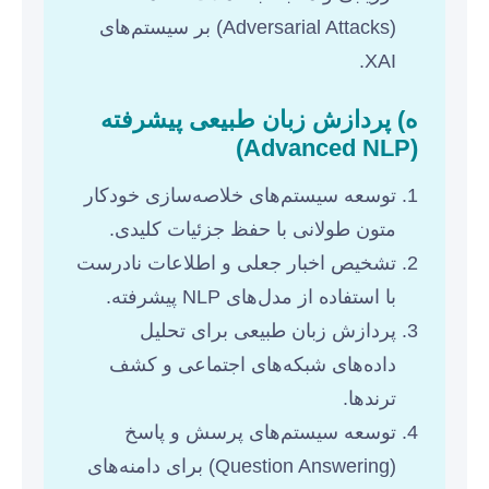
(Adversarial Attacks) بر سیستم‌های
XAI.
ه) پردازش زبان طبیعی پیشرفته
(Advanced NLP)
توسعه سیستم‌های خلاصه‌سازی خودکار
متون طولانی با حفظ جزئیات کلیدی.
تشخیص اخبار جعلی و اطلاعات نادرست
با استفاده از مدل‌های NLP پیشرفته.
پردازش زبان طبیعی برای تحلیل
داده‌های شبکه‌های اجتماعی و کشف
ترندها.
توسعه سیستم‌های پرسش و پاسخ
(Question Answering) برای دامنه‌های