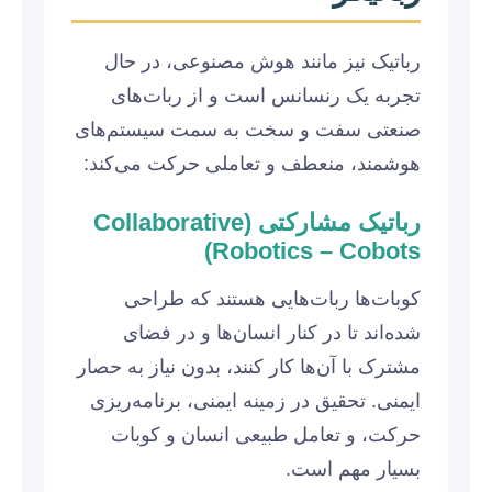
رباتیک نیز مانند هوش مصنوعی، در حال
تجربه یک رنسانس است و از ربات‌های
صنعتی سفت و سخت به سمت سیستم‌های
هوشمند، منعطف و تعاملی حرکت می‌کند:
رباتیک مشارکتی (Collaborative
Robotics – Cobots)
کوبات‌ها ربات‌هایی هستند که طراحی
شده‌اند تا در کنار انسان‌ها و در فضای
مشترک با آن‌ها کار کنند، بدون نیاز به حصار
ایمنی. تحقیق در زمینه ایمنی، برنامه‌ریزی
حرکت، و تعامل طبیعی انسان و کوبات
بسیار مهم است.