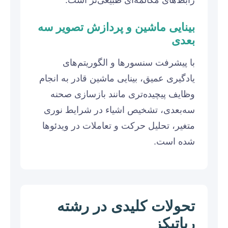
بینایی ماشین و پردازش تصویر سه
بعدی
با پیشرفت سنسورها و الگوریتم‌های
یادگیری عمیق، بینایی ماشین قادر به انجام
وظایف پیچیده‌تری مانند بازسازی صحنه
سه‌بعدی، تشخیص اشیاء در شرایط نوری
متغیر، تحلیل حرکت و تعاملات در ویدئوها
شده است.
تحولات کلیدی در رشته
رباتیکز