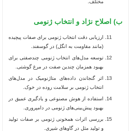
مختلف.
ب) اصلاح نژاد و انتخاب ژنومی
ارزیابی دقت انتخاب ژنومی برای صفات پیچیده
(مانند مقاومت به انگل) در گوسفند.
توسعه مدل‌های انتخاب ژنومی چندصفتی برای
بهبود همزمان چندین صفت در مرغ گوشتی.
اثر گنجاندن داده‌های متاژنومیک در مدل‌های
انتخاب ژنومی بر سلامت روده در خوک.
استفاده از هوش مصنوعی و یادگیری عمیق در
بهبود پیش‌بینی‌های ژنومی در دامپروری.
بررسی اثرات همخونی ژنومی بر صفات تولید
و تولید مثل در گاوهای شیری.