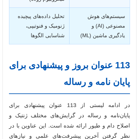
سیستم‌های هوش
تحلیل داده‌های پیچیده
مصنوعی (AI) و
ژنومیک و فنوتیپی،
یادگیری ماشین (ML)
شناسایی الگوها
113 عنوان بروز و پیشنهادی برای
پایان نامه و رساله
در ادامه لیستی از 113 عنوان پیشنهادی برای
پایان‌نامه و رساله در گرایش‌های مختلف ژنتیک و
اصلاح دام و طیور ارائه شده است. این عناوین با در
نظر گرفتن آخرین پیشرفت‌های علمی و نیازهای