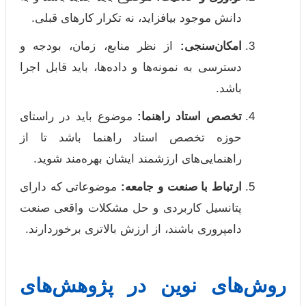
دانش موجود بیافزاید، نه تکرار کارهای قبلی.
امکان‌سنجی:
از نظر منابع، زمان، بودجه و
دسترسی به نمونه‌ها و داده‌ها، باید قابل اجرا
باشد.
تخصص استاد راهنما:
موضوع باید در راستای
حوزه تخصص استاد راهنما باشد تا از
راهنمایی‌های ارزشمند ایشان بهره‌مند شوید.
ارتباط با صنعت و جامعه:
موضوعاتی که دارای
پتانسیل کاربردی و حل مشکلات واقعی صنعت
دامپروری باشند، از ارزش بالاتری برخوردارند.
روش‌های نوین در پژوهش‌های