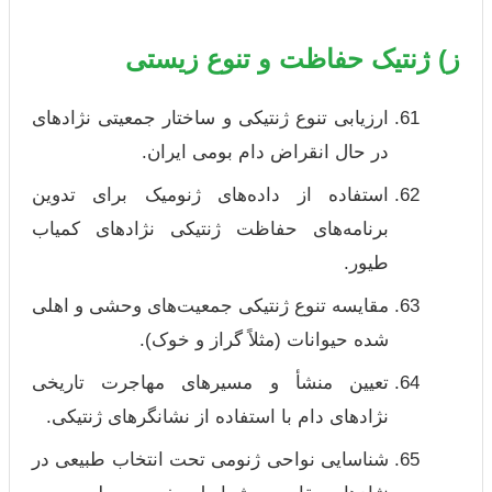
ز) ژنتیک حفاظت و تنوع زیستی
ارزیابی تنوع ژنتیکی و ساختار جمعیتی نژادهای
در حال انقراض دام بومی ایران.
استفاده از داده‌های ژنومیک برای تدوین
برنامه‌های حفاظت ژنتیکی نژادهای کمیاب
طیور.
مقایسه تنوع ژنتیکی جمعیت‌های وحشی و اهلی
شده حیوانات (مثلاً گراز و خوک).
تعیین منشأ و مسیرهای مهاجرت تاریخی
نژادهای دام با استفاده از نشانگرهای ژنتیکی.
شناسایی نواحی ژنومی تحت انتخاب طبیعی در