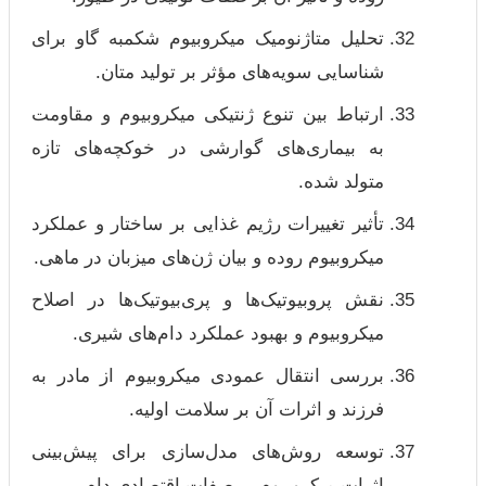
تحلیل متاژنومیک میکروبیوم شکمبه گاو برای
شناسایی سویه‌های مؤثر بر تولید متان.
ارتباط بین تنوع ژنتیکی میکروبیوم و مقاومت
به بیماری‌های گوارشی در خوکچه‌های تازه
متولد شده.
تأثیر تغییرات رژیم غذایی بر ساختار و عملکرد
میکروبیوم روده و بیان ژن‌های میزبان در ماهی.
نقش پروبیوتیک‌ها و پری‌بیوتیک‌ها در اصلاح
میکروبیوم و بهبود عملکرد دام‌های شیری.
بررسی انتقال عمودی میکروبیوم از مادر به
فرزند و اثرات آن بر سلامت اولیه.
توسعه روش‌های مدل‌سازی برای پیش‌بینی
اثرات میکروبیوم بر صفات اقتصادی دام.