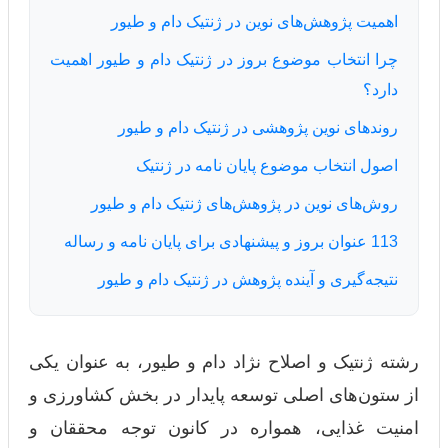
اهمیت پژوهش‌های نوین در ژنتیک دام و طیور
چرا انتخاب موضوع بروز در ژنتیک دام و طیور اهمیت
دارد؟
روندهای نوین پژوهشی در ژنتیک دام و طیور
اصول انتخاب موضوع پایان نامه در ژنتیک
روش‌های نوین در پژوهش‌های ژنتیک دام و طیور
113 عنوان بروز و پیشنهادی برای پایان نامه و رساله
نتیجه‌گیری و آینده پژوهش در ژنتیک دام و طیور
رشته ژنتیک و اصلاح نژاد دام و طیور، به عنوان یکی
از ستون‌های اصلی توسعه پایدار در بخش کشاورزی و
امنیت غذایی، همواره در کانون توجه محققان و