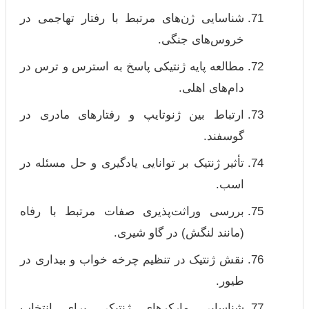
شناسایی ژن‌های مرتبط با رفتار تهاجمی در
خروس‌های جنگی.
مطالعه پایه ژنتیکی پاسخ به استرس و ترس در
دام‌های اهلی.
ارتباط بین ژنوتایپ و رفتارهای مادری در
گوسفند.
تأثیر ژنتیک بر توانایی یادگیری و حل مسئله در
اسب.
بررسی وراثت‌پذیری صفات مرتبط با رفاه
(مانند لنگش) در گاو شیری.
نقش ژنتیک در تنظیم چرخه خواب و بیداری در
طیور.
شناسایی مارکرهای ژنتیکی برای انتخاب