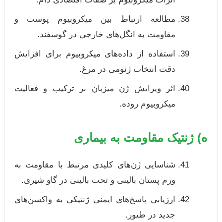
مطالعه ارتباط بین میکروبیوم پوست و
مقاومت به انگل‌های خارجی در گوسفند.
استفاده از داده‌های میکروبیوم برای افزایش
دقت انتخاب ژنومی در مرغ.
اثر ویرایش ژن میزبان بر ترکیب و فعالیت
میکروبیوم روده.
ه) ژنتیک مقاومت به بیماری
شناسایی ژن‌های کلیدی مرتبط با مقاومت به
ورم پستان بالینی و تحت بالینی در گاو شیری.
ارزیابی پاسخ‌های ایمنی ژنتیکی به واکسن‌های
جدید در طیور.