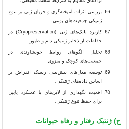
نژادهای مقاوم به شرایط سخت محیطی.
بررسی اثرات آمیخته‌گری و جریان ژنی بر تنوع
ژنتیکی جمعیت‌های بومی.
کاربرد بانک‌های ژنی (Cryopreservation) در
حفاظت از ذخایر ژنتیکی دام و طیور.
تحلیل الگوهای روابط خویشاوندی در
جمعیت‌های کوچک و منزوی.
توسعه مدل‌های پیش‌بینی ریسک انقراض بر
اساس داده‌های ژنتیکی.
اهمیت نگهداری از لاین‌های با عملکرد پایین
برای حفظ تنوع ژنتیکی.
ح) ژنتیک رفتار و رفاه حیوانات