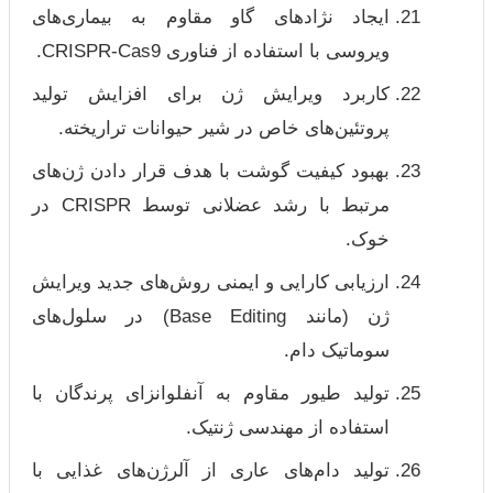
ایجاد نژادهای گاو مقاوم به بیماری‌های
ویروسی با استفاده از فناوری CRISPR-Cas9.
کاربرد ویرایش ژن برای افزایش تولید
پروتئین‌های خاص در شیر حیوانات تراریخته.
بهبود کیفیت گوشت با هدف قرار دادن ژن‌های
مرتبط با رشد عضلانی توسط CRISPR در
خوک.
ارزیابی کارایی و ایمنی روش‌های جدید ویرایش
ژن (مانند Base Editing) در سلول‌های
سوماتیک دام.
تولید طیور مقاوم به آنفلوانزای پرندگان با
استفاده از مهندسی ژنتیک.
تولید دام‌های عاری از آلرژن‌های غذایی با