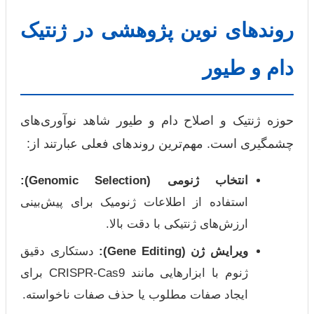
روندهای نوین پژوهشی در ژنتیک
دام و طیور
حوزه ژنتیک و اصلاح دام و طیور شاهد نوآوری‌های
چشمگیری است. مهم‌ترین روندهای فعلی عبارتند از:
انتخاب ژنومی (Genomic Selection):
استفاده از اطلاعات ژنومیک برای پیش‌بینی
ارزش‌های ژنتیکی با دقت بالا.
ویرایش ژن (Gene Editing):
دستکاری دقیق
ژنوم با ابزارهایی مانند CRISPR-Cas9 برای
ایجاد صفات مطلوب یا حذف صفات ناخواسته.