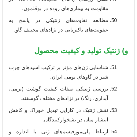
مقاومت به بیماری‌های روده در بوقلمون.
مطالعه تفاوت‌های ژنتیکی در پاسخ به
عفونت‌های باکتریایی در نژادهای مختلف گاو.
و) ژنتیک تولید و کیفیت محصول
شناسایی ژن‌های مؤثر بر ترکیب اسیدهای چرب
شیر در گاوهای بومی ایران.
بررسی ژنتیکی صفات کیفیت گوشت (نرمی،
آبداری، رنگ) در نژادهای مختلف گوسفند.
نقش ژنتیک در کارایی تبدیل خوراک و کاهش
انتشار متان در نشخوارکنندگان.
ارتباط پلی‌مورفیسم‌های ژنی با اندازه و