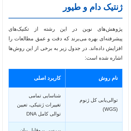
ژنتیک دام و طیور
پژوهش‌های نوین در این رشته از تکنیک‌های
پیشرفته‌ای بهره می‌برند که دقت و عمق مطالعات را
افزایش داده‌اند. در جدول زیر به برخی از این روش‌ها
اشاره شده است:
نام روش
کاربرد اصلی
شناسایی تمامی
توالی‌یابی کل ژنوم
تغییرات ژنتیکی، تعیین
(WGS)
توالی کامل DNA
بررسی پروفایل بیان