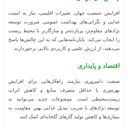
افزایش جمعیت جهان، تغییرات اقلیمی، نیاز به امنیت
غذایی و نگرانی‌های بهداشت عمومی، ضرورت توسعه
نژادهای مقاوم‌تر، پربازده‌تر و سازگارتر با محیط زیست
را ایجاب می‌کند. پایان‌نامه‌هایی که به این چالش‌ها پاسخ
می‌دهند، از ارزش علمی و کاربردی بالایی برخوردارند.
اقتصاد و پایداری
صنعت دامپروری نیازمند راهکارهایی برای افزایش
بهره‌وری با حداقل مصرف منابع و کاهش اثرات
زیست‌محیطی است. موضوعات جدید می‌توانند به
توسعه نژادهای با ضریب تبدیل غذایی بهتر، مقاومت به
بیماری‌ها و کاهش تولید گازهای گلخانه‌ای کمک کنند.