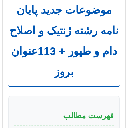
موضوعات جدید پایان
نامه رشته ژنتیک و اصلاح
دام و طیور + 113عنوان
بروز
فهرست مطالب