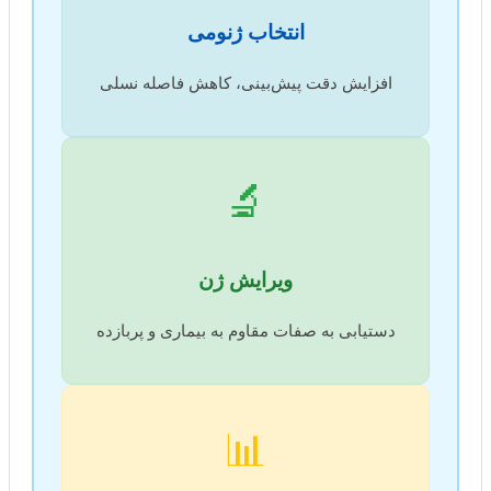
انتخاب ژنومی
افزایش دقت پیش‌بینی، کاهش فاصله نسلی
🔬
ویرایش ژن
دستیابی به صفات مقاوم به بیماری و پربازده
📊