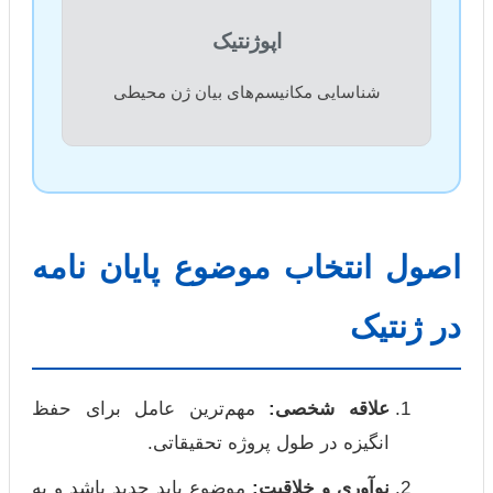
اپوژنتیک
شناسایی مکانیسم‌های بیان ژن محیطی
اصول انتخاب موضوع پایان نامه
در ژنتیک
علاقه شخصی:
مهم‌ترین عامل برای حفظ
انگیزه در طول پروژه تحقیقاتی.
نوآوری و خلاقیت:
موضوع باید جدید باشد و به