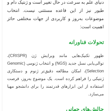
دنیای علم به سرعت در حال تغییر است و ژنتیک دام و
طیور نیز از این قاعده مستثنی نیست. انتخاب
موضوعات به‌روز و کاربردی از جهات مختلفی حائز
اهمیت است:
تحولات فناورانه
ظهور تکنیک‌هایی مانند ویرایش ژن (CRISPR)،
توالی‌یابی نسل جدید (NGS) و انتخاب ژنومی (Genomic
Selection)، امکان مطالعه دقیق‌تر ژنوم و دستکاری
ژنتیکی را فراهم کرده است. یک موضوع به‌روز، فرصت
استفاده از این ابزارهای قدرتمند را برای دانشجو مهیا
می‌سازد.
چالش‌های جهانی