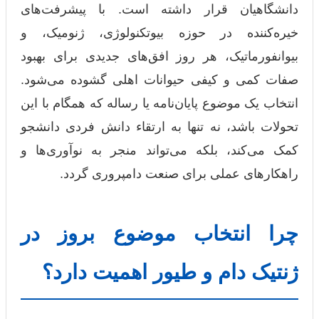
دانشگاهیان قرار داشته است. با پیشرفت‌های
خیره‌کننده در حوزه بیوتکنولوژی، ژنومیک، و
بیوانفورماتیک، هر روز افق‌های جدیدی برای بهبود
صفات کمی و کیفی حیوانات اهلی گشوده می‌شود.
انتخاب یک موضوع پایان‌نامه یا رساله که همگام با این
تحولات باشد، نه تنها به ارتقاء دانش فردی دانشجو
کمک می‌کند، بلکه می‌تواند منجر به نوآوری‌ها و
راهکارهای عملی برای صنعت دامپروری گردد.
چرا انتخاب موضوع بروز در
ژنتیک دام و طیور اهمیت دارد؟