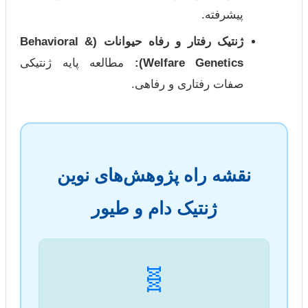
پیشرفته.
ژنتیک رفتار و رفاه حیوانات (Behavioral &
Welfare Genetics):
مطالعه پایه ژنتیکی
صفات رفتاری و رفاهی.
نقشه راه پژوهش‌های نوین
ژنتیک دام و طیور
🧬