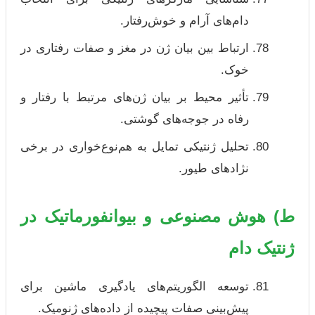
دام‌های آرام و خوش‌رفتار.
ارتباط بین بیان ژن در مغز و صفات رفتاری در
خوک.
تأثیر محیط بر بیان ژن‌های مرتبط با رفتار و
رفاه در جوجه‌های گوشتی.
تحلیل ژنتیکی تمایل به هم‌نوع‌خواری در برخی
نژادهای طیور.
ط) هوش مصنوعی و بیوانفورماتیک در
ژنتیک دام
توسعه الگوریتم‌های یادگیری ماشین برای
پیش‌بینی صفات پیچیده از داده‌های ژنومیک.