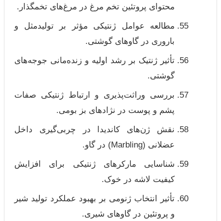
محتوای پروتئین تخم مرغ در مرغ‌های تخمگذار.
مطالعه عوامل ژنتیکی مؤثر بر تولیدمثل و
باروری در گاوهای گوشتی.
تأثیر ژنتیک بر رشد اولیه و زنده‌مانی جوجه‌های
گوشتی.
بررسی وراثت‌پذیری و ارتباط ژنتیکی صفات
پشم و پوست در نژادهای بز بومی.
نقش ژن‌های کاندیدا در چربی‌گیری داخل
عضلانی (Marbling) در گاو.
شناسایی مارکرهای ژنتیکی برای افزایش
کیفیت لاشه در خوک.
تأثیر انتخاب ژنومی بر بهبود عملکرد تولید شیر
و پروتئین در گاوهای شیری.