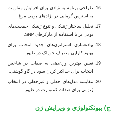
طراحی برنامه به نژادی برای افزایش مقاومت
به استرس گرمایی در نژادهای بومی مرغ.
تحلیل ساختار ژنتیکی و تنوع ژنتیکی جمعیت‌های
بومی بز با استفاده از مارکرهای SNP.
پیاده‌سازی استراتژی‌های جدید انتخاب برای
بهبود کارایی مصرف خوراک در طیور.
تعیین بهترین وزن‌دهی به صفات در شاخص
انتخاب برای حداکثر کردن سود در گاو گوشتی.
مقایسه مدل‌های خطی و غیرخطی در انتخاب
ژنومی برای صفات کم‌توارث در طیور.
ج) بیوتکنولوژی و ویرایش ژن