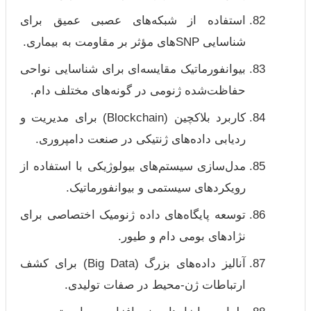
استفاده از شبکه‌های عصبی عمیق برای
شناسایی SNP‌های مؤثر بر مقاومت به بیماری.
بیوانفورماتیک مقایسه‌ای برای شناسایی نواحی
حفاظت‌شده ژنومی در گونه‌های مختلف دام.
کاربرد بلاکچین (Blockchain) برای مدیریت و
ردیابی داده‌های ژنتیکی در صنعت دامپروری.
مدل‌سازی سیستم‌های بیولوژیکی با استفاده از
رویکردهای سیستمی و بیوانفورماتیک.
توسعه پایگاه‌های داده ژنومیک اختصاصی برای
نژادهای بومی دام و طیور.
آنالیز داده‌های بزرگ (Big Data) برای کشف
ارتباطات ژن-محیط در صفات تولیدی.