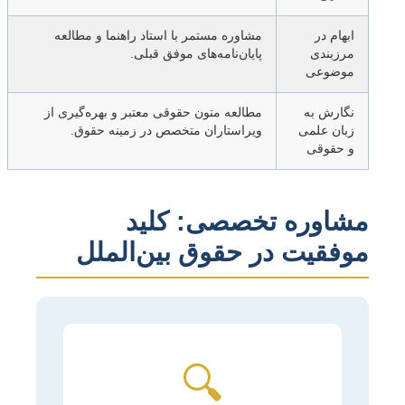
ابهام در
مشاوره مستمر با استاد راهنما و مطالعه
مرزبندی
پایان‌نامه‌های موفق قبلی.
موضوعی
نگارش به
مطالعه متون حقوقی معتبر و بهره‌گیری از
زبان علمی
ویراستاران متخصص در زمینه حقوق.
و حقوقی
مشاوره تخصصی: کلید
موفقیت در حقوق بین‌الملل
🔍