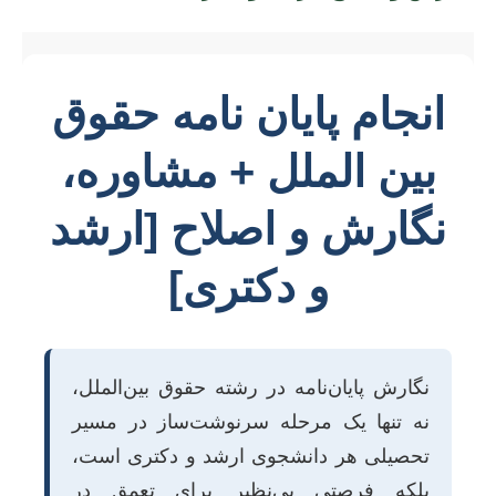
انجام پایان نامه حقوق
بین الملل + مشاوره،
نگارش و اصلاح [ارشد
و دکتری]
نگارش پایان‌نامه در رشته حقوق بین‌الملل،
نه تنها یک مرحله سرنوشت‌ساز در مسیر
تحصیلی هر دانشجوی ارشد و دکتری است،
بلکه فرصتی بی‌نظیر برای تعمق در