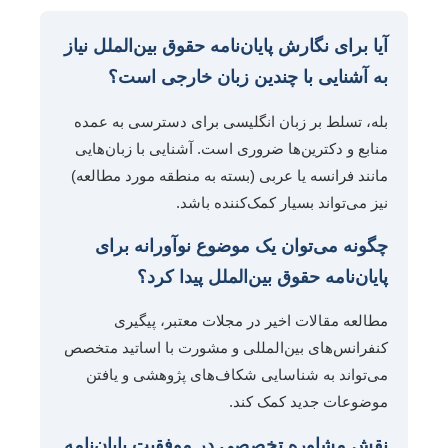
آیا برای نگارش پایان‌نامه حقوق بین‌الملل نیاز
به آشنایی با چندین زبان خارجی است؟
بله، تسلط بر زبان انگلیسی برای دسترسی به عمده
منابع و دکترین‌ها ضروری است. آشنایی با زبان‌هایی
مانند فرانسه یا عربی (بسته به منطقه مورد مطالعه)
نیز می‌تواند بسیار کمک‌کننده باشد.
چگونه می‌توان یک موضوع نوآورانه برای
پایان‌نامه حقوق بین‌الملل پیدا کرد؟
مطالعه مقالات اخیر در مجلات معتبر، پیگیری
کنفرانس‌های بین‌المللی و مشورت با اساتید متخصص
می‌تواند به شناسایی شکاف‌های پژوهشی و یافتن
موضوعات جدید کمک کند.
نقش مشاوره تخصصی در موفقیت پایان‌نامه