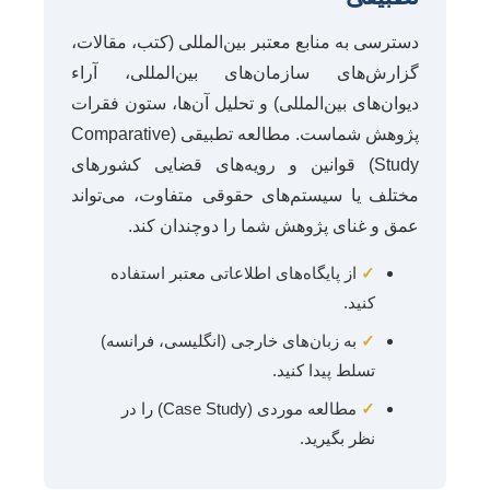
دسترسی به منابع معتبر بین‌المللی (کتب، مقالات،
گزارش‌های سازمان‌های بین‌المللی، آراء
دیوان‌های بین‌المللی) و تحلیل آن‌ها، ستون فقرات
پژوهش شماست. مطالعه تطبیقی (Comparative
Study) قوانین و رویه‌های قضایی کشورهای
مختلف یا سیستم‌های حقوقی متفاوت، می‌تواند
عمق و غنای پژوهش شما را دوچندان کند.
✓
از پایگاه‌های اطلاعاتی معتبر استفاده
کنید.
✓
به زبان‌های خارجی (انگلیسی، فرانسه)
تسلط پیدا کنید.
✓
مطالعه موردی (Case Study) را در
نظر بگیرید.