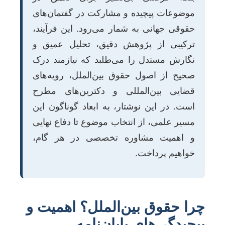
موضوعات پیچیده و مشارکت در گفتمان‌های
حقوقی جهانی به شمار می‌رود. این فرآیند،
ترکیبی از پژوهش دقیق، تحلیل عمیق و
نگارش مستدل را می‌طلبد که نیازمند درک
صحیح از اصول حقوق بین‌الملل، رویه‌های
قضایی بین‌المللی و دکترین‌های مطرح
است. در این نوشتار، به ابعاد گوناگون این
مسیر علمی، از انتخاب موضوع تا دفاع نهایی
و اهمیت مشاوره تخصصی در هر گام،
خواهیم پرداخت.
چرا حقوق بین‌الملل؟ اهمیت و
پیچیدگی‌های پایان‌نامه