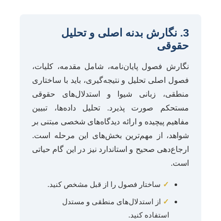
3. نگارش بدنه اصلی و تحلیل
حقوقی
نگارش فصول پایان‌نامه، شامل مقدمه، کلیات،
فصول اصلی تحلیل و نتیجه‌گیری، باید با ساختاری
منطقی، زبانی شیوا و استدلال‌های حقوقی
مستحکم صورت پذیرد. تحلیل داده‌ها، تبیین
مفاهیم پیچیده و ارائه دیدگاه‌های شخصی مبتنی بر
شواهد، از مهم‌ترین بخش‌های این مرحله است.
ارجاع‌دهی صحیح و استاندارد نیز در این گام حیاتی
است.
✓
ساختار فصول را از قبل مشخص کنید.
✓
از استدلال‌های منطقی و مستدل
استفاده کنید.