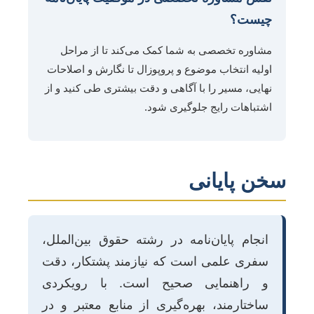
چیست؟
مشاوره تخصصی به شما کمک می‌کند تا از مراحل
اولیه انتخاب موضوع و پروپوزال تا نگارش و اصلاحات
نهایی، مسیر را با آگاهی و دقت بیشتری طی کنید و از
اشتباهات رایج جلوگیری شود.
سخن پایانی
انجام پایان‌نامه در رشته حقوق بین‌الملل،
سفری علمی است که نیازمند پشتکار، دقت
و راهنمایی صحیح است. با رویکردی
ساختارمند، بهره‌گیری از منابع معتبر و در