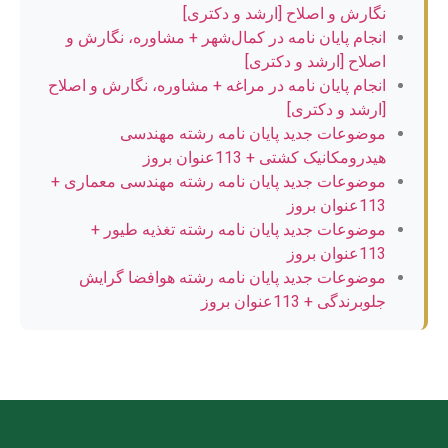
نگارش و اصلاح [ارشد و دکتری]
انجام پایان نامه در کمال‌شهر + مشاوره، نگارش و
اصلاح [ارشد و دکتری]
انجام پایان نامه در مراغه + مشاوره، نگارش و اصلاح
[ارشد و دکتری]
موضوعات جدید پایان نامه رشته مهندسی
هیدرومکانیک کشتی + 113عنوان بروز
موضوعات جدید پایان نامه رشته مهندسی معماری +
113عنوان بروز
موضوعات جدید پایان نامه رشته تغذیه طیور +
113عنوان بروز
موضوعات جدید پایان نامه رشته هوافضا گرایش
جلوبرندگی + 113عنوان بروز