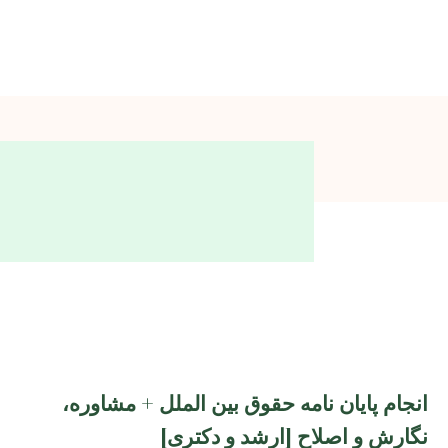
انجام پایان نامه حقوق بین الملل + مشاوره،
نگارش و اصلاح [ارشد و دکتری]