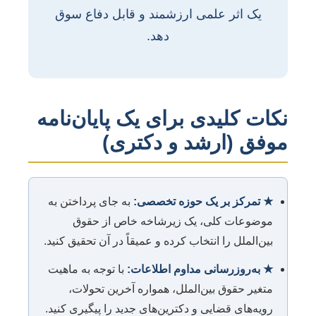
یک اثر علمی ارزشمند و قابل دفاع سوق
دهد.
نکات کلیدی برای یک پایان‌نامه
موفق (ارشد و دکتری)
★ تمرکز بر یک حوزه تخصصی:
به جای پرداختن به
موضوعات کلی، یک زیرشاخه خاص از حقوق
بین‌الملل را انتخاب کرده و عمیقاً در آن تحقیق کنید.
★ به‌روزرسانی مداوم اطلاعات:
با توجه به ماهیت
متغیر حقوق بین‌الملل، همواره آخرین تحولات،
رویه‌های قضایی و دکترین‌های جدید را پیگیری کنید.