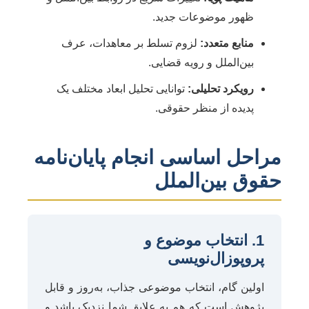
ظهور موضوعات جدید.
منابع متعدد:
لزوم تسلط بر معاهدات، عرف
بین‌الملل و رویه قضایی.
رویکرد تحلیلی:
توانایی تحلیل ابعاد مختلف یک
پدیده از منظر حقوقی.
مراحل اساسی انجام پایان‌نامه
حقوق بین‌الملل
1. انتخاب موضوع و
پروپوزال‌نویسی
اولین گام، انتخاب موضوعی جذاب، به‌روز و قابل
پژوهش است که هم به علایق شما نزدیک باشد و