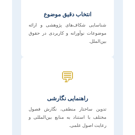
انتخاب دقیق موضوع
شناسایی شکاف‌های پژوهشی و ارائه
موضوعات نوآورانه و کاربردی در حقوق
بین‌الملل.
💬
راهنمایی نگارشی
تدوین ساختار منطقی، نگارش فصول
مختلف با استناد به منابع بین‌المللی و
رعایت اصول علمی.