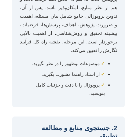
هم از نظر منابع، امکان‌پذیر باشد. پس از آن،
تدوین پروپوزالی جامع شامل بیان مسئله، اهمیت
و ضرورت پژوهش، اهداف، پرسش‌ها، فرضیات،
پیشینه تحقیق و روش‌شناسی، از اهمیت بالایی
برخوردار است. این مرحله، نقشه راه کل فرآیند
نگارش را تعیین می‌کند.
✓
موضوعات نوظهور را در نظر بگیرید.
✓
از استاد راهنما مشورت بگیرید.
✓
پروپوزال را با دقت و جزئیات کامل
بنویسید.
2. جستجوی منابع و مطالعه
تطبیقی