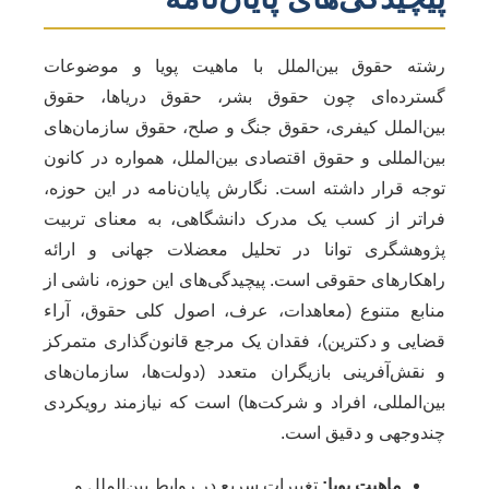
رشته حقوق بین‌الملل با ماهیت پویا و موضوعات
گسترده‌ای چون حقوق بشر، حقوق دریاها، حقوق
بین‌الملل کیفری، حقوق جنگ و صلح، حقوق سازمان‌های
بین‌المللی و حقوق اقتصادی بین‌الملل، همواره در کانون
توجه قرار داشته است. نگارش پایان‌نامه در این حوزه،
فراتر از کسب یک مدرک دانشگاهی، به معنای تربیت
پژوهشگری توانا در تحلیل معضلات جهانی و ارائه
راهکارهای حقوقی است. پیچیدگی‌های این حوزه، ناشی از
منابع متنوع (معاهدات، عرف، اصول کلی حقوق، آراء
قضایی و دکترین)، فقدان یک مرجع قانون‌گذاری متمرکز
و نقش‌آفرینی بازیگران متعدد (دولت‌ها، سازمان‌های
بین‌المللی، افراد و شرکت‌ها) است که نیازمند رویکردی
چندوجهی و دقیق است.
ماهیت پویا:
تغییرات سریع در روابط بین‌الملل و