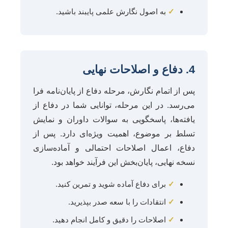
✓
به اصول نگارش علمی پایبند باشید.
4. دفاع و اصلاحات نهایی
پس از اتمام نگارش، مرحله دفاع از پایان‌نامه فرا
می‌رسد. در این مرحله، توانایی شما در دفاع از
یافته‌ها، پاسخگویی به سوالات داوران و نمایش
تسلط بر موضوع، اهمیت ویژه‌ای دارد. پس از
دفاع، اعمال اصلاحات احتمالی و آماده‌سازی
نسخه نهایی، پایان‌بخش این فرآیند خواهد بود.
✓
برای دفاع آماده شوید و تمرین کنید.
✓
انتقادات را با سعه صدر بپذیرید.
✓
اصلاحات را دقیق و کامل انجام دهید.