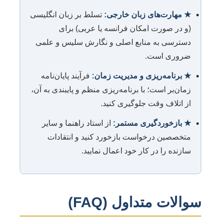
★ مهارت‌های زبان خارجی:
تسلط بر زبان انگلیسی
(و در صورت امکان فرانسه یا عربی) برای
دسترسی به منابع اصلی و نگارش سلیس و علمی
ضروری است.
★ برنامه‌ریزی و مدیریت زمان:
فرآیند پایان‌نامه
زمان‌بر است؛ با برنامه‌ریزی منظم و پایبندی به آن،
از اتلاف وقت جلوگیری کنید.
★ بازخوردگیری مستمر:
از استاد راهنما و سایر
متخصصین درخواست بازخورد کنید و انتقادات
سازنده را در کار خود اعمال نمایید.
سوالات متداول (FAQ)