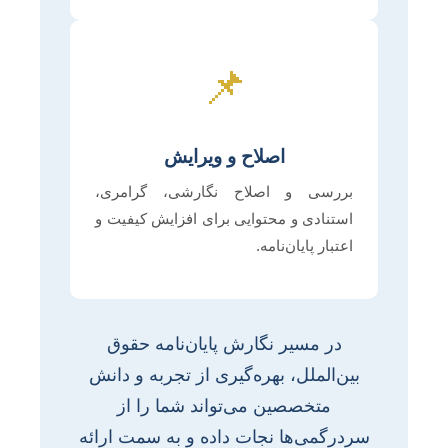
📌
اصلاح و ویرایش
بررسی و اصلاح نگارشی، گرامری،
استنادی و محتوایی برای افزایش کیفیت و
اعتبار پایان‌نامه.
در مسیر نگارش پایان‌نامه حقوق
بین‌الملل، بهره‌گیری از تجربه و دانش
متخصصین می‌تواند شما را از
سردرگمی‌ها نجات داده و به سمت ارائه