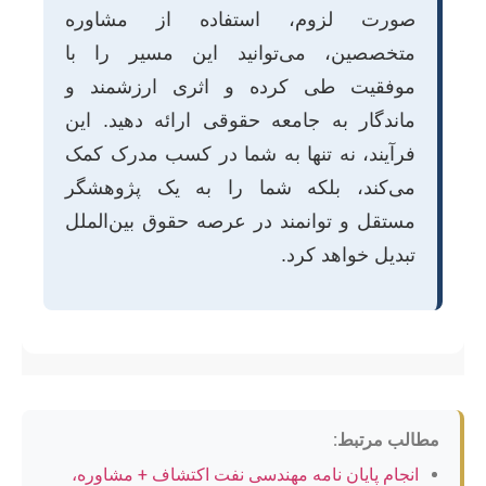
صورت لزوم، استفاده از مشاوره
متخصصین، می‌توانید این مسیر را با
موفقیت طی کرده و اثری ارزشمند و
ماندگار به جامعه حقوقی ارائه دهید. این
فرآیند، نه تنها به شما در کسب مدرک کمک
می‌کند، بلکه شما را به یک پژوهشگر
مستقل و توانمند در عرصه حقوق بین‌الملل
تبدیل خواهد کرد.
مطالب مرتبط:
انجام پایان نامه مهندسی نفت اکتشاف + مشاوره،